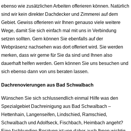
ebenso wie zusätzlichen Arbeiten offerieren können. Natürlich
sind wir kein direkter Dachdecker und Zimmerei auf dem
Gebiet. Gewiss offerieren wir Ihnen genauso viele weitere
Wege, damit Sie sich einfach mal mit uns in Verbindung
setzen sollten. Gern können Sie ebenfalls auf der
Webpräsenz nachsehen was dort offeriert wird. Sie werden
merken, dass wir gerne für Sie da sind und Ihnen also
dauerhaft helfen werden. Gern können Sie uns besuchen und
sich ebenso dann von uns beraten lassen.
Dachrenovierungen aus Bad Schwalbach
Wünschen Sie sich schlussendlich einmal Hilfe was den
Spezialgebiet Dachreinigung aus Bad Schwalbach –
Hettenhain, Langenseifen, Lindschied, Ramschied,
Schwalbach und Adolfseck, Fischbach, Heimbach angeht?
Eine fachkundige Beratung ist von daher auch Ihnen wichtig,