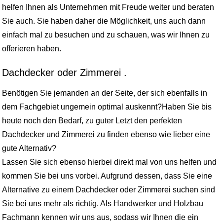
helfen Ihnen als Unternehmen mit Freude weiter und beraten
Sie auch. Sie haben daher die Möglichkeit, uns auch dann
einfach mal zu besuchen und zu schauen, was wir Ihnen zu
offerieren haben.
Dachdecker oder Zimmerei .
Benötigen Sie jemanden an der Seite, der sich ebenfalls in
dem Fachgebiet ungemein optimal auskennt?Haben Sie bis
heute noch den Bedarf, zu guter Letzt den perfekten
Dachdecker und Zimmerei zu finden ebenso wie lieber eine
gute Alternativ?
Lassen Sie sich ebenso hierbei direkt mal von uns helfen und
kommen Sie bei uns vorbei. Aufgrund dessen, dass Sie eine
Alternative zu einem Dachdecker oder Zimmerei suchen sind
Sie bei uns mehr als richtig. Als Handwerker und Holzbau
Fachmann kennen wir uns aus, sodass wir Ihnen die ein