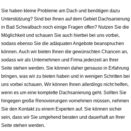
Sie haben kleine Probleme am Dach und benötigen dazu
Unterstützung? Sind bei Ihnen auf dem Gebiet Dachsanierung
in Bad Schwalbach noch einige Fragen offen? Nutzen Sie die
Möglichkeit und schauen Sie auch hierbei bei uns vorbei,
sodass ebenso Sie die adäquaten Angebote beanspruchen
können. Auch wir bieten Ihnen die gewünschten Chancen an,
sodass wir als Unternehmen und Firma jederzeit an Ihrer
Seite stehen werden. Sie können daher genauso in Erfahrung
bringen, was wir zu bieten haben und in wenigen Schritten bei
uns vorbei schauen. Wir können Ihnen allerdings nicht helfen,
wenn es um eine komplette Dachsanierung geht. Sollten Sie
hingegen große Renovierungen vornehmen müssen, nehmen
Sie den Kontakt zu einem Experten auf. Sie können sicher
sein, dass wir Sie umgehend beraten und dauerhaft an Ihrer
Seite stehen werden.