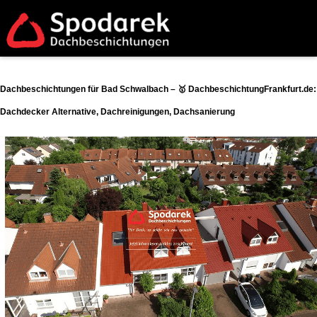
Dachbeschichtungen für Bad Schwalbach – 🥇 DachbeschichtungFrankfurt.de:
Dachdecker Alternative, Dachreinigungen, Dachsanierung