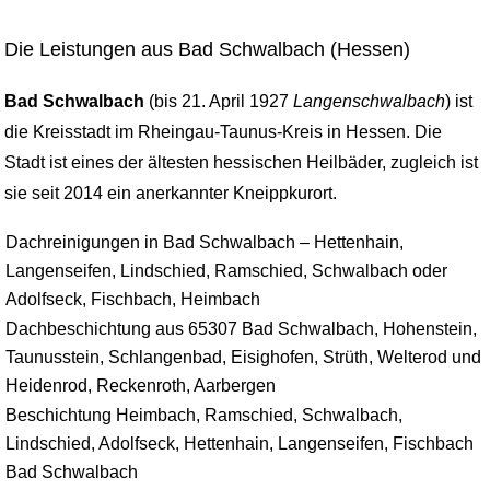
Die Leistungen aus Bad Schwalbach (Hessen)
Bad Schwalbach
(bis 21. April 1927
Langenschwalbach
) ist
die Kreisstadt im Rheingau-Taunus-Kreis in Hessen. Die
Stadt ist eines der ältesten hessischen Heilbäder, zugleich ist
sie seit 2014 ein anerkannter Kneippkurort.
Dachreinigungen in Bad Schwalbach – Hettenhain,
Langenseifen, Lindschied, Ramschied, Schwalbach oder
Adolfseck, Fischbach, Heimbach
Dachbeschichtung aus 65307 Bad Schwalbach, Hohenstein,
Taunusstein, Schlangenbad, Eisighofen, Strüth, Welterod und
Heidenrod, Reckenroth, Aarbergen
Beschichtung Heimbach, Ramschied, Schwalbach,
Lindschied, Adolfseck, Hettenhain, Langenseifen, Fischbach
Bad Schwalbach