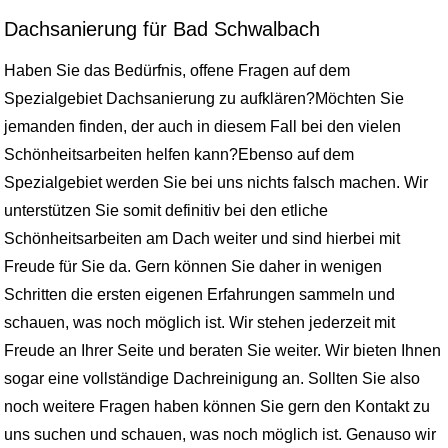
Dachsanierung für Bad Schwalbach
Haben Sie das Bedürfnis, offene Fragen auf dem
Spezialgebiet Dachsanierung zu aufklären?Möchten Sie
jemanden finden, der auch in diesem Fall bei den vielen
Schönheitsarbeiten helfen kann?Ebenso auf dem
Spezialgebiet werden Sie bei uns nichts falsch machen. Wir
unterstützen Sie somit definitiv bei den etliche
Schönheitsarbeiten am Dach weiter und sind hierbei mit
Freude für Sie da. Gern können Sie daher in wenigen
Schritten die ersten eigenen Erfahrungen sammeln und
schauen, was noch möglich ist. Wir stehen jederzeit mit
Freude an Ihrer Seite und beraten Sie weiter. Wir bieten Ihnen
sogar eine vollständige Dachreinigung an. Sollten Sie also
noch weitere Fragen haben können Sie gern den Kontakt zu
uns suchen und schauen, was noch möglich ist. Genauso wir