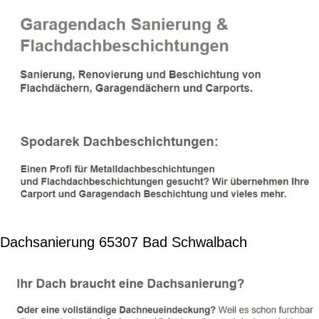
Dachsanierung 65307 Bad Schwalbach