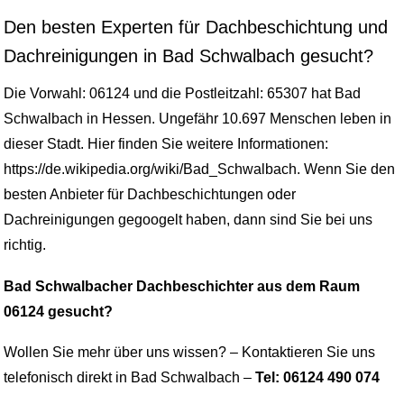
Den besten Experten für Dachbeschichtung und
Dachreinigungen in Bad Schwalbach gesucht?
Die Vorwahl: 06124 und die Postleitzahl: 65307 hat Bad
Schwalbach in Hessen. Ungefähr 10.697 Menschen leben in
dieser Stadt. Hier finden Sie weitere Informationen:
https://de.wikipedia.org/wiki/Bad_Schwalbach. Wenn Sie den
besten Anbieter für Dachbeschichtungen oder
Dachreinigungen gegoogelt haben, dann sind Sie bei uns
richtig.
Bad Schwalbacher Dachbeschichter aus dem Raum
06124 gesucht?
Wollen Sie mehr über uns wissen? – Kontaktieren Sie uns
telefonisch direkt in Bad Schwalbach –
Tel: 06124 490 074