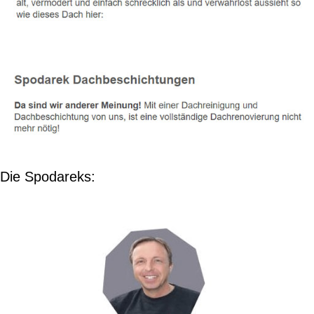
Die Spodareks: