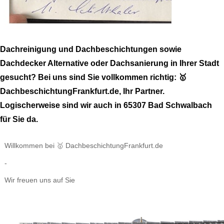
Dachreinigung und Dachbeschichtungen sowie
Dachdecker Alternative oder Dachsanierung in Ihrer Stadt
gesucht? Bei uns sind Sie vollkommen richtig: 🥇
DachbeschichtungFrankfurt.de, Ihr Partner.
Logischerweise sind wir auch in 65307 Bad Schwalbach
für Sie da.
Willkommen bei 🥇 DachbeschichtungFrankfurt.de
-
Wir freuen uns auf Sie