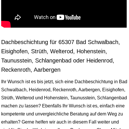
Dachbeschichtung für 65307 Bad Schwalbach,
Eisighofen, Strüth, Welterod, Hohenstein,
Taunusstein, Schlangenbad oder Heidenrod,
Reckenroth, Aarbergen
Ihr Wunsch ist es bis jetzt, sich eine Dachbeschichtung in Bad
Schwalbach, Heidenrod, Reckenroth, Aarbergen, Eisighofen,
Strüth, Welterod und Hohenstein, Taunusstein, Schlangenbad
machen zu lassen? Ebenfalls Ihr Wunsch ist es, einfach eine
kompetente und unvergleichliche Beratung auf dem Weg zu
erhalten? Gerne helfen wir auch in diesem Fall weiter und