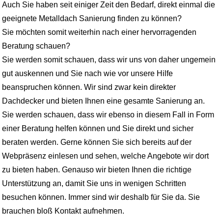
Auch Sie haben seit einiger Zeit den Bedarf, direkt einmal die
geeignete Metalldach Sanierung finden zu können?
Sie möchten somit weiterhin nach einer hervorragenden
Beratung schauen?
Sie werden somit schauen, dass wir uns von daher ungemein
gut auskennen und Sie nach wie vor unsere Hilfe
beanspruchen können. Wir sind zwar kein direkter
Dachdecker und bieten Ihnen eine gesamte Sanierung an.
Sie werden schauen, dass wir ebenso in diesem Fall in Form
einer Beratung helfen können und Sie direkt und sicher
beraten werden. Gerne können Sie sich bereits auf der
Webpräsenz einlesen und sehen, welche Angebote wir dort
zu bieten haben. Genauso wir bieten Ihnen die richtige
Unterstützung an, damit Sie uns in wenigen Schritten
besuchen können. Immer sind wir deshalb für Sie da. Sie
brauchen bloß Kontakt aufnehmen.