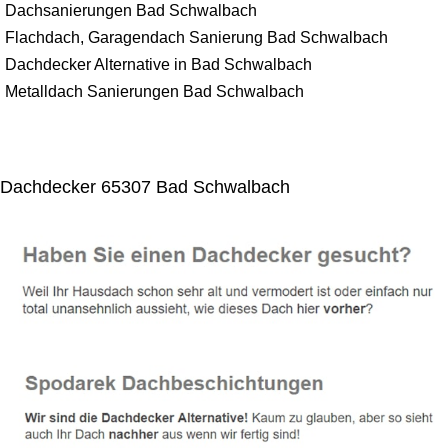
Dachsanierungen Bad Schwalbach
Flachdach, Garagendach Sanierung Bad Schwalbach
Dachdecker Alternative in Bad Schwalbach
Metalldach Sanierungen Bad Schwalbach
Dachdecker 65307 Bad Schwalbach