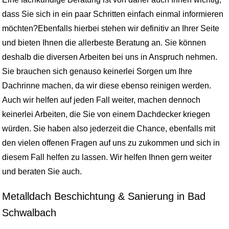
dass Sie sich in ein paar Schritten einfach einmal informieren
möchten?Ebenfalls hierbei stehen wir definitiv an Ihrer Seite
und bieten Ihnen die allerbeste Beratung an. Sie können
deshalb die diversen Arbeiten bei uns in Anspruch nehmen.
Sie brauchen sich genauso keinerlei Sorgen um Ihre
Dachrinne machen, da wir diese ebenso reinigen werden.
Auch wir helfen auf jeden Fall weiter, machen dennoch
keinerlei Arbeiten, die Sie von einem Dachdecker kriegen
würden. Sie haben also jederzeit die Chance, ebenfalls mit
den vielen offenen Fragen auf uns zu zukommen und sich in
diesem Fall helfen zu lassen. Wir helfen Ihnen gern weiter
und beraten Sie auch.
Metalldach Beschichtung & Sanierung in Bad
Schwalbach