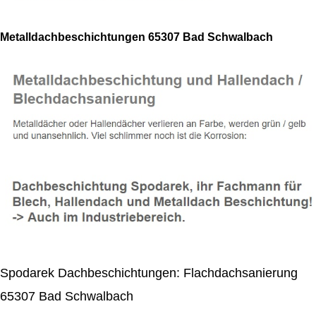
Metalldachbeschichtungen 65307 Bad Schwalbach
Spodarek Dachbeschichtungen: Flachdachsanierung
65307 Bad Schwalbach