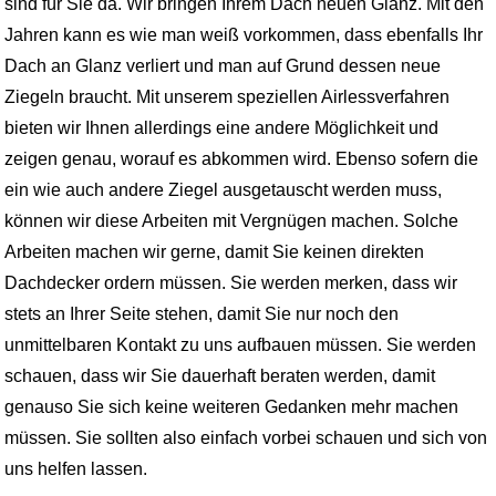
sind für Sie da. Wir bringen Ihrem Dach neuen Glanz. Mit den
Jahren kann es wie man weiß vorkommen, dass ebenfalls Ihr
Dach an Glanz verliert und man auf Grund dessen neue
Ziegeln braucht. Mit unserem speziellen Airlessverfahren
bieten wir Ihnen allerdings eine andere Möglichkeit und
zeigen genau, worauf es abkommen wird. Ebenso sofern die
ein wie auch andere Ziegel ausgetauscht werden muss,
können wir diese Arbeiten mit Vergnügen machen. Solche
Arbeiten machen wir gerne, damit Sie keinen direkten
Dachdecker ordern müssen. Sie werden merken, dass wir
stets an Ihrer Seite stehen, damit Sie nur noch den
unmittelbaren Kontakt zu uns aufbauen müssen. Sie werden
schauen, dass wir Sie dauerhaft beraten werden, damit
genauso Sie sich keine weiteren Gedanken mehr machen
müssen. Sie sollten also einfach vorbei schauen und sich von
uns helfen lassen.