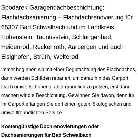
Spodarek Garagendachbeschichtung:
Flachdachsanierung – Flachdachrenovierung für
65307 Bad Schwalbach und im Landkreis
Hohenstein, Taunusstein, Schlangenbad,
Heidenrod, Reckenroth, Aarbergen und auch
Eisighofen, Strüth, Welterod
Immer beginnen wir mit einer Begutachtung des Flachdaches,
dann werden Schäden repariert, um daraufhin das Carport
Dach umweltschonend, aber gründlich zu putzen, erst dann
machen wir die Beschichtung. Gewinnen Sie davon, denn für
Ihr Carport erlangen Sie dort einen guten, ökologischen und
umweltfreundlichen Service.
Kostengünstige Dachrenovierungen oder
Dachsanierungen für Bad Schwalbach