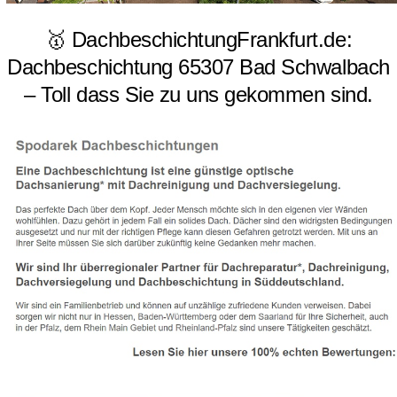
🥇 DachbeschichtungFrankfurt.de:
Dachbeschichtung 65307 Bad Schwalbach
– Toll dass Sie zu uns gekommen sind.