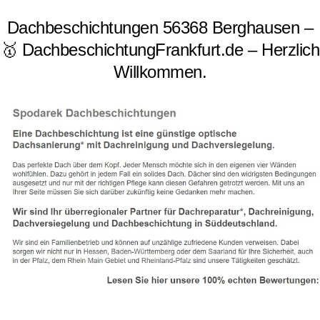
Dachbeschichtungen 56368 Berghausen –
🥇 DachbeschichtungFrankfurt.de – Herzlich
Willkommen.