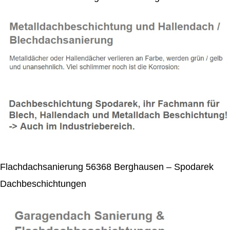
Flachdachsanierung 56368 Berghausen – Spodarek
Dachbeschichtungen