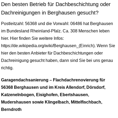
Den besten Betrieb für Dachbeschichtung oder
Dachreinigungen in Berghausen gesucht?
Postleitzahl: 56368 und die Vorwahl: 06486 hat Berghausen
im Bundesland Rheinland-Pfalz. Ca. 308 Menschen leben
hier. Hier finden Sie weitere Infos:
https://de.wikipedia.org/wiki/Berghausen_(Einrich). Wenn Sie
hier den besten Anbieter für Dachbeschichtungen oder
Dachreinigung gesucht haben, dann sind Sie bei uns genau
richtig.
Garagendachsanierung – Flachdachrenovierung für
56368 Berghausen und im Kreis Allendorf, Dörsdorf,
Katzenelnbogen, Eisighofen, Ebertshausen,
Mudershausen sowie Klingelbach, Mittelfischbach,
Berndroth