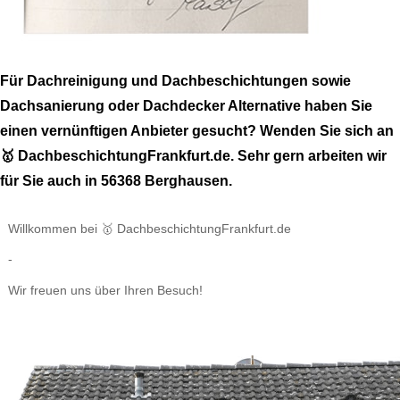
Für Dachreinigung und Dachbeschichtungen sowie
Dachsanierung oder Dachdecker Alternative haben Sie
einen vernünftigen Anbieter gesucht? Wenden Sie sich an
🥇 DachbeschichtungFrankfurt.de. Sehr gern arbeiten wir
für Sie auch in 56368 Berghausen.
Willkommen bei 🥇 DachbeschichtungFrankfurt.de
-
Wir freuen uns über Ihren Besuch!