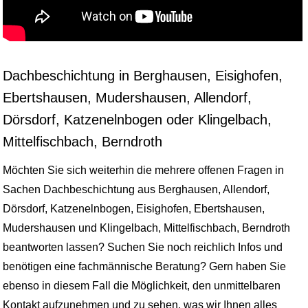
Dachbeschichtung in Berghausen, Eisighofen,
Ebertshausen, Mudershausen, Allendorf,
Dörsdorf, Katzenelnbogen oder Klingelbach,
Mittelfischbach, Berndroth
Möchten Sie sich weiterhin die mehrere offenen Fragen in
Sachen Dachbeschichtung aus Berghausen, Allendorf,
Dörsdorf, Katzenelnbogen, Eisighofen, Ebertshausen,
Mudershausen und Klingelbach, Mittelfischbach, Berndroth
beantworten lassen? Suchen Sie noch reichlich Infos und
benötigen eine fachmännische Beratung? Gern haben Sie
ebenso in diesem Fall die Möglichkeit, den unmittelbaren
Kontakt aufzunehmen und zu sehen, was wir Ihnen alles