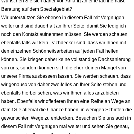
Wünschen Sie sich daher von Anfang an eine fachgemäße
Beratung auf dem Spezialgebiet?
Wir unterstützen Sie ebenso in diesem Fall mit Vergnügen
weiter und sind dauerhaft an Ihrer Seite, damit Sie lediglich
noch den Kontakt aufnehmen müssen. Sie werden schauen,
ebenfalls falls wir kein Dachdecker sind, dass wir Ihnen mit
den einzelnen Schönheitsarbeiten auf jeden Fall helfen
können. Sie kriegen daher keine vollständige Dachsanierung
von uns, sondern können sich die eher kleinen Mangel von
unserer Firma ausbessern lassen. Sie werden schauen, dass
wir genauso von daher zweifellos an Ihrer Seite stehen und
ebenfalls hierbei sehen, was wir Ihnen alles anzubieten
haben. Ebenfalls wir offerieren Ihnen eine Reihe an Wege an,
damit Sie allemal die Chance haben, in wenigen Schritten die
gewünschten Wege zu entdecken. Besuchen Sie uns auch in
diesem Fall mit Vergnügen mal weiter und sehen Sie genau,