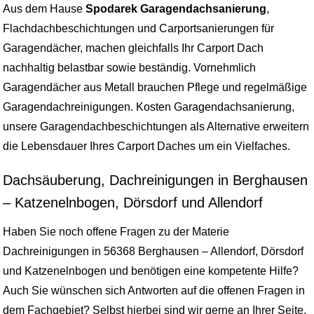
Aus dem Hause
Spodarek Garagendachsanierung
,
Flachdachbeschichtungen und Carportsanierungen für
Garagendächer, machen gleichfalls Ihr Carport Dach
nachhaltig belastbar sowie beständig. Vornehmlich
Garagendächer aus Metall brauchen Pflege und regelmäßige
Garagendachreinigungen. Kosten Garagendachsanierung,
unsere Garagendachbeschichtungen als Alternative erweitern
die Lebensdauer Ihres Carport Daches um ein Vielfaches.
Dachsäuberung, Dachreinigungen in Berghausen
– Katzenelnbogen, Dörsdorf und Allendorf
Haben Sie noch offene Fragen zu der Materie
Dachreinigungen in 56368 Berghausen – Allendorf, Dörsdorf
und Katzenelnbogen und benötigen eine kompetente Hilfe?
Auch Sie wünschen sich Antworten auf die offenen Fragen in
dem Fachgebiet? Selbst hierbei sind wir gerne an Ihrer Seite.