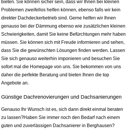
bieten. Sie können sicher sein, dass wir Ihnen bei kleinen
Problemen zweifellos helfen können, ebenso falls wir kein
direkter Dachdeckerbetrieb sind. Gerne helfen wir Ihnen
genauso bei der Dämmung ebenso wie zusätzlichen kleinen
Schwierigkeiten, damit Sie keine Befürchtungen mehr haben
müssen. Sie können sich mit Freude informieren und sehen,
dass Sie die gewünschten Lösungen finden werden. Lassen
Sie sich genauso weiterhin imponieren und besuchen Sie
sofort mal die Homepage von uns. Sie bekommen von uns
daher die perfekte Beratung und bieten Ihnen die top
Angebote an.
Günstige Dachrenovierungen und Dachsanierungen
Genauso Ihr Wunsch ist es, sich dann direkt einmal beraten
zu lassen?Haben Sie immer noch den Bedarf nach einem
guten und zuverlässigen Dachsanierer in Berghausen?