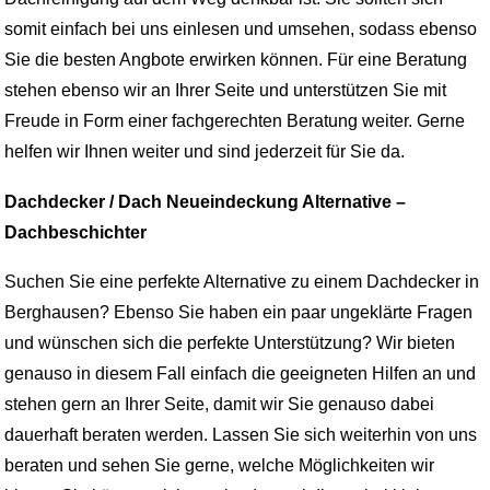
somit einfach bei uns einlesen und umsehen, sodass ebenso
Sie die besten Angbote erwirken können. Für eine Beratung
stehen ebenso wir an Ihrer Seite und unterstützen Sie mit
Freude in Form einer fachgerechten Beratung weiter. Gerne
helfen wir Ihnen weiter und sind jederzeit für Sie da.
Dachdecker / Dach Neueindeckung Alternative –
Dachbeschichter
Suchen Sie eine perfekte Alternative zu einem Dachdecker in
Berghausen? Ebenso Sie haben ein paar ungeklärte Fragen
und wünschen sich die perfekte Unterstützung? Wir bieten
genauso in diesem Fall einfach die geeigneten Hilfen an und
stehen gern an Ihrer Seite, damit wir Sie genauso dabei
dauerhaft beraten werden. Lassen Sie sich weiterhin von uns
beraten und sehen Sie gerne, welche Möglichkeiten wir