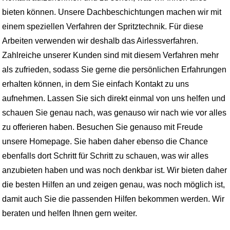
bieten können. Unsere Dachbeschichtungen machen wir mit
einem speziellen Verfahren der Spritztechnik. Für diese
Arbeiten verwenden wir deshalb das Airlessverfahren.
Zahlreiche unserer Kunden sind mit diesem Verfahren mehr
als zufrieden, sodass Sie gerne die persönlichen Erfahrungen
erhalten können, in dem Sie einfach Kontakt zu uns
aufnehmen. Lassen Sie sich direkt einmal von uns helfen und
schauen Sie genau nach, was genauso wir nach wie vor alles
zu offerieren haben. Besuchen Sie genauso mit Freude
unsere Homepage. Sie haben daher ebenso die Chance
ebenfalls dort Schritt für Schritt zu schauen, was wir alles
anzubieten haben und was noch denkbar ist. Wir bieten daher
die besten Hilfen an und zeigen genau, was noch möglich ist,
damit auch Sie die passenden Hilfen bekommen werden. Wir
beraten und helfen Ihnen gern weiter.