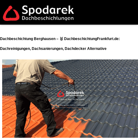
Dachbeschichtung Berghausen – 🥇 DachbeschichtungFrankfurt.de:
Dachreinigungen, Dachsanierungen, Dachdecker Alternative