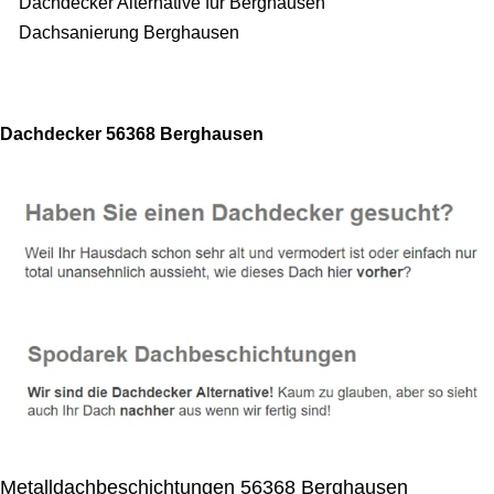
Dachdecker Alternative für Berghausen
Dachsanierung Berghausen
Dachdecker 56368 Berghausen
Metalldachbeschichtungen 56368 Berghausen