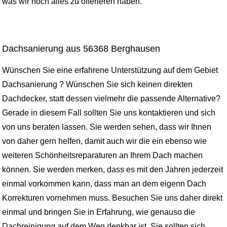
was wir noch alles zu offerieren haben.
Dachsanierung aus 56368 Berghausen
Wünschen Sie eine erfahrene Unterstützung auf dem Gebiet
Dachsanierung ? Wünschen Sie sich keinen direkten
Dachdecker, statt dessen vielmehr die passende Alternative?
Gerade in diesem Fall sollten Sie uns kontaktieren und sich
von uns beraten lassen. Sie werden sehen, dass wir Ihnen
von daher gern helfen, damit auch wir die ein ebenso wie
weiteren Schönheitsreparaturen an Ihrem Dach machen
können. Sie werden merken, dass es mit den Jahren jederzeit
einmal vorkommen kann, dass man an dem eigenn Dach
Korrekturen vornehmen muss. Besuchen Sie uns daher direkt
einmal und bringen Sie in Erfahrung, wie genauso die
Dachreinigung auf dem Weg denkbar ist. Sie sollten sich