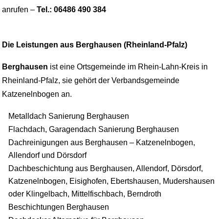
anrufen –
Tel.: 06486 490 384
Die Leistungen aus Berghausen (Rheinland-Pfalz)
Berghausen
ist eine Ortsgemeinde im Rhein-Lahn-Kreis in
Rheinland-Pfalz, sie gehört der Verbandsgemeinde
Katzenelnbogen an.
Metalldach Sanierung Berghausen
Flachdach, Garagendach Sanierung Berghausen
Dachreinigungen aus Berghausen – Katzenelnbogen,
Allendorf und Dörsdorf
Dachbeschichtung aus Berghausen, Allendorf, Dörsdorf,
Katzenelnbogen, Eisighofen, Ebertshausen, Mudershausen
oder Klingelbach, Mittelfischbach, Berndroth
Beschichtungen Berghausen