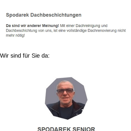
Wir sind für Sie da: