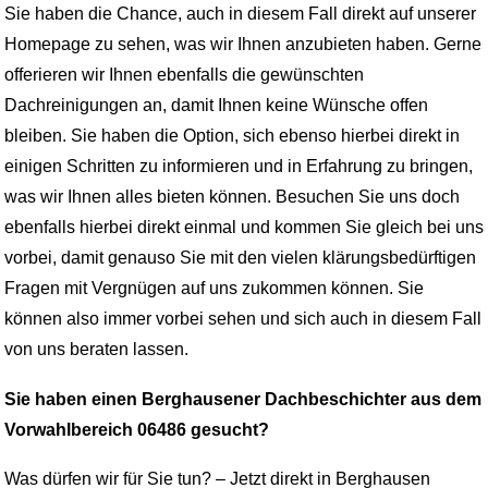
Sie haben die Chance, auch in diesem Fall direkt auf unserer
Homepage zu sehen, was wir Ihnen anzubieten haben. Gerne
offerieren wir Ihnen ebenfalls die gewünschten
Dachreinigungen an, damit Ihnen keine Wünsche offen
bleiben. Sie haben die Option, sich ebenso hierbei direkt in
einigen Schritten zu informieren und in Erfahrung zu bringen,
was wir Ihnen alles bieten können. Besuchen Sie uns doch
ebenfalls hierbei direkt einmal und kommen Sie gleich bei uns
vorbei, damit genauso Sie mit den vielen klärungsbedürftigen
Fragen mit Vergnügen auf uns zukommen können. Sie
können also immer vorbei sehen und sich auch in diesem Fall
von uns beraten lassen.
Sie haben einen Berghausener Dachbeschichter aus dem
Vorwahlbereich 06486 gesucht?
Was dürfen wir für Sie tun? – Jetzt direkt in Berghausen