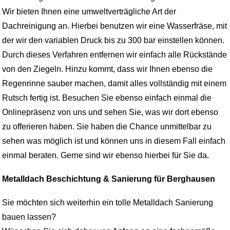
Wir bieten Ihnen eine umweltverträgliche Art der
Dachreinigung an. Hierbei benutzen wir eine Wasserfräse, mit
der wir den variablen Druck bis zu 300 bar einstellen können.
Durch dieses Verfahren entfernen wir einfach alle Rückstände
von den Ziegeln. Hinzu kommt, dass wir Ihnen ebenso die
Regenrinne sauber machen, damit alles vollständig mit einem
Rutsch fertig ist. Besuchen Sie ebenso einfach einmal die
Onlinepräsenz von uns und sehen Sie, was wir dort ebenso
zu offerieren haben. Sie haben die Chance unmittelbar zu
sehen was möglich ist und können uns in diesem Fall einfach
einmal beraten. Gerne sind wir ebenso hierbei für Sie da.
Metalldach Beschichtung & Sanierung für Berghausen
Sie möchten sich weiterhin ein tolle Metalldach Sanierung
bauen lassen?