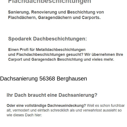
Dachsanierung 56368 Berghausen