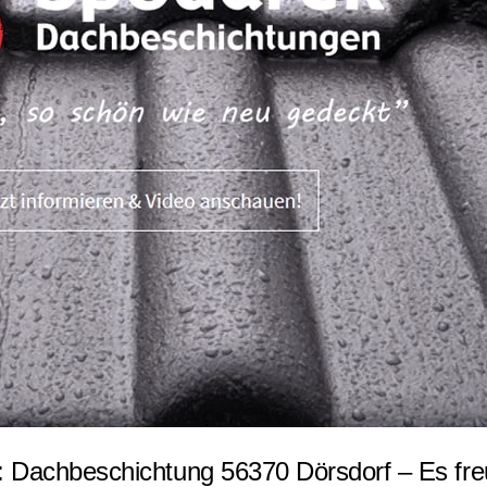
 Dachbeschichtung 56370 Dörsdorf – Es fre