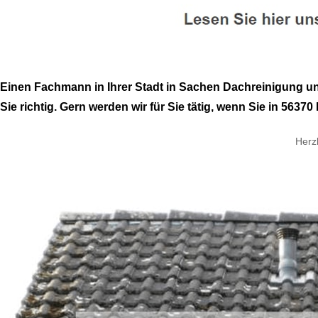
Einen Fachmann in Ihrer Stadt in Sachen Dachreinigung 
Sie richtig. Gern werden wir für Sie tätig, wenn Sie in 5637
Herz