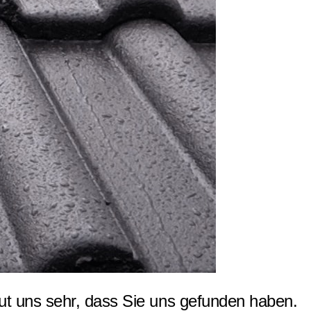
ut uns sehr, dass Sie uns gefunden haben.