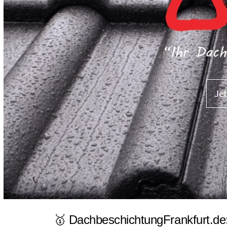
🥇 DachbeschichtungFrankfurt.de: