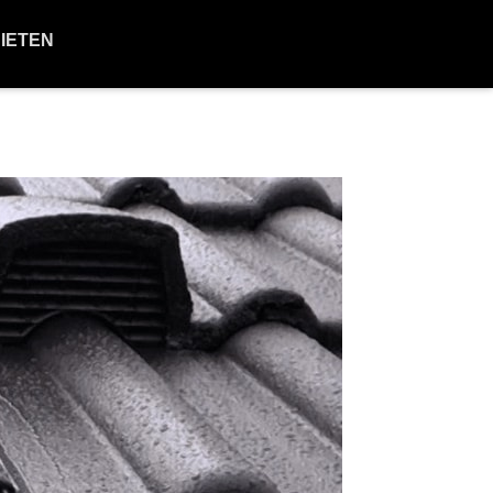
BIETEN