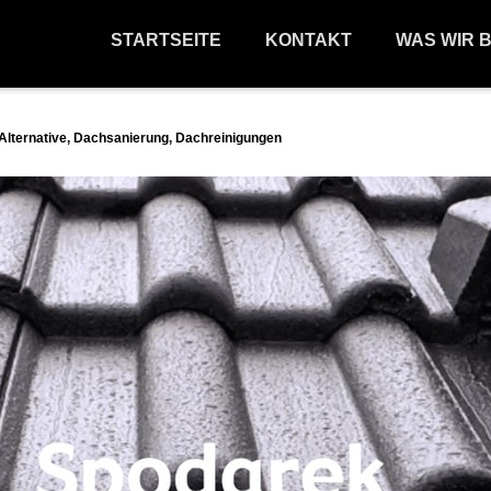
STARTSEITE
KONTAKT
WAS WIR 
lternative, Dachsanierung, Dachreinigungen