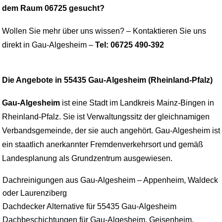
dem Raum 06725 gesucht?
Wollen Sie mehr über uns wissen? – Kontaktieren Sie uns
direkt in Gau-Algesheim –
Tel: 06725 490-392
Die Angebote in 55435 Gau-Algesheim (Rheinland-Pfalz)
Gau-Algesheim
ist eine Stadt im Landkreis Mainz-Bingen in
Rheinland-Pfalz. Sie ist Verwaltungssitz der gleichnamigen
Verbandsgemeinde, der sie auch angehört. Gau-Algesheim ist
ein staatlich anerkannter Fremdenverkehrsort und gemäß
Landesplanung als Grundzentrum ausgewiesen.
Dachreinigungen aus Gau-Algesheim – Appenheim, Waldeck
oder Laurenziberg
Dachdecker Alternative für 55435 Gau-Algesheim
Dachbeschichtungen für Gau-Algesheim, Geisenheim,