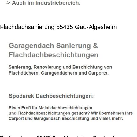
Flachdachsanierung 55435 Gau-Algesheim