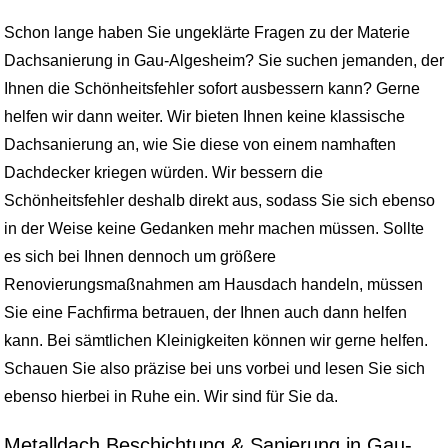
Schon lange haben Sie ungeklärte Fragen zu der Materie
Dachsanierung in Gau-Algesheim? Sie suchen jemanden, der
Ihnen die Schönheitsfehler sofort ausbessern kann? Gerne
helfen wir dann weiter. Wir bieten Ihnen keine klassische
Dachsanierung an, wie Sie diese von einem namhaften
Dachdecker kriegen würden. Wir bessern die
Schönheitsfehler deshalb direkt aus, sodass Sie sich ebenso
in der Weise keine Gedanken mehr machen müssen. Sollte
es sich bei Ihnen dennoch um größere
Renovierungsmaßnahmen am Hausdach handeln, müssen
Sie eine Fachfirma betrauen, der Ihnen auch dann helfen
kann. Bei sämtlichen Kleinigkeiten können wir gerne helfen.
Schauen Sie also präzise bei uns vorbei und lesen Sie sich
ebenso hierbei in Ruhe ein. Wir sind für Sie da.
Metalldach Beschichtung & Sanierung in Gau-