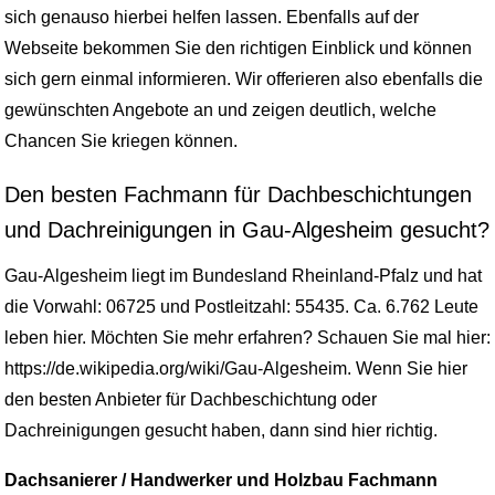
sich genauso hierbei helfen lassen. Ebenfalls auf der
Webseite bekommen Sie den richtigen Einblick und können
sich gern einmal informieren. Wir offerieren also ebenfalls die
gewünschten Angebote an und zeigen deutlich, welche
Chancen Sie kriegen können.
Den besten Fachmann für Dachbeschichtungen
und Dachreinigungen in Gau-Algesheim gesucht?
Gau-Algesheim liegt im Bundesland Rheinland-Pfalz und hat
die Vorwahl: 06725 und Postleitzahl: 55435. Ca. 6.762 Leute
leben hier. Möchten Sie mehr erfahren? Schauen Sie mal hier:
https://de.wikipedia.org/wiki/Gau-Algesheim. Wenn Sie hier
den besten Anbieter für Dachbeschichtung oder
Dachreinigungen gesucht haben, dann sind hier richtig.
Dachsanierer / Handwerker und Holzbau Fachmann