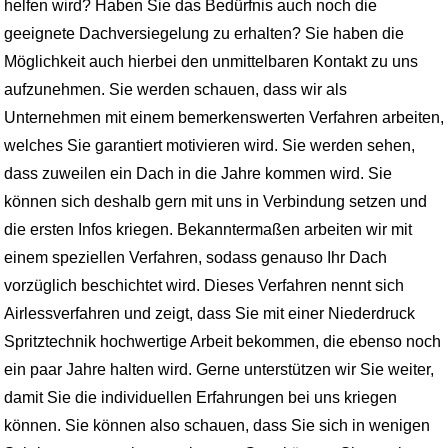
helfen wird? Haben Sie das Bedürfnis auch noch die
geeignete Dachversiegelung zu erhalten? Sie haben die
Möglichkeit auch hierbei den unmittelbaren Kontakt zu uns
aufzunehmen. Sie werden schauen, dass wir als
Unternehmen mit einem bemerkenswerten Verfahren arbeiten,
welches Sie garantiert motivieren wird. Sie werden sehen,
dass zuweilen ein Dach in die Jahre kommen wird. Sie
können sich deshalb gern mit uns in Verbindung setzen und
die ersten Infos kriegen. Bekanntermaßen arbeiten wir mit
einem speziellen Verfahren, sodass genauso Ihr Dach
vorzüglich beschichtet wird. Dieses Verfahren nennt sich
Airlessverfahren und zeigt, dass Sie mit einer Niederdruck
Spritztechnik hochwertige Arbeit bekommen, die ebenso noch
ein paar Jahre halten wird. Gerne unterstützen wir Sie weiter,
damit Sie die individuellen Erfahrungen bei uns kriegen
können. Sie können also schauen, dass Sie sich in wenigen