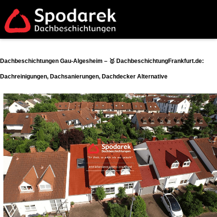
Dachbeschichtungen Gau-Algesheim – 🥇 DachbeschichtungFrankfurt.de:
Dachreinigungen, Dachsanierungen, Dachdecker Alternative