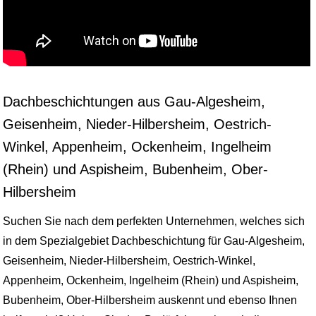
Dachbeschichtungen aus Gau-Algesheim,
Geisenheim, Nieder-Hilbersheim, Oestrich-
Winkel, Appenheim, Ockenheim, Ingelheim
(Rhein) und Aspisheim, Bubenheim, Ober-
Hilbersheim
Suchen Sie nach dem perfekten Unternehmen, welches sich
in dem Spezialgebiet Dachbeschichtung für Gau-Algesheim,
Geisenheim, Nieder-Hilbersheim, Oestrich-Winkel,
Appenheim, Ockenheim, Ingelheim (Rhein) und Aspisheim,
Bubenheim, Ober-Hilbersheim auskennt und ebenso Ihnen