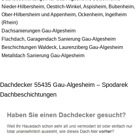
Nieder-Hilbersheim, Oestrich-Winkel, Aspisheim, Bubenheim,
Ober-Hilbersheim und Appenheim, Ockenheim, Ingelheim
(Rhein)
Dachsanierungen Gau-Algesheim
Flachdach, Garagendach Sanierung Gau-Algesheim
Beschichtungen Waldeck, Laurenziberg Gau-Algesheim
Metalldach Sanierung Gau-Algesheim
Dachdecker 55435 Gau-Algesheim – Spodarek
Dachbeschichtungen