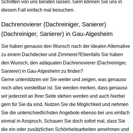
Schritten von uns beraten lassen. Gern können Sie uns in
diesem Fall einfach mal besuchen.
Dachrenovierer (Dachreiniger, Sanierer)
(Dachreiniger, Sanierer) in Gau-Algesheim
Sie haben genauso den Wunsch nach der idealen Alternative
zu einem Dachdecker und Zimmerei?Ebenfalls Sie haben
den Wunsch, den adäquaten Dachrenovierer (Dachreiniger,
Sanierer) in Gau-Algesheim zu finden?
Gerne unterstützen wir Sie weiter und zeigen, was genauso
noch alles vorstellbar ist. Sie werden merken, dass genauso
wir jederzeit an Ihrer Seite stehen werden und auch hierbei
gern für Sie da sind. Nutzen Sie die Möglichkeit und nehmen
Sie die unterschiedlichsten Angebote ebenso bei uns einfach
einmal in Anspruch. Schauen Sie doch sofort mal, dass Sie
die ein oder zusätzlichen Schönheitsarbeiten annehmen und