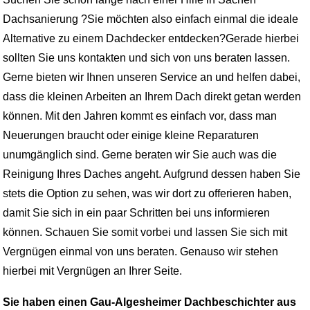
Dachsanierung ?Sie möchten also einfach einmal die ideale
Alternative zu einem Dachdecker entdecken?Gerade hierbei
sollten Sie uns kontakten und sich von uns beraten lassen.
Gerne bieten wir Ihnen unseren Service an und helfen dabei,
dass die kleinen Arbeiten an Ihrem Dach direkt getan werden
können. Mit den Jahren kommt es einfach vor, dass man
Neuerungen braucht oder einige kleine Reparaturen
unumgänglich sind. Gerne beraten wir Sie auch was die
Reinigung Ihres Daches angeht. Aufgrund dessen haben Sie
stets die Option zu sehen, was wir dort zu offerieren haben,
damit Sie sich in ein paar Schritten bei uns informieren
können. Schauen Sie somit vorbei und lassen Sie sich mit
Vergnügen einmal von uns beraten. Genauso wir stehen
hierbei mit Vergnügen an Ihrer Seite.
Sie haben einen Gau-Algesheimer Dachbeschichter aus