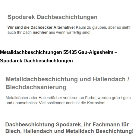
Metalldachbeschichtungen 55435 Gau-Algesheim –
Spodarek Dachbeschichtungen