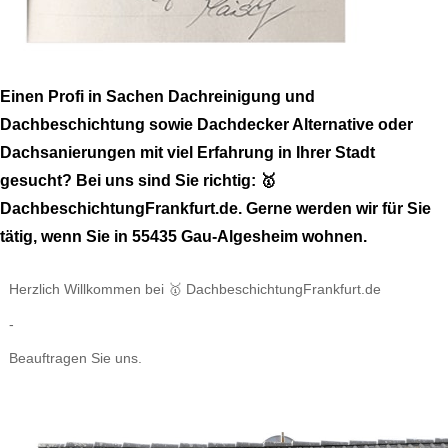
Einen Profi in Sachen Dachreinigung und
Dachbeschichtung sowie Dachdecker Alternative oder
Dachsanierungen mit viel Erfahrung in Ihrer Stadt
gesucht? Bei uns sind Sie richtig: 🥇
DachbeschichtungFrankfurt.de. Gerne werden wir für Sie
tätig, wenn Sie in 55435 Gau-Algesheim wohnen.
Herzlich Willkommen bei 🥇 DachbeschichtungFrankfurt.de
-
Beauftragen Sie uns.