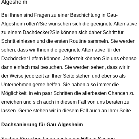
Algesheim
Bei Ihnen sind Fragen zu einer Beschichtung in Gau-
Algesheim offen?Sie wünschen sich die geeignete Alternative
zu einem Dachdecker?Sie können sich daher Schritt für
Schritt einlesen und die ersten Routine sammeln. Sie werden
sehen, dass wir Ihnen die geeignete Alternative für den
Dachdecker liefern können. Jederzeit können Sie uns ebenso
dann einfach mal besuchen. Sie werden sehen, dass wir in
der Weise jederzeit an Ihrer Seite stehen und ebenso als
Unternehmen gerne helfen. Sie haben also immer die
Möglichkeit, in ein paar Schritten die allerbesten Chancen zu
erreichen und sich auch in diesem Fall von uns beraten zu
lassen. Gerne stehen wir in diesem Fall auch an Ihrer Seite.
Dachsanierung für Gau-Algesheim
Suchen Sie schon lange nach einer Hilfe in Sachen