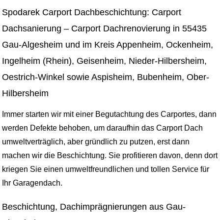
Spodarek Carport Dachbeschichtung: Carport
Dachsanierung – Carport Dachrenovierung in 55435
Gau-Algesheim und im Kreis Appenheim, Ockenheim,
Ingelheim (Rhein), Geisenheim, Nieder-Hilbersheim,
Oestrich-Winkel sowie Aspisheim, Bubenheim, Ober-
Hilbersheim
Immer starten wir mit einer Begutachtung des Carportes, dann
werden Defekte behoben, um daraufhin das Carport Dach
umweltverträglich, aber gründlich zu putzen, erst dann
machen wir die Beschichtung. Sie profitieren davon, denn dort
kriegen Sie einen umweltfreundlichen und tollen Service für
Ihr Garagendach.
Beschichtung, Dachimprägnierungen aus Gau-