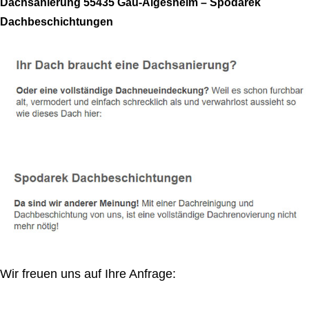
Dachsanierung 55435 Gau-Algesheim – Spodarek
Dachbeschichtungen
Wir freuen uns auf Ihre Anfrage: