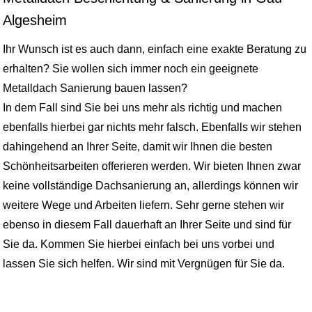
Algesheim
Ihr Wunsch ist es auch dann, einfach eine exakte Beratung zu
erhalten? Sie wollen sich immer noch ein geeignete
Metalldach Sanierung bauen lassen?
In dem Fall sind Sie bei uns mehr als richtig und machen
ebenfalls hierbei gar nichts mehr falsch. Ebenfalls wir stehen
dahingehend an Ihrer Seite, damit wir Ihnen die besten
Schönheitsarbeiten offerieren werden. Wir bieten Ihnen zwar
keine vollständige Dachsanierung an, allerdings können wir
weitere Wege und Arbeiten liefern. Sehr gerne stehen wir
ebenso in diesem Fall dauerhaft an Ihrer Seite und sind für
Sie da. Kommen Sie hierbei einfach bei uns vorbei und
lassen Sie sich helfen. Wir sind mit Vergnügen für Sie da.