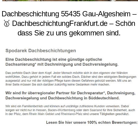
Dachbeschichtung 55435 Gau-Algesheim –
🥇 DachbeschichtungFrankfurt.de – Schön
dass Sie zu uns gekommen sind.