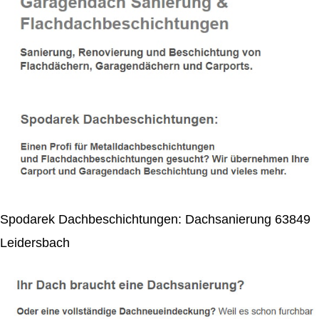
Spodarek Dachbeschichtungen: Dachsanierung 63849
Leidersbach