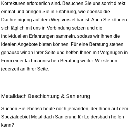
Korrekturen erforderlich sind. Besuchen Sie uns somit direkt
einmal und bringen Sie in Erfahrung, wie ebenso die
Dachreinigung auf dem Weg vorstellbar ist. Auch Sie können
sich täglich mit uns in Verbindung setzen und die
individuellen Erfahrungen sammeln, sodass wir Ihnen die
idealen Angebote bieten können. Für eine Beratung stehen
genauso wir an Ihrer Seite und helfen Ihnen mit Vergnügen in
Form einer fachmännischen Beratung weiter. Wir stehen
jederzeit an Ihrer Seite.
Metalldach Beschichtung & Sanierung
Suchen Sie ebenso heute noch jemanden, der Ihnen auf dem
Spezialgebiet Metalldach Sanierung für Leidersbach helfen
kann?