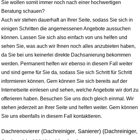
Sie wollen somit immer noch nach einer hochwertigen
Beratung schauen?
Auch wir stehen dauerhaft an Ihrer Seite, sodass Sie sich in
einigen Schritten die angemessenen Angebote aussuchen
können. Lassen Sie sich also einfach von uns helfen und
sehen Sie, was auch wir Ihnen noch alles anzubieten haben,
da Sie bei uns keinerlei direkte Dachsanierung bekommen
werden. Permanent helfen wir ebenso in diesem Fall weiter
und sind gerne für Sie da, sodass Sie sich Schritt für Schritt
informieren können. Gern können Sie sich bereits auf der
Internetseite einlesen und sehen, welche Angebote wir dort zu
offerieren haben. Besuchen Sie uns doch gleich einmal. Wir
stehen jederzeit an Ihrer Seite und helfen weiter. Gern können
Sie uns ebenfalls in diesem Fall kontaktieren.
Dachrenovierer (Dachreiniger, Sanierer) (Dachreiniger,