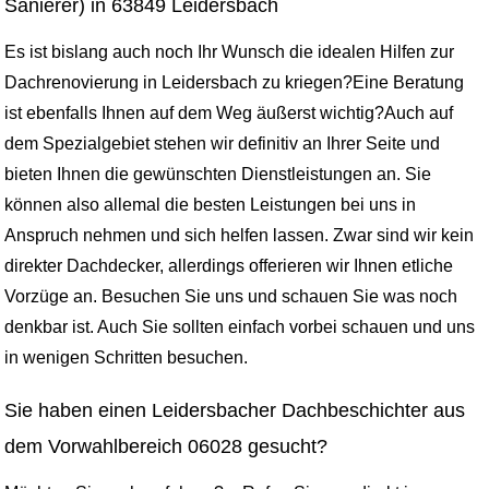
Sanierer) in 63849 Leidersbach
Es ist bislang auch noch Ihr Wunsch die idealen Hilfen zur
Dachrenovierung in Leidersbach zu kriegen?Eine Beratung
ist ebenfalls Ihnen auf dem Weg äußerst wichtig?Auch auf
dem Spezialgebiet stehen wir definitiv an Ihrer Seite und
bieten Ihnen die gewünschten Dienstleistungen an. Sie
können also allemal die besten Leistungen bei uns in
Anspruch nehmen und sich helfen lassen. Zwar sind wir kein
direkter Dachdecker, allerdings offerieren wir Ihnen etliche
Vorzüge an. Besuchen Sie uns und schauen Sie was noch
denkbar ist. Auch Sie sollten einfach vorbei schauen und uns
in wenigen Schritten besuchen.
Sie haben einen Leidersbacher Dachbeschichter aus
dem Vorwahlbereich 06028 gesucht?