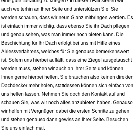
eine gute Beratung zu kriegen? In diesem Fall stehen wir
auch weiterhin an Ihrer Seite und unterstützen Sie. Sie
werden schauen, dass wir neun Glanz mitbringen werden. Es
ist einfach immer wichtig, dass ebenso Sie ihr Dach pflegen
und genau sehen, was man immer noch bieten kann. Die
Beschichtung für Ihr Dach erfolgt bei uns mit Hilfe eines
Airlessverfahrens, welches für Sie genauso bemerkenswert
ist. Sofern uns hierbei auffällt, dass eine Ziegel ausgetauscht
werden muss, stehen wir auch an Ihrer Seite und können
Ihnen gerne hierbei helfen. Sie brauchen also keinen direkten
Dachdecker mehr holen, stattdessen können sich einfach von
uns helfen lassen. Nehmen Sie doch den Kontakt auf und
schauen Sie, was wir noch alles anzubieten haben. Genauso
wir helfen mit Vergnügen dabei die ersten Schritte zu gehen
und stehen genauso dann gewiss an Ihrer Seite. Besuchen
Sie uns einfach mal.