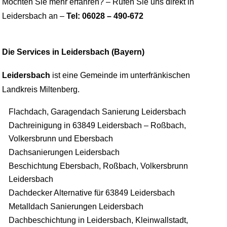
Möchten Sie mehr erfahren? – Rufen Sie uns direkt in
Leidersbach an –
Tel: 06028 – 490-672
Die Services in Leidersbach (Bayern)
Leidersbach
ist eine Gemeinde im unterfränkischen
Landkreis Miltenberg.
Flachdach, Garagendach Sanierung Leidersbach
Dachreinigung in 63849 Leidersbach – Roßbach,
Volkersbrunn und Ebersbach
Dachsanierungen Leidersbach
Beschichtung Ebersbach, Roßbach, Volkersbrunn
Leidersbach
Dachdecker Alternative für 63849 Leidersbach
Metalldach Sanierungen Leidersbach
Dachbeschichtung in Leidersbach, Kleinwallstadt,