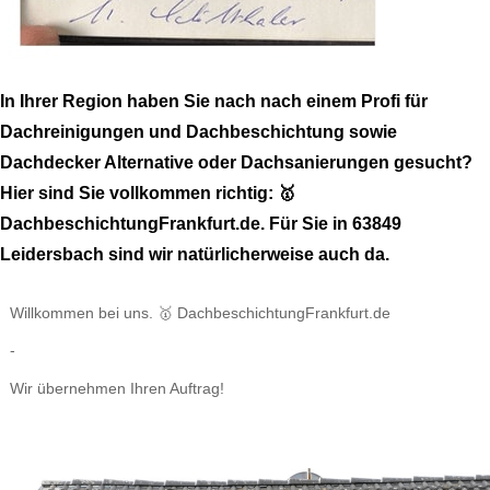
In Ihrer Region haben Sie nach nach einem Profi für
Dachreinigungen und Dachbeschichtung sowie
Dachdecker Alternative oder Dachsanierungen gesucht?
Hier sind Sie vollkommen richtig: 🥇
DachbeschichtungFrankfurt.de. Für Sie in 63849
Leidersbach sind wir natürlicherweise auch da.
Willkommen bei uns. 🥇 DachbeschichtungFrankfurt.de
-
Wir übernehmen Ihren Auftrag!