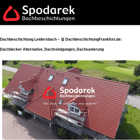
Dachbeschichtung Leidersbach – 🥇 DachbeschichtungFrankfurt.de:
Dachdecker Alternative, Dachreinigungen, Dachsanierung