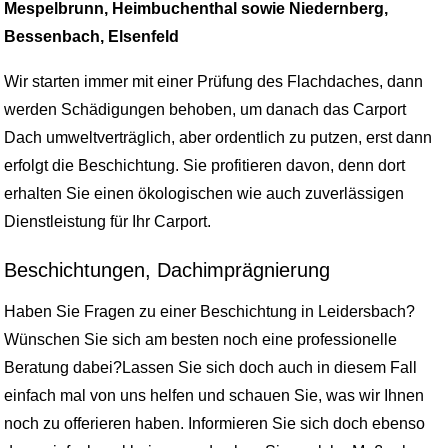
Mespelbrunn, Heimbuchenthal sowie Niedernberg,
Bessenbach, Elsenfeld
Wir starten immer mit einer Prüfung des Flachdaches, dann
werden Schädigungen behoben, um danach das Carport
Dach umweltverträglich, aber ordentlich zu putzen, erst dann
erfolgt die Beschichtung. Sie profitieren davon, denn dort
erhalten Sie einen ökologischen wie auch zuverlässigen
Dienstleistung für Ihr Carport.
Beschichtungen, Dachimprägnierung
Haben Sie Fragen zu einer Beschichtung in Leidersbach?
Wünschen Sie sich am besten noch eine professionelle
Beratung dabei?Lassen Sie sich doch auch in diesem Fall
einfach mal von uns helfen und schauen Sie, was wir Ihnen
noch zu offerieren haben. Informieren Sie sich doch ebenso