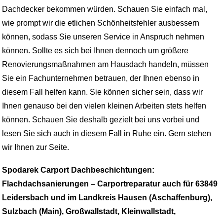
Dachdecker bekommen würden. Schauen Sie einfach mal,
wie prompt wir die etlichen Schönheitsfehler ausbessern
können, sodass Sie unseren Service in Anspruch nehmen
können. Sollte es sich bei Ihnen dennoch um größere
Renovierungsmaßnahmen am Hausdach handeln, müssen
Sie ein Fachunternehmen betrauen, der Ihnen ebenso in
diesem Fall helfen kann. Sie können sicher sein, dass wir
Ihnen genauso bei den vielen kleinen Arbeiten stets helfen
können. Schauen Sie deshalb gezielt bei uns vorbei und
lesen Sie sich auch in diesem Fall in Ruhe ein. Gern stehen
wir Ihnen zur Seite.
Spodarek Carport Dachbeschichtungen:
Flachdachsanierungen – Carportreparatur auch für 63849
Leidersbach und im Landkreis Hausen (Aschaffenburg),
Sulzbach (Main), Großwallstadt, Kleinwallstadt,