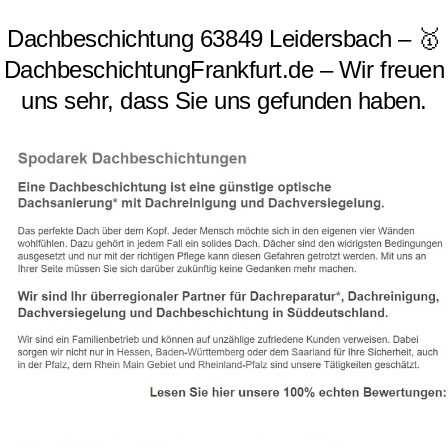
Dachbeschichtung 63849 Leidersbach – 🥇
DachbeschichtungFrankfurt.de – Wir freuen
uns sehr, dass Sie uns gefunden haben.