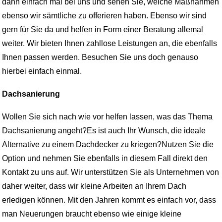
dann einfach mal bei uns und sehen Sie, welche Maßnahmen
ebenso wir sämtliche zu offerieren haben. Ebenso wir sind
gern für Sie da und helfen in Form einer Beratung allemal
weiter. Wir bieten Ihnen zahllose Leistungen an, die ebenfalls
Ihnen passen werden. Besuchen Sie uns doch genauso
hierbei einfach einmal.
Dachsanierung
Wollen Sie sich nach wie vor helfen lassen, was das Thema
Dachsanierung angeht?Es ist auch Ihr Wunsch, die ideale
Alternative zu einem Dachdecker zu kriegen?Nutzen Sie die
Option und nehmen Sie ebenfalls in diesem Fall direkt den
Kontakt zu uns auf. Wir unterstützen Sie als Unternehmen von
daher weiter, dass wir kleine Arbeiten an Ihrem Dach
erledigen können. Mit den Jahren kommt es einfach vor, dass
man Neuerungen braucht ebenso wie einige kleine