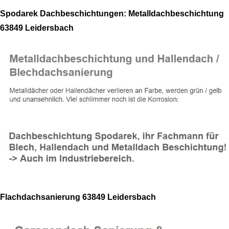
Spodarek Dachbeschichtungen: Metalldachbeschichtung
63849 Leidersbach
Flachdachsanierung 63849 Leidersbach