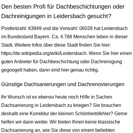
Den besten Profi für Dachbeschichtungen oder
Dachreinigungen in Leidersbach gesucht?
Postleitzahl: 63849 und die Vorwahl: 06028 hat Leidersbach
im Bundesland Bayern. Ca. 4.788 Menschen leben in dieser
Stadt. Weitere Infos über diese Stadt finden Sie hier:
https://de.wikipedia.org/wiki/Leidersbach. Wenn Sie hier einen
guten Anbieter für Dachbeschichtung oder Dachreinigung
gegoogelt haben, dann sind hier genau richtig.
Günstige Dachsanierungen und Dachrenovierungen
Ihr Wunsch ist es ebenso heute noch Hilfe in Sachen
Dachsanierung in Leidersbach zu kriegen? Sie brauchen
deshalb eine Korrektur der kleinen Schönheitsfehler? Gerne
helfen wir dann weiter. Wir bieten Ihnen keine klassische
Dachsanierung an, wie Sie diese von einem beliebten