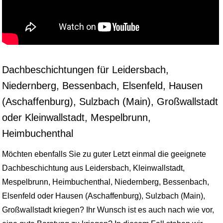
Dachbeschichtungen für Leidersbach,
Niedernberg, Bessenbach, Elsenfeld, Hausen
(Aschaffenburg), Sulzbach (Main), Großwallstadt
oder Kleinwallstadt, Mespelbrunn,
Heimbuchenthal
Möchten ebenfalls Sie zu guter Letzt einmal die geeignete
Dachbeschichtung aus Leidersbach, Kleinwallstadt,
Mespelbrunn, Heimbuchenthal, Niedernberg, Bessenbach,
Elsenfeld oder Hausen (Aschaffenburg), Sulzbach (Main),
Großwallstadt kriegen? Ihr Wunsch ist es auch nach wie vor,