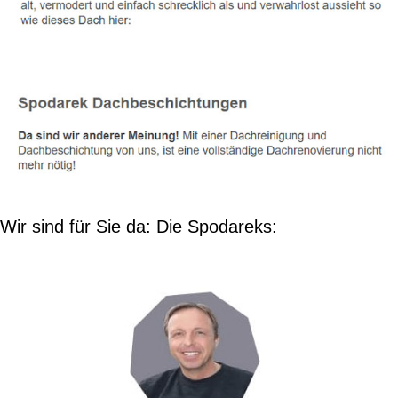
Wir sind für Sie da: Die Spodareks: