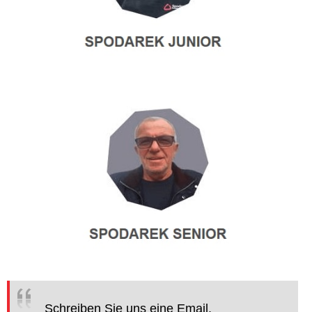
Schreiben Sie uns eine Email.