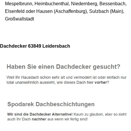
Mespelbrunn, Heimbuchenthal, Niedernberg, Bessenbach,
Elsenfeld oder Hausen (Aschaffenburg), Sulzbach (Main),
Großwallstadt
Dachdecker 63849 Leidersbach