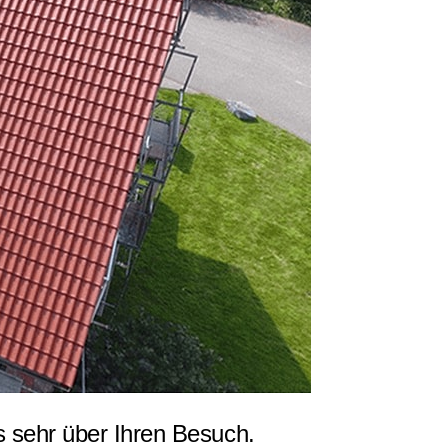
 sehr über Ihren Besuch.