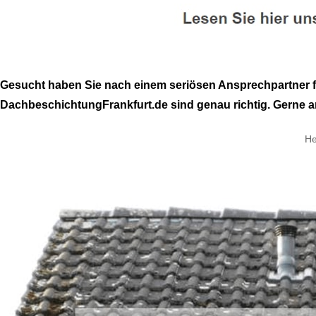
Gesucht haben Sie nach einem seriösen Ansprechpartner f
DachbeschichtungFrankfurt.de sind genau richtig. Gerne a
He