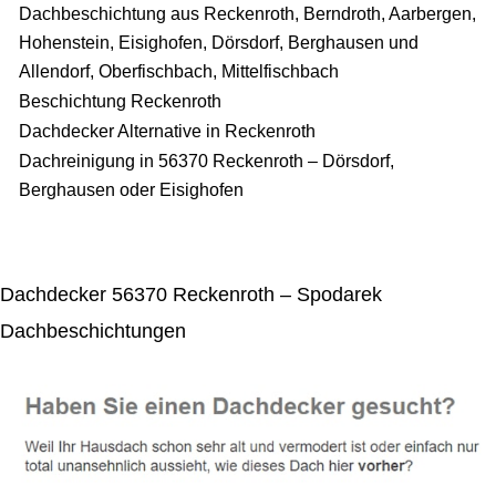
Dachbeschichtung aus Reckenroth, Berndroth, Aarbergen,
Hohenstein, Eisighofen, Dörsdorf, Berghausen und
Allendorf, Oberfischbach, Mittelfischbach
Beschichtung Reckenroth
Dachdecker Alternative in Reckenroth
Dachreinigung in 56370 Reckenroth – Dörsdorf,
Berghausen oder Eisighofen
Dachdecker 56370 Reckenroth – Spodarek
Dachbeschichtungen