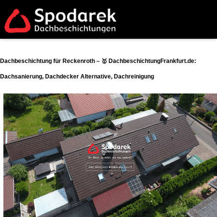
Dachbeschichtung für Reckenroth – 🥇 DachbeschichtungFrankfurt.de:
Dachsanierung, Dachdecker Alternative, Dachreinigung