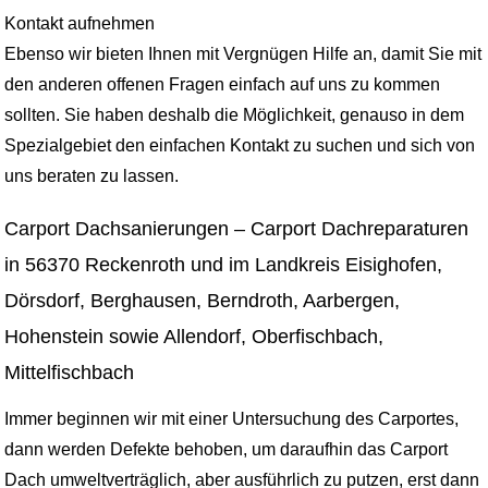
Kontakt aufnehmen
Ebenso wir bieten Ihnen mit Vergnügen Hilfe an, damit Sie mit
den anderen offenen Fragen einfach auf uns zu kommen
sollten. Sie haben deshalb die Möglichkeit, genauso in dem
Spezialgebiet den einfachen Kontakt zu suchen und sich von
uns beraten zu lassen.
Carport Dachsanierungen – Carport Dachreparaturen
in 56370 Reckenroth und im Landkreis Eisighofen,
Dörsdorf, Berghausen, Berndroth, Aarbergen,
Hohenstein sowie Allendorf, Oberfischbach,
Mittelfischbach
Immer beginnen wir mit einer Untersuchung des Carportes,
dann werden Defekte behoben, um daraufhin das Carport
Dach umweltverträglich, aber ausführlich zu putzen, erst dann