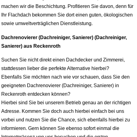
machen wir die Beschichtung. Profitieren Sie davon, denn für
Ihr Flachdach bekommen Sie dort einen guten, ökologischen
sowie umweltverträglichen Dienstleistung.
Dachrenovierer (Dachreiniger, Sanierer) (Dachreiniger,
Sanierer) aus Reckenroth
Suchen Sie nicht direkt einen Dachdecker und Zimmerei,
stattdessen lieber die perfekte Alternative hierbei?
Ebenfalls Sie möchten nach wie vor schauen, dass Sie den
geeigneten Dachrenovierer (Dachreiniger, Sanierer) in
Reckenroth entdecken können?
Hierbei sind Sie bei unserem Betrieb genau an der richtigen
Adresse. Kommen Sie doch auch hierbei einfach bei uns
vorbei und nutzen Sie die Chance, sich ebenfalls hierbei zu
informieren. Gern können Sie ebenso sofort einmal die
Internetpräsenz von uns besuchen und die ersten