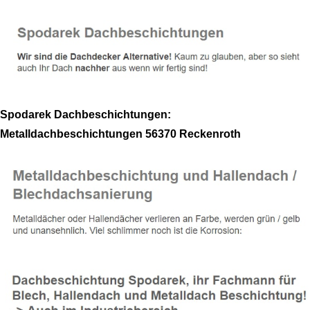
Spodarek Dachbeschichtungen:
Metalldachbeschichtungen 56370 Reckenroth