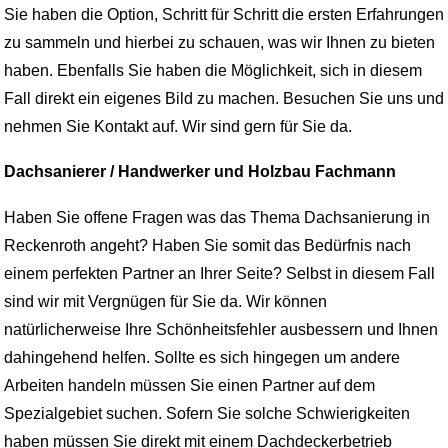
Sie haben die Option, Schritt für Schritt die ersten Erfahrungen
zu sammeln und hierbei zu schauen, was wir Ihnen zu bieten
haben. Ebenfalls Sie haben die Möglichkeit, sich in diesem
Fall direkt ein eigenes Bild zu machen. Besuchen Sie uns und
nehmen Sie Kontakt auf. Wir sind gern für Sie da.
Dachsanierer / Handwerker und Holzbau Fachmann
Haben Sie offene Fragen was das Thema Dachsanierung in
Reckenroth angeht? Haben Sie somit das Bedürfnis nach
einem perfekten Partner an Ihrer Seite? Selbst in diesem Fall
sind wir mit Vergnügen für Sie da. Wir können
natürlicherweise Ihre Schönheitsfehler ausbessern und Ihnen
dahingehend helfen. Sollte es sich hingegen um andere
Arbeiten handeln müssen Sie einen Partner auf dem
Spezialgebiet suchen. Sofern Sie solche Schwierigkeiten
haben müssen Sie direkt mit einem Dachdeckerbetrieb