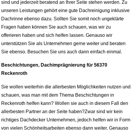
sind und jederzeit beratend an Ihrer Seite stehen werden. Zu
unseren Leistungen gehört eine gute Dachreinigung inklusive
Dachrinne ebenso dazu. Sollten Sie somit noch ungeklärte
Fragen haben können Sie auch schauen, was wir zu
offerieren haben und sich helfen lassen. Genauso wir
unterstützen Sie als Unternehmen gerne weiter und beraten
Sie ebenso. Besuchen Sie uns auch dann einfach einmal.
Beschichtungen, Dachimprägnierung für 56370
Reckenroth
Sie wollen weiterhin die allerbesten Möglichkeiten nutzen und
schauen, was man mit dem Thema Beschichtungen in
Reckenroth helfen kann? Wollen sie auch in diesem Fall den
allerbesten Partner an der Seite haben?Zwar sind wir kein
richtiges Dachdecker Unternehmen, jedoch helfen wir in Form
von vielen Schönheitsarbeiten ebenso dann weiter. Genauso