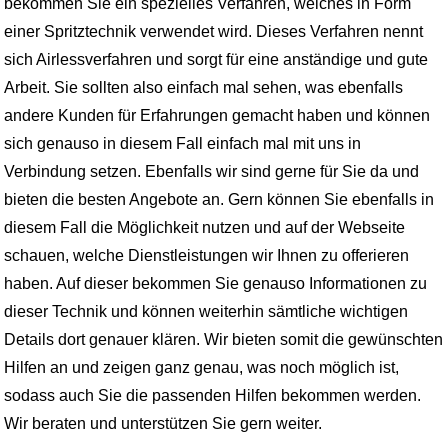
bekommen Sie ein spezielles Verfahren, welches in Form
einer Spritztechnik verwendet wird. Dieses Verfahren nennt
sich Airlessverfahren und sorgt für eine anständige und gute
Arbeit. Sie sollten also einfach mal sehen, was ebenfalls
andere Kunden für Erfahrungen gemacht haben und können
sich genauso in diesem Fall einfach mal mit uns in
Verbindung setzen. Ebenfalls wir sind gerne für Sie da und
bieten die besten Angebote an. Gern können Sie ebenfalls in
diesem Fall die Möglichkeit nutzen und auf der Webseite
schauen, welche Dienstleistungen wir Ihnen zu offerieren
haben. Auf dieser bekommen Sie genauso Informationen zu
dieser Technik und können weiterhin sämtliche wichtigen
Details dort genauer klären. Wir bieten somit die gewünschten
Hilfen an und zeigen ganz genau, was noch möglich ist,
sodass auch Sie die passenden Hilfen bekommen werden.
Wir beraten und unterstützen Sie gern weiter.