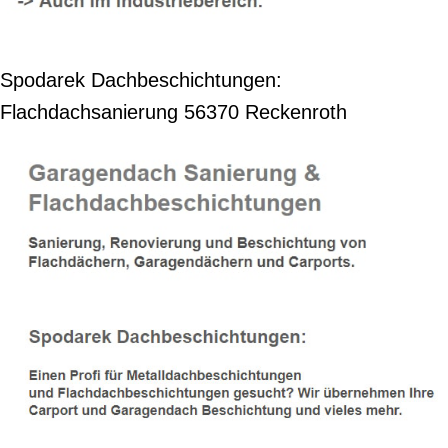
Spodarek Dachbeschichtungen:
Flachdachsanierung 56370 Reckenroth