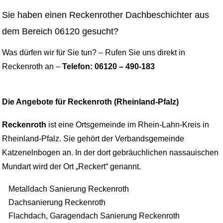
Sie haben einen Reckenrother Dachbeschichter aus
dem Bereich 06120 gesucht?
Was dürfen wir für Sie tun? – Rufen Sie uns direkt in
Reckenroth an –
Telefon: 06120 – 490-183
Die Angebote für Reckenroth (Rheinland-Pfalz)
Reckenroth
ist eine Ortsgemeinde im Rhein-Lahn-Kreis in
Rheinland-Pfalz. Sie gehört der Verbandsgemeinde
Katzenelnbogen an. In der dort gebräuchlichen nassauischen
Mundart wird der Ort „Reckert“ genannt.
Metalldach Sanierung Reckenroth
Dachsanierung Reckenroth
Flachdach, Garagendach Sanierung Reckenroth