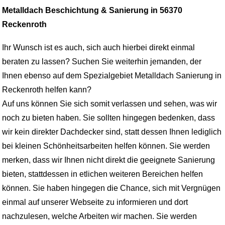
Metalldach Beschichtung & Sanierung in 56370
Reckenroth
Ihr Wunsch ist es auch, sich auch hierbei direkt einmal
beraten zu lassen? Suchen Sie weiterhin jemanden, der
Ihnen ebenso auf dem Spezialgebiet Metalldach Sanierung in
Reckenroth helfen kann?
Auf uns können Sie sich somit verlassen und sehen, was wir
noch zu bieten haben. Sie sollten hingegen bedenken, dass
wir kein direkter Dachdecker sind, statt dessen Ihnen lediglich
bei kleinen Schönheitsarbeiten helfen können. Sie werden
merken, dass wir Ihnen nicht direkt die geeignete Sanierung
bieten, stattdessen in etlichen weiteren Bereichen helfen
können. Sie haben hingegen die Chance, sich mit Vergnügen
einmal auf unserer Webseite zu informieren und dort
nachzulesen, welche Arbeiten wir machen. Sie werden