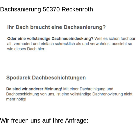
Dachsanierung 56370 Reckenroth
Wir freuen uns auf Ihre Anfrage: