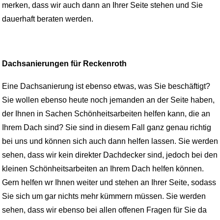
merken, dass wir auch dann an Ihrer Seite stehen und Sie
dauerhaft beraten werden.
Dachsanierungen für Reckenroth
Eine Dachsanierung ist ebenso etwas, was Sie beschäftigt?
Sie wollen ebenso heute noch jemanden an der Seite haben,
der Ihnen in Sachen Schönheitsarbeiten helfen kann, die an
Ihrem Dach sind? Sie sind in diesem Fall ganz genau richtig
bei uns und können sich auch dann helfen lassen. Sie werden
sehen, dass wir kein direkter Dachdecker sind, jedoch bei den
kleinen Schönheitsarbeiten an Ihrem Dach helfen können.
Gern helfen wr Ihnen weiter und stehen an Ihrer Seite, sodass
Sie sich um gar nichts mehr kümmern müssen. Sie werden
sehen, dass wir ebenso bei allen offenen Fragen für Sie da