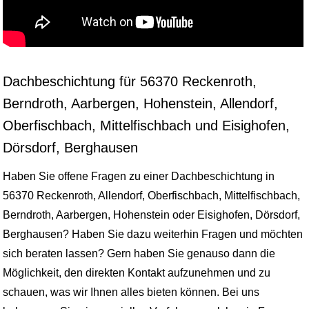
Dachbeschichtung für 56370 Reckenroth,
Berndroth, Aarbergen, Hohenstein, Allendorf,
Oberfischbach, Mittelfischbach und Eisighofen,
Dörsdorf, Berghausen
Haben Sie offene Fragen zu einer Dachbeschichtung in
56370 Reckenroth, Allendorf, Oberfischbach, Mittelfischbach,
Berndroth, Aarbergen, Hohenstein oder Eisighofen, Dörsdorf,
Berghausen? Haben Sie dazu weiterhin Fragen und möchten
sich beraten lassen? Gern haben Sie genauso dann die
Möglichkeit, den direkten Kontakt aufzunehmen und zu
schauen, was wir Ihnen alles bieten können. Bei uns