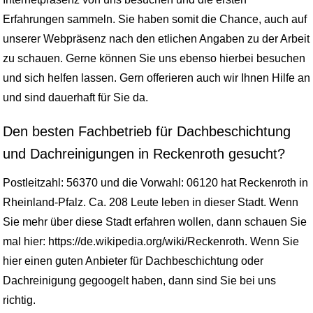
Erfahrungen sammeln. Sie haben somit die Chance, auch auf
unserer Webpräsenz nach den etlichen Angaben zu der Arbeit
zu schauen. Gerne können Sie uns ebenso hierbei besuchen
und sich helfen lassen. Gern offerieren auch wir Ihnen Hilfe an
und sind dauerhaft für Sie da.
Den besten Fachbetrieb für Dachbeschichtung
und Dachreinigungen in Reckenroth gesucht?
Postleitzahl: 56370 und die Vorwahl: 06120 hat Reckenroth in
Rheinland-Pfalz. Ca. 208 Leute leben in dieser Stadt. Wenn
Sie mehr über diese Stadt erfahren wollen, dann schauen Sie
mal hier: https://de.wikipedia.org/wiki/Reckenroth. Wenn Sie
hier einen guten Anbieter für Dachbeschichtung oder
Dachreinigung gegoogelt haben, dann sind Sie bei uns
richtig.