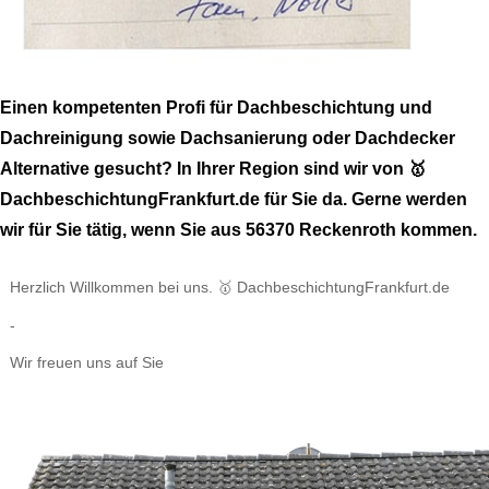
Einen kompetenten Profi für Dachbeschichtung und
Dachreinigung sowie Dachsanierung oder Dachdecker
Alternative gesucht? In Ihrer Region sind wir von 🥇
DachbeschichtungFrankfurt.de für Sie da. Gerne werden
wir für Sie tätig, wenn Sie aus 56370 Reckenroth kommen.
Herzlich Willkommen bei uns. 🥇 DachbeschichtungFrankfurt.de
-
Wir freuen uns auf Sie