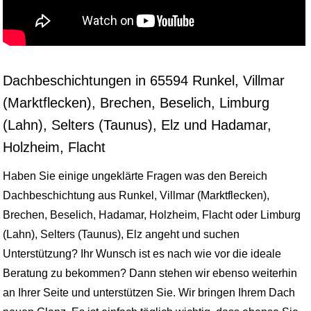
Dachbeschichtungen in 65594 Runkel, Villmar
(Marktflecken), Brechen, Beselich, Limburg
(Lahn), Selters (Taunus), Elz und Hadamar,
Holzheim, Flacht
Haben Sie einige ungeklärte Fragen was den Bereich
Dachbeschichtung aus Runkel, Villmar (Marktflecken),
Brechen, Beselich, Hadamar, Holzheim, Flacht oder Limburg
(Lahn), Selters (Taunus), Elz angeht und suchen
Unterstützung? Ihr Wunsch ist es nach wie vor die ideale
Beratung zu bekommen? Dann stehen wir ebenso weiterhin
an Ihrer Seite und unterstützen Sie. Wir bringen Ihrem Dach