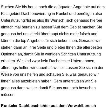
Suchen Sie bis heute noch die adäquaten Angebote auf dem
Fachgebiet Dachrenovierung in Runkel und benötigen also
Unterstützung?Ist es also Ihr Wunsch, sich genauso hierbei
einfach mal beraten zu lassen?Auf dem Gebiet machen Sie
genauso bei uns direkt überhaupt nichts mehr falsch und
können die top Angebote für sich bekommen. Genauso wir
stehen dann an Ihrer Seite und bieten Ihnen die allerbesten
Optionen an, damit Sie in wenigen Schritten Unterstützung
erhalten. Wir sind zwar kein Dachdecker Unternehmen,
allerdings helfen wir dauerhaft weiter. Lassen Sie sich in der
Weise von uns helfen und schauen Sie, was genauso wir
Ihnen alles anzubieten haben. Gern unterstützen wir Sie
genauso dann weiter, damit Sie uns nur noch besuchen
müssen.
Runkeler Dachbeschichter aus dem Vorwahlbereich