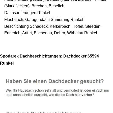
(Marktflecken), Brechen, Beselich
Dachsanierungen Runkel
Flachdach, Garagendach Sanierung Runkel
Beschichtung Schadeck, Kerkerbach, Hofen, Steeden,
Ennerich, Arfurt, Eschenau, Dehrn, Wirbelau Runkel
Spodarek Dachbeschichtungen: Dachdecker 65594
Runkel