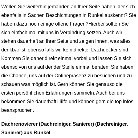
Wollen Sie weiterhin jemanden an Ihrer Seite haben, der sich
ebenfalls in Sachen Beschichtungen in Runkel auskennt? Sie
haben dazu noch einige offene Fragen?Hierbei sollten Sie
sich einfach mal mit uns in Verbindung setzen. Auch wir
stehen dauerhaft an Ihrer Seite und zeigen Ihnen, was alles
denkbar ist, ebenso falls wir kein direkter Dachdecker sind.
Kommen Sie daher direkt einmal vorbei und lassen Sie sich
ebenso von uns auf der der Stelle einmal beraten. Sie haben
die Chance, uns auf der Onlinepräsenz zu besuchen und zu
schauen was möglich ist. Gern können Sie genauso die
ersten persönlichen Erfahrungen sammeln. Auch bei uns
bekommen Sie dauerhaft Hilfe und können gern die top Infos
beanspruchen.
Dachrenovierer (Dachreiniger, Sanierer) (Dachreiniger,
Sanierer) aus Runkel