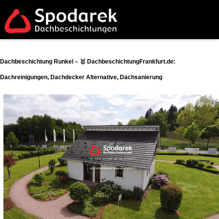
Dachbeschichtung Runkel – 🥇 DachbeschichtungFrankfurt.de:
Dachreinigungen, Dachdecker Alternative, Dachsanierung