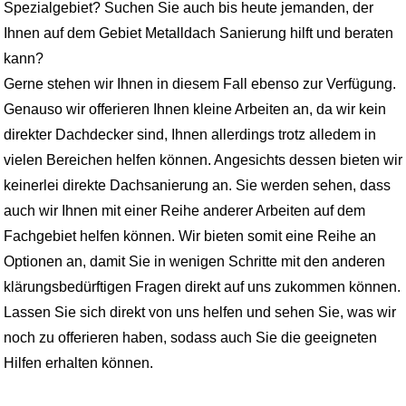
Spezialgebiet? Suchen Sie auch bis heute jemanden, der
Ihnen auf dem Gebiet Metalldach Sanierung hilft und beraten
kann?
Gerne stehen wir Ihnen in diesem Fall ebenso zur Verfügung.
Genauso wir offerieren Ihnen kleine Arbeiten an, da wir kein
direkter Dachdecker sind, Ihnen allerdings trotz alledem in
vielen Bereichen helfen können. Angesichts dessen bieten wir
keinerlei direkte Dachsanierung an. Sie werden sehen, dass
auch wir Ihnen mit einer Reihe anderer Arbeiten auf dem
Fachgebiet helfen können. Wir bieten somit eine Reihe an
Optionen an, damit Sie in wenigen Schritte mit den anderen
klärungsbedürftigen Fragen direkt auf uns zukommen können.
Lassen Sie sich direkt von uns helfen und sehen Sie, was wir
noch zu offerieren haben, sodass auch Sie die geeigneten
Hilfen erhalten können.