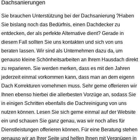
Dachsanierungen
Sie brauchen Unterstützung bei der Dachsanierung ?Haben
Sie bislang noch das Bedürfnis, einen Dachdecker zu
entdecken, der als perfekte Alternative dient? Gerade in
diesem Fall sollten Sie uns kontakten und sich von uns
beraten lassen. Wir sind als Unternehmen dazu da, um
genauso kleine Schönheitsarbeiten an Ihrem Hausdach direkt
zu reparieren. Sie werden merken, dass es mit den Jahren
jederzeit einmal vorkommen kann, dass man an dem eigenn
Dach Korrekturen vornehmen muss. Sehr gerne offerieren wir
Ihnen ebenso hierbei die allerbesten Vorzüge an, sodass Sie
in einigen Schritten ebenfalls die Dachreinigung von uns
nutzen können. Lesen Sie sich gerne einmal auf der Website
ein und schauen Sie ganz genau, was wir noch alles für
Dienstleistungen offerieren können. Für eine Beratung stehen
genauso wir an Ihrer Seite und helfen Ihnen mit Vergnügen in