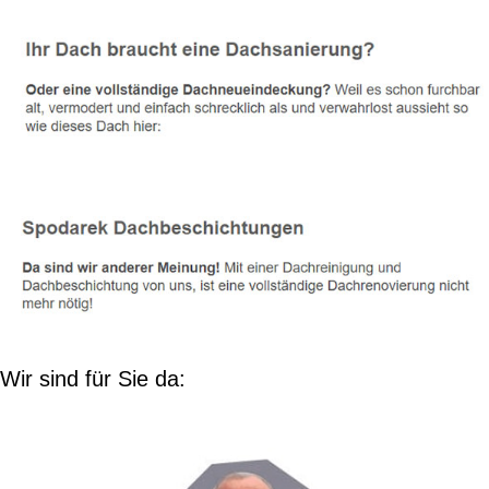
Wir sind für Sie da: