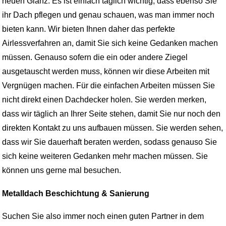
neuen Glanz. Es ist einfach täglich wichtig, dass ebenso Sie
ihr Dach pflegen und genau schauen, was man immer noch
bieten kann. Wir bieten Ihnen daher das perfekte
Airlessverfahren an, damit Sie sich keine Gedanken machen
müssen. Genauso sofern die ein oder andere Ziegel
ausgetauscht werden muss, können wir diese Arbeiten mit
Vergnügen machen. Für die einfachen Arbeiten müssen Sie
nicht direkt einen Dachdecker holen. Sie werden merken,
dass wir täglich an Ihrer Seite stehen, damit Sie nur noch den
direkten Kontakt zu uns aufbauen müssen. Sie werden sehen,
dass wir Sie dauerhaft beraten werden, sodass genauso Sie
sich keine weiteren Gedanken mehr machen müssen. Sie
können uns gerne mal besuchen.
Metalldach Beschichtung & Sanierung
Suchen Sie also immer noch einen guten Partner in dem