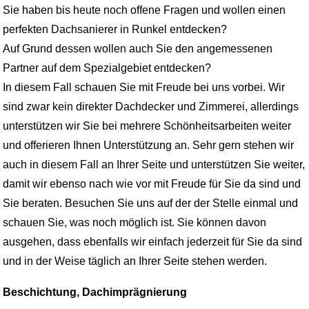
Sie haben bis heute noch offene Fragen und wollen einen
perfekten Dachsanierer in Runkel entdecken?
Auf Grund dessen wollen auch Sie den angemessenen
Partner auf dem Spezialgebiet entdecken?
In diesem Fall schauen Sie mit Freude bei uns vorbei. Wir
sind zwar kein direkter Dachdecker und Zimmerei, allerdings
unterstützen wir Sie bei mehrere Schönheitsarbeiten weiter
und offerieren Ihnen Unterstützung an. Sehr gern stehen wir
auch in diesem Fall an Ihrer Seite und unterstützen Sie weiter,
damit wir ebenso nach wie vor mit Freude für Sie da sind und
Sie beraten. Besuchen Sie uns auf der der Stelle einmal und
schauen Sie, was noch möglich ist. Sie können davon
ausgehen, dass ebenfalls wir einfach jederzeit für Sie da sind
und in der Weise täglich an Ihrer Seite stehen werden.
Beschichtung, Dachimprägnierung