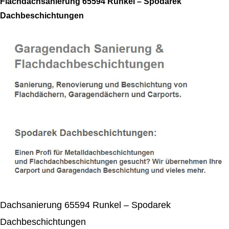
Flachdachsanierung 65594 Runkel – Spodarek
Dachbeschichtungen
Dachsanierung 65594 Runkel – Spodarek
Dachbeschichtungen