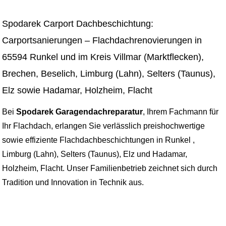
Spodarek Carport Dachbeschichtung:
Carportsanierungen – Flachdachrenovierungen in
65594 Runkel und im Kreis Villmar (Marktflecken),
Brechen, Beselich, Limburg (Lahn), Selters (Taunus),
Elz sowie Hadamar, Holzheim, Flacht
Bei
Spodarek Garagendachreparatur
, Ihrem Fachmann für
Ihr Flachdach, erlangen Sie verlässlich preishochwertige
sowie effiziente Flachdachbeschichtungen in Runkel ,
Limburg (Lahn), Selters (Taunus), Elz und Hadamar,
Holzheim, Flacht. Unser Familienbetrieb zeichnet sich durch
Tradition und Innovation in Technik aus.