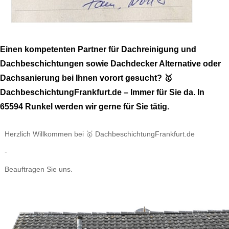
Einen kompetenten Partner für Dachreinigung und
Dachbeschichtungen sowie Dachdecker Alternative oder
Dachsanierung bei Ihnen vorort gesucht? 🥇
DachbeschichtungFrankfurt.de – Immer für Sie da. In
65594 Runkel werden wir gerne für Sie tätig.
Herzlich Willkommen bei 🥇 DachbeschichtungFrankfurt.de
-
Beauftragen Sie uns.