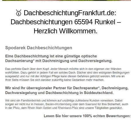
🥇 DachbeschichtungFrankfurt.de:
Dachbeschichtungen 65594 Runkel –
Herzlich Willkommen.