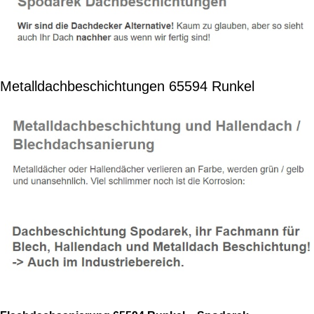
Metalldachbeschichtungen 65594 Runkel