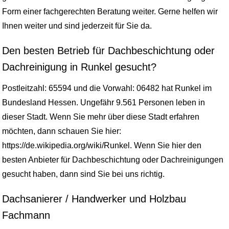
Form einer fachgerechten Beratung weiter. Gerne helfen wir
Ihnen weiter und sind jederzeit für Sie da.
Den besten Betrieb für Dachbeschichtung oder
Dachreinigung in Runkel gesucht?
Postleitzahl: 65594 und die Vorwahl: 06482 hat Runkel im
Bundesland Hessen. Ungefähr 9.561 Personen leben in
dieser Stadt. Wenn Sie mehr über diese Stadt erfahren
möchten, dann schauen Sie hier:
https://de.wikipedia.org/wiki/Runkel. Wenn Sie hier den
besten Anbieter für Dachbeschichtung oder Dachreinigungen
gesucht haben, dann sind Sie bei uns richtig.
Dachsanierer / Handwerker und Holzbau
Fachmann