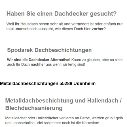
Metalldachbeschichtungen 55288 Udenheim