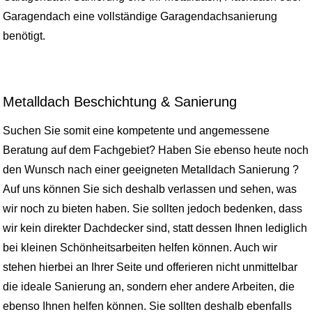
Garagendach eine vollständige Garagendachsanierung
benötigt.
Metalldach Beschichtung & Sanierung
Suchen Sie somit eine kompetente und angemessene
Beratung auf dem Fachgebiet? Haben Sie ebenso heute noch
den Wunsch nach einer geeigneten Metalldach Sanierung ?
Auf uns können Sie sich deshalb verlassen und sehen, was
wir noch zu bieten haben. Sie sollten jedoch bedenken, dass
wir kein direkter Dachdecker sind, statt dessen Ihnen lediglich
bei kleinen Schönheitsarbeiten helfen können. Auch wir
stehen hierbei an Ihrer Seite und offerieren nicht unmittelbar
die ideale Sanierung an, sondern eher andere Arbeiten, die
ebenso Ihnen helfen können. Sie sollten deshalb ebenfalls