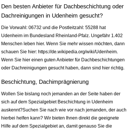
Den besten Anbieter für Dachbeschichtung oder
Dachreinigungen in Udenheim gesucht?
Die Vorwahl: 06732 und die Postleitzahl: 55288 hat
Udenheim im Bundesland Rheinland-Pfalz. Ungefähr 1.402
Menschen leben hier. Wenn Sie mehr wissen möchten, dann
schauen Sie hier: https://de.wikipedia.org/wiki/Udenheim.
Wenn Sie hier einen guten Anbieter für Dachbeschichtungen
oder Dachreinigungen gesucht haben, dann sind hier richtig.
Beschichtung, Dachimprägnierung
Wollen Sie bislang noch jemanden an der Seite haben der
sich auf dem Spezialgebiet Beschichtung in Udenheim
auskennt?Suchen Sie nach wie vor nach jemanden, der auch
hierbei helfen kann? Wir bieten Ihnen direkt die geeignete
Hilfe auf dem Spezialgebiet an, damit genauso Sie die