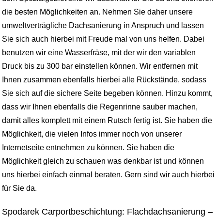
die besten Möglichkeiten an. Nehmen Sie daher unsere
umweltverträgliche Dachsanierung in Anspruch und lassen
Sie sich auch hierbei mit Freude mal von uns helfen. Dabei
benutzen wir eine Wasserfräse, mit der wir den variablen
Druck bis zu 300 bar einstellen können. Wir entfernen mit
Ihnen zusammen ebenfalls hierbei alle Rückstände, sodass
Sie sich auf die sichere Seite begeben können. Hinzu kommt,
dass wir Ihnen ebenfalls die Regenrinne sauber machen,
damit alles komplett mit einem Rutsch fertig ist. Sie haben die
Möglichkeit, die vielen Infos immer noch von unserer
Internetseite entnehmen zu können. Sie haben die
Möglichkeit gleich zu schauen was denkbar ist und können
uns hierbei einfach einmal beraten. Gern sind wir auch hierbei
für Sie da.
Spodarek Carportbeschichtung: Flachdachsanierung –