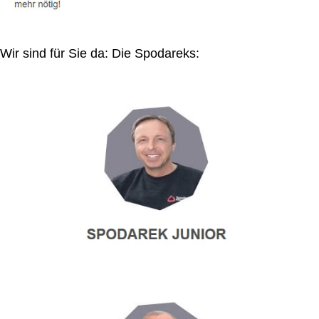
Wir sind für Sie da: Die Spodareks: