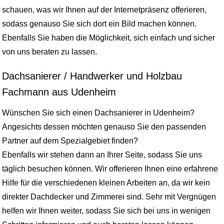
schauen, was wir Ihnen auf der Internetpräsenz offerieren,
sodass genauso Sie sich dort ein Bild machen können.
Ebenfalls Sie haben die Möglichkeit, sich einfach und sicher
von uns beraten zu lassen.
Dachsanierer / Handwerker und Holzbau
Fachmann aus Udenheim
Wünschen Sie sich einen Dachsanierer in Udenheim?
Angesichts dessen möchten genauso Sie den passenden
Partner auf dem Spezialgebiet finden?
Ebenfalls wir stehen dann an Ihrer Seite, sodass Sie uns
täglich besuchen können. Wir offerieren Ihnen eine erfahrene
Hilfe für die verschiedenen kleinen Arbeiten an, da wir kein
direkter Dachdecker und Zimmerei sind. Sehr mit Vergnügen
helfen wir Ihnen weiter, sodass Sie sich bei uns in wenigen