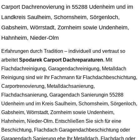
Carport Dachrenovierung in 55288 Udenheim und im
Landkreis Saulheim, Schornsheim, Sörgenloch,
Gabsheim, Wörrstadt, Zornheim sowie Undenheim,
Hahnheim, Nieder-Olm
Erfahrungen durch Tradition – individuell und vertraut so
arbeitet
Spodarek Carport Dachreparaturen
. Mit
Flachdachreinigung, Garagendachreinigung, Metalldach
Reinigung sind wir Ihr Fachmann für Flachdachbeschichtung,
Carportrenovierung, Metalldachsanierung,
Flachdachsanierung, Garagendach Sanierungin 55288
Udenheim und im Kreis Saulheim, Schornsheim, Sörgenloch,
Gabsheim, Wörrstadt, Zornheim sowie Undenheim,
Hahnheim, Nieder-Olm. Entschließen Sie sich für eine
Beschichtung, Flachdach Garagendachbeschichtung oder
Garagendach Sanierung ehe Ihr Metalldach, Flachdach oder