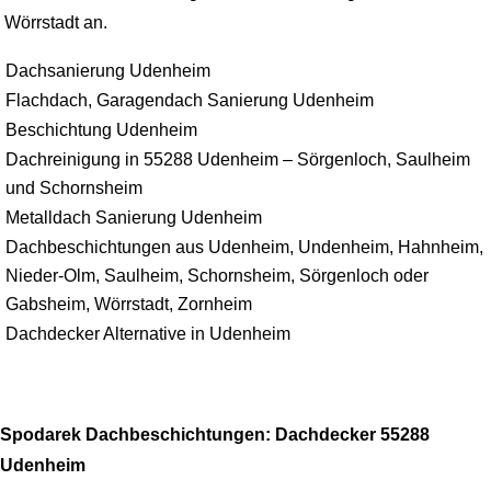
Wörrstadt an.
Dachsanierung Udenheim
Flachdach, Garagendach Sanierung Udenheim
Beschichtung Udenheim
Dachreinigung in 55288 Udenheim – Sörgenloch, Saulheim
und Schornsheim
Metalldach Sanierung Udenheim
Dachbeschichtungen aus Udenheim, Undenheim, Hahnheim,
Nieder-Olm, Saulheim, Schornsheim, Sörgenloch oder
Gabsheim, Wörrstadt, Zornheim
Dachdecker Alternative in Udenheim
Spodarek Dachbeschichtungen: Dachdecker 55288
Udenheim