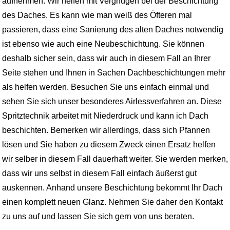
aufnehmen. Wir helfen mit Vergnügen bei der Beschichtung
des Daches. Es kann wie man weiß des Öfteren mal
passieren, dass eine Sanierung des alten Daches notwendig
ist ebenso wie auch eine Neubeschichtung. Sie können
deshalb sicher sein, dass wir auch in diesem Fall an Ihrer
Seite stehen und Ihnen in Sachen Dachbeschichtungen mehr
als helfen werden. Besuchen Sie uns einfach einmal und
sehen Sie sich unser besonderes Airlessverfahren an. Diese
Spritztechnik arbeitet mit Niederdruck und kann ich Dach
beschichten. Bemerken wir allerdings, dass sich Pfannen
lösen und Sie haben zu diesem Zweck einen Ersatz helfen
wir selber in diesem Fall dauerhaft weiter. Sie werden merken,
dass wir uns selbst in diesem Fall einfach äußerst gut
auskennen. Anhand unsere Beschichtung bekommt Ihr Dach
einen komplett neuen Glanz. Nehmen Sie daher den Kontakt
zu uns auf und lassen Sie sich gern von uns beraten.