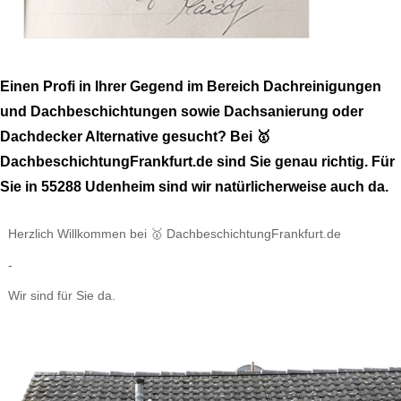
Einen Profi in Ihrer Gegend im Bereich Dachreinigungen
und Dachbeschichtungen sowie Dachsanierung oder
Dachdecker Alternative gesucht? Bei 🥇
DachbeschichtungFrankfurt.de sind Sie genau richtig. Für
Sie in 55288 Udenheim sind wir natürlicherweise auch da.
Herzlich Willkommen bei 🥇 DachbeschichtungFrankfurt.de
-
Wir sind für Sie da.