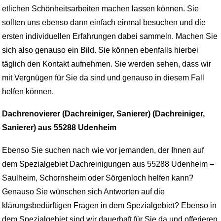
etlichen Schönheitsarbeiten machen lassen können. Sie
sollten uns ebenso dann einfach einmal besuchen und die
ersten individuellen Erfahrungen dabei sammeln. Machen Sie
sich also genauso ein Bild. Sie können ebenfalls hierbei
täglich den Kontakt aufnehmen. Sie werden sehen, dass wir
mit Vergnügen für Sie da sind und genauso in diesem Fall
helfen können.
Dachrenovierer (Dachreiniger, Sanierer) (Dachreiniger,
Sanierer) aus 55288 Udenheim
Ebenso Sie suchen nach wie vor jemanden, der Ihnen auf
dem Spezialgebiet Dachreinigungen aus 55288 Udenheim –
Saulheim, Schornsheim oder Sörgenloch helfen kann?
Genauso Sie wünschen sich Antworten auf die
klärungsbedürftigen Fragen in dem Spezialgebiet? Ebenso in
dem Spezialgebiet sind wir dauerhaft für Sie da und offerieren