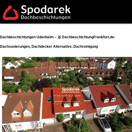
Dachbeschichtungen Udenheim – 🥇 DachbeschichtungFrankfurt.de:
Dachsanierungen, Dachdecker Alternative, Dachreinigung