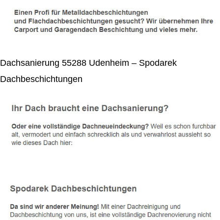
Dachsanierung 55288 Udenheim – Spodarek
Dachbeschichtungen