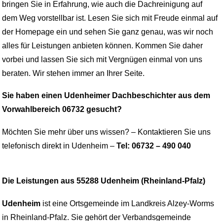
bringen Sie in Erfahrung, wie auch die Dachreinigung auf
dem Weg vorstellbar ist. Lesen Sie sich mit Freude einmal auf
der Homepage ein und sehen Sie ganz genau, was wir noch
alles für Leistungen anbieten können. Kommen Sie daher
vorbei und lassen Sie sich mit Vergnügen einmal von uns
beraten. Wir stehen immer an Ihrer Seite.
Sie haben einen Udenheimer Dachbeschichter aus dem
Vorwahlbereich 06732 gesucht?
Möchten Sie mehr über uns wissen? – Kontaktieren Sie uns
telefonisch direkt in Udenheim –
Tel: 06732 – 490 040
Die Leistungen aus 55288 Udenheim (Rheinland-Pfalz)
Udenheim
ist eine Ortsgemeinde im Landkreis Alzey-Worms
in Rheinland-Pfalz. Sie gehört der Verbandsgemeinde