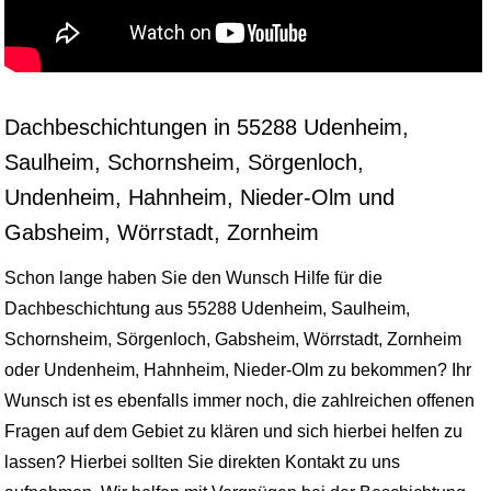
Dachbeschichtungen in 55288 Udenheim,
Saulheim, Schornsheim, Sörgenloch,
Undenheim, Hahnheim, Nieder-Olm und
Gabsheim, Wörrstadt, Zornheim
Schon lange haben Sie den Wunsch Hilfe für die
Dachbeschichtung aus 55288 Udenheim, Saulheim,
Schornsheim, Sörgenloch, Gabsheim, Wörrstadt, Zornheim
oder Undenheim, Hahnheim, Nieder-Olm zu bekommen? Ihr
Wunsch ist es ebenfalls immer noch, die zahlreichen offenen
Fragen auf dem Gebiet zu klären und sich hierbei helfen zu
lassen? Hierbei sollten Sie direkten Kontakt zu uns