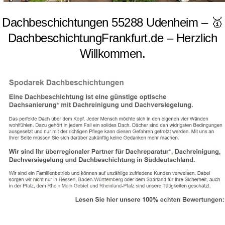
Dachbeschichtungen 55288 Udenheim – 🥇
DachbeschichtungFrankfurt.de – Herzlich
Willkommen.