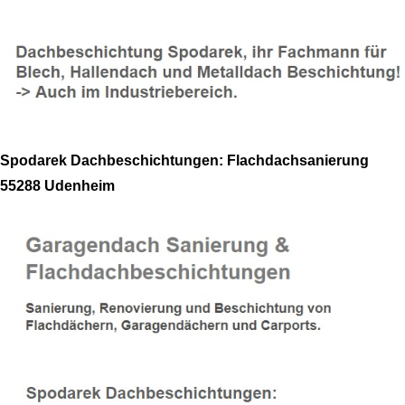
Spodarek Dachbeschichtungen: Flachdachsanierung
55288 Udenheim