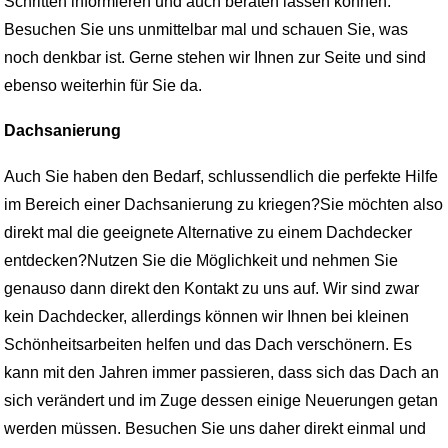
Schritten informieren und auch beraten lassen können.
Besuchen Sie uns unmittelbar mal und schauen Sie, was
noch denkbar ist. Gerne stehen wir Ihnen zur Seite und sind
ebenso weiterhin für Sie da.
Dachsanierung
Auch Sie haben den Bedarf, schlussendlich die perfekte Hilfe
im Bereich einer Dachsanierung zu kriegen?Sie möchten also
direkt mal die geeignete Alternative zu einem Dachdecker
entdecken?Nutzen Sie die Möglichkeit und nehmen Sie
genauso dann direkt den Kontakt zu uns auf. Wir sind zwar
kein Dachdecker, allerdings können wir Ihnen bei kleinen
Schönheitsarbeiten helfen und das Dach verschönern. Es
kann mit den Jahren immer passieren, dass sich das Dach an
sich verändert und im Zuge dessen einige Neuerungen getan
werden müssen. Besuchen Sie uns daher direkt einmal und