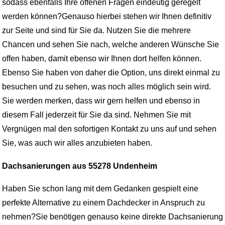
sodass ebenfalls Ihre offenen Fragen eindeutig geregelt
werden können?Genauso hierbei stehen wir Ihnen definitiv
zur Seite und sind für Sie da. Nutzen Sie die mehrere
Chancen und sehen Sie nach, welche anderen Wünsche Sie
offen haben, damit ebenso wir Ihnen dort helfen können.
Ebenso Sie haben von daher die Option, uns direkt einmal zu
besuchen und zu sehen, was noch alles möglich sein wird.
Sie werden merken, dass wir gern helfen und ebenso in
diesem Fall jederzeit für Sie da sind. Nehmen Sie mit
Vergnügen mal den sofortigen Kontakt zu uns auf und sehen
Sie, was auch wir alles anzubieten haben.
Dachsanierungen aus 55278 Undenheim
Haben Sie schon lang mit dem Gedanken gespielt eine
perfekte Alternative zu einem Dachdecker in Anspruch zu
nehmen?Sie benötigen genauso keine direkte Dachsanierung