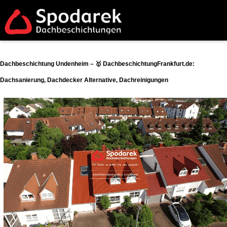
Dachbeschichtung Undenheim – 🥇 DachbeschichtungFrankfurt.de:
Dachsanierung, Dachdecker Alternative, Dachreinigungen