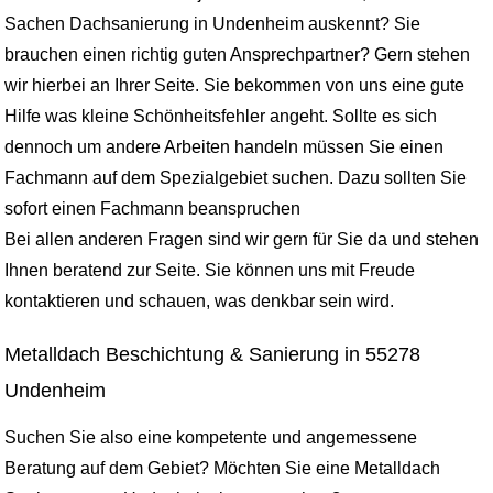
Sachen Dachsanierung in Undenheim auskennt? Sie
brauchen einen richtig guten Ansprechpartner? Gern stehen
wir hierbei an Ihrer Seite. Sie bekommen von uns eine gute
Hilfe was kleine Schönheitsfehler angeht. Sollte es sich
dennoch um andere Arbeiten handeln müssen Sie einen
Fachmann auf dem Spezialgebiet suchen. Dazu sollten Sie
sofort einen Fachmann beanspruchen
Bei allen anderen Fragen sind wir gern für Sie da und stehen
Ihnen beratend zur Seite. Sie können uns mit Freude
kontaktieren und schauen, was denkbar sein wird.
Metalldach Beschichtung & Sanierung in 55278
Undenheim
Suchen Sie also eine kompetente und angemessene
Beratung auf dem Gebiet? Möchten Sie eine Metalldach