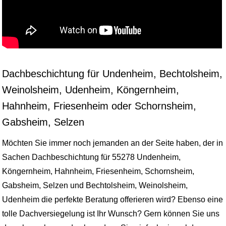
Dachbeschichtung für Undenheim, Bechtolsheim,
Weinolsheim, Udenheim, Köngernheim,
Hahnheim, Friesenheim oder Schornsheim,
Gabsheim, Selzen
Möchten Sie immer noch jemanden an der Seite haben, der in
Sachen Dachbeschichtung für 55278 Undenheim,
Köngernheim, Hahnheim, Friesenheim, Schornsheim,
Gabsheim, Selzen und Bechtolsheim, Weinolsheim,
Udenheim die perfekte Beratung offerieren wird? Ebenso eine
tolle Dachversiegelung ist Ihr Wunsch? Gern können Sie uns