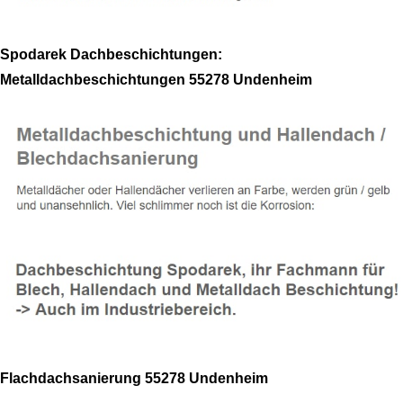
Spodarek Dachbeschichtungen:
Metalldachbeschichtungen 55278 Undenheim
Flachdachsanierung 55278 Undenheim