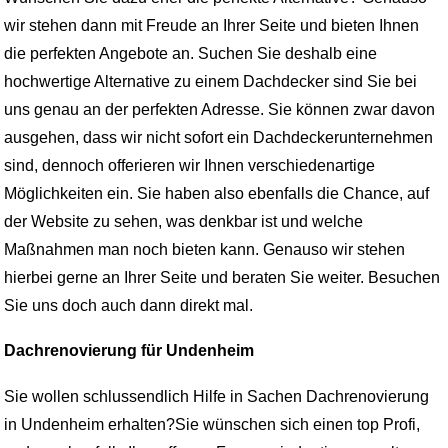
wir stehen dann mit Freude an Ihrer Seite und bieten Ihnen
die perfekten Angebote an. Suchen Sie deshalb eine
hochwertige Alternative zu einem Dachdecker sind Sie bei
uns genau an der perfekten Adresse. Sie können zwar davon
ausgehen, dass wir nicht sofort ein Dachdeckerunternehmen
sind, dennoch offerieren wir Ihnen verschiedenartige
Möglichkeiten ein. Sie haben also ebenfalls die Chance, auf
der Website zu sehen, was denkbar ist und welche
Maßnahmen man noch bieten kann. Genauso wir stehen
hierbei gerne an Ihrer Seite und beraten Sie weiter. Besuchen
Sie uns doch auch dann direkt mal.
Dachrenovierung für Undenheim
Sie wollen schlussendlich Hilfe in Sachen Dachrenovierung
in Undenheim erhalten?Sie wünschen sich einen top Profi,