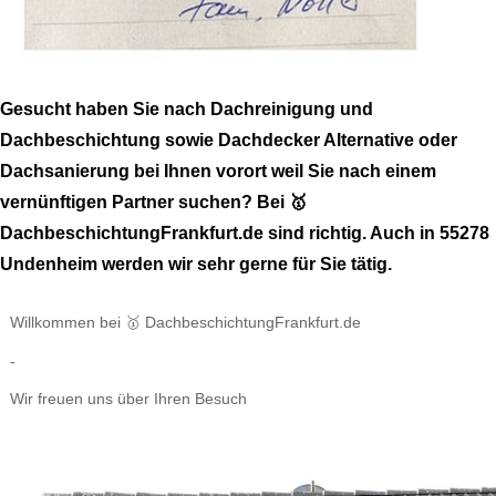
Gesucht haben Sie nach Dachreinigung und
Dachbeschichtung sowie Dachdecker Alternative oder
Dachsanierung bei Ihnen vorort weil Sie nach einem
vernünftigen Partner suchen? Bei 🥇
DachbeschichtungFrankfurt.de sind richtig. Auch in 55278
Undenheim werden wir sehr gerne für Sie tätig.
Willkommen bei 🥇 DachbeschichtungFrankfurt.de
-
Wir freuen uns über Ihren Besuch