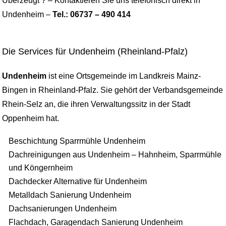
Überzeugt ? – Kontaktieren Sie uns telefonisch direkt in
Undenheim –
Tel.: 06737 – 490 414
Die Services für Undenheim (Rheinland-Pfalz)
Undenheim
ist eine Ortsgemeinde im Landkreis Mainz-
Bingen in Rheinland-Pfalz. Sie gehört der Verbandsgemeinde
Rhein-Selz an, die ihren Verwaltungssitz in der Stadt
Oppenheim hat.
Beschichtung Sparrmühle Undenheim
Dachreinigungen aus Undenheim – Hahnheim, Sparrmühle
und Köngernheim
Dachdecker Alternative für Undenheim
Metalldach Sanierung Undenheim
Dachsanierungen Undenheim
Flachdach, Garagendach Sanierung Undenheim