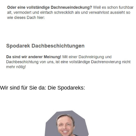
Wir sind für Sie da: Die Spodareks: