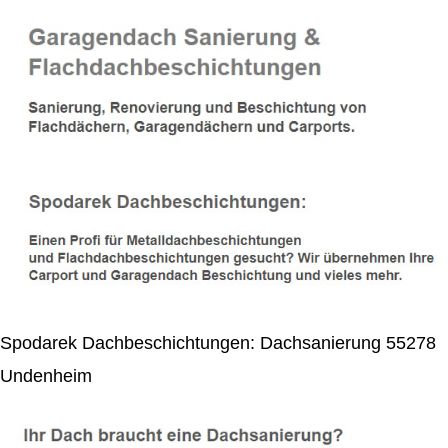
Spodarek Dachbeschichtungen: Dachsanierung 55278
Undenheim