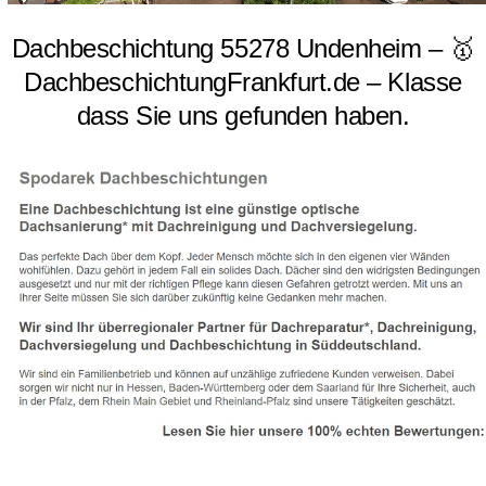
Dachbeschichtung 55278 Undenheim – 🥇
DachbeschichtungFrankfurt.de – Klasse
dass Sie uns gefunden haben.