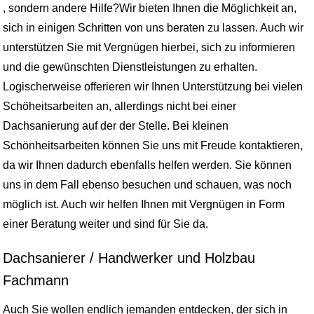
, sondern andere Hilfe?Wir bieten Ihnen die Möglichkeit an,
sich in einigen Schritten von uns beraten zu lassen. Auch wir
unterstützen Sie mit Vergnügen hierbei, sich zu informieren
und die gewünschten Dienstleistungen zu erhalten.
Logischerweise offerieren wir Ihnen Unterstützung bei vielen
Schöheitsarbeiten an, allerdings nicht bei einer
Dachsanierung auf der der Stelle. Bei kleinen
Schönheitsarbeiten können Sie uns mit Freude kontaktieren,
da wir Ihnen dadurch ebenfalls helfen werden. Sie können
uns in dem Fall ebenso besuchen und schauen, was noch
möglich ist. Auch wir helfen Ihnen mit Vergnügen in Form
einer Beratung weiter und sind für Sie da.
Dachsanierer / Handwerker und Holzbau
Fachmann
Auch Sie wollen endlich jemanden entdecken, der sich in