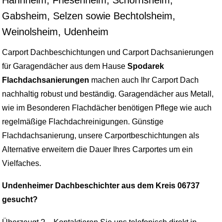
Gabsheim, Selzen sowie Bechtolsheim,
Weinolsheim, Udenheim
Carport Dachbeschichtungen und Carport Dachsanierungen
für Garagendächer aus dem Hause
Spodarek
Flachdachsanierungen
machen auch Ihr Carport Dach
nachhaltig robust und beständig. Garagendächer aus Metall,
wie im Besonderen Flachdächer benötigen Pflege wie auch
regelmäßige Flachdachreinigungen. Günstige
Flachdachsanierung, unsere Carportbeschichtungen als
Alternative erweitern die Dauer Ihres Carportes um ein
Vielfaches.
Undenheimer Dachbeschichter aus dem Kreis 06737
gesucht?