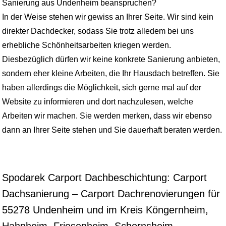
Sanierung aus Undenheim beanspruchen?
In der Weise stehen wir gewiss an Ihrer Seite. Wir sind kein
direkter Dachdecker, sodass Sie trotz alledem bei uns
erhebliche Schönheitsarbeiten kriegen werden.
Diesbezüglich dürfen wir keine konkrete Sanierung anbieten,
sondern eher kleine Arbeiten, die Ihr Hausdach betreffen. Sie
haben allerdings die Möglichkeit, sich gerne mal auf der
Website zu informieren und dort nachzulesen, welche
Arbeiten wir machen. Sie werden merken, dass wir ebenso
dann an Ihrer Seite stehen und Sie dauerhaft beraten werden.
Spodarek Carport Dachbeschichtung: Carport
Dachsanierung – Carport Dachrenovierungen für
55278 Undenheim und im Kreis Köngernheim,
Hahnheim, Friesenheim, Schornsheim,