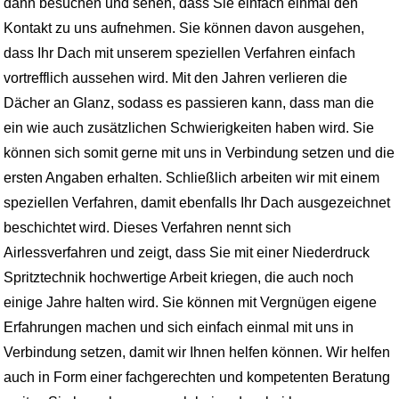
dann besuchen und sehen, dass Sie einfach einmal den
Kontakt zu uns aufnehmen. Sie können davon ausgehen,
dass Ihr Dach mit unserem speziellen Verfahren einfach
vortrefflich aussehen wird. Mit den Jahren verlieren die
Dächer an Glanz, sodass es passieren kann, dass man die
ein wie auch zusätzlichen Schwierigkeiten haben wird. Sie
können sich somit gerne mit uns in Verbindung setzen und die
ersten Angaben erhalten. Schließlich arbeiten wir mit einem
speziellen Verfahren, damit ebenfalls Ihr Dach ausgezeichnet
beschichtet wird. Dieses Verfahren nennt sich
Airlessverfahren und zeigt, dass Sie mit einer Niederdruck
Spritztechnik hochwertige Arbeit kriegen, die auch noch
einige Jahre halten wird. Sie können mit Vergnügen eigene
Erfahrungen machen und sich einfach einmal mit uns in
Verbindung setzen, damit wir Ihnen helfen können. Wir helfen
auch in Form einer fachgerechten und kompetenten Beratung