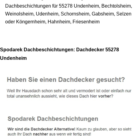
Dachbeschichtungen für 55278 Undenheim, Bechtolsheim,
Weinolsheim, Udenheim, Schornsheim, Gabsheim, Selzen
oder Köngernheim, Hahnheim, Friesenheim
Spodarek Dachbeschichtungen: Dachdecker 55278
Undenheim