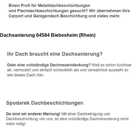
Dachsanierung 64584 Biebesheim (Rhein)