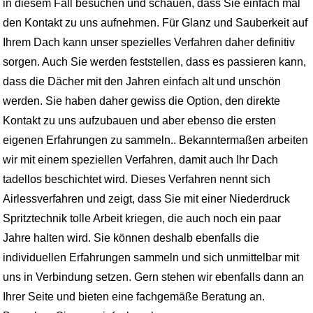
in diesem Fall besuchen und schauen, dass Sie einfach mal
den Kontakt zu uns aufnehmen. Für Glanz und Sauberkeit auf
Ihrem Dach kann unser spezielles Verfahren daher definitiv
sorgen. Auch Sie werden feststellen, dass es passieren kann,
dass die Dächer mit den Jahren einfach alt und unschön
werden. Sie haben daher gewiss die Option, den direkte
Kontakt zu uns aufzubauen und aber ebenso die ersten
eigenen Erfahrungen zu sammeln.. Bekanntermaßen arbeiten
wir mit einem speziellen Verfahren, damit auch Ihr Dach
tadellos beschichtet wird. Dieses Verfahren nennt sich
Airlessverfahren und zeigt, dass Sie mit einer Niederdruck
Spritztechnik tolle Arbeit kriegen, die auch noch ein paar
Jahre halten wird. Sie können deshalb ebenfalls die
individuellen Erfahrungen sammeln und sich unmittelbar mit
uns in Verbindung setzen. Gern stehen wir ebenfalls dann an
Ihrer Seite und bieten eine fachgemäße Beratung an.