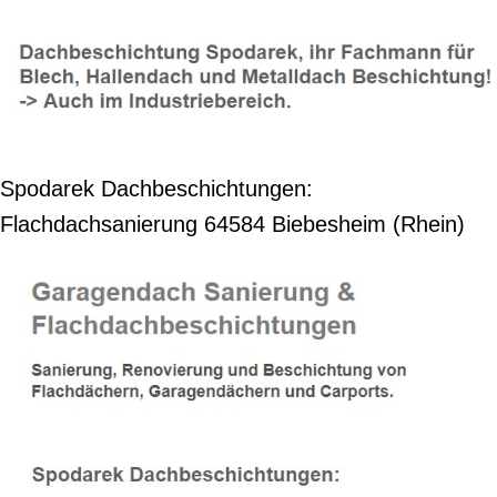
Spodarek Dachbeschichtungen:
Flachdachsanierung 64584 Biebesheim (Rhein)