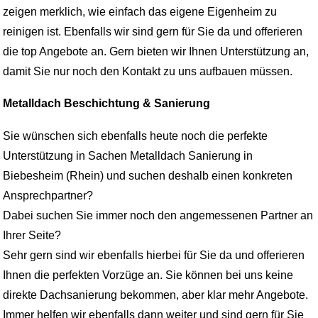
zeigen merklich, wie einfach das eigene Eigenheim zu
reinigen ist. Ebenfalls wir sind gern für Sie da und offerieren
die top Angebote an. Gern bieten wir Ihnen Unterstützung an,
damit Sie nur noch den Kontakt zu uns aufbauen müssen.
Metalldach Beschichtung & Sanierung
Sie wünschen sich ebenfalls heute noch die perfekte
Unterstützung in Sachen Metalldach Sanierung in
Biebesheim (Rhein) und suchen deshalb einen konkreten
Ansprechpartner?
Dabei suchen Sie immer noch den angemessenen Partner an
Ihrer Seite?
Sehr gern sind wir ebenfalls hierbei für Sie da und offerieren
Ihnen die perfekten Vorzüge an. Sie können bei uns keine
direkte Dachsanierung bekommen, aber klar mehr Angebote.
Immer helfen wir ebenfalls dann weiter und sind gern für Sie