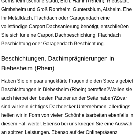
Gernsheim (Schöfferstadt), Eich, Hamm (Rhein), Riedstadt,
Gimbsheim und Groß Rohrheim, Guntersblum, Alsheim. Ehe
Ihr Metalldach, Flachdach oder Garagendach eine
vollständige Carport Dachsanierung benötigt, entschließen
Sie sich für eine Carport Dachbeschichtung, Flachdach
Beschichtung oder Garagendach Beschichtung.
Beschichtungen, Dachimprägnierungen in
Biebesheim (Rhein)
Haben Sie ein paar ungeklärte Fragen die den Spezialgebiet
Beschichtungen in Biebesheim (Rhein) betreffen?Wollen sie
auch hierbei den besten Partner an der Seite haben?Zwar
sind wir kein richtiges Dachdecker Unternehmen, allerdings
helfen wir in Form von vielen Schönheitsarbeiten ebenfalls in
diesem Fall weiter. Ebenso bei uns kriegen Sie eine Auswahl
an spitzen Leistungen. Ebenso auf der Onlinepräsenz