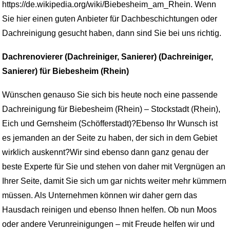
https://de.wikipedia.org/wiki/Biebesheim_am_Rhein. Wenn
Sie hier einen guten Anbieter für Dachbeschichtungen oder
Dachreinigung gesucht haben, dann sind Sie bei uns richtig.
Dachrenovierer (Dachreiniger, Sanierer) (Dachreiniger,
Sanierer) für Biebesheim (Rhein)
Wünschen genauso Sie sich bis heute noch eine passende
Dachreinigung für Biebesheim (Rhein) – Stockstadt (Rhein),
Eich und Gernsheim (Schöfferstadt)?Ebenso Ihr Wunsch ist
es jemanden an der Seite zu haben, der sich in dem Gebiet
wirklich auskennt?Wir sind ebenso dann ganz genau der
beste Experte für Sie und stehen von daher mit Vergnügen an
Ihrer Seite, damit Sie sich um gar nichts weiter mehr kümmern
müssen. Als Unternehmen können wir daher gern das
Hausdach reinigen und ebenso Ihnen helfen. Ob nun Moos
oder andere Verunreinigungen – mit Freude helfen wir und