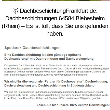
🥇 DachbeschichtungFrankfurt.de:
Dachbeschichtungen 64584 Biebesheim
(Rhein) – Es ist toll, dass Sie uns gefunden
haben.