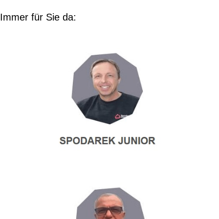
Immer für Sie da: