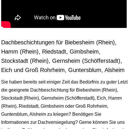
Dachbeschichtungen für Biebesheim (Rhein),
Hamm (Rhein), Riedstadt, Gimbsheim,
Stockstadt (Rhein), Gernsheim (Schöfferstadt),
Eich und Groß Rohrheim, Guntersblum, Alsheim
Sie haben bereits seit einiger Zeit das Bedürfnis zu guter Letzt
die geeignete Dachbeschichtung für Biebesheim (Rhein),
Stockstadt (Rhein), Gernsheim (Schöfferstadt), Eich, Hamm
(Rhein), Riedstadt, Gimbsheim oder Groß Rohrheim,
Guntersblum, Alsheim zu kriegen? Benötigen Sie
Informationen zur Dachversiegelung? Gerne können Sie uns