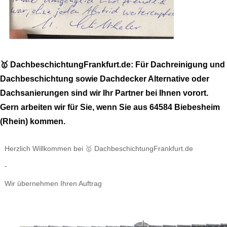
🥇 DachbeschichtungFrankfurt.de: Für Dachreinigung und
Dachbeschichtung sowie Dachdecker Alternative oder
Dachsanierungen sind wir Ihr Partner bei Ihnen vorort.
Gern arbeiten wir für Sie, wenn Sie aus 64584 Biebesheim
(Rhein) kommen.
Herzlich Willkommen bei 🥇 DachbeschichtungFrankfurt.de
-
Wir übernehmen Ihren Auftrag