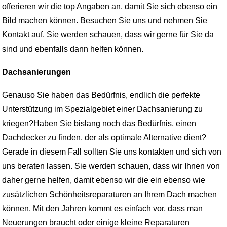
offerieren wir die top Angaben an, damit Sie sich ebenso ein
Bild machen können. Besuchen Sie uns und nehmen Sie
Kontakt auf. Sie werden schauen, dass wir gerne für Sie da
sind und ebenfalls dann helfen können.
Dachsanierungen
Genauso Sie haben das Bedürfnis, endlich die perfekte
Unterstützung im Spezialgebiet einer Dachsanierung zu
kriegen?Haben Sie bislang noch das Bedürfnis, einen
Dachdecker zu finden, der als optimale Alternative dient?
Gerade in diesem Fall sollten Sie uns kontakten und sich von
uns beraten lassen. Sie werden schauen, dass wir Ihnen von
daher gerne helfen, damit ebenso wir die ein ebenso wie
zusätzlichen Schönheitsreparaturen an Ihrem Dach machen
können. Mit den Jahren kommt es einfach vor, dass man
Neuerungen braucht oder einige kleine Reparaturen