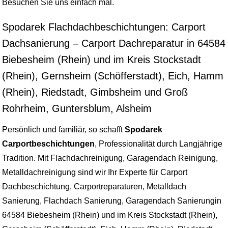
Besuchen Sie uns einfach mal.
Spodarek Flachdachbeschichtungen: Carport
Dachsanierung – Carport Dachreparatur in 64584
Biebesheim (Rhein) und im Kreis Stockstadt
(Rhein), Gernsheim (Schöfferstadt), Eich, Hamm
(Rhein), Riedstadt, Gimbsheim und Groß
Rohrheim, Guntersblum, Alsheim
Persönlich und familiär, so schafft
Spodarek
Carportbeschichtungen
, Professionalität durch Langjährige
Tradition. Mit Flachdachreinigung, Garagendach Reinigung,
Metalldachreinigung sind wir Ihr Experte für Carport
Dachbeschichtung, Carportreparaturen, Metalldach
Sanierung, Flachdach Sanierung, Garagendach Sanierungin
64584 Biebesheim (Rhein) und im Kreis Stockstadt (Rhein),