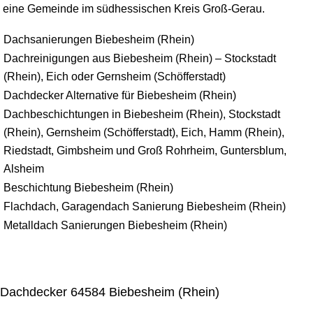
eine Gemeinde im südhessischen Kreis Groß-Gerau.
Dachsanierungen Biebesheim (Rhein)
Dachreinigungen aus Biebesheim (Rhein) – Stockstadt
(Rhein), Eich oder Gernsheim (Schöfferstadt)
Dachdecker Alternative für Biebesheim (Rhein)
Dachbeschichtungen in Biebesheim (Rhein), Stockstadt
(Rhein), Gernsheim (Schöfferstadt), Eich, Hamm (Rhein),
Riedstadt, Gimbsheim und Groß Rohrheim, Guntersblum,
Alsheim
Beschichtung Biebesheim (Rhein)
Flachdach, Garagendach Sanierung Biebesheim (Rhein)
Metalldach Sanierungen Biebesheim (Rhein)
Dachdecker 64584 Biebesheim (Rhein)