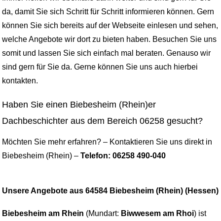
da, damit Sie sich Schritt für Schritt informieren können. Gern
können Sie sich bereits auf der Webseite einlesen und sehen,
welche Angebote wir dort zu bieten haben. Besuchen Sie uns
somit und lassen Sie sich einfach mal beraten. Genauso wir
sind gern für Sie da. Gerne können Sie uns auch hierbei
kontakten.
Haben Sie einen Biebesheim (Rhein)er
Dachbeschichter aus dem Bereich 06258 gesucht?
Möchten Sie mehr erfahren? – Kontaktieren Sie uns direkt in
Biebesheim (Rhein) –
Telefon: 06258 490-040
Unsere Angebote aus 64584 Biebesheim (Rhein) (Hessen)
Biebesheim am Rhein
(Mundart:
Biwwesem am Rhoi
) ist