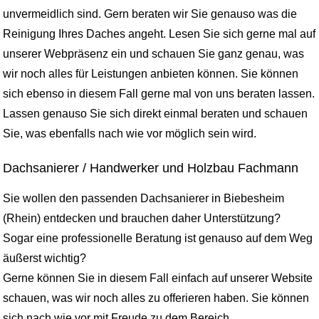
unvermeidlich sind. Gern beraten wir Sie genauso was die
Reinigung Ihres Daches angeht. Lesen Sie sich gerne mal auf
unserer Webpräsenz ein und schauen Sie ganz genau, was
wir noch alles für Leistungen anbieten können. Sie können
sich ebenso in diesem Fall gerne mal von uns beraten lassen.
Lassen genauso Sie sich direkt einmal beraten und schauen
Sie, was ebenfalls nach wie vor möglich sein wird.
Dachsanierer / Handwerker und Holzbau Fachmann
Sie wollen den passenden Dachsanierer in Biebesheim
(Rhein) entdecken und brauchen daher Unterstützung?
Sogar eine professionelle Beratung ist genauso auf dem Weg
äußerst wichtig?
Gerne können Sie in diesem Fall einfach auf unserer Website
schauen, was wir noch alles zu offerieren haben. Sie können
sich nach wie vor mit Freude zu dem Bereich