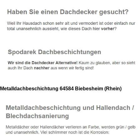
Metalldachbeschichtung 64584 Biebesheim (Rhein)