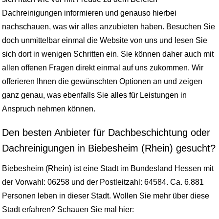
Dachreinigungen informieren und genauso hierbei
nachschauen, was wir alles anzubieten haben. Besuchen Sie
doch unmittelbar einmal die Website von uns und lesen Sie
sich dort in wenigen Schritten ein. Sie können daher auch mit
allen offenen Fragen direkt einmal auf uns zukommen. Wir
offerieren Ihnen die gewünschten Optionen an und zeigen
ganz genau, was ebenfalls Sie alles für Leistungen in
Anspruch nehmen können.
Den besten Anbieter für Dachbeschichtung oder
Dachreinigungen in Biebesheim (Rhein) gesucht?
Biebesheim (Rhein) ist eine Stadt im Bundesland Hessen mit
der Vorwahl: 06258 und der Postleitzahl: 64584. Ca. 6.881
Personen leben in dieser Stadt. Wollen Sie mehr über diese
Stadt erfahren? Schauen Sie mal hier: