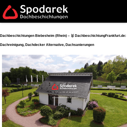
Dachbeschichtungen Biebesheim (Rhein) – 🥇 DachbeschichtungFrankfurt.de:
Dachreinigung, Dachdecker Alternative, Dachsanierungen