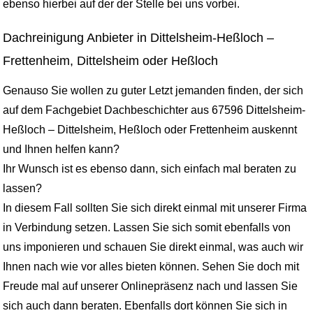
ebenso hierbei auf der der Stelle bei uns vorbei.
Dachreinigung Anbieter in Dittelsheim-Heßloch –
Frettenheim, Dittelsheim oder Heßloch
Genauso Sie wollen zu guter Letzt jemanden finden, der sich
auf dem Fachgebiet Dachbeschichter aus 67596 Dittelsheim-
Heßloch – Dittelsheim, Heßloch oder Frettenheim auskennt
und Ihnen helfen kann?
Ihr Wunsch ist es ebenso dann, sich einfach mal beraten zu
lassen?
In diesem Fall sollten Sie sich direkt einmal mit unserer Firma
in Verbindung setzen. Lassen Sie sich somit ebenfalls von
uns imponieren und schauen Sie direkt einmal, was auch wir
Ihnen nach wie vor alles bieten können. Sehen Sie doch mit
Freude mal auf unserer Onlinepräsenz nach und lassen Sie
sich auch dann beraten. Ebenfalls dort können Sie sich in