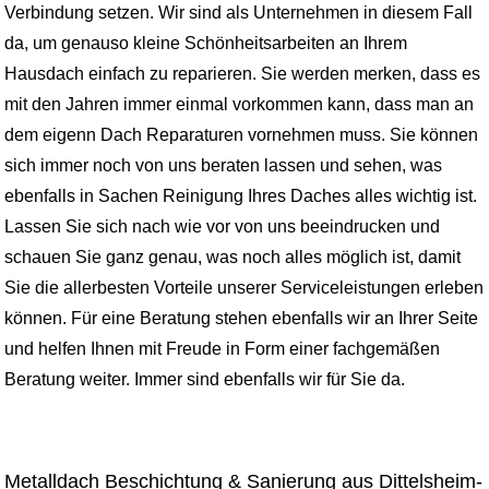
Verbindung setzen. Wir sind als Unternehmen in diesem Fall
da, um genauso kleine Schönheitsarbeiten an Ihrem
Hausdach einfach zu reparieren. Sie werden merken, dass es
mit den Jahren immer einmal vorkommen kann, dass man an
dem eigenn Dach Reparaturen vornehmen muss. Sie können
sich immer noch von uns beraten lassen und sehen, was
ebenfalls in Sachen Reinigung Ihres Daches alles wichtig ist.
Lassen Sie sich nach wie vor von uns beeindrucken und
schauen Sie ganz genau, was noch alles möglich ist, damit
Sie die allerbesten Vorteile unserer Serviceleistungen erleben
können. Für eine Beratung stehen ebenfalls wir an Ihrer Seite
und helfen Ihnen mit Freude in Form einer fachgemäßen
Beratung weiter. Immer sind ebenfalls wir für Sie da.
Metalldach Beschichtung & Sanierung aus Dittelsheim-