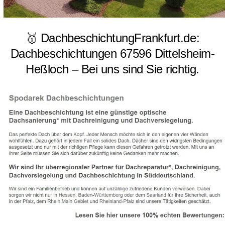
🥇 DachbeschichtungFrankfurt.de:
Dachbeschichtungen 67596 Dittelsheim-
Heßloch – Bei uns sind Sie richtig.