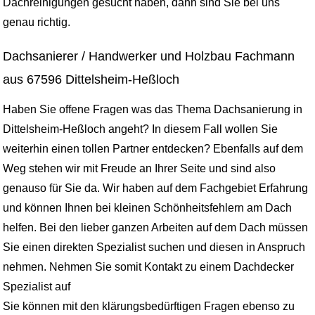
Dachreinigungen gesucht haben, dann sind Sie bei uns
genau richtig.
Dachsanierer / Handwerker und Holzbau Fachmann
aus 67596 Dittelsheim-Heßloch
Haben Sie offene Fragen was das Thema Dachsanierung in
Dittelsheim-Heßloch angeht? In diesem Fall wollen Sie
weiterhin einen tollen Partner entdecken? Ebenfalls auf dem
Weg stehen wir mit Freude an Ihrer Seite und sind also
genauso für Sie da. Wir haben auf dem Fachgebiet Erfahrung
und können Ihnen bei kleinen Schönheitsfehlern am Dach
helfen. Bei den lieber ganzen Arbeiten auf dem Dach müssen
Sie einen direkten Spezialist suchen und diesen in Anspruch
nehmen. Nehmen Sie somit Kontakt zu einem Dachdecker
Spezialist auf
Sie können mit den klärungsbedürftigen Fragen ebenso zu