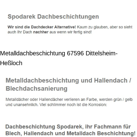
Metalldachbeschichtung 67596 Dittelsheim-
Heßloch