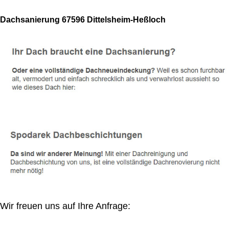
Dachsanierung 67596 Dittelsheim-Heßloch
Wir freuen uns auf Ihre Anfrage: