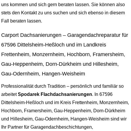
uns kommen und sich gern beraten lassen. Sie können also
stets den Kontakt zu uns suchen und sich ebenso in diesem
Fall beraten lassen.
Carport Dachsanierungen – Garagendachreparatur für
67596 Dittelsheim-Heßloch und im Landkreis
Frettenheim, Monzernheim, Hochborn, Framersheim,
Gau-Heppenheim, Dorn-Dürkheim und Hillesheim,
Gau-Odernheim, Hangen-Weisheim
Professionalität durch Tradition – persönlich und familiär so
arbeitet
Spodarek Flachdachsanierungen
. In 67596
Dittelsheim-Heßloch und im Kreis Frettenheim, Monzernheim,
Hochborn, Framersheim, Gau-Heppenheim, Dorn-Dürkheim
und Hillesheim, Gau-Odernheim, Hangen-Weisheim sind wir
Ihr Partner für Garagendachbeschichtungen,