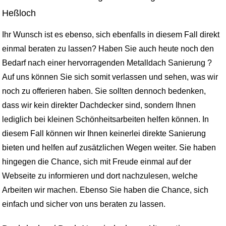
Heßloch
Ihr Wunsch ist es ebenso, sich ebenfalls in diesem Fall direkt
einmal beraten zu lassen? Haben Sie auch heute noch den
Bedarf nach einer hervorragenden Metalldach Sanierung ?
Auf uns können Sie sich somit verlassen und sehen, was wir
noch zu offerieren haben. Sie sollten dennoch bedenken,
dass wir kein direkter Dachdecker sind, sondern Ihnen
lediglich bei kleinen Schönheitsarbeiten helfen können. In
diesem Fall können wir Ihnen keinerlei direkte Sanierung
bieten und helfen auf zusätzlichen Wegen weiter. Sie haben
hingegen die Chance, sich mit Freude einmal auf der
Webseite zu informieren und dort nachzulesen, welche
Arbeiten wir machen. Ebenso Sie haben die Chance, sich
einfach und sicher von uns beraten zu lassen.