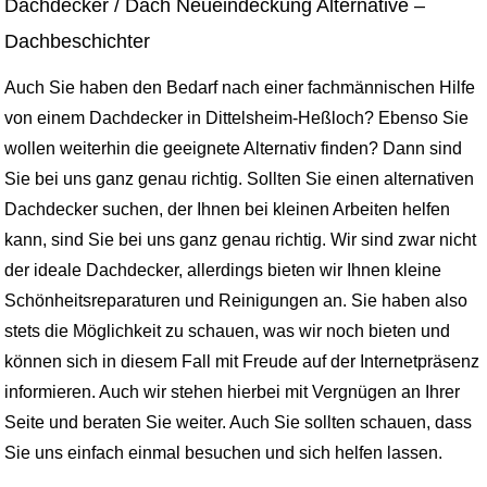
Dachdecker / Dach Neueindeckung Alternative –
Dachbeschichter
Auch Sie haben den Bedarf nach einer fachmännischen Hilfe
von einem Dachdecker in Dittelsheim-Heßloch? Ebenso Sie
wollen weiterhin die geeignete Alternativ finden? Dann sind
Sie bei uns ganz genau richtig. Sollten Sie einen alternativen
Dachdecker suchen, der Ihnen bei kleinen Arbeiten helfen
kann, sind Sie bei uns ganz genau richtig. Wir sind zwar nicht
der ideale Dachdecker, allerdings bieten wir Ihnen kleine
Schönheitsreparaturen und Reinigungen an. Sie haben also
stets die Möglichkeit zu schauen, was wir noch bieten und
können sich in diesem Fall mit Freude auf der Internetpräsenz
informieren. Auch wir stehen hierbei mit Vergnügen an Ihrer
Seite und beraten Sie weiter. Auch Sie sollten schauen, dass
Sie uns einfach einmal besuchen und sich helfen lassen.