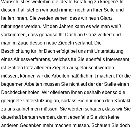
Wunsch ist es weiterhin die ideale Beratung zu kriegen? In
diesem Fall stehen wir auch immer noch an Ihrer Seite und
helfen Ihnen. Sie werden sehen, dass wir neun Glanz
mitbringen werden. Mit den Jahren kann es wie man weiß
vorkommen, dass genauso Ihr Dach an Glanz verliert und
man im Zuge dessen neue Ziegeln verlangt. Die
Beschichtung für Ihr Dach erfolgt bei uns mit Unterstützung
eines Airlessverfahrens, welches für Sie ebenfalls interessant
ist. Sollten trotz alledem Ziegeln ausgetauscht werden
müssen, können wir die Arbeiten natürlich mit machen. Für die
bequemen Arbeiten müssen Sie nicht auf der der Stelle einen
Dachdecker holen. Wir offerieren Ihnen deshalb ebenso die
geeignete Unterstützung an, sodass Sie nur noch den Kontakt
zu uns aufnehmen müssen. Sie werden schauen, dass wir Sie
dauerhaft beraten werden, damit ebenfalls Sie sich keine
anderen Gedanken mehr machen müssen. Schauen Sie doch