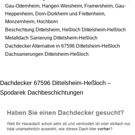
Gau-Odernheim, Hangen-Weisheim, Framersheim, Gau-
Heppenheim, Dorn-Dürkheim und Frettenheim,
Monzernheim, Hochborn
Beschichtung Dittelsheim, Heßloch Dittelsheim-Heßloch
Metalldach Sanierung Dittelsheim-Heßloch
Dachdecker Alternative in 67596 Dittelsheim-Heßloch
Dachsanierungen Dittelsheim-Heßloch
Dachdecker 67596 Dittelsheim-Heßloch –
Spodarek Dachbeschichtungen