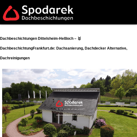
Dachbeschichtungen Dittelsheim-Heßloch – 🥇
DachbeschichtungFrankfurt.de: Dachsanierung, Dachdecker Alternative,
Dachreinigungen