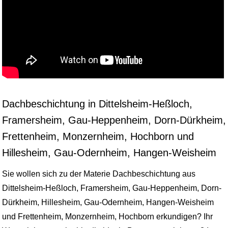
Dachbeschichtung in Dittelsheim-Heßloch,
Framersheim, Gau-Heppenheim, Dorn-Dürkheim,
Frettenheim, Monzernheim, Hochborn und
Hillesheim, Gau-Odernheim, Hangen-Weisheim
Sie wollen sich zu der Materie Dachbeschichtung aus
Dittelsheim-Heßloch, Framersheim, Gau-Heppenheim, Dorn-
Dürkheim, Hillesheim, Gau-Odernheim, Hangen-Weisheim
und Frettenheim, Monzernheim, Hochborn erkundigen? Ihr