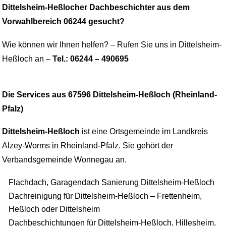
Dittelsheim-Heßlocher Dachbeschichter aus dem
Vorwahlbereich 06244 gesucht?
Wie können wir Ihnen helfen? – Rufen Sie uns in Dittelsheim-
Heßloch an –
Tel.: 06244 – 490695
Die Services aus 67596 Dittelsheim-Heßloch (Rheinland-
Pfalz)
Dittelsheim-Heßloch
ist eine Ortsgemeinde im Landkreis
Alzey-Worms in Rheinland-Pfalz. Sie gehört der
Verbandsgemeinde Wonnegau an.
Flachdach, Garagendach Sanierung Dittelsheim-Heßloch
Dachreinigung für Dittelsheim-Heßloch – Frettenheim,
Heßloch oder Dittelsheim
Dachbeschichtungen für Dittelsheim-Heßloch, Hillesheim,