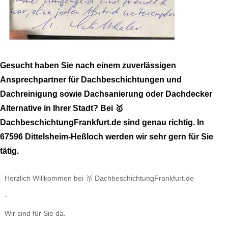
Gesucht haben Sie nach einem zuverlässigen
Ansprechpartner für Dachbeschichtungen und
Dachreinigung sowie Dachsanierung oder Dachdecker
Alternative in Ihrer Stadt? Bei 🥇
DachbeschichtungFrankfurt.de sind genau richtig. In
67596 Dittelsheim-Heßloch werden wir sehr gern für Sie
tätig.
Herzlich Willkommen bei 🥇 DachbeschichtungFrankfurt.de
-
Wir sind für Sie da.