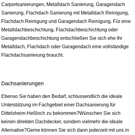
Carportsanierungen, Metalldach Sanierung, Garagendach
Sanierung, Flachdach Sanierung mit Metalldach Reinigung,
Flachdach Reinigung und Garagendach Reinigung. Für eine
Metalldachbeschichtung, Flachdachbeschichtung oder
Garagendachbeschichtung entschließen Sie sich ehe Ihr
Metalldach, Flachdach oder Garagendach eine vollständige
Flachdachsanierung braucht.
Dachsanierungen
Ebenso Sie haben den Bedarf, schlussendlich die ideale
Unterstützung im Fachgebiet einer Dachsanierung für
Dittelsheim-Heßloch zu bekommen?Wünschen Sie sich
keinen direkten Dachdecker, sondern vielmehr die ideale
Alternative?Gerne können Sie sich dann jederzeit mit uns in