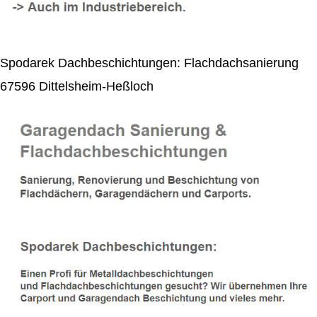
Spodarek Dachbeschichtungen: Flachdachsanierung
67596 Dittelsheim-Heßloch