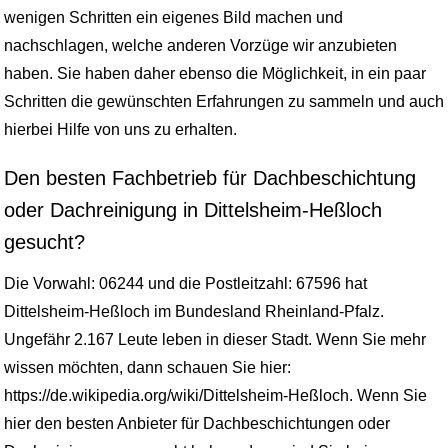
wenigen Schritten ein eigenes Bild machen und
nachschlagen, welche anderen Vorzüge wir anzubieten
haben. Sie haben daher ebenso die Möglichkeit, in ein paar
Schritten die gewünschten Erfahrungen zu sammeln und auch
hierbei Hilfe von uns zu erhalten.
Den besten Fachbetrieb für Dachbeschichtung
oder Dachreinigung in Dittelsheim-Heßloch
gesucht?
Die Vorwahl: 06244 und die Postleitzahl: 67596 hat
Dittelsheim-Heßloch im Bundesland Rheinland-Pfalz.
Ungefähr 2.167 Leute leben in dieser Stadt. Wenn Sie mehr
wissen möchten, dann schauen Sie hier:
https://de.wikipedia.org/wiki/Dittelsheim-Heßloch. Wenn Sie
hier den besten Anbieter für Dachbeschichtungen oder