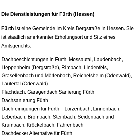
Die Dienstleistungen für Fürth (Hessen)
Fürth
ist eine Gemeinde im Kreis Bergstraße in Hessen. Sie
ist staatlich anerkannter Erholungsort und Sitz eines
Amtsgerichts.
Dachbeschichtungen in Fürth, Mossautal, Laudenbach,
Heppenheim (Bergstraße), Rimbach, Lindenfels,
Grasellenbach und Mörlenbach, Reichelsheim (Odenwald),
Lautertal (Odenwald)
Flachdach, Garagendach Sanierung Fürth
Dachsanierung Fürth
Dachreinigungen für Fürth – Lörzenbach, Linnenbach,
Leberbach, Brombach, Steinbach, Seidenbach und
Krumbach, Kröckelbach, Fahrenbach
Dachdecker Alternative für Fürth