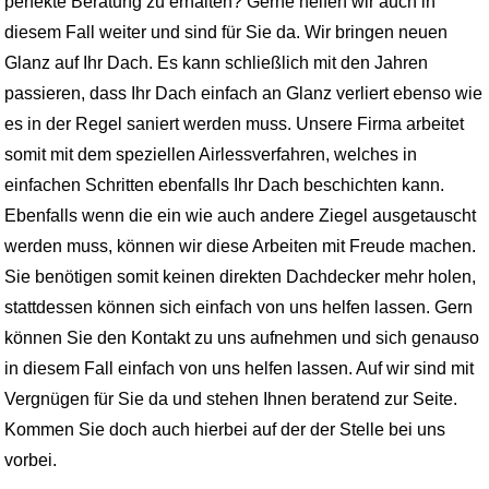
perfekte Beratung zu erhalten? Gerne helfen wir auch in
diesem Fall weiter und sind für Sie da. Wir bringen neuen
Glanz auf Ihr Dach. Es kann schließlich mit den Jahren
passieren, dass Ihr Dach einfach an Glanz verliert ebenso wie
es in der Regel saniert werden muss. Unsere Firma arbeitet
somit mit dem speziellen Airlessverfahren, welches in
einfachen Schritten ebenfalls Ihr Dach beschichten kann.
Ebenfalls wenn die ein wie auch andere Ziegel ausgetauscht
werden muss, können wir diese Arbeiten mit Freude machen.
Sie benötigen somit keinen direkten Dachdecker mehr holen,
stattdessen können sich einfach von uns helfen lassen. Gern
können Sie den Kontakt zu uns aufnehmen und sich genauso
in diesem Fall einfach von uns helfen lassen. Auf wir sind mit
Vergnügen für Sie da und stehen Ihnen beratend zur Seite.
Kommen Sie doch auch hierbei auf der der Stelle bei uns
vorbei.