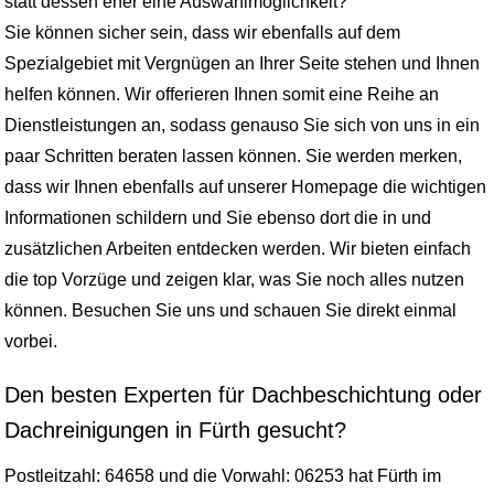
statt dessen eher eine Auswahlmöglichkeit?
Sie können sicher sein, dass wir ebenfalls auf dem
Spezialgebiet mit Vergnügen an Ihrer Seite stehen und Ihnen
helfen können. Wir offerieren Ihnen somit eine Reihe an
Dienstleistungen an, sodass genauso Sie sich von uns in ein
paar Schritten beraten lassen können. Sie werden merken,
dass wir Ihnen ebenfalls auf unserer Homepage die wichtigen
Informationen schildern und Sie ebenso dort die in und
zusätzlichen Arbeiten entdecken werden. Wir bieten einfach
die top Vorzüge und zeigen klar, was Sie noch alles nutzen
können. Besuchen Sie uns und schauen Sie direkt einmal
vorbei.
Den besten Experten für Dachbeschichtung oder
Dachreinigungen in Fürth gesucht?
Postleitzahl: 64658 und die Vorwahl: 06253 hat Fürth im