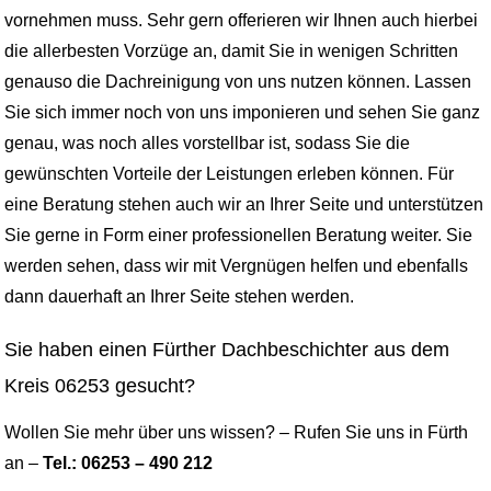
vornehmen muss. Sehr gern offerieren wir Ihnen auch hierbei
die allerbesten Vorzüge an, damit Sie in wenigen Schritten
genauso die Dachreinigung von uns nutzen können. Lassen
Sie sich immer noch von uns imponieren und sehen Sie ganz
genau, was noch alles vorstellbar ist, sodass Sie die
gewünschten Vorteile der Leistungen erleben können. Für
eine Beratung stehen auch wir an Ihrer Seite und unterstützen
Sie gerne in Form einer professionellen Beratung weiter. Sie
werden sehen, dass wir mit Vergnügen helfen und ebenfalls
dann dauerhaft an Ihrer Seite stehen werden.
Sie haben einen Fürther Dachbeschichter aus dem
Kreis 06253 gesucht?
Wollen Sie mehr über uns wissen? – Rufen Sie uns in Fürth
an –
Tel.: 06253 – 490 212