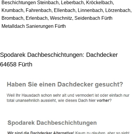
Beschichtungen Steinbach, Leberbach, Kröckelbach,
Krumbach, Fahrenbach, Ellenbach, Linnenbach, Lörzenbach,
Brombach, Erlenbach, Weschnitz, Seidenbach Fürth
Metalldach Sanierungen Fürth
Spodarek Dachbeschichtungen: Dachdecker
64658 Fürth