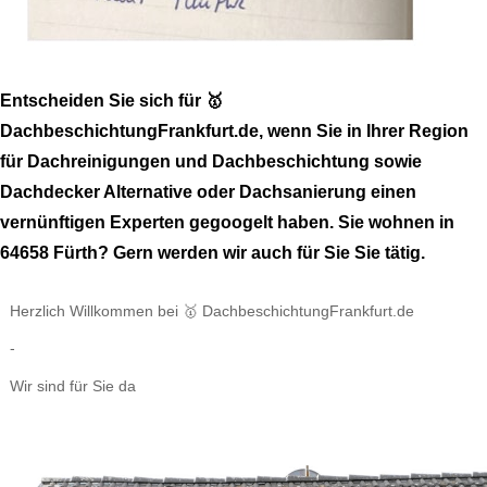
Entscheiden Sie sich für 🥇
DachbeschichtungFrankfurt.de, wenn Sie in Ihrer Region
für Dachreinigungen und Dachbeschichtung sowie
Dachdecker Alternative oder Dachsanierung einen
vernünftigen Experten gegoogelt haben. Sie wohnen in
64658 Fürth? Gern werden wir auch für Sie Sie tätig.
Herzlich Willkommen bei 🥇 DachbeschichtungFrankfurt.de
-
Wir sind für Sie da