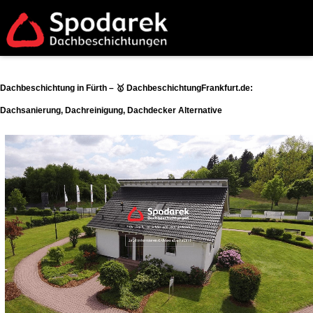
Dachbeschichtung in Fürth – 🥇 DachbeschichtungFrankfurt.de:
Dachsanierung, Dachreinigung, Dachdecker Alternative