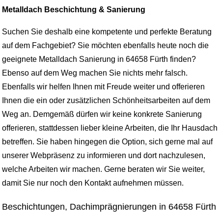
Metalldach Beschichtung & Sanierung
Suchen Sie deshalb eine kompetente und perfekte Beratung
auf dem Fachgebiet? Sie möchten ebenfalls heute noch die
geeignete Metalldach Sanierung in 64658 Fürth finden?
Ebenso auf dem Weg machen Sie nichts mehr falsch.
Ebenfalls wir helfen Ihnen mit Freude weiter und offerieren
Ihnen die ein oder zusätzlichen Schönheitsarbeiten auf dem
Weg an. Demgemäß dürfen wir keine konkrete Sanierung
offerieren, stattdessen lieber kleine Arbeiten, die Ihr Hausdach
betreffen. Sie haben hingegen die Option, sich gerne mal auf
unserer Webpräsenz zu informieren und dort nachzulesen,
welche Arbeiten wir machen. Gerne beraten wir Sie weiter,
damit Sie nur noch den Kontakt aufnehmen müssen.
Beschichtungen, Dachimprägnierungen in 64658 Fürth