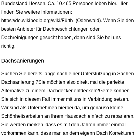
Bundesland Hessen. Ca. 10.465 Personen leben hier. Hier
finden Sie weitere Informationen:
https://de.wikipedia.org/wiki/Fürth_(Odenwald). Wenn Sie den
besten Anbieter für Dachbeschichtungen oder
Dachreinigungen gesucht haben, dann sind Sie bei uns
richtig.
Dachsanierungen
Suchen Sie bereits lange nach einer Unterstützung in Sachen
Dachsanierung ?Sie möchten also direkt mal die perfekte
Alternative zu einem Dachdecker entdecken?Gerne können
Sie sich in diesem Fall immer mit uns in Verbindung setzen.
Wir sind als Unternehmen hierbei da, um genauso kleine
Schönheitsarbeiten an Ihrem Hausdach einfach zu reparieren.
Sie werden merken, dass es mit den Jahren immer einmal
vorkommen kann, dass man an dem eigenn Dach Korrekturen