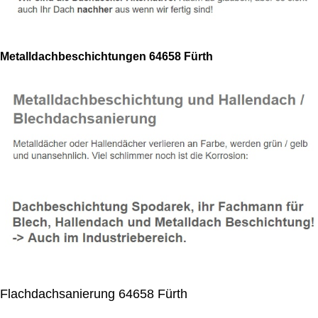
Metalldachbeschichtungen 64658 Fürth
Flachdachsanierung 64658 Fürth