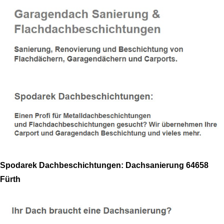
Spodarek Dachbeschichtungen: Dachsanierung 64658
Fürth