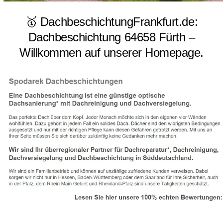
🥇 DachbeschichtungFrankfurt.de:
Dachbeschichtung 64658 Fürth –
Willkommen auf unserer Homepage.