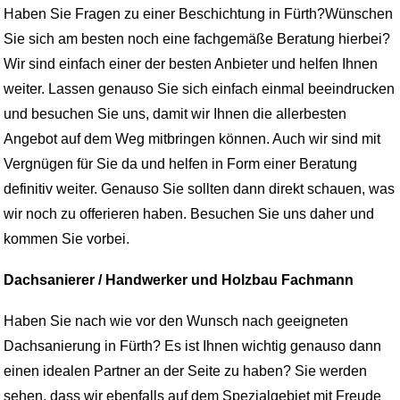
Haben Sie Fragen zu einer Beschichtung in Fürth?Wünschen
Sie sich am besten noch eine fachgemäße Beratung hierbei?
Wir sind einfach einer der besten Anbieter und helfen Ihnen
weiter. Lassen genauso Sie sich einfach einmal beeindrucken
und besuchen Sie uns, damit wir Ihnen die allerbesten
Angebot auf dem Weg mitbringen können. Auch wir sind mit
Vergnügen für Sie da und helfen in Form einer Beratung
definitiv weiter. Genauso Sie sollten dann direkt schauen, was
wir noch zu offerieren haben. Besuchen Sie uns daher und
kommen Sie vorbei.
Dachsanierer / Handwerker und Holzbau Fachmann
Haben Sie nach wie vor den Wunsch nach geeigneten
Dachsanierung in Fürth? Es ist Ihnen wichtig genauso dann
einen idealen Partner an der Seite zu haben? Sie werden
sehen, dass wir ebenfalls auf dem Spezialgebiet mit Freude