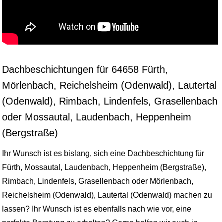
Dachbeschichtungen für 64658 Fürth,
Mörlenbach, Reichelsheim (Odenwald), Lautertal
(Odenwald), Rimbach, Lindenfels, Grasellenbach
oder Mossautal, Laudenbach, Heppenheim
(Bergstraße)
Ihr Wunsch ist es bislang, sich eine Dachbeschichtung für
Fürth, Mossautal, Laudenbach, Heppenheim (Bergstraße),
Rimbach, Lindenfels, Grasellenbach oder Mörlenbach,
Reichelsheim (Odenwald), Lautertal (Odenwald) machen zu
lassen? Ihr Wunsch ist es ebenfalls nach wie vor, eine