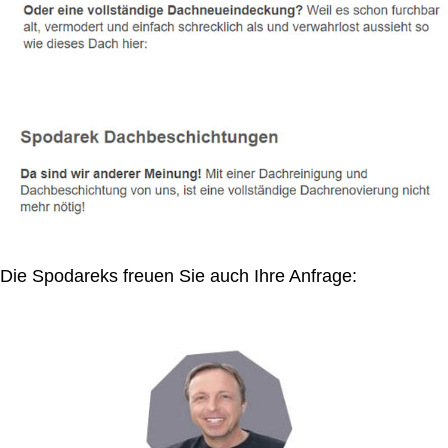
Die Spodareks freuen Sie auch Ihre Anfrage: