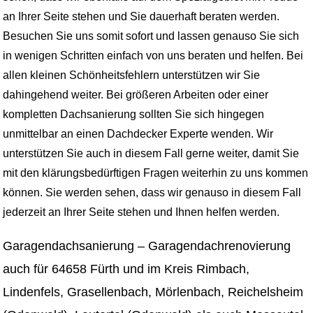
an Ihrer Seite stehen und Sie dauerhaft beraten werden.
Besuchen Sie uns somit sofort und lassen genauso Sie sich
in wenigen Schritten einfach von uns beraten und helfen. Bei
allen kleinen Schönheitsfehlern unterstützen wir Sie
dahingehend weiter. Bei größeren Arbeiten oder einer
kompletten Dachsanierung sollten Sie sich hingegen
unmittelbar an einen Dachdecker Experte wenden. Wir
unterstützen Sie auch in diesem Fall gerne weiter, damit Sie
mit den klärungsbedürftigen Fragen weiterhin zu uns kommen
können. Sie werden sehen, dass wir genauso in diesem Fall
jederzeit an Ihrer Seite stehen und Ihnen helfen werden.
Garagendachsanierung – Garagendachrenovierung
auch für 64658 Fürth und im Kreis Rimbach,
Lindenfels, Grasellenbach, Mörlenbach, Reichelsheim