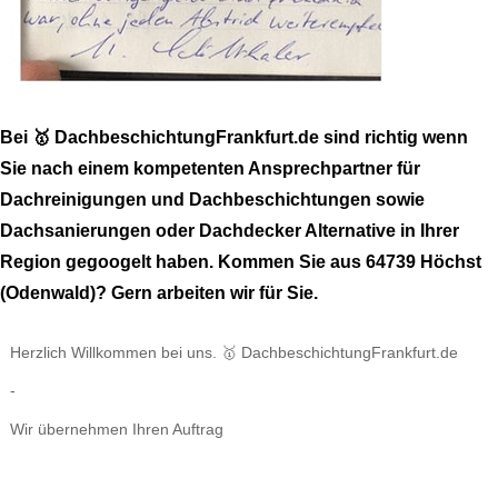
Bei 🥇 DachbeschichtungFrankfurt.de sind richtig wenn
Sie nach einem kompetenten Ansprechpartner für
Dachreinigungen und Dachbeschichtungen sowie
Dachsanierungen oder Dachdecker Alternative in Ihrer
Region gegoogelt haben. Kommen Sie aus 64739 Höchst
(Odenwald)? Gern arbeiten wir für Sie.
Herzlich Willkommen bei uns. 🥇 DachbeschichtungFrankfurt.de
-
Wir übernehmen Ihren Auftrag