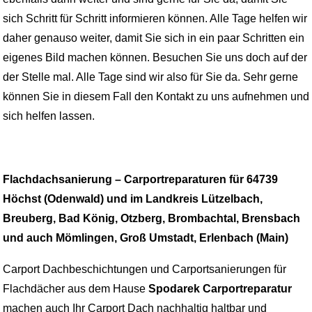
sich Schritt für Schritt informieren können. Alle Tage helfen wir
daher genauso weiter, damit Sie sich in ein paar Schritten ein
eigenes Bild machen können. Besuchen Sie uns doch auf der
der Stelle mal. Alle Tage sind wir also für Sie da. Sehr gerne
können Sie in diesem Fall den Kontakt zu uns aufnehmen und
sich helfen lassen.
Flachdachsanierung – Carportreparaturen für 64739
Höchst (Odenwald) und im Landkreis Lützelbach,
Breuberg, Bad König, Otzberg, Brombachtal, Brensbach
und auch Mömlingen, Groß Umstadt, Erlenbach (Main)
Carport Dachbeschichtungen und Carportsanierungen für
Flachdächer aus dem Hause
Spodarek Carportreparatur
machen auch Ihr Carport Dach nachhaltig haltbar und