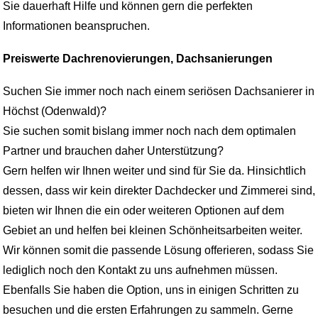
Sie dauerhaft Hilfe und können gern die perfekten
Informationen beanspruchen.
Preiswerte Dachrenovierungen, Dachsanierungen
Suchen Sie immer noch nach einem seriösen Dachsanierer in
Höchst (Odenwald)?
Sie suchen somit bislang immer noch nach dem optimalen
Partner und brauchen daher Unterstützung?
Gern helfen wir Ihnen weiter und sind für Sie da. Hinsichtlich
dessen, dass wir kein direkter Dachdecker und Zimmerei sind,
bieten wir Ihnen die ein oder weiteren Optionen auf dem
Gebiet an und helfen bei kleinen Schönheitsarbeiten weiter.
Wir können somit die passende Lösung offerieren, sodass Sie
lediglich noch den Kontakt zu uns aufnehmen müssen.
Ebenfalls Sie haben die Option, uns in einigen Schritten zu
besuchen und die ersten Erfahrungen zu sammeln. Gerne