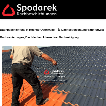
Dachbeschichtung in Höchst (Odenwald) – 🥇 DachbeschichtungFrankfurt.de:
Dachsanierungen, Dachdecker Alternative, Dachreinigung