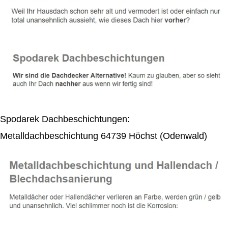
Spodarek Dachbeschichtungen:
Metalldachbeschichtung 64739 Höchst (Odenwald)