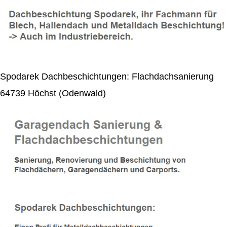
Spodarek Dachbeschichtungen: Flachdachsanierung
64739 Höchst (Odenwald)