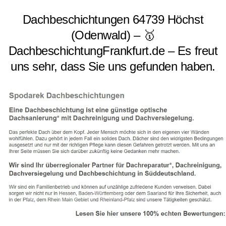
Dachbeschichtungen 64739 Höchst
(Odenwald) – 🥇
DachbeschichtungFrankfurt.de – Es freut
uns sehr, dass Sie uns gefunden haben.