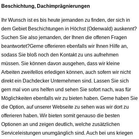
Beschichtung, Dachimprägnierungen
Ihr Wunsch ist es bis heute jemanden zu finden, der sich in
dem Gebiet Beschichtungen in Höchst (Odenwald) auskennt?
Suchen Sie also jemanden, der Ihnen die offenen Fragen
beantwortet?Gerne offerieren ebenfalls wir Ihnen Hilfe an,
sodass Sie bloß noch den Kontakt zu uns aufnehmen
müssen. Sie können davon ausgehen, dass wir kleine
Arbeiten zweifellos erledigen können, auch sofern wir nicht
direkt ein Dachdecker Unternehmen sind. Lassen Sie sich
gern mal von uns helfen und sehen Sie sofort nach, was für
Möglichkeiten ebenfalls wir zu bieten haben. Gerne haben Sie
die Option, auf unserer Webseite zu sehen was wir dort zu
offerieren haben. Wir bieten somit genauso die besten
Optionen an und zeigen deutlich, welche zusätzlichen
Serviceleistungen unumgänglich sind. Auch bei uns kriegen