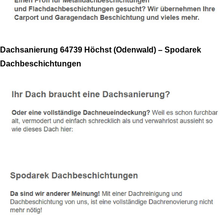
Dachsanierung 64739 Höchst (Odenwald) – Spodarek
Dachbeschichtungen