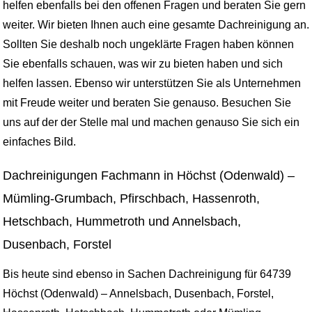
helfen ebenfalls bei den offenen Fragen und beraten Sie gern
weiter. Wir bieten Ihnen auch eine gesamte Dachreinigung an.
Sollten Sie deshalb noch ungeklärte Fragen haben können
Sie ebenfalls schauen, was wir zu bieten haben und sich
helfen lassen. Ebenso wir unterstützen Sie als Unternehmen
mit Freude weiter und beraten Sie genauso. Besuchen Sie
uns auf der der Stelle mal und machen genauso Sie sich ein
einfaches Bild.
Dachreinigungen Fachmann in Höchst (Odenwald) –
Mümling-Grumbach, Pfirschbach, Hassenroth,
Hetschbach, Hummetroth und Annelsbach,
Dusenbach, Forstel
Bis heute sind ebenso in Sachen Dachreinigung für 64739
Höchst (Odenwald) – Annelsbach, Dusenbach, Forstel,