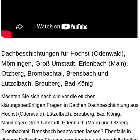
Dachbeschichtungen für Höchst (Odenwald),
Mömlingen, Groß Umstadt, Erlenbach (Main),
Otzberg, Brombachtal, Brensbach und
Lützelbach, Breuberg, Bad König
Möchten Sie sich nach wie vor die etlichen
klärungsbedürftigen Fragen in Sachen Dachbeschichtung aus
Höchst (Odenwald), Lützelbach, Breuberg, Bad König,
Mömlingen, Groß Umstadt, Erlenbach (Main) und Otzberg,
Brombachtal, Brensbach beantworten lassen? Ebenfalls in