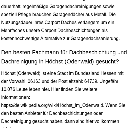
dauerhaft. regelmäßige Garagendachreinigungen sowie
speziell Pflege brauchen Garagendächer aus Metall. Die
Nutzungsdauer Ihres Carport Daches verlängern um ein
Mehrfaches unsere Carport Dachbeschichtungen als
kostenhochwertige Alternative zur Garagendachsanierung.
Den besten Fachmann für Dachbeschichtung und
Dachreinigung in Höchst (Odenwald) gesucht?
Höchst (Odenwald) ist eine Stadt im Bundesland Hessen mit
der Vorwahl: 06163 und der Postleitzahl: 64739. Ungefähr
10.076 Leute leben hier. Hier finden Sie weitere
Informationen:
https://de.wikipedia.org/wiki/Höchst_im_Odenwald. Wenn Sie
den besten Anbieter für Dachbeschichtungen oder
Dachreinigung gesucht haben, dann sind hier vollkommen