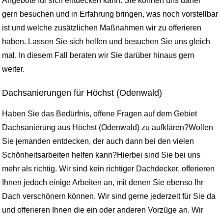
Angebote für sich entdecken kann. Sie können uns daher
gern besuchen und in Erfahrung bringen, was noch vorstellbar
ist und welche zusätzlichen Maßnahmen wir zu offerieren
haben. Lassen Sie sich helfen und besuchen Sie uns gleich
mal. In diesem Fall beraten wir Sie darüber hinaus gern
weiter.
Dachsanierungen für Höchst (Odenwald)
Haben Sie das Bedürfnis, offene Fragen auf dem Gebiet
Dachsanierung aus Höchst (Odenwald) zu aufklären?Wollen
Sie jemanden entdecken, der auch dann bei den vielen
Schönheitsarbeiten helfen kann?Hierbei sind Sie bei uns
mehr als richtig. Wir sind kein richtiger Dachdecker, offerieren
Ihnen jedoch einige Arbeiten an, mit denen Sie ebenso Ihr
Dach verschönern können. Wir sind gerne jederzeit für Sie da
und offerieren Ihnen die ein oder anderen Vorzüge an. Wir