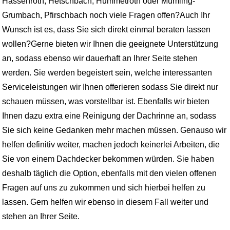
Hassenroth, Hetschbach, Hummetroth oder Mümling-
Grumbach, Pfirschbach noch viele Fragen offen?Auch Ihr
Wunsch ist es, dass Sie sich direkt einmal beraten lassen
wollen?Gerne bieten wir Ihnen die geeignete Unterstützung
an, sodass ebenso wir dauerhaft an Ihrer Seite stehen
werden. Sie werden begeistert sein, welche interessanten
Serviceleistungen wir Ihnen offerieren sodass Sie direkt nur
schauen müssen, was vorstellbar ist. Ebenfalls wir bieten
Ihnen dazu extra eine Reinigung der Dachrinne an, sodass
Sie sich keine Gedanken mehr machen müssen. Genauso wir
helfen definitiv weiter, machen jedoch keinerlei Arbeiten, die
Sie von einem Dachdecker bekommen würden. Sie haben
deshalb täglich die Option, ebenfalls mit den vielen offenen
Fragen auf uns zu zukommen und sich hierbei helfen zu
lassen. Gern helfen wir ebenso in diesem Fall weiter und
stehen an Ihrer Seite.