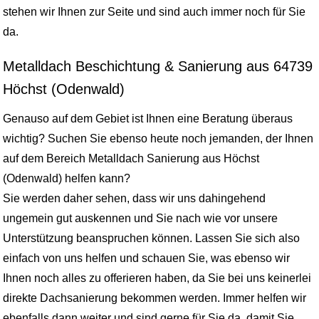
stehen wir Ihnen zur Seite und sind auch immer noch für Sie
da.
Metalldach Beschichtung & Sanierung aus 64739
Höchst (Odenwald)
Genauso auf dem Gebiet ist Ihnen eine Beratung überaus
wichtig? Suchen Sie ebenso heute noch jemanden, der Ihnen
auf dem Bereich Metalldach Sanierung aus Höchst
(Odenwald) helfen kann?
Sie werden daher sehen, dass wir uns dahingehend
ungemein gut auskennen und Sie nach wie vor unsere
Unterstützung beanspruchen können. Lassen Sie sich also
einfach von uns helfen und schauen Sie, was ebenso wir
Ihnen noch alles zu offerieren haben, da Sie bei uns keinerlei
direkte Dachsanierung bekommen werden. Immer helfen wir
ebenfalls dann weiter und sind gerne für Sie da, damit Sie