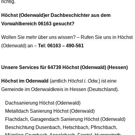
richtig.
Höchst (Odenwald)er Dachbeschichter aus dem
Vorwahlbereich 06163 gesucht?
Wollen Sie mehr über uns wissen? – Rufen Sie uns in Höchst
(Odenwald) an –
Tel: 06163 – 490-561
Unsere Services für 64739 Höchst (Odenwald) (Hessen)
Höchst im Odenwald
(amtlich
Höchst i. Odw.
) ist eine
Gemeinde im Odenwaldkreis in Hessen (Deutschland).
Dachsanierung Höchst (Odenwald)
Metalldach Sanierung Höchst (Odenwald)
Flachdach, Garagendach Sanierung Höchst (Odenwald)
Beschichtung Dusenbach, Hetschbach, Pfirschbach,