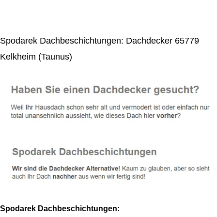
Spodarek Dachbeschichtungen: Dachdecker 65779
Kelkheim (Taunus)
Spodarek Dachbeschichtungen: