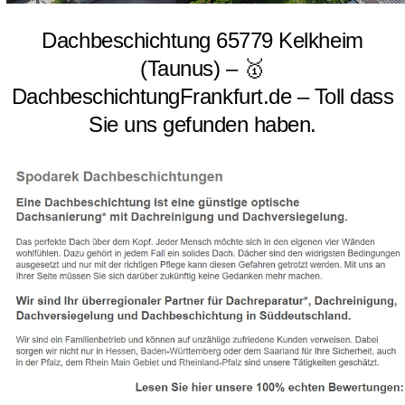
Dachbeschichtung 65779 Kelkheim
(Taunus) – 🥇
DachbeschichtungFrankfurt.de – Toll dass
Sie uns gefunden haben.