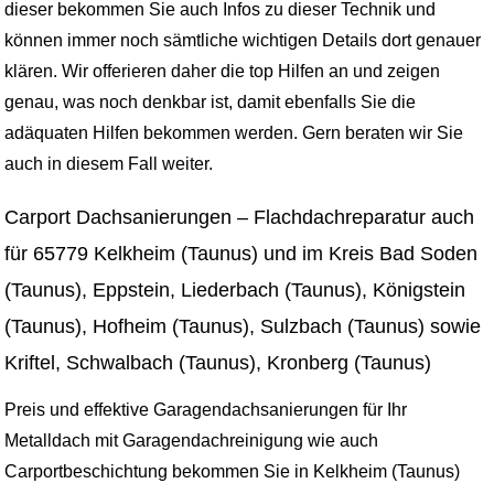
dieser bekommen Sie auch Infos zu dieser Technik und
können immer noch sämtliche wichtigen Details dort genauer
klären. Wir offerieren daher die top Hilfen an und zeigen
genau, was noch denkbar ist, damit ebenfalls Sie die
adäquaten Hilfen bekommen werden. Gern beraten wir Sie
auch in diesem Fall weiter.
Carport Dachsanierungen – Flachdachreparatur auch
für 65779 Kelkheim (Taunus) und im Kreis Bad Soden
(Taunus), Eppstein, Liederbach (Taunus), Königstein
(Taunus), Hofheim (Taunus), Sulzbach (Taunus) sowie
Kriftel, Schwalbach (Taunus), Kronberg (Taunus)
Preis und effektive Garagendachsanierungen für Ihr
Metalldach mit Garagendachreinigung wie auch
Carportbeschichtung bekommen Sie in Kelkheim (Taunus)