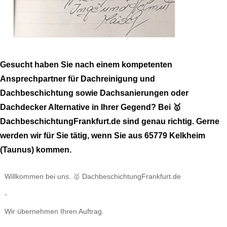
Gesucht haben Sie nach einem kompetenten
Ansprechpartner für Dachreinigung und
Dachbeschichtung sowie Dachsanierungen oder
Dachdecker Alternative in Ihrer Gegend? Bei 🥇
DachbeschichtungFrankfurt.de sind genau richtig. Gerne
werden wir für Sie tätig, wenn Sie aus 65779 Kelkheim
(Taunus) kommen.
Willkommen bei uns. 🥇 DachbeschichtungFrankfurt.de
-
Wir übernehmen Ihren Auftrag.