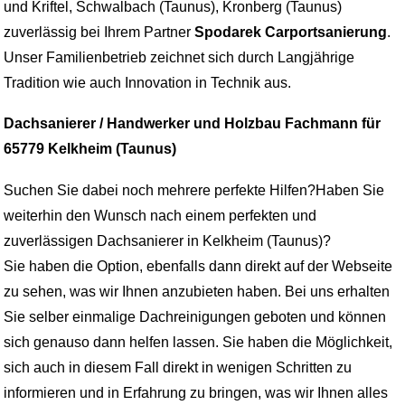
und Kriftel, Schwalbach (Taunus), Kronberg (Taunus)
zuverlässig bei Ihrem Partner
Spodarek Carportsanierung
.
Unser Familienbetrieb zeichnet sich durch Langjährige
Tradition wie auch Innovation in Technik aus.
Dachsanierer / Handwerker und Holzbau Fachmann für
65779 Kelkheim (Taunus)
Suchen Sie dabei noch mehrere perfekte Hilfen?Haben Sie
weiterhin den Wunsch nach einem perfekten und
zuverlässigen Dachsanierer in Kelkheim (Taunus)?
Sie haben die Option, ebenfalls dann direkt auf der Webseite
zu sehen, was wir Ihnen anzubieten haben. Bei uns erhalten
Sie selber einmalige Dachreinigungen geboten und können
sich genauso dann helfen lassen. Sie haben die Möglichkeit,
sich auch in diesem Fall direkt in wenigen Schritten zu
informieren und in Erfahrung zu bringen, was wir Ihnen alles