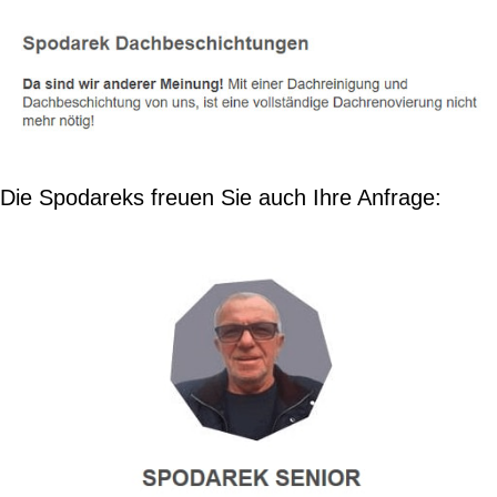
Die Spodareks freuen Sie auch Ihre Anfrage: