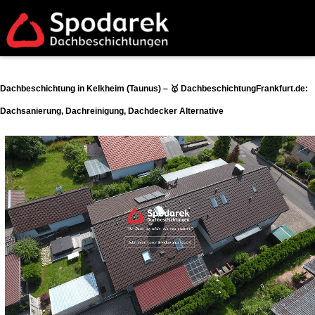
Dachbeschichtung in Kelkheim (Taunus) – 🥇 DachbeschichtungFrankfurt.de:
Dachsanierung, Dachreinigung, Dachdecker Alternative