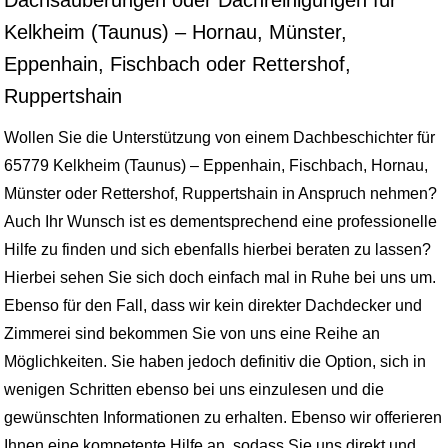
Kelkheim (Taunus) – Hornau, Münster,
Eppenhain, Fischbach oder Rettershof,
Ruppertshain
Wollen Sie die Unterstützung von einem Dachbeschichter für
65779 Kelkheim (Taunus) – Eppenhain, Fischbach, Hornau,
Münster oder Rettershof, Ruppertshain in Anspruch nehmen?
Auch Ihr Wunsch ist es dementsprechend eine professionelle
Hilfe zu finden und sich ebenfalls hierbei beraten zu lassen?
Hierbei sehen Sie sich doch einfach mal in Ruhe bei uns um.
Ebenso für den Fall, dass wir kein direkter Dachdecker und
Zimmerei sind bekommen Sie von uns eine Reihe an
Möglichkeiten. Sie haben jedoch definitiv die Option, sich in
wenigen Schritten ebenso bei uns einzulesen und die
gewünschten Informationen zu erhalten. Ebenso wir offerieren
Ihnen eine kompetente Hilfe an, sodass Sie uns direkt und