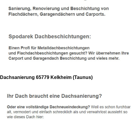
Dachsanierung 65779 Kelkheim (Taunus)