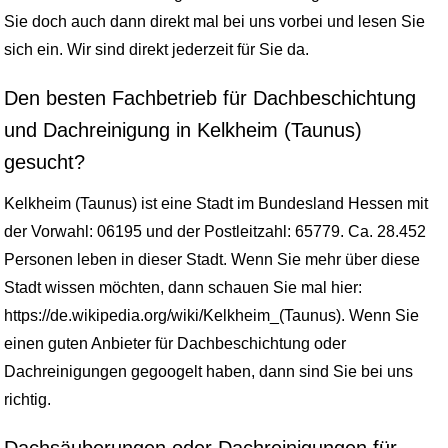
Sie doch auch dann direkt mal bei uns vorbei und lesen Sie
sich ein. Wir sind direkt jederzeit für Sie da.
Den besten Fachbetrieb für Dachbeschichtung
und Dachreinigung in Kelkheim (Taunus)
gesucht?
Kelkheim (Taunus) ist eine Stadt im Bundesland Hessen mit
der Vorwahl: 06195 und der Postleitzahl: 65779. Ca. 28.452
Personen leben in dieser Stadt. Wenn Sie mehr über diese
Stadt wissen möchten, dann schauen Sie mal hier:
https://de.wikipedia.org/wiki/Kelkheim_(Taunus). Wenn Sie
einen guten Anbieter für Dachbeschichtung oder
Dachreinigungen gegoogelt haben, dann sind Sie bei uns
richtig.
Dachsäuberungen oder Dachreinigungen für