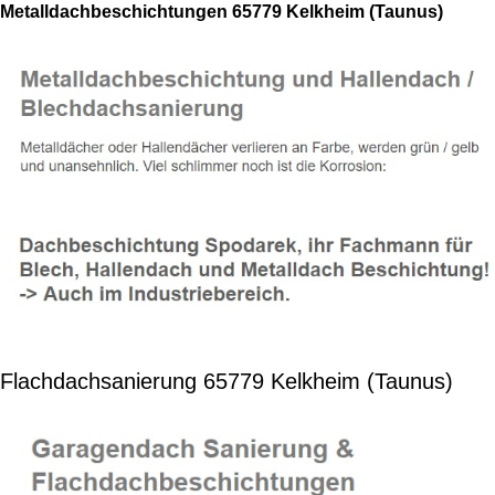
Metalldachbeschichtungen 65779 Kelkheim (Taunus)
Flachdachsanierung 65779 Kelkheim (Taunus)