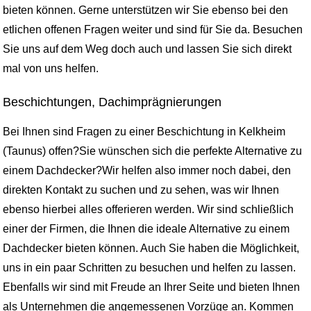
bieten können. Gerne unterstützen wir Sie ebenso bei den
etlichen offenen Fragen weiter und sind für Sie da. Besuchen
Sie uns auf dem Weg doch auch und lassen Sie sich direkt
mal von uns helfen.
Beschichtungen, Dachimprägnierungen
Bei Ihnen sind Fragen zu einer Beschichtung in Kelkheim
(Taunus) offen?Sie wünschen sich die perfekte Alternative zu
einem Dachdecker?Wir helfen also immer noch dabei, den
direkten Kontakt zu suchen und zu sehen, was wir Ihnen
ebenso hierbei alles offerieren werden. Wir sind schließlich
einer der Firmen, die Ihnen die ideale Alternative zu einem
Dachdecker bieten können. Auch Sie haben die Möglichkeit,
uns in ein paar Schritten zu besuchen und helfen zu lassen.
Ebenfalls wir sind mit Freude an Ihrer Seite und bieten Ihnen
als Unternehmen die angemessenen Vorzüge an. Kommen