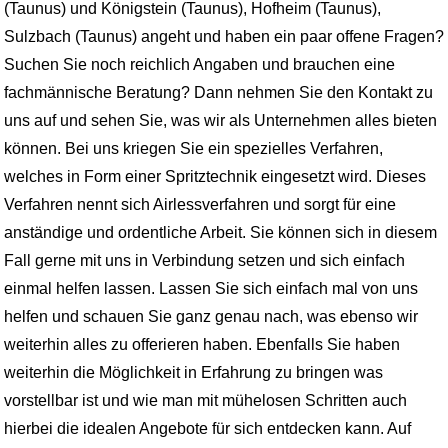
(Taunus) und Königstein (Taunus), Hofheim (Taunus),
Sulzbach (Taunus) angeht und haben ein paar offene Fragen?
Suchen Sie noch reichlich Angaben und brauchen eine
fachmännische Beratung? Dann nehmen Sie den Kontakt zu
uns auf und sehen Sie, was wir als Unternehmen alles bieten
können. Bei uns kriegen Sie ein spezielles Verfahren,
welches in Form einer Spritztechnik eingesetzt wird. Dieses
Verfahren nennt sich Airlessverfahren und sorgt für eine
anständige und ordentliche Arbeit. Sie können sich in diesem
Fall gerne mit uns in Verbindung setzen und sich einfach
einmal helfen lassen. Lassen Sie sich einfach mal von uns
helfen und schauen Sie ganz genau nach, was ebenso wir
weiterhin alles zu offerieren haben. Ebenfalls Sie haben
weiterhin die Möglichkeit in Erfahrung zu bringen was
vorstellbar ist und wie man mit mühelosen Schritten auch
hierbei die idealen Angebote für sich entdecken kann. Auf