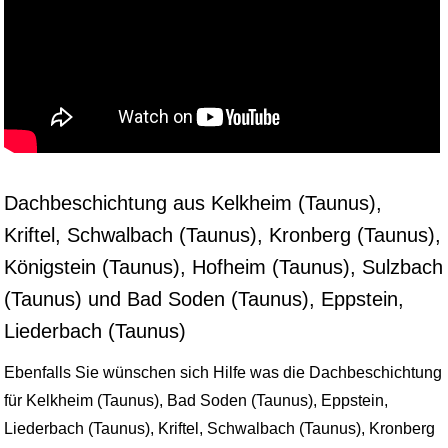
Dachbeschichtung aus Kelkheim (Taunus),
Kriftel, Schwalbach (Taunus), Kronberg (Taunus),
Königstein (Taunus), Hofheim (Taunus), Sulzbach
(Taunus) und Bad Soden (Taunus), Eppstein,
Liederbach (Taunus)
Ebenfalls Sie wünschen sich Hilfe was die Dachbeschichtung
für Kelkheim (Taunus), Bad Soden (Taunus), Eppstein,
Liederbach (Taunus), Kriftel, Schwalbach (Taunus), Kronberg