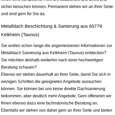
sicher besuchen können. Permanent stehen wir an Ihrer Seite
und sind gern für Sie da.
Metalldach Beschichtung & Sanierung aus 65779
Kelkheim (Taunus)
Sie wollen schon lange die angemessenen Informationen zur
Metalldach Sanierung aus Kelkheim (Taunus) entdecken?
Sie möchten deshalb weiterhin nach einer hochwertigen
Beratung schauen?
Ebenso wir stehen dauerhaft an Ihrer Seite, damit Sie sich in
wenigen Schritten die geeigneten Angebote aussuchen
können. Sie können bei uns keine direkte Dachsanierung
bekommen, aber deutlich mehr Angebote. Gern offerieren wir
Ihnen ebenso dazu eine fachmännische Beratung an.
Ebenfalls wir stehen von daher gern an Ihrer Seite und bieten