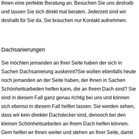
Ihnen eine perfekte Beratung an. Besuchen Sie uns deshalb
und lassen Sie sich direkt mal beraten. Jederzeit sind wir
deshalb für Sie da. Sie brauchen nur Kontakt aufnehmen.
Dachsanierungen
Sie möchten jemanden an Ihrer Seite haben der sich in
Sachen Dachsanierung auskennt?Sie wollen ebenfalls heute
noch jemanden an der Seite haben, der Ihnen in Sachen
Schönheitsarbeiten helfen kann, die an Ihrem Dach sind? Sie
sind in diesem Fall ganz genau richtig bei uns und können
sich ebenso in diesem Fall helfen lassen. Sie werden sehen,
dass wir kein direkter Dachdecker sind, dennoch bei den
kleinen Schönheitsarbeiten an Ihrem Dach helfen können.
Gern helfen wr Ihnen weiter und stehen an Ihrer Seite, damit