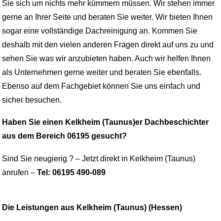
Sie sich um nichts mehr kümmern müssen. Wir stehen immer
gerne an Ihrer Seite und beraten Sie weiter. Wir bieten Ihnen
sogar eine vollständige Dachreinigung an. Kommen Sie
deshalb mit den vielen anderen Fragen direkt auf uns zu und
sehen Sie was wir anzubieten haben. Auch wir helfen Ihnen
als Unternehmen gerne weiter und beraten Sie ebenfalls.
Ebenso auf dem Fachgebiet können Sie uns einfach und
sicher besuchen.
Haben Sie einen Kelkheim (Taunus)er Dachbeschichter
aus dem Bereich 06195 gesucht?
Sind Sie neugierig ? – Jetzt direkt in Kelkheim (Taunus)
anrufen –
Tel: 06195 490-089
Die Leistungen aus Kelkheim (Taunus) (Hessen)