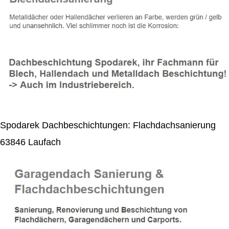
Spodarek Dachbeschichtungen: Flachdachsanierung
63846 Laufach