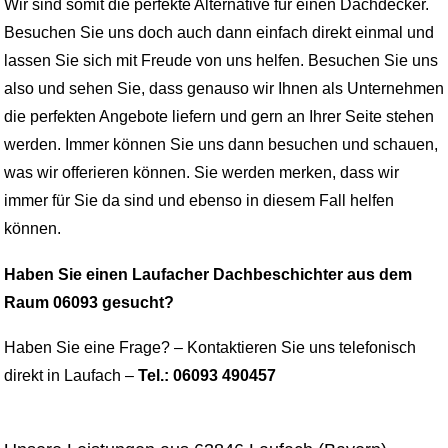
Wir sind somit die perfekte Alternative für einen Dachdecker.
Besuchen Sie uns doch auch dann einfach direkt einmal und
lassen Sie sich mit Freude von uns helfen. Besuchen Sie uns
also und sehen Sie, dass genauso wir Ihnen als Unternehmen
die perfekten Angebote liefern und gern an Ihrer Seite stehen
werden. Immer können Sie uns dann besuchen und schauen,
was wir offerieren können. Sie werden merken, dass wir
immer für Sie da sind und ebenso in diesem Fall helfen
können.
Haben Sie einen Laufacher Dachbeschichter aus dem
Raum 06093 gesucht?
Haben Sie eine Frage? – Kontaktieren Sie uns telefonisch
direkt in Laufach –
Tel.: 06093 490457