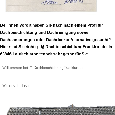
Bei Ihnen vorort haben Sie nach nach einem Profi für
Dachbeschichtung und Dachreinigung sowie
Dachsanierungen oder Dachdecker Alternative gesucht?
Hier sind Sie richtig: 🥇 DachbeschichtungFrankfurt.de. In
63846 Laufach arbeiten wir sehr gerne für Sie.
Willkommen bei 🥇 DachbeschichtungFrankfurt.de
-
Wir sind Ihr Profi