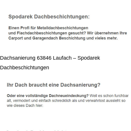
Dachsanierung 63846 Laufach – Spodarek
Dachbeschichtungen