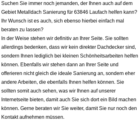
Suchen Sie immer noch jemanden, der Ihnen auch auf dem
Gebiet Metalldach Sanierung für 63846 Laufach helfen kann?
Ihr Wunsch ist es auch, sich ebenso hierbei einfach mal
beraten zu lassen?
In der Weise stehen wir definitiv an Ihrer Seite. Sie sollten
allerdings bedenken, dass wir kein direkter Dachdecker sind,
sondern Ihnen lediglich bei kleinen Schönheitsarbeiten helfen
können. Ebenfalls wir stehen dann an Ihrer Seite und
offerieren nicht gleich die ideale Sanierung an, sondern eher
andere Arbeiten, die ebenfalls Ihnen helfen können. Sie
sollten somit auch sehen, was wir Ihnen auf unserer
Internetseite bieten, damit auch Sie sich dort ein Bild machen
können. Gerne beraten wir Sie weiter, damit Sie nur noch den
Kontakt aufnehmen müssen.