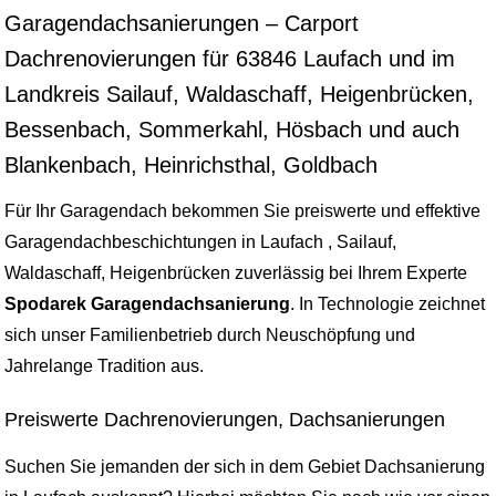
Garagendachsanierungen – Carport
Dachrenovierungen für 63846 Laufach und im
Landkreis Sailauf, Waldaschaff, Heigenbrücken,
Bessenbach, Sommerkahl, Hösbach und auch
Blankenbach, Heinrichsthal, Goldbach
Für Ihr Garagendach bekommen Sie preiswerte und effektive
Garagendachbeschichtungen in Laufach , Sailauf,
Waldaschaff, Heigenbrücken zuverlässig bei Ihrem Experte
Spodarek Garagendachsanierung
. In Technologie zeichnet
sich unser Familienbetrieb durch Neuschöpfung und
Jahrelange Tradition aus.
Preiswerte Dachrenovierungen, Dachsanierungen
Suchen Sie jemanden der sich in dem Gebiet Dachsanierung