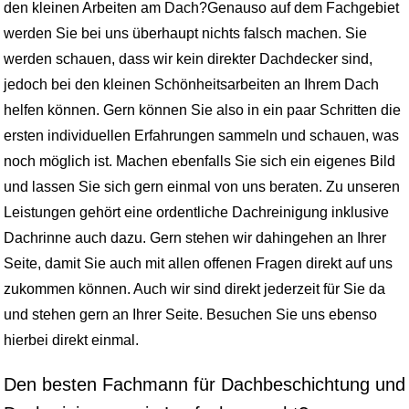
den kleinen Arbeiten am Dach?Genauso auf dem Fachgebiet
werden Sie bei uns überhaupt nichts falsch machen. Sie
werden schauen, dass wir kein direkter Dachdecker sind,
jedoch bei den kleinen Schönheitsarbeiten an Ihrem Dach
helfen können. Gern können Sie also in ein paar Schritten die
ersten individuellen Erfahrungen sammeln und schauen, was
noch möglich ist. Machen ebenfalls Sie sich ein eigenes Bild
und lassen Sie sich gern einmal von uns beraten. Zu unseren
Leistungen gehört eine ordentliche Dachreinigung inklusive
Dachrinne auch dazu. Gern stehen wir dahingehen an Ihrer
Seite, damit Sie auch mit allen offenen Fragen direkt auf uns
zukommen können. Auch wir sind direkt jederzeit für Sie da
und stehen gern an Ihrer Seite. Besuchen Sie uns ebenso
hierbei direkt einmal.
Den besten Fachmann für Dachbeschichtung und