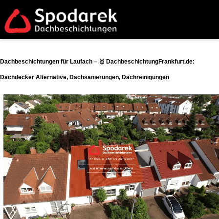
Dachbeschichtungen für Laufach – 🥇 DachbeschichtungFrankfurt.de:
Dachdecker Alternative, Dachsanierungen, Dachreinigungen