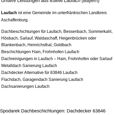
Unsere Leistungen aus 63846 Laufach (Bayern)
Laufach
ist eine Gemeinde im unterfränkischen Landkreis
Aschaffenburg.
Dachbeschichtungen für Laufach, Bessenbach, Sommerkahl,
Hösbach, Sailauf, Waldaschaff, Heigenbrücken oder
Blankenbach, Heinrichsthal, Goldbach
Beschichtungen Hain, Frohnhofen Laufach
Dachreinigungen in Laufach – Hain, Frohnhofen oder Sailauf
Metalldach Sanierung Laufach
Dachdecker Alternative für 63846 Laufach
Flachdach, Garagendach Sanierung Laufach
Dachsanierungen Laufach
Spodarek Dachbeschichtungen: Dachdecker 63846