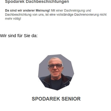
Wir sind für Sie da: