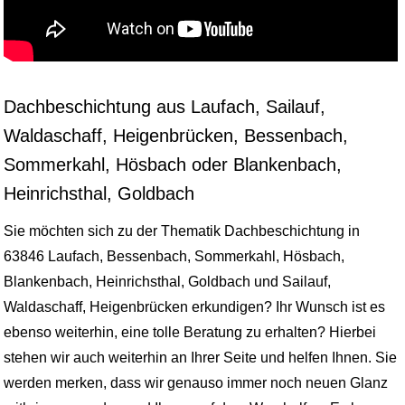
Dachbeschichtung aus Laufach, Sailauf,
Waldaschaff, Heigenbrücken, Bessenbach,
Sommerkahl, Hösbach oder Blankenbach,
Heinrichsthal, Goldbach
Sie möchten sich zu der Thematik Dachbeschichtung in
63846 Laufach, Bessenbach, Sommerkahl, Hösbach,
Blankenbach, Heinrichsthal, Goldbach und Sailauf,
Waldaschaff, Heigenbrücken erkundigen? Ihr Wunsch ist es
ebenso weiterhin, eine tolle Beratung zu erhalten? Hierbei
stehen wir auch weiterhin an Ihrer Seite und helfen Ihnen. Sie
werden merken, dass wir genauso immer noch neuen Glanz