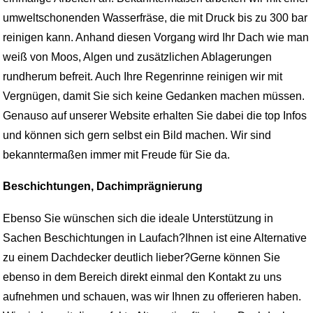
umweltschonenden Wasserfräse, die mit Druck bis zu 300 bar
reinigen kann. Anhand diesen Vorgang wird Ihr Dach wie man
weiß von Moos, Algen und zusätzlichen Ablagerungen
rundherum befreit. Auch Ihre Regenrinne reinigen wir mit
Vergnügen, damit Sie sich keine Gedanken machen müssen.
Genauso auf unserer Website erhalten Sie dabei die top Infos
und können sich gern selbst ein Bild machen. Wir sind
bekanntermaßen immer mit Freude für Sie da.
Beschichtungen, Dachimprägnierung
Ebenso Sie wünschen sich die ideale Unterstützung in
Sachen Beschichtungen in Laufach?Ihnen ist eine Alternative
zu einem Dachdecker deutlich lieber?Gerne können Sie
ebenso in dem Bereich direkt einmal den Kontakt zu uns
aufnehmen und schauen, was wir Ihnen zu offerieren haben.