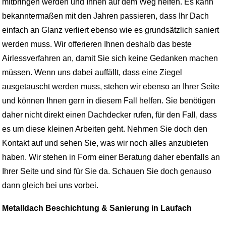
mitbringen werden und Ihnen auf dem Weg helfen. Es kann
bekanntermaßen mit den Jahren passieren, dass Ihr Dach
einfach an Glanz verliert ebenso wie es grundsätzlich saniert
werden muss. Wir offerieren Ihnen deshalb das beste
Airlessverfahren an, damit Sie sich keine Gedanken machen
müssen. Wenn uns dabei auffällt, dass eine Ziegel
ausgetauscht werden muss, stehen wir ebenso an Ihrer Seite
und können Ihnen gern in diesem Fall helfen. Sie benötigen
daher nicht direkt einen Dachdecker rufen, für den Fall, dass
es um diese kleinen Arbeiten geht. Nehmen Sie doch den
Kontakt auf und sehen Sie, was wir noch alles anzubieten
haben. Wir stehen in Form einer Beratung daher ebenfalls an
Ihrer Seite und sind für Sie da. Schauen Sie doch genauso
dann gleich bei uns vorbei.
Metalldach Beschichtung & Sanierung in Laufach