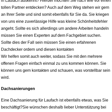
in Laufach auskennt? Hierbei möchten Sie nach wie vor einen
tollen Partner entdecken? Auch auf dem Weg stehen wir gern
an Ihrer Seite und sind somit ebenfalls für Sie da. Sie kriegen
von uns eine zuverlässige Hilfe was kleine Schönheitsfehler
angeht. Sollte es sich allerdings um andere Arbeiten handeln
müssen Sie einen Experten auf dem Fachgebiet suchen.
Sollte dies der Fall sein müssen Sie einen erfahrenen
Dachdecker ordern und diesen kontakten
Wir helfen somit auch weiter, sodass Sie mit den mehrere
offenen Fragen einfach einmal zu uns kommen können. Sie
können uns gern kontakten und schauen, was vorstellbar sein
wird.
Dachsanierungen
Eine Dachsanierung für Laufach ist ebenfalls etwas, was Sie
beschäftigt?Sie wünschen deshalb lieber Unterstützung bei