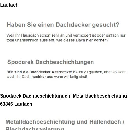
Laufach
Spodarek Dachbeschichtungen: Metalldachbeschichtung
63846 Laufach