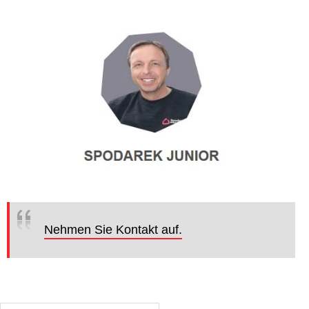
Nehmen Sie Kontakt auf.