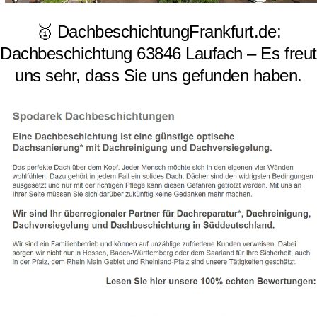
🥇 DachbeschichtungFrankfurt.de:
Dachbeschichtung 63846 Laufach – Es freut
uns sehr, dass Sie uns gefunden haben.