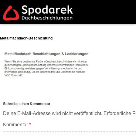
Metallflachdach-Beschichtung
Schreibe einen Kommentar
Deine E-Mail-Adresse wird nicht veröffentlicht.
Erforderliche F
Kommentar
*