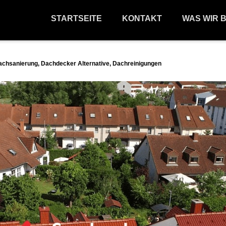
STARTSEITE
KONTAKT
WAS WIR 
achsanierung, Dachdecker Alternative, Dachreinigungen