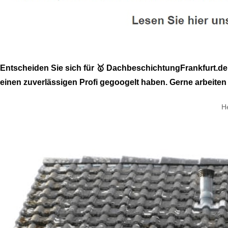
Entscheiden Sie sich für 🥇 DachbeschichtungFrankfurt.d
einen zuverlässigen Profi gegoogelt haben. Gerne arbeiten 
H