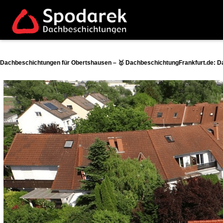
Dachbeschichtungen für Obertshausen – 🥇 DachbeschichtungFrankfurt.de: D