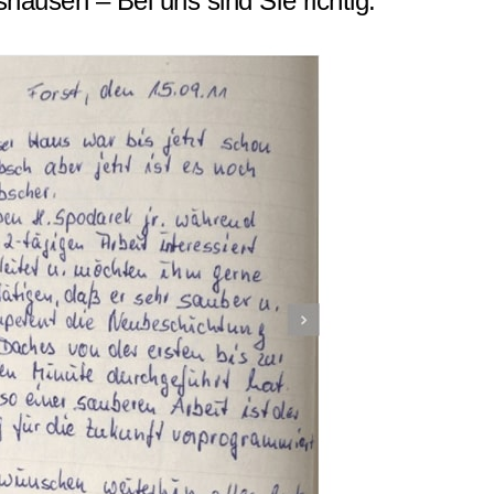
usen – Bei uns sind Sie richtig.