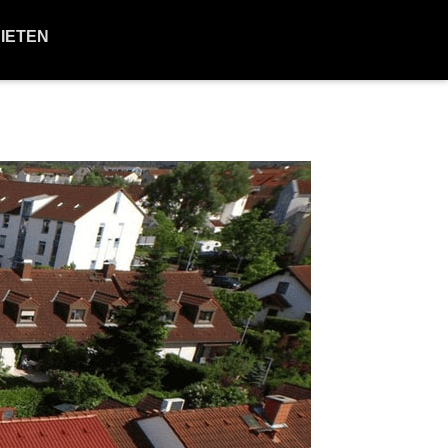
BIETEN