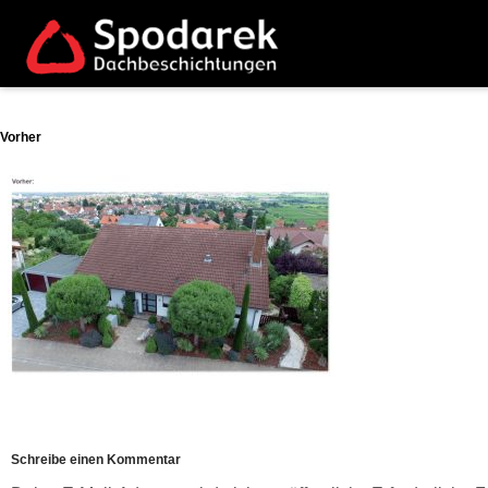
Vorher
Schreibe einen Kommentar