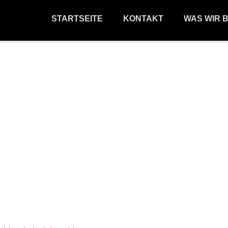
STARTSEITE
KONTAKT
WAS WIR 