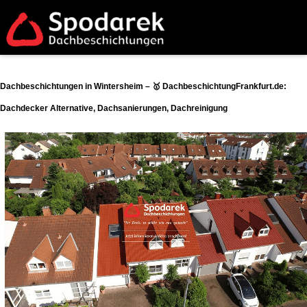
Dachbeschichtungen in Wintersheim – 🥇 DachbeschichtungFrankfurt.de:
Dachdecker Alternative, Dachsanierungen, Dachreinigung