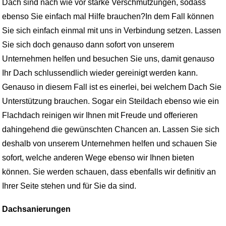
Dach sind nach wie vor starke Verschmutzungen, sodass
ebenso Sie einfach mal Hilfe brauchen?In dem Fall können
Sie sich einfach einmal mit uns in Verbindung setzen. Lassen
Sie sich doch genauso dann sofort von unserem
Unternehmen helfen und besuchen Sie uns, damit genauso
Ihr Dach schlussendlich wieder gereinigt werden kann.
Genauso in diesem Fall ist es einerlei, bei welchem Dach Sie
Unterstützung brauchen. Sogar ein Steildach ebenso wie ein
Flachdach reinigen wir Ihnen mit Freude und offerieren
dahingehend die gewünschten Chancen an. Lassen Sie sich
deshalb von unserem Unternehmen helfen und schauen Sie
sofort, welche anderen Wege ebenso wir Ihnen bieten
können. Sie werden schauen, dass ebenfalls wir definitiv an
Ihrer Seite stehen und für Sie da sind.
Dachsanierungen