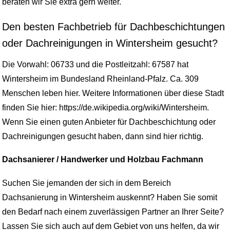
beraten wir Sie extra gern weiter.
Den besten Fachbetrieb für Dachbeschichtungen
oder Dachreinigungen in Wintersheim gesucht?
Die Vorwahl: 06733 und die Postleitzahl: 67587 hat
Wintersheim im Bundesland Rheinland-Pfalz. Ca. 309
Menschen leben hier. Weitere Informationen über diese Stadt
finden Sie hier: https://de.wikipedia.org/wiki/Wintersheim.
Wenn Sie einen guten Anbieter für Dachbeschichtung oder
Dachreinigungen gesucht haben, dann sind hier richtig.
Dachsanierer / Handwerker und Holzbau Fachmann
Suchen Sie jemanden der sich in dem Bereich
Dachsanierung in Wintersheim auskennt? Haben Sie somit
den Bedarf nach einem zuverlässigen Partner an Ihrer Seite?
Lassen Sie sich auch auf dem Gebiet von uns helfen, da wir