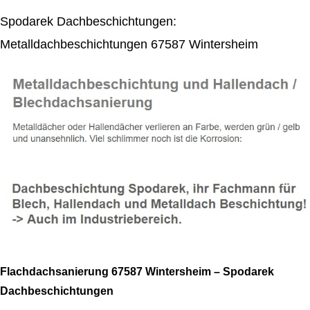
Spodarek Dachbeschichtungen:
Metalldachbeschichtungen 67587 Wintersheim
Flachdachsanierung 67587 Wintersheim – Spodarek
Dachbeschichtungen