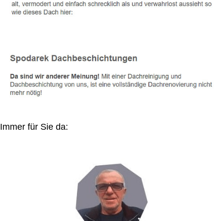
Immer für Sie da: