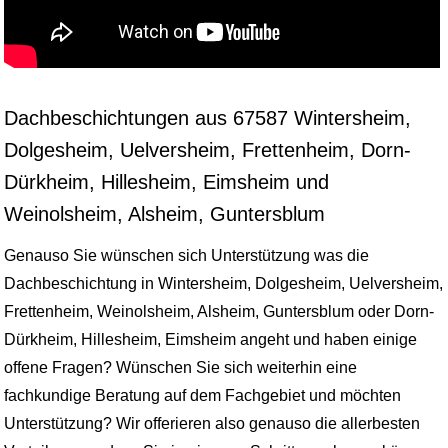
Dachbeschichtungen aus 67587 Wintersheim,
Dolgesheim, Uelversheim, Frettenheim, Dorn-
Dürkheim, Hillesheim, Eimsheim und
Weinolsheim, Alsheim, Guntersblum
Genauso Sie wünschen sich Unterstützung was die
Dachbeschichtung in Wintersheim, Dolgesheim, Uelversheim,
Frettenheim, Weinolsheim, Alsheim, Guntersblum oder Dorn-
Dürkheim, Hillesheim, Eimsheim angeht und haben einige
offene Fragen? Wünschen Sie sich weiterhin eine
fachkundige Beratung auf dem Fachgebiet und möchten
Unterstützung? Wir offerieren also genauso die allerbesten