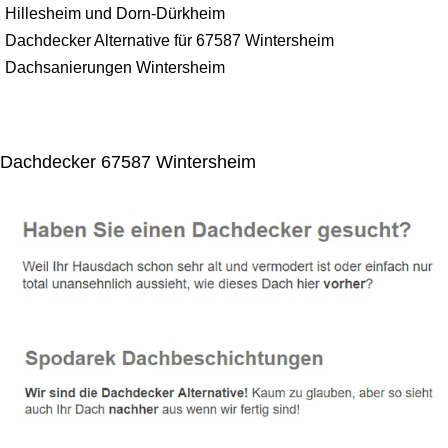
Hillesheim und Dorn-Dürkheim
Dachdecker Alternative für 67587 Wintersheim
Dachsanierungen Wintersheim
Dachdecker 67587 Wintersheim