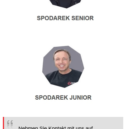
Nehmen Sie Kontakt mit uns auf.