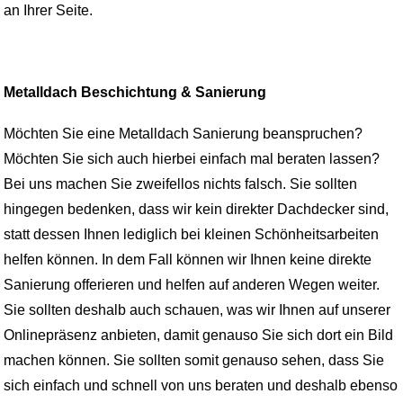
an Ihrer Seite.
Metalldach Beschichtung & Sanierung
Möchten Sie eine Metalldach Sanierung beanspruchen?
Möchten Sie sich auch hierbei einfach mal beraten lassen?
Bei uns machen Sie zweifellos nichts falsch. Sie sollten
hingegen bedenken, dass wir kein direkter Dachdecker sind,
statt dessen Ihnen lediglich bei kleinen Schönheitsarbeiten
helfen können. In dem Fall können wir Ihnen keine direkte
Sanierung offerieren und helfen auf anderen Wegen weiter.
Sie sollten deshalb auch schauen, was wir Ihnen auf unserer
Onlinepräsenz anbieten, damit genauso Sie sich dort ein Bild
machen können. Sie sollten somit genauso sehen, dass Sie
sich einfach und schnell von uns beraten und deshalb ebenso