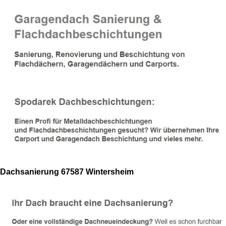
Dachsanierung 67587 Wintersheim