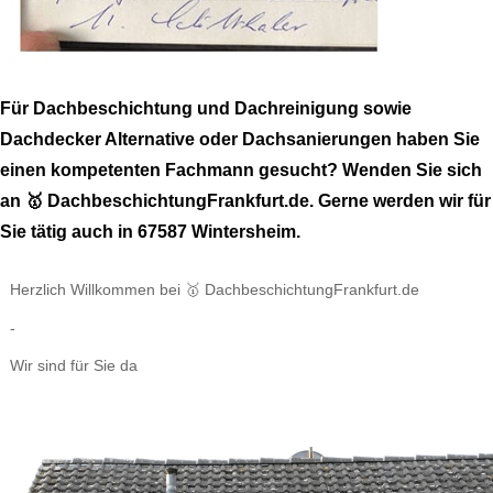
Für Dachbeschichtung und Dachreinigung sowie
Dachdecker Alternative oder Dachsanierungen haben Sie
einen kompetenten Fachmann gesucht? Wenden Sie sich
an 🥇 DachbeschichtungFrankfurt.de. Gerne werden wir für
Sie tätig auch in 67587 Wintersheim.
Herzlich Willkommen bei 🥇 DachbeschichtungFrankfurt.de
-
Wir sind für Sie da