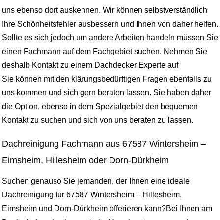
uns ebenso dort auskennen. Wir können selbstverständlich
Ihre Schönheitsfehler ausbessern und Ihnen von daher helfen.
Sollte es sich jedoch um andere Arbeiten handeln müssen Sie
einen Fachmann auf dem Fachgebiet suchen. Nehmen Sie
deshalb Kontakt zu einem Dachdecker Experte auf
Sie können mit den klärungsbedürftigen Fragen ebenfalls zu
uns kommen und sich gern beraten lassen. Sie haben daher
die Option, ebenso in dem Spezialgebiet den bequemen
Kontakt zu suchen und sich von uns beraten zu lassen.
Dachreinigung Fachmann aus 67587 Wintersheim –
Eimsheim, Hillesheim oder Dorn-Dürkheim
Suchen genauso Sie jemanden, der Ihnen eine ideale
Dachreinigung für 67587 Wintersheim – Hillesheim,
Eimsheim und Dorn-Dürkheim offerieren kann?Bei Ihnen am