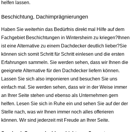
helfen lassen.
Beschichtung, Dachimprägnierungen
Haben Sie weiterhin das Bedürfnis direkt mal Hilfe auf dem
Fachgebiet Beschichtungen in Wintersheim zu kriegen?Ihnen
ist eine Alternative zu einem Dachdecker deutlich lieber?Sie
können sich somit Schritt für Schritt einlesen und die ersten
Erfahrungen sammeln. Sie werden sehen, dass wir Ihnen die
geeignete Alternative für den Dachdecker liefern können.
Lassen Sie sich also imponieren und besuchen Sie uns
einfach mal. Sie werden sehen, dass wir in der Weise immer
an Ihrer Seite stehen und ebenso als Unternehmen gern
helfen. Lesen Sie sich in Ruhe ein und sehen Sie auf der der
Stelle nach, was wir Ihnen immer noch alles offerieren
können. Wir sind jederzeit mit Freude an Ihrer Seite.