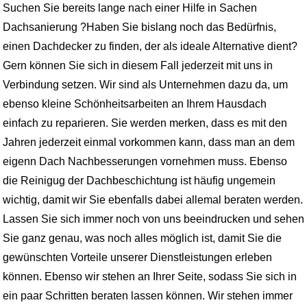
Suchen Sie bereits lange nach einer Hilfe in Sachen
Dachsanierung ?Haben Sie bislang noch das Bedürfnis,
einen Dachdecker zu finden, der als ideale Alternative dient?
Gern können Sie sich in diesem Fall jederzeit mit uns in
Verbindung setzen. Wir sind als Unternehmen dazu da, um
ebenso kleine Schönheitsarbeiten an Ihrem Hausdach
einfach zu reparieren. Sie werden merken, dass es mit den
Jahren jederzeit einmal vorkommen kann, dass man an dem
eigenn Dach Nachbesserungen vornehmen muss. Ebenso
die Reinigug der Dachbeschichtung ist häufig ungemein
wichtig, damit wir Sie ebenfalls dabei allemal beraten werden.
Lassen Sie sich immer noch von uns beeindrucken und sehen
Sie ganz genau, was noch alles möglich ist, damit Sie die
gewünschten Vorteile unserer Dienstleistungen erleben
können. Ebenso wir stehen an Ihrer Seite, sodass Sie sich in
ein paar Schritten beraten lassen können. Wir stehen immer