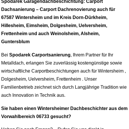
Spodarek Garagendachbeschichtung: Carport
Dachsanierung – Carport Dachrenovierung auch für
67587 Wintersheim und im Kreis Dorn-Dürkheim,
Hillesheim, Eimsheim, Dolgesheim, Uelversheim,
Frettenheim und auch Weinolsheim, Alsheim,
Guntersblum
Bei
Spodarek Carportsanierung
, Ihrem Partner für Ihr
Metalldach, erlangen Sie zuverlässig kostengünstige sowie
wirtschaftliche Carportbeschichtungen auch für Wintersheim ,
Dolgesheim, Uelversheim, Frettenheim . Unser
Familienbetrieb zeichnet sich durch Langjährige Tradition wie
auch Innovation in Technik aus.
Sie haben einen Wintersheimer Dachbeschichter aus dem
Vorwahlbereich 06733 gesucht?