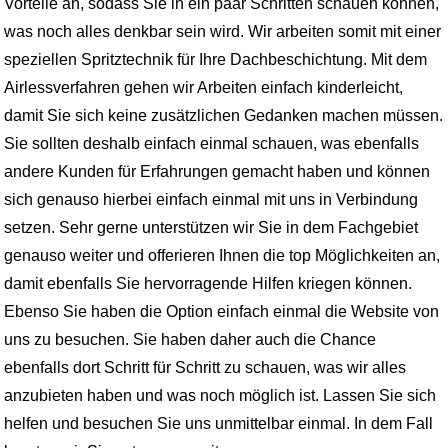
Vorteile an, sodass Sie in ein paar Schritten schauen können,
was noch alles denkbar sein wird. Wir arbeiten somit mit einer
speziellen Spritztechnik für Ihre Dachbeschichtung. Mit dem
Airlessverfahren gehen wir Arbeiten einfach kinderleicht,
damit Sie sich keine zusätzlichen Gedanken machen müssen.
Sie sollten deshalb einfach einmal schauen, was ebenfalls
andere Kunden für Erfahrungen gemacht haben und können
sich genauso hierbei einfach einmal mit uns in Verbindung
setzen. Sehr gerne unterstützen wir Sie in dem Fachgebiet
genauso weiter und offerieren Ihnen die top Möglichkeiten an,
damit ebenfalls Sie hervorragende Hilfen kriegen können.
Ebenso Sie haben die Option einfach einmal die Website von
uns zu besuchen. Sie haben daher auch die Chance
ebenfalls dort Schritt für Schritt zu schauen, was wir alles
anzubieten haben und was noch möglich ist. Lassen Sie sich
helfen und besuchen Sie uns unmittelbar einmal. In dem Fall