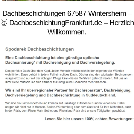
Dachbeschichtungen 67587 Wintersheim –
🥇 DachbeschichtungFrankfurt.de – Herzlich
Willkommen.