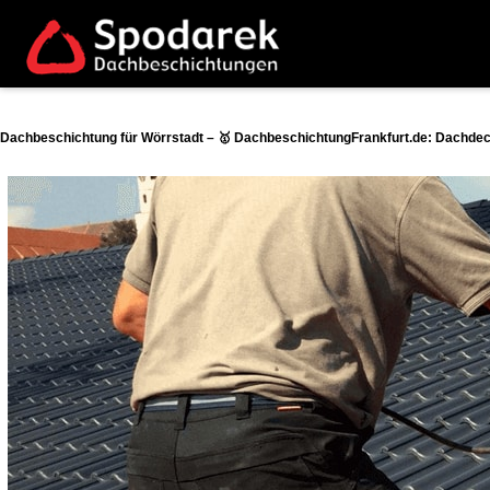
Dachbeschichtung für Wörrstadt – 🥇 DachbeschichtungFrankfurt.de: Dachdec