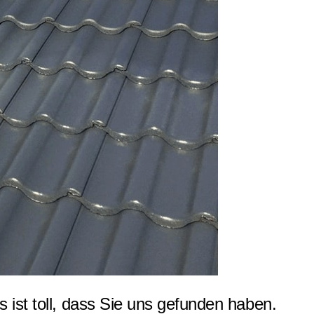
ist toll, dass Sie uns gefunden haben.