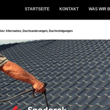
STARTSEITE
KONTAKT
WAS WIR 
ker Alternative, Dachsanierungen, Dachreinigungen