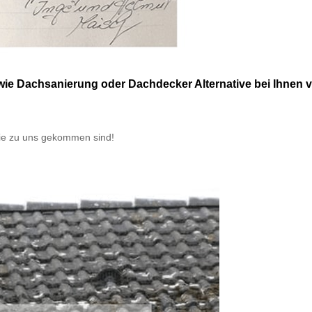
ie Dachsanierung oder Dachdecker Alternative bei Ihnen v
ie zu uns gekommen sind!