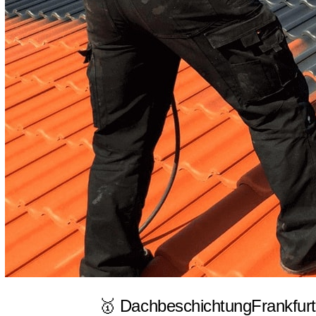
🥇 DachbeschichtungFrankfurt.