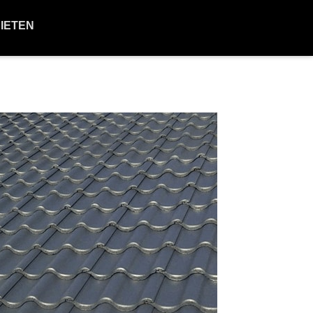
BIETEN