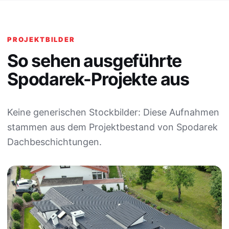
PROJEKTBILDER
So sehen ausgeführte
Spodarek-Projekte aus
Keine generischen Stockbilder: Diese Aufnahmen
stammen aus dem Projektbestand von Spodarek
Dachbeschichtungen.