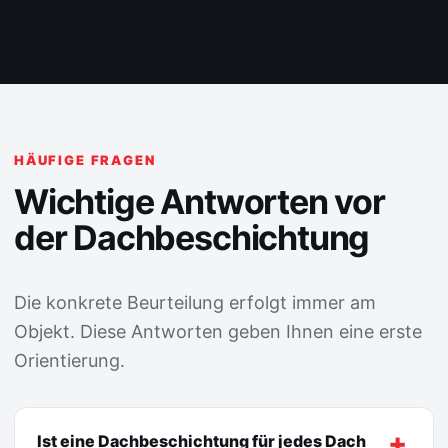
HÄUFIGE FRAGEN
Wichtige Antworten vor
der Dachbeschichtung
Die konkrete Beurteilung erfolgt immer am
Objekt. Diese Antworten geben Ihnen eine erste
Orientierung.
Ist eine Dachbeschichtung für jedes Dach