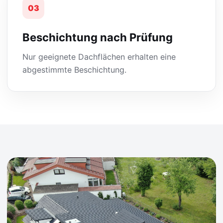
03
Beschichtung nach Prüfung
Nur geeignete Dachflächen erhalten eine
abgestimmte Beschichtung.