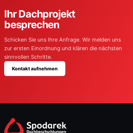
Ihr Dachprojekt
besprechen
Schicken Sie uns Ihre Anfrage. Wir melden uns
zur ersten Einordnung und klären die nächsten
sinnvollen Schritte.
Kontakt aufnehmen