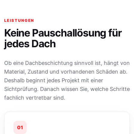
LEISTUNGEN
Keine Pauschallösung für
jedes Dach
Ob eine Dachbeschichtung sinnvoll ist, hängt von
Material, Zustand und vorhandenen Schäden ab.
Deshalb beginnt jedes Projekt mit einer
Sichtprüfung. Danach wissen Sie, welche Schritte
fachlich vertretbar sind.
01