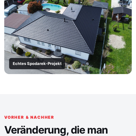
Echtes Spodarek-Projekt
VORHER & NACHHER
Veränderung, die man