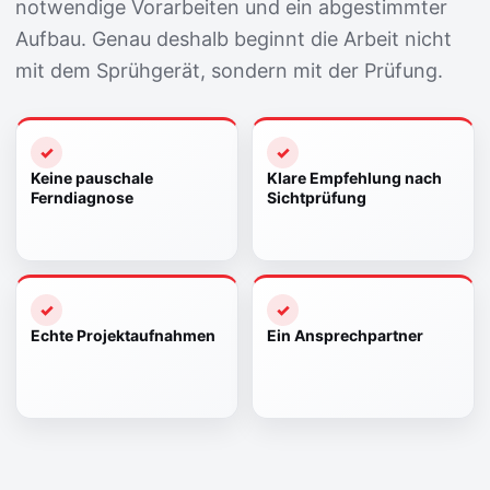
notwendige Vorarbeiten und ein abgestimmter
Aufbau. Genau deshalb beginnt die Arbeit nicht
mit dem Sprühgerät, sondern mit der Prüfung.
Keine pauschale
Klare Empfehlung nach
Ferndiagnose
Sichtprüfung
Echte Projektaufnahmen
Ein Ansprechpartner