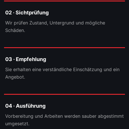
02 · Sichtprüfung
Wir prüfen Zustand, Untergrund und mögliche
Schäden.
03 · Empfehlung
Sie erhalten eine verständliche Einschätzung und ein
Angebot.
04 · Ausführung
Vorbereitung und Arbeiten werden sauber abgestimmt
umgesetzt.