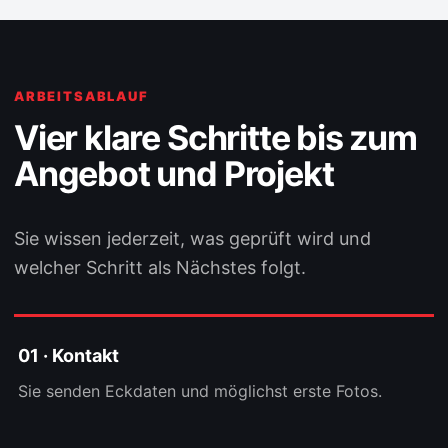
ARBEITSABLAUF
Vier klare Schritte bis zum
Angebot und Projekt
Sie wissen jederzeit, was geprüft wird und
welcher Schritt als Nächstes folgt.
01 · Kontakt
Sie senden Eckdaten und möglichst erste Fotos.