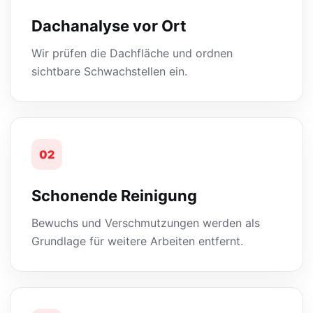
Dachanalyse vor Ort
Wir prüfen die Dachfläche und ordnen
sichtbare Schwachstellen ein.
02
Schonende Reinigung
Bewuchs und Verschmutzungen werden als
Grundlage für weitere Arbeiten entfernt.