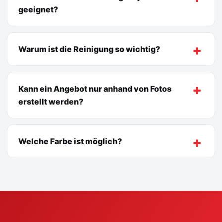
geeignet?
Warum ist die Reinigung so wichtig?
Kann ein Angebot nur anhand von Fotos
erstellt werden?
Welche Farbe ist möglich?