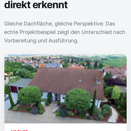
direkt erkennt
Gleiche Dachfläche, gleiche Perspektive: Das
echte Projektbeispiel zeigt den Unterschied nach
Vorbereitung und Ausführung.