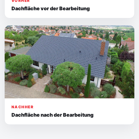
VORHER
Dachfläche vor der Bearbeitung
NACHHER
Dachfläche nach der Bearbeitung