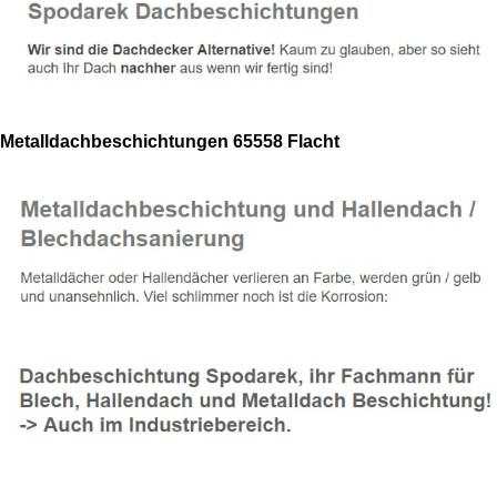
Metalldachbeschichtungen 65558 Flacht