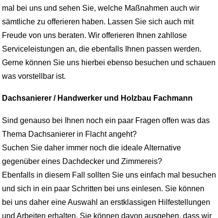
mal bei uns und sehen Sie, welche Maßnahmen auch wir
sämtliche zu offerieren haben. Lassen Sie sich auch mit
Freude von uns beraten. Wir offerieren Ihnen zahllose
Serviceleistungen an, die ebenfalls Ihnen passen werden.
Gerne können Sie uns hierbei ebenso besuchen und schauen
was vorstellbar ist.
Dachsanierer / Handwerker und Holzbau Fachmann
Sind genauso bei Ihnen noch ein paar Fragen offen was das
Thema Dachsanierer in Flacht angeht?
Suchen Sie daher immer noch die ideale Alternative
gegenüber eines Dachdecker und Zimmereis?
Ebenfalls in diesem Fall sollten Sie uns einfach mal besuchen
und sich in ein paar Schritten bei uns einlesen. Sie können
bei uns daher eine Auswahl an erstklassigen Hilfestellungen
und Arbeiten erhalten. Sie können davon ausgehen, dass wir