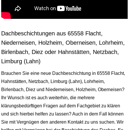
Dachbeschichtungen aus 65558 Flacht,
Niederneisen, Holzheim, Oberneisen, Lohrheim,
Birlenbach, Diez oder Hahnstätten, Netzbach,
Limburg (Lahn)
Brauchen Sie eine neue Dachbeschichtung in 65558 Flacht,
Hahnstätten, Netzbach, Limburg (Lahn), Lohrheim,
Birlenbach, Diez und Niederneisen, Holzheim, Oberneisen?
Ihr Wunsch ist es auch weiterhin, die mehrere
klärungsbedürftigen Fragen auf dem Fachgebiet zu klären
und sich hierbei helfen zu lassen? Auch in dem Fall können
Sie mit Vergnügen den anderen Kontakt zu uns suchen. Wir