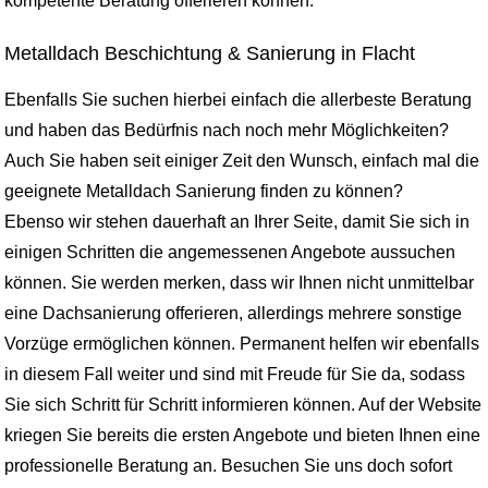
kompetente Beratung offerieren können.
Metalldach Beschichtung & Sanierung in Flacht
Ebenfalls Sie suchen hierbei einfach die allerbeste Beratung
und haben das Bedürfnis nach noch mehr Möglichkeiten?
Auch Sie haben seit einiger Zeit den Wunsch, einfach mal die
geeignete Metalldach Sanierung finden zu können?
Ebenso wir stehen dauerhaft an Ihrer Seite, damit Sie sich in
einigen Schritten die angemessenen Angebote aussuchen
können. Sie werden merken, dass wir Ihnen nicht unmittelbar
eine Dachsanierung offerieren, allerdings mehrere sonstige
Vorzüge ermöglichen können. Permanent helfen wir ebenfalls
in diesem Fall weiter und sind mit Freude für Sie da, sodass
Sie sich Schritt für Schritt informieren können. Auf der Website
kriegen Sie bereits die ersten Angebote und bieten Ihnen eine
professionelle Beratung an. Besuchen Sie uns doch sofort