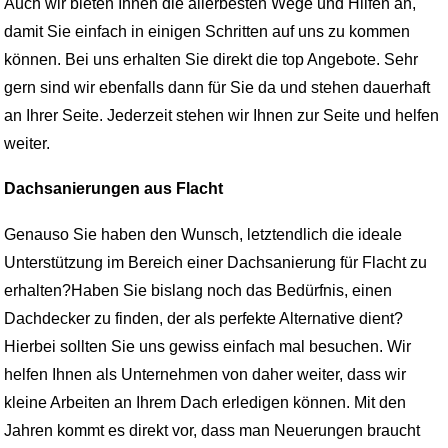
Auch wir bieten Ihnen die allerbesten Wege und Hilfen an,
damit Sie einfach in einigen Schritten auf uns zu kommen
können. Bei uns erhalten Sie direkt die top Angebote. Sehr
gern sind wir ebenfalls dann für Sie da und stehen dauerhaft
an Ihrer Seite. Jederzeit stehen wir Ihnen zur Seite und helfen
weiter.
Dachsanierungen aus Flacht
Genauso Sie haben den Wunsch, letztendlich die ideale
Unterstützung im Bereich einer Dachsanierung für Flacht zu
erhalten?Haben Sie bislang noch das Bedürfnis, einen
Dachdecker zu finden, der als perfekte Alternative dient?
Hierbei sollten Sie uns gewiss einfach mal besuchen. Wir
helfen Ihnen als Unternehmen von daher weiter, dass wir
kleine Arbeiten an Ihrem Dach erledigen können. Mit den
Jahren kommt es direkt vor, dass man Neuerungen braucht