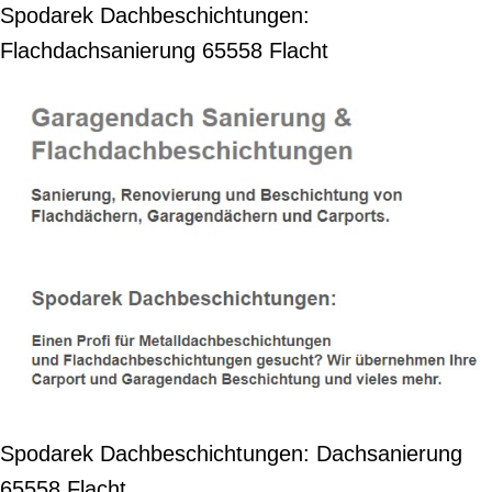
Spodarek Dachbeschichtungen:
Flachdachsanierung 65558 Flacht
Spodarek Dachbeschichtungen: Dachsanierung
65558 Flacht