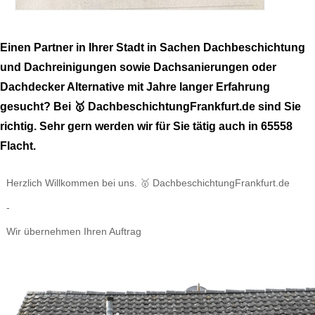
Einen Partner in Ihrer Stadt in Sachen Dachbeschichtung
und Dachreinigungen sowie Dachsanierungen oder
Dachdecker Alternative mit Jahre langer Erfahrung
gesucht? Bei 🥇 DachbeschichtungFrankfurt.de sind Sie
richtig. Sehr gern werden wir für Sie tätig auch in 65558
Flacht.
Herzlich Willkommen bei uns. 🥇 DachbeschichtungFrankfurt.de
-
Wir übernehmen Ihren Auftrag