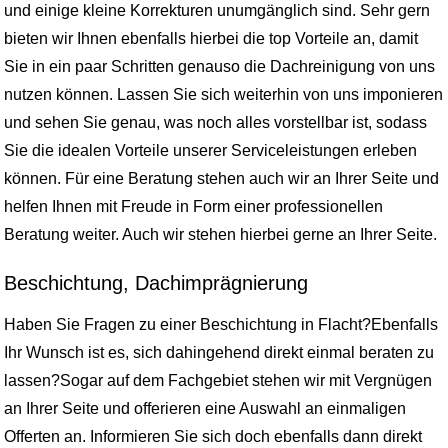
und einige kleine Korrekturen unumgänglich sind. Sehr gern
bieten wir Ihnen ebenfalls hierbei die top Vorteile an, damit
Sie in ein paar Schritten genauso die Dachreinigung von uns
nutzen können. Lassen Sie sich weiterhin von uns imponieren
und sehen Sie genau, was noch alles vorstellbar ist, sodass
Sie die idealen Vorteile unserer Serviceleistungen erleben
können. Für eine Beratung stehen auch wir an Ihrer Seite und
helfen Ihnen mit Freude in Form einer professionellen
Beratung weiter. Auch wir stehen hierbei gerne an Ihrer Seite.
Beschichtung, Dachimprägnierung
Haben Sie Fragen zu einer Beschichtung in Flacht?Ebenfalls
Ihr Wunsch ist es, sich dahingehend direkt einmal beraten zu
lassen?Sogar auf dem Fachgebiet stehen wir mit Vergnügen
an Ihrer Seite und offerieren eine Auswahl an einmaligen
Offerten an. Informieren Sie sich doch ebenfalls dann direkt