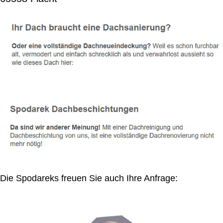
Die Spodareks freuen Sie auch Ihre Anfrage: