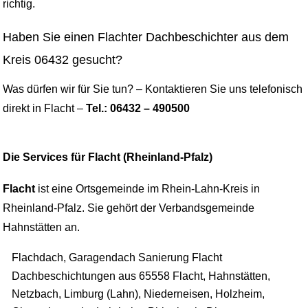
richtig.
Haben Sie einen Flachter Dachbeschichter aus dem
Kreis 06432 gesucht?
Was dürfen wir für Sie tun? – Kontaktieren Sie uns telefonisch
direkt in Flacht –
Tel.: 06432 – 490500
Die Services für Flacht (Rheinland-Pfalz)
Flacht
ist eine Ortsgemeinde im Rhein-Lahn-Kreis in
Rheinland-Pfalz. Sie gehört der Verbandsgemeinde
Hahnstätten an.
Flachdach, Garagendach Sanierung Flacht
Dachbeschichtungen aus 65558 Flacht, Hahnstätten,
Netzbach, Limburg (Lahn), Niederneisen, Holzheim,