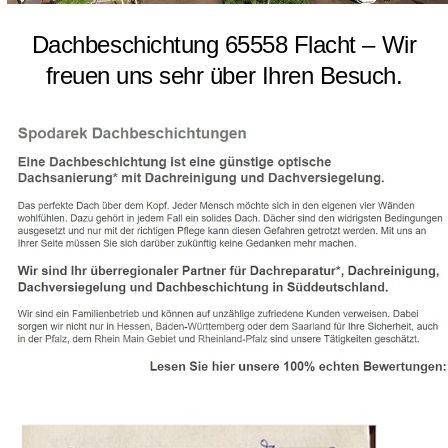
Dachbeschichtung 65558 Flacht – Wir
freuen uns sehr über Ihren Besuch.