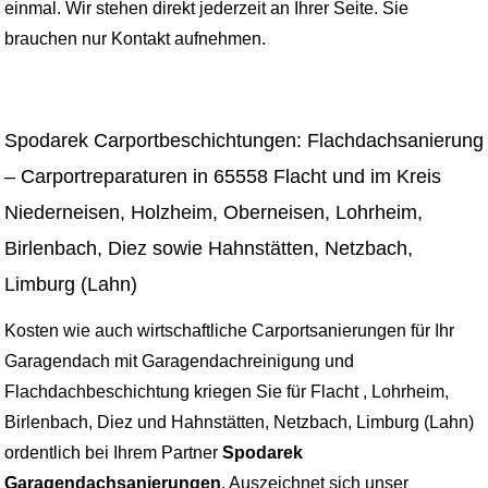
einmal. Wir stehen direkt jederzeit an Ihrer Seite. Sie
brauchen nur Kontakt aufnehmen.
Spodarek Carportbeschichtungen: Flachdachsanierung
– Carportreparaturen in 65558 Flacht und im Kreis
Niederneisen, Holzheim, Oberneisen, Lohrheim,
Birlenbach, Diez sowie Hahnstätten, Netzbach,
Limburg (Lahn)
Kosten wie auch wirtschaftliche Carportsanierungen für Ihr
Garagendach mit Garagendachreinigung und
Flachdachbeschichtung kriegen Sie für Flacht , Lohrheim,
Birlenbach, Diez und Hahnstätten, Netzbach, Limburg (Lahn)
ordentlich bei Ihrem Partner
Spodarek
Garagendachsanierungen
. Auszeichnet sich unser