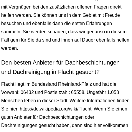
mit Vergnügen bei den zusätzlichen offenen Fragen direkt
helfen werden. Sie können uns in dem Gebiet mit Freude
besuchen und ebenfalls dann die ersten Erfahrungen
sammeln. Sie werden schauen, dass wir genauso in diesem
Fall gern für Sie da sind und Ihnen auf Dauer ebenfalls helfen
werden.
Den besten Anbieter für Dachbeschichtungen
und Dachreinigung in Flacht gesucht?
Flacht liegt im Bundesland Rheinland-Pfalz und hat die
Vorwahl: 06432 und Postleitzahl: 65558. Ungefähr 1.053
Menschen leben in dieser Stadt. Weitere Informationen finden
Sie hier: https://de.wikipedia.org/wiki/Flacht. Wenn Sie einen
guten Anbieter für Dachbeschichtungen oder
Dachreinigungen gesucht haben, dann sind hier vollkommen