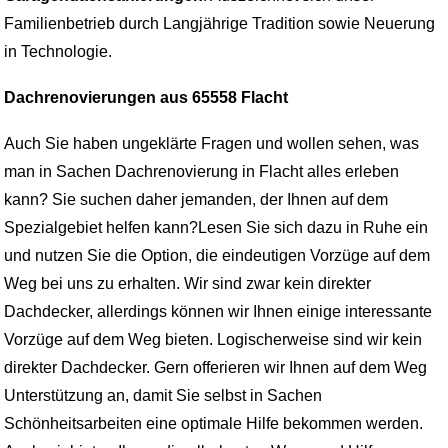
Familienbetrieb durch Langjährige Tradition sowie Neuerung
in Technologie.
Dachrenovierungen aus 65558 Flacht
Auch Sie haben ungeklärte Fragen und wollen sehen, was
man in Sachen Dachrenovierung in Flacht alles erleben
kann? Sie suchen daher jemanden, der Ihnen auf dem
Spezialgebiet helfen kann?Lesen Sie sich dazu in Ruhe ein
und nutzen Sie die Option, die eindeutigen Vorzüge auf dem
Weg bei uns zu erhalten. Wir sind zwar kein direkter
Dachdecker, allerdings können wir Ihnen einige interessante
Vorzüge auf dem Weg bieten. Logischerweise sind wir kein
direkter Dachdecker. Gern offerieren wir Ihnen auf dem Weg
Unterstützung an, damit Sie selbst in Sachen
Schönheitsarbeiten eine optimale Hilfe bekommen werden.