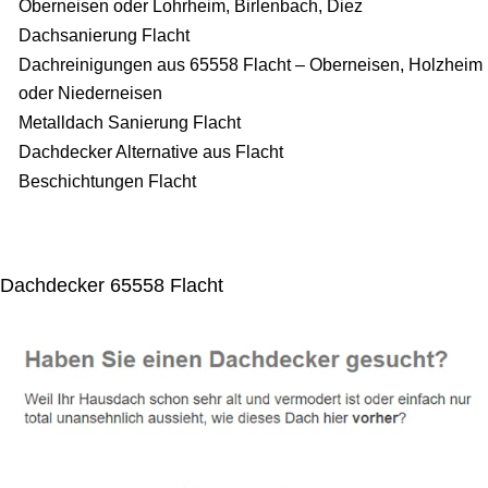
Oberneisen oder Lohrheim, Birlenbach, Diez
Dachsanierung Flacht
Dachreinigungen aus 65558 Flacht – Oberneisen, Holzheim
oder Niederneisen
Metalldach Sanierung Flacht
Dachdecker Alternative aus Flacht
Beschichtungen Flacht
Dachdecker 65558 Flacht