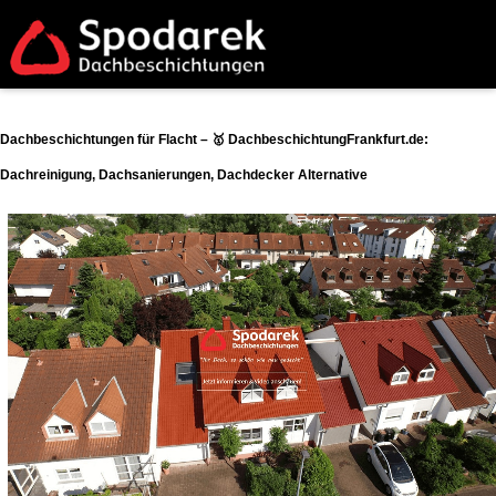
Dachbeschichtungen für Flacht – 🥇 DachbeschichtungFrankfurt.de:
Dachreinigung, Dachsanierungen, Dachdecker Alternative