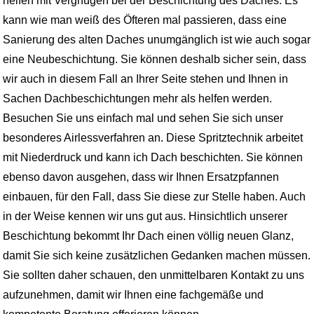
helfen mit Vergnügen bei der Beschichtung des Daches. Es
kann wie man weiß des Öfteren mal passieren, dass eine
Sanierung des alten Daches unumgänglich ist wie auch sogar
eine Neubeschichtung. Sie können deshalb sicher sein, dass
wir auch in diesem Fall an Ihrer Seite stehen und Ihnen in
Sachen Dachbeschichtungen mehr als helfen werden.
Besuchen Sie uns einfach mal und sehen Sie sich unser
besonderes Airlessverfahren an. Diese Spritztechnik arbeitet
mit Niederdruck und kann ich Dach beschichten. Sie können
ebenso davon ausgehen, dass wir Ihnen Ersatzpfannen
einbauen, für den Fall, dass Sie diese zur Stelle haben. Auch
in der Weise kennen wir uns gut aus. Hinsichtlich unserer
Beschichtung bekommt Ihr Dach einen völlig neuen Glanz,
damit Sie sich keine zusätzlichen Gedanken machen müssen.
Sie sollten daher schauen, den unmittelbaren Kontakt zu uns
aufzunehmen, damit wir Ihnen eine fachgemäße und