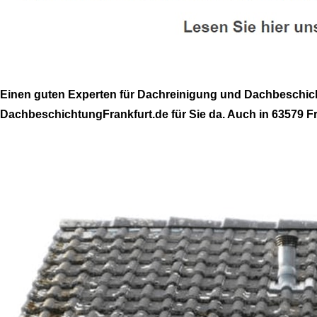
Einen guten Experten für Dachreinigung und Dachbeschich
DachbeschichtungFrankfurt.de für Sie da. Auch in 63579 Fr