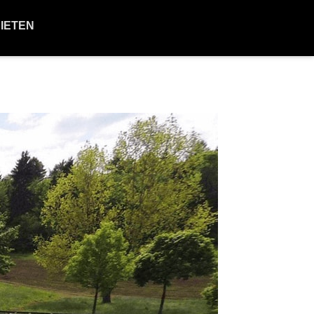
BIETEN