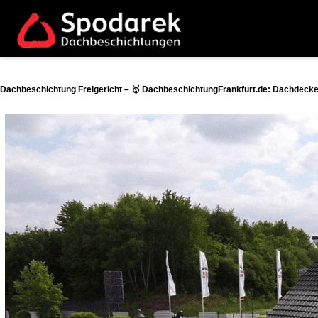
Dachbeschichtung Freigericht – 🥇 DachbeschichtungFrankfurt.de: Dachdecke