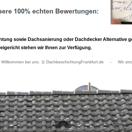
tung sowie Dachsanierung oder Dachdecker Alternative geg
eigericht stehen wir Ihnen zur Verfügung.
Willkommen bei uns. 🥇 DachbeschichtungFrankfurt.de
-
Wir sin