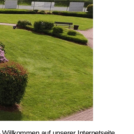
Willkommen auf unserer Internetseite.