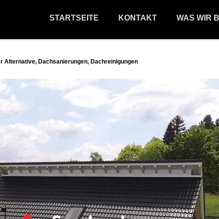
STARTSEITE
KONTAKT
WAS WIR 
r Alternative, Dachsanierungen, Dachreinigungen