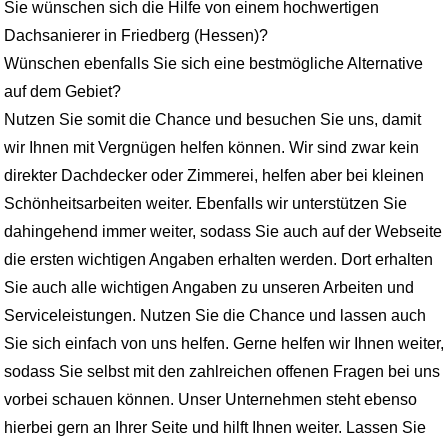
Sie wünschen sich die Hilfe von einem hochwertigen
Dachsanierer in Friedberg (Hessen)?
Wünschen ebenfalls Sie sich eine bestmögliche Alternative
auf dem Gebiet?
Nutzen Sie somit die Chance und besuchen Sie uns, damit
wir Ihnen mit Vergnügen helfen können. Wir sind zwar kein
direkter Dachdecker oder Zimmerei, helfen aber bei kleinen
Schönheitsarbeiten weiter. Ebenfalls wir unterstützen Sie
dahingehend immer weiter, sodass Sie auch auf der Webseite
die ersten wichtigen Angaben erhalten werden. Dort erhalten
Sie auch alle wichtigen Angaben zu unseren Arbeiten und
Serviceleistungen. Nutzen Sie die Chance und lassen auch
Sie sich einfach von uns helfen. Gerne helfen wir Ihnen weiter,
sodass Sie selbst mit den zahlreichen offenen Fragen bei uns
vorbei schauen können. Unser Unternehmen steht ebenso
hierbei gern an Ihrer Seite und hilft Ihnen weiter. Lassen Sie