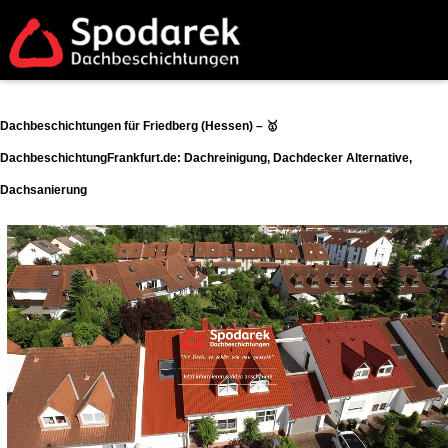
Dachbeschichtungen für Friedberg (Hessen) – 🥇
DachbeschichtungFrankfurt.de: Dachreinigung, Dachdecker Alternative,
Dachsanierung