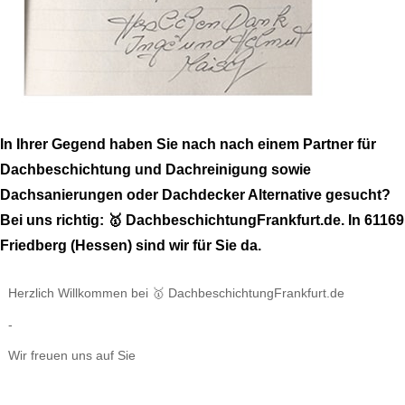
In Ihrer Gegend haben Sie nach nach einem Partner für
Dachbeschichtung und Dachreinigung sowie
Dachsanierungen oder Dachdecker Alternative gesucht?
Bei uns richtig: 🥇 DachbeschichtungFrankfurt.de. In 61169
Friedberg (Hessen) sind wir für Sie da.
Herzlich Willkommen bei 🥇 DachbeschichtungFrankfurt.de
-
Wir freuen uns auf Sie