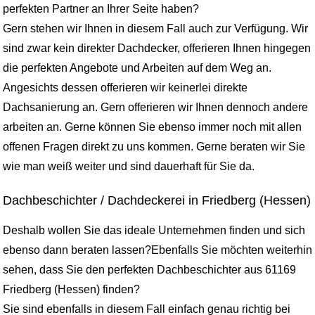
perfekten Partner an Ihrer Seite haben?
Gern stehen wir Ihnen in diesem Fall auch zur Verfügung. Wir
sind zwar kein direkter Dachdecker, offerieren Ihnen hingegen
die perfekten Angebote und Arbeiten auf dem Weg an.
Angesichts dessen offerieren wir keinerlei direkte
Dachsanierung an. Gern offerieren wir Ihnen dennoch andere
arbeiten an. Gerne können Sie ebenso immer noch mit allen
offenen Fragen direkt zu uns kommen. Gerne beraten wir Sie
wie man weiß weiter und sind dauerhaft für Sie da.
Dachbeschichter / Dachdeckerei in Friedberg (Hessen)
Deshalb wollen Sie das ideale Unternehmen finden und sich
ebenso dann beraten lassen?Ebenfalls Sie möchten weiterhin
sehen, dass Sie den perfekten Dachbeschichter aus 61169
Friedberg (Hessen) finden?
Sie sind ebenfalls in diesem Fall einfach genau richtig bei