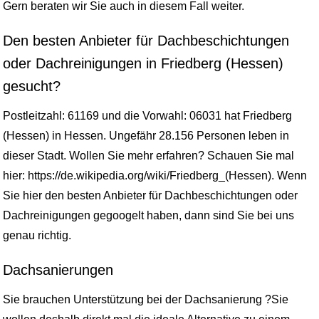
Gern beraten wir Sie auch in diesem Fall weiter.
Den besten Anbieter für Dachbeschichtungen
oder Dachreinigungen in Friedberg (Hessen)
gesucht?
Postleitzahl: 61169 und die Vorwahl: 06031 hat Friedberg
(Hessen) in Hessen. Ungefähr 28.156 Personen leben in
dieser Stadt. Wollen Sie mehr erfahren? Schauen Sie mal
hier: https://de.wikipedia.org/wiki/Friedberg_(Hessen). Wenn
Sie hier den besten Anbieter für Dachbeschichtungen oder
Dachreinigungen gegoogelt haben, dann sind Sie bei uns
genau richtig.
Dachsanierungen
Sie brauchen Unterstützung bei der Dachsanierung ?Sie