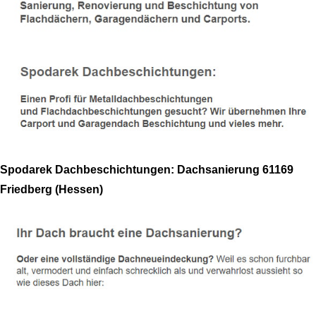
Spodarek Dachbeschichtungen: Dachsanierung 61169
Friedberg (Hessen)