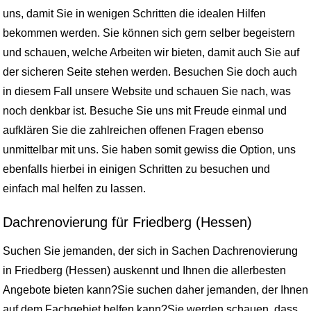
uns, damit Sie in wenigen Schritten die idealen Hilfen
bekommen werden. Sie können sich gern selber begeistern
und schauen, welche Arbeiten wir bieten, damit auch Sie auf
der sicheren Seite stehen werden. Besuchen Sie doch auch
in diesem Fall unsere Website und schauen Sie nach, was
noch denkbar ist. Besuche Sie uns mit Freude einmal und
aufklären Sie die zahlreichen offenen Fragen ebenso
unmittelbar mit uns. Sie haben somit gewiss die Option, uns
ebenfalls hierbei in einigen Schritten zu besuchen und
einfach mal helfen zu lassen.
Dachrenovierung für Friedberg (Hessen)
Suchen Sie jemanden, der sich in Sachen Dachrenovierung
in Friedberg (Hessen) auskennt und Ihnen die allerbesten
Angebote bieten kann?Sie suchen daher jemanden, der Ihnen
auf dem Fachgebiet helfen kann?Sie werden schauen, dass