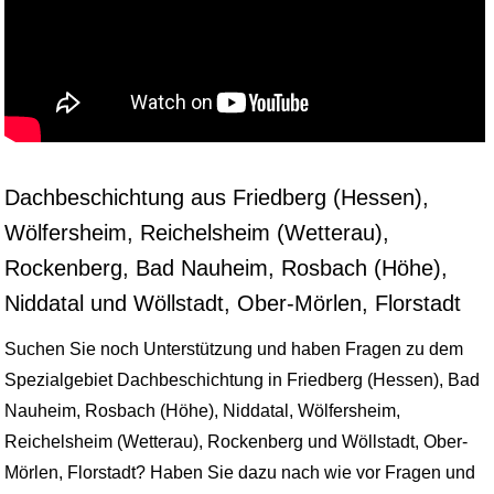
Dachbeschichtung aus Friedberg (Hessen),
Wölfersheim, Reichelsheim (Wetterau),
Rockenberg, Bad Nauheim, Rosbach (Höhe),
Niddatal und Wöllstadt, Ober-Mörlen, Florstadt
Suchen Sie noch Unterstützung und haben Fragen zu dem
Spezialgebiet Dachbeschichtung in Friedberg (Hessen), Bad
Nauheim, Rosbach (Höhe), Niddatal, Wölfersheim,
Reichelsheim (Wetterau), Rockenberg und Wöllstadt, Ober-
Mörlen, Florstadt? Haben Sie dazu nach wie vor Fragen und