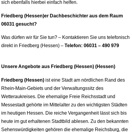
sich ebenfalls hierbei einfach helfen.
Friedberg (Hessen)er Dachbeschichter aus dem Raum
06031 gesucht?
Was dürfen wir für Sie tun? – Kontaktieren Sie uns telefonisch
direkt in Friedberg (Hessen) –
Telefon: 06031 – 490 979
Unsere Angebote aus Friedberg (Hessen) (Hessen)
Friedberg (Hessen)
ist eine Stadt am nördlichen Rand des
Rhein-Main-Gebiets und der Verwaltungssitz des
Wetteraukreises. Die ehemalige Freie Reichsstadt und
Messestadt gehörte im Mittelalter zu den wichtigsten Städten
im heutigen Hessen. Die reiche Vergangenheit lässt sich bis
heute im gut erhaltenen Stadtbild ablesen. Zu den bekannten
Sehenswürdigkeiten gehören die ehemalige Reichsburg, die