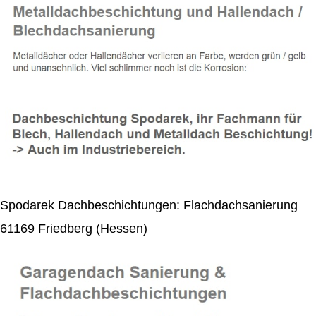
Spodarek Dachbeschichtungen: Flachdachsanierung
61169 Friedberg (Hessen)