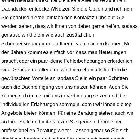
wollen deshalb direkt mal die ideale Alternative zu einem
Dachdecker entdecken?Nutzen Sie die Option und nehmen
Sie genauso hierbei einfach den Kontakt zu uns auf. Sie
werden sehen, dass wir Ihnen von daher gerne helfen, sodass
genauso wir die ein wie auch zusätzlichen
Schönheitsreparaturen an Ihrem Dach machen können. Mit
den Jahren kommt es einfach vor, dass man Neuerungen
braucht oder ein paar kleine Fehlerbehebungen erforderlich
sind. Sehr gerne offerieren wir Ihnen ebenfalls hierbei die
gewünschten Vorteile an, sodass Sie in ein paar Schritten
auch die Dachreinigung von uns nutzen können. Auch Sie
können sich immer mit uns in Verbindung setzen und die
individuellen Erfahrungen sammeln, damit wir Ihnen die top
Angebote bieten können. Für eine Beratung stehen auch wir
an Ihrer Seite und unterstützen Sie gerne in Form einer
professionellen Beratung weiter. Lassen genauso Sie sich