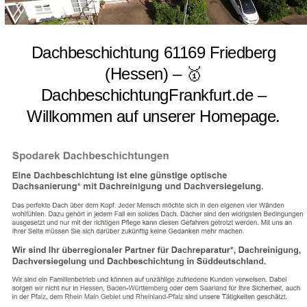
Dachbeschichtung 61169 Friedberg
(Hessen) – 🥇
DachbeschichtungFrankfurt.de –
Willkommen auf unserer Homepage.