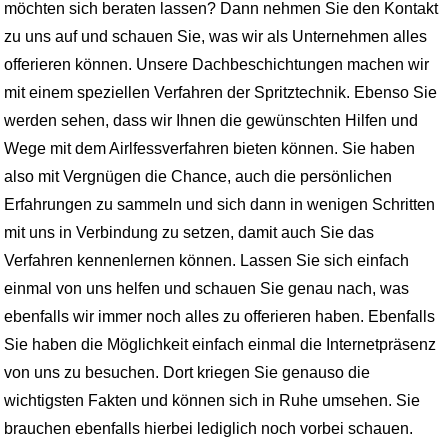
möchten sich beraten lassen? Dann nehmen Sie den Kontakt
zu uns auf und schauen Sie, was wir als Unternehmen alles
offerieren können. Unsere Dachbeschichtungen machen wir
mit einem speziellen Verfahren der Spritztechnik. Ebenso Sie
werden sehen, dass wir Ihnen die gewünschten Hilfen und
Wege mit dem Airlfessverfahren bieten können. Sie haben
also mit Vergnügen die Chance, auch die persönlichen
Erfahrungen zu sammeln und sich dann in wenigen Schritten
mit uns in Verbindung zu setzen, damit auch Sie das
Verfahren kennenlernen können. Lassen Sie sich einfach
einmal von uns helfen und schauen Sie genau nach, was
ebenfalls wir immer noch alles zu offerieren haben. Ebenfalls
Sie haben die Möglichkeit einfach einmal die Internetpräsenz
von uns zu besuchen. Dort kriegen Sie genauso die
wichtigsten Fakten und können sich in Ruhe umsehen. Sie
brauchen ebenfalls hierbei lediglich noch vorbei schauen.