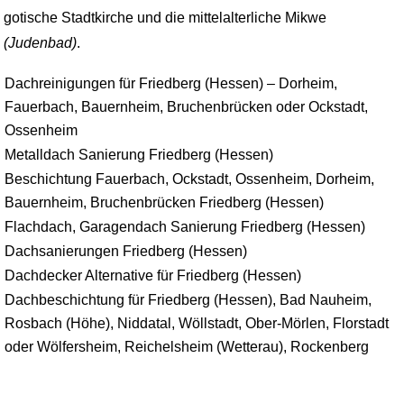
gotische Stadtkirche und die mittelalterliche Mikwe
(Judenbad)
.
Dachreinigungen für Friedberg (Hessen) – Dorheim,
Fauerbach, Bauernheim, Bruchenbrücken oder Ockstadt,
Ossenheim
Metalldach Sanierung Friedberg (Hessen)
Beschichtung Fauerbach, Ockstadt, Ossenheim, Dorheim,
Bauernheim, Bruchenbrücken Friedberg (Hessen)
Flachdach, Garagendach Sanierung Friedberg (Hessen)
Dachsanierungen Friedberg (Hessen)
Dachdecker Alternative für Friedberg (Hessen)
Dachbeschichtung für Friedberg (Hessen), Bad Nauheim,
Rosbach (Höhe), Niddatal, Wöllstadt, Ober-Mörlen, Florstadt
oder Wölfersheim, Reichelsheim (Wetterau), Rockenberg