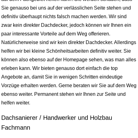
Sie genauso bei uns auf der verlässlichen Seite stehen und
definitiv überhaupt nichts falsch machen werden. Wir sind
zwar kein direkter Dachdecker, jedoch können wir Ihnen ein
paar interessante Vorteile auf dem Weg offerieren.
Natürlicherweise sind wir kein direkter Dachdecker. Allerdings
helfen wir bei kleine Schönheitsarbeiten definitiv weiter. Sie
können also ebenso auf der Homepage sehen, was man alles
erleben kann. Wir bieten genauso dort einfach die top
Angebote an, damit Sie in wenigen Schritten eindeutige
Vorzüge erhalten werden. Gerne beraten wir Sie auf dem Weg
ebenso weiter. Permanent stehen wir Ihnen zur Seite und
helfen weiter.
Dachsanierer / Handwerker und Holzbau
Fachmann