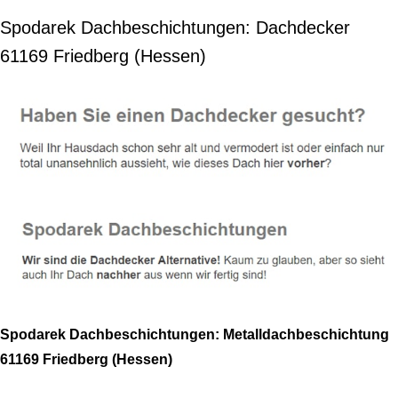
Spodarek Dachbeschichtungen: Dachdecker
61169 Friedberg (Hessen)
Spodarek Dachbeschichtungen: Metalldachbeschichtung
61169 Friedberg (Hessen)