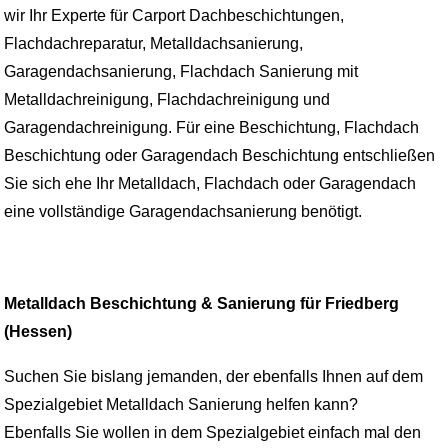
wir Ihr Experte für Carport Dachbeschichtungen,
Flachdachreparatur, Metalldachsanierung,
Garagendachsanierung, Flachdach Sanierung mit
Metalldachreinigung, Flachdachreinigung und
Garagendachreinigung. Für eine Beschichtung, Flachdach
Beschichtung oder Garagendach Beschichtung entschließen
Sie sich ehe Ihr Metalldach, Flachdach oder Garagendach
eine vollständige Garagendachsanierung benötigt.
Metalldach Beschichtung & Sanierung für Friedberg
(Hessen)
Suchen Sie bislang jemanden, der ebenfalls Ihnen auf dem
Spezialgebiet Metalldach Sanierung helfen kann?
Ebenfalls Sie wollen in dem Spezialgebiet einfach mal den