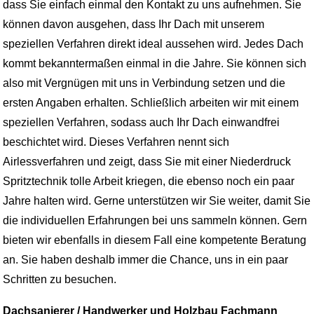
dass Sie einfach einmal den Kontakt zu uns aufnehmen. Sie
können davon ausgehen, dass Ihr Dach mit unserem
speziellen Verfahren direkt ideal aussehen wird. Jedes Dach
kommt bekanntermaßen einmal in die Jahre. Sie können sich
also mit Vergnügen mit uns in Verbindung setzen und die
ersten Angaben erhalten. Schließlich arbeiten wir mit einem
speziellen Verfahren, sodass auch Ihr Dach einwandfrei
beschichtet wird. Dieses Verfahren nennt sich
Airlessverfahren und zeigt, dass Sie mit einer Niederdruck
Spritztechnik tolle Arbeit kriegen, die ebenso noch ein paar
Jahre halten wird. Gerne unterstützen wir Sie weiter, damit Sie
die individuellen Erfahrungen bei uns sammeln können. Gern
bieten wir ebenfalls in diesem Fall eine kompetente Beratung
an. Sie haben deshalb immer die Chance, uns in ein paar
Schritten zu besuchen.
Dachsanierer / Handwerker und Holzbau Fachmann