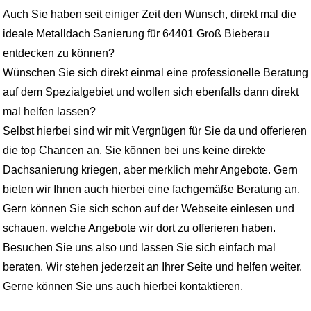
Auch Sie haben seit einiger Zeit den Wunsch, direkt mal die
ideale Metalldach Sanierung für 64401 Groß Bieberau
entdecken zu können?
Wünschen Sie sich direkt einmal eine professionelle Beratung
auf dem Spezialgebiet und wollen sich ebenfalls dann direkt
mal helfen lassen?
Selbst hierbei sind wir mit Vergnügen für Sie da und offerieren
die top Chancen an. Sie können bei uns keine direkte
Dachsanierung kriegen, aber merklich mehr Angebote. Gern
bieten wir Ihnen auch hierbei eine fachgemäße Beratung an.
Gern können Sie sich schon auf der Webseite einlesen und
schauen, welche Angebote wir dort zu offerieren haben.
Besuchen Sie uns also und lassen Sie sich einfach mal
beraten. Wir stehen jederzeit an Ihrer Seite und helfen weiter.
Gerne können Sie uns auch hierbei kontaktieren.