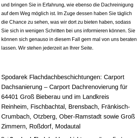
und bringen Sie in Erfahrung, wie ebenso die Dachreinigung
auf dem Weg möglich ist. Im Zuge dessen haben Sie täglich
die Chance zu sehen, was wir dort zu bieten haben, sodass
Sie sich in wenigen Schritten bei uns informieren können. Sie
können sich genauso in diesem Fall gern mal von uns beraten
lassen. Wir stehen jederzeit an Ihrer Seite.
Spodarek Flachdachbeschichtungen: Carport
Dachsanierung – Carport Dachrenovierung für
64401 Groß Bieberau und im Landkreis
Reinheim, Fischbachtal, Brensbach, Fränkisch-
Crumbach, Otzberg, Ober-Ramstadt sowie Groß
Zimmern, Roßdorf, Modautal