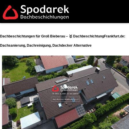
Dachbeschichtungen für Groß Bieberau – 🥇 DachbeschichtungFrankfurt.de:
Dachsanierung, Dachreinigung, Dachdecker Alternative