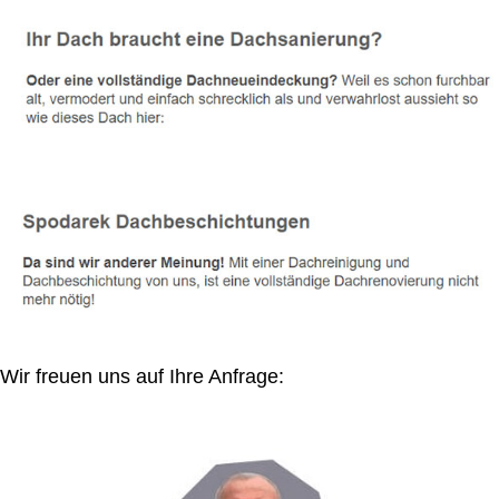
Wir freuen uns auf Ihre Anfrage: