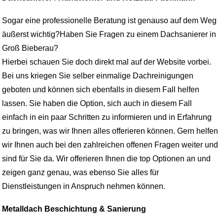
Sogar eine professionelle Beratung ist genauso auf dem Weg
äußerst wichtig?Haben Sie Fragen zu einem Dachsanierer in
Groß Bieberau?
Hierbei schauen Sie doch direkt mal auf der Website vorbei.
Bei uns kriegen Sie selber einmalige Dachreinigungen
geboten und können sich ebenfalls in diesem Fall helfen
lassen. Sie haben die Option, sich auch in diesem Fall
einfach in ein paar Schritten zu informieren und in Erfahrung
zu bringen, was wir Ihnen alles offerieren können. Gern helfen
wir Ihnen auch bei den zahlreichen offenen Fragen weiter und
sind für Sie da. Wir offerieren Ihnen die top Optionen an und
zeigen ganz genau, was ebenso Sie alles für
Dienstleistungen in Anspruch nehmen können.
Metalldach Beschichtung & Sanierung