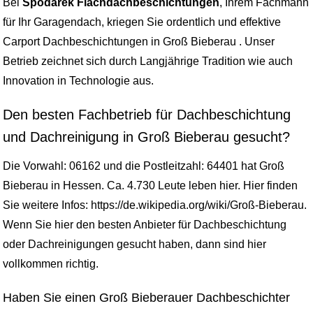
Bei
Spodarek Flachdachbeschichtungen
, Ihrem Fachmann
für Ihr Garagendach, kriegen Sie ordentlich und effektive
Carport Dachbeschichtungen in Groß Bieberau . Unser
Betrieb zeichnet sich durch Langjährige Tradition wie auch
Innovation in Technologie aus.
Den besten Fachbetrieb für Dachbeschichtung
und Dachreinigung in Groß Bieberau gesucht?
Die Vorwahl: 06162 und die Postleitzahl: 64401 hat Groß
Bieberau in Hessen. Ca. 4.730 Leute leben hier. Hier finden
Sie weitere Infos: https://de.wikipedia.org/wiki/Groß-Bieberau.
Wenn Sie hier den besten Anbieter für Dachbeschichtung
oder Dachreinigungen gesucht haben, dann sind hier
vollkommen richtig.
Haben Sie einen Groß Bieberauer Dachbeschichter