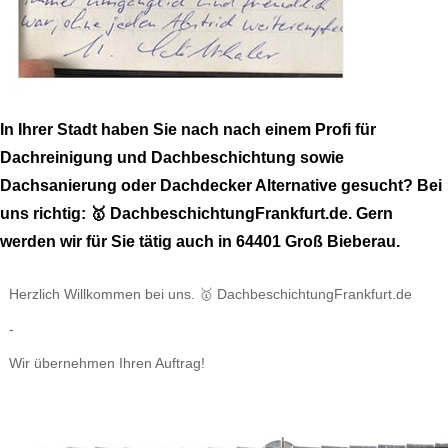
In Ihrer Stadt haben Sie nach nach einem Profi für
Dachreinigung und Dachbeschichtung sowie
Dachsanierung oder Dachdecker Alternative gesucht? Bei
uns richtig: 🥇 DachbeschichtungFrankfurt.de. Gern
werden wir für Sie tätig auch in 64401 Groß Bieberau.
Herzlich Willkommen bei uns. 🥇 DachbeschichtungFrankfurt.de
-
Wir übernehmen Ihren Auftrag!