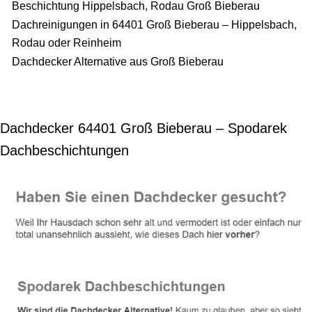
Beschichtung Hippelsbach, Rodau Groß Bieberau
Dachreinigungen in 64401 Groß Bieberau – Hippelsbach,
Rodau oder Reinheim
Dachdecker Alternative aus Groß Bieberau
Dachdecker 64401 Groß Bieberau – Spodarek
Dachbeschichtungen