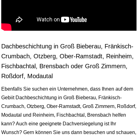
Dachbeschichtung in Groß Bieberau, Fränkisch-
Crumbach, Otzberg, Ober-Ramstadt, Reinheim,
Fischbachtal, Brensbach oder Groß Zimmern,
Roßdorf, Modautal
Ebenfalls Sie suchen ein Unternehmen, dass Ihnen auf dem
Gebiit Dachbeschichtung in Groß Bieberau, Fränkisch-
Crumbach, Otzberg, Ober-Ramstadt, Groß Zimmern, Roßdorf,
Modautal und Reinheim, Fischbachtal, Brensbach helfen
kann? Auch eine geeignete Dachversiegelung ist Ihr
Wunsch? Gern können Sie uns dann besuchen und schauen,