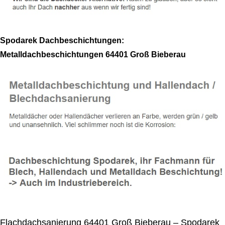
Spodarek Dachbeschichtungen:
Metalldachbeschichtungen 64401 Groß Bieberau
Flachdachsanierung 64401 Groß Bieberau – Spodarek