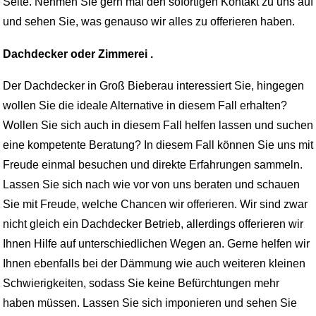
Seite. Nehmen Sie gern mal den sofortigen Kontakt zu uns auf
und sehen Sie, was genauso wir alles zu offerieren haben.
Dachdecker oder Zimmerei .
Der Dachdecker in Groß Bieberau interessiert Sie, hingegen
wollen Sie die ideale Alternative in diesem Fall erhalten?
Wollen Sie sich auch in diesem Fall helfen lassen und suchen
eine kompetente Beratung? In diesem Fall können Sie uns mit
Freude einmal besuchen und direkte Erfahrungen sammeln.
Lassen Sie sich nach wie vor von uns beraten und schauen
Sie mit Freude, welche Chancen wir offerieren. Wir sind zwar
nicht gleich ein Dachdecker Betrieb, allerdings offerieren wir
Ihnen Hilfe auf unterschiedlichen Wegen an. Gerne helfen wir
Ihnen ebenfalls bei der Dämmung wie auch weiteren kleinen
Schwierigkeiten, sodass Sie keine Befürchtungen mehr
haben müssen. Lassen Sie sich imponieren und sehen Sie