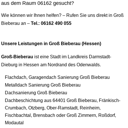
aus dem Raum 06162 gesucht?
Wie können wir Ihnen helfen? – Rufen Sie uns direkt in Groß
Bieberau an –
Tel.: 06162 490 055
Unsere Leistungen in Groß Bieberau (Hessen)
Groß-Bieberau
ist eine Stadt im Landkreis Darmstadt-
Dieburg in Hessen am Nordrand des Odenwalds.
Flachdach, Garagendach Sanierung Groß Bieberau
Metalldach Sanierung Groß Bieberau
Dachsanierung Groß Bieberau
Dachbeschichtung aus 64401 Groß Bieberau, Fränkisch-
Crumbach, Otzberg, Ober-Ramstadt, Reinheim,
Fischbachtal, Brensbach oder Groß Zimmern, Roßdorf,
Modautal