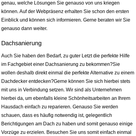
genau, welche Lösungen Sie genauso von uns kriegen
können. Auf der Webpräsenz erhalten Sie schon den ersten
Einblick und können sich informieren. Gerne beraten wir Sie
genauso dann weiter.
Dachsanierung
Auch Sie haben den Bedarf, zu guter Letzt die perfekte Hilfe
im Fachgebiet einer Dachsanierung zu bekommen?Sie
wollen deshalb direkt einmal die perfekte Alternative zu einem
Dachdecker entdecken?Gerne können Sie sich hierbei stets
mit uns in Verbindung setzen. Wir sind als Unternehmen
hierbei da, um ebenfalls kleine Schönheitsarbeiten an Ihrem
Hausdach einfach zu reparieren. Genauso Sie werden
schauen, dass es häufig notwendig ist, gelegentlich
Berichtigungen am Dach zu haben und somit genauso einige
Vorzüge zu erzielen. Besuchen Sie uns somit einfach einmal