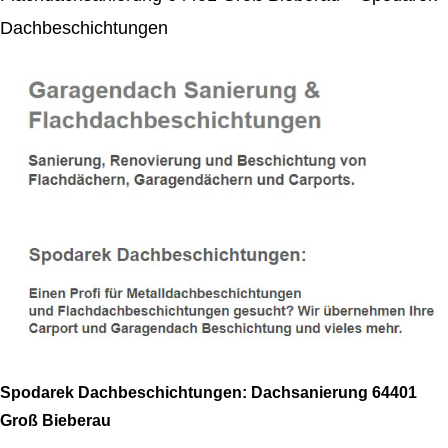
Dachbeschichtungen
Spodarek Dachbeschichtungen: Dachsanierung 64401
Groß Bieberau