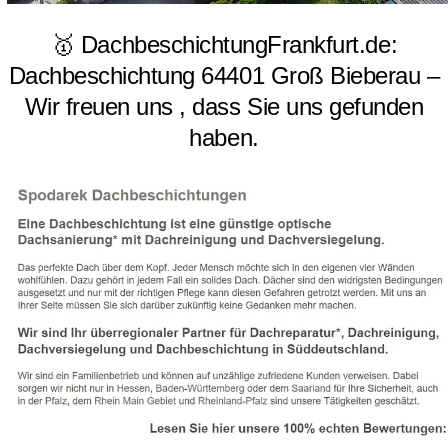
🥇 DachbeschichtungFrankfurt.de:
Dachbeschichtung 64401 Groß Bieberau –
Wir freuen uns , dass Sie uns gefunden
haben.