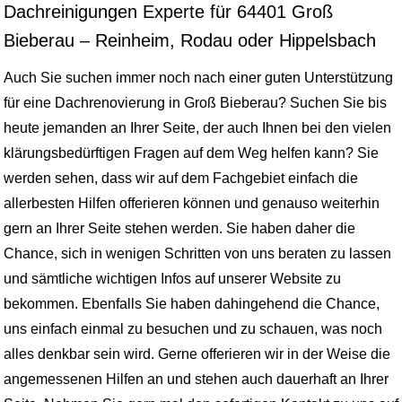
Dachreinigungen Experte für 64401 Groß
Bieberau – Reinheim, Rodau oder Hippelsbach
Auch Sie suchen immer noch nach einer guten Unterstützung
für eine Dachrenovierung in Groß Bieberau? Suchen Sie bis
heute jemanden an Ihrer Seite, der auch Ihnen bei den vielen
klärungsbedürftigen Fragen auf dem Weg helfen kann? Sie
werden sehen, dass wir auf dem Fachgebiet einfach die
allerbesten Hilfen offerieren können und genauso weiterhin
gern an Ihrer Seite stehen werden. Sie haben daher die
Chance, sich in wenigen Schritten von uns beraten zu lassen
und sämtliche wichtigen Infos auf unserer Website zu
bekommen. Ebenfalls Sie haben dahingehend die Chance,
uns einfach einmal zu besuchen und zu schauen, was noch
alles denkbar sein wird. Gerne offerieren wir in der Weise die
angemessenen Hilfen an und stehen auch dauerhaft an Ihrer