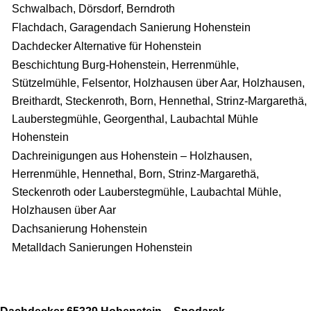
Schwalbach, Dörsdorf, Berndroth
Flachdach, Garagendach Sanierung Hohenstein
Dachdecker Alternative für Hohenstein
Beschichtung Burg-Hohenstein, Herrenmühle,
Stützelmühle, Felsentor, Holzhausen über Aar, Holzhausen,
Breithardt, Steckenroth, Born, Hennethal, Strinz-Margarethä,
Lauberstegmühle, Georgenthal, Laubachtal Mühle
Hohenstein
Dachreinigungen aus Hohenstein – Holzhausen,
Herrenmühle, Hennethal, Born, Strinz-Margarethä,
Steckenroth oder Lauberstegmühle, Laubachtal Mühle,
Holzhausen über Aar
Dachsanierung Hohenstein
Metalldach Sanierungen Hohenstein