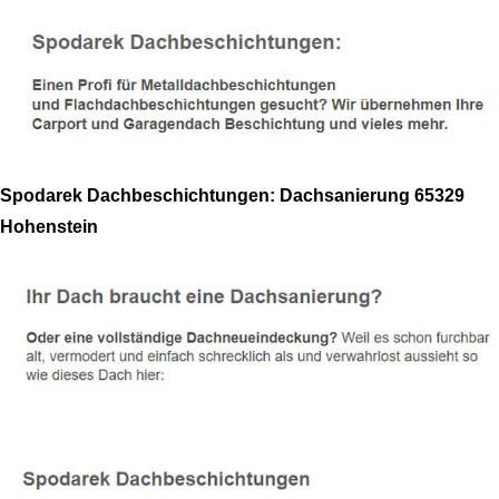
Spodarek Dachbeschichtungen: Dachsanierung 65329
Hohenstein