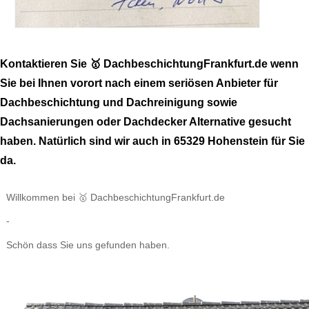
Kontaktieren Sie 🥇 DachbeschichtungFrankfurt.de wenn
Sie bei Ihnen vorort nach einem seriösen Anbieter für
Dachbeschichtung und Dachreinigung sowie
Dachsanierungen oder Dachdecker Alternative gesucht
haben. Natürlich sind wir auch in 65329 Hohenstein für Sie
da.
Willkommen bei 🥇 DachbeschichtungFrankfurt.de
-
Schön dass Sie uns gefunden haben.