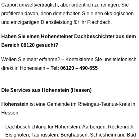
Carport umweltverträglich, aber ordentlich zu reinigen. Sie
profitieren davon, denn dort erhalten Sie einen ökologischen
und einzigartigen Dienstleistung für Ihr Flachdach.
Haben Sie einen Hohensteiner Dachbeschichter aus dem
Bereich 06120 gesucht?
Wollen Sie mehr erfahren? – Kontaktieren Sie uns telefonisch
direkt in Hohenstein –
Tel: 06120 – 490-655
Die Services aus Hohenstein (Hessen)
Hohenstein
ist eine Gemeinde im Rheingau-Taunus-Kreis in
Hessen.
Dachbeschichtung für Hohenstein, Aarbergen, Reckenroth,
Eisighofen, Taunusstein, Berghausen, Schiesheim und Bad