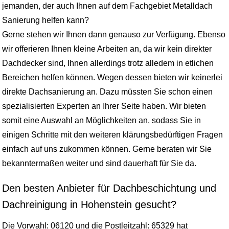
jemanden, der auch Ihnen auf dem Fachgebiet Metalldach
Sanierung helfen kann?
Gerne stehen wir Ihnen dann genauso zur Verfügung. Ebenso
wir offerieren Ihnen kleine Arbeiten an, da wir kein direkter
Dachdecker sind, Ihnen allerdings trotz alledem in etlichen
Bereichen helfen können. Wegen dessen bieten wir keinerlei
direkte Dachsanierung an. Dazu müssten Sie schon einen
spezialisierten Experten an Ihrer Seite haben. Wir bieten
somit eine Auswahl an Möglichkeiten an, sodass Sie in
einigen Schritte mit den weiteren klärungsbedürftigen Fragen
einfach auf uns zukommen können. Gerne beraten wir Sie
bekanntermaßen weiter und sind dauerhaft für Sie da.
Den besten Anbieter für Dachbeschichtung und
Dachreinigung in Hohenstein gesucht?
Die Vorwahl: 06120 und die Postleitzahl: 65329 hat