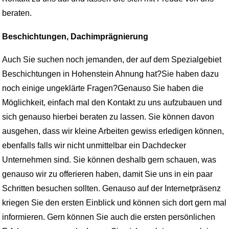
beraten.
Beschichtungen, Dachimprägnierung
Auch Sie suchen noch jemanden, der auf dem Spezialgebiet
Beschichtungen in Hohenstein Ahnung hat?Sie haben dazu
noch einige ungeklärte Fragen?Genauso Sie haben die
Möglichkeit, einfach mal den Kontakt zu uns aufzubauen und
sich genauso hierbei beraten zu lassen. Sie können davon
ausgehen, dass wir kleine Arbeiten gewiss erledigen können,
ebenfalls falls wir nicht unmittelbar ein Dachdecker
Unternehmen sind. Sie können deshalb gern schauen, was
genauso wir zu offerieren haben, damit Sie uns in ein paar
Schritten besuchen sollten. Genauso auf der Internetpräsenz
kriegen Sie den ersten Einblick und können sich dort gern mal
informieren. Gern können Sie auch die ersten persönlichen