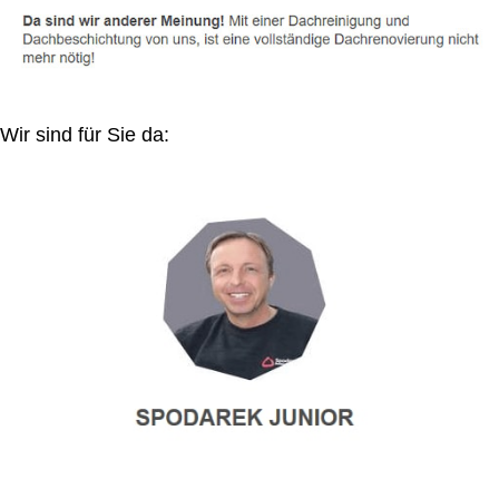
Wir sind für Sie da: