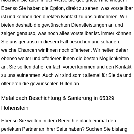
Ebenso Sie haben die Option, direkt zu sehen, was vorstellbar
ist und können den direkten Kontakt zu uns aufnehmen. Wir
bieten deshalb die gewünschten Dienstleistungen an und
zeigen genauso, was noch alles vorstellbar ist. Immer können
Sie uns genauso in diesem Fall besuchen und schauen,
welche Chancen wir Ihnen noch offerieren. Wir helfen daher
ebenso weiter und offerieren Ihnen die besten Möglichkeiten
an. Sie sollten daher einfach vorbei kommen und den Kontakt
zu uns aufnehmen. Auch wir sind somit allemal für Sie da und
offerieren die gewünschten Hilfen an.
Metalldach Beschichtung & Sanierung in 65329
Hohenstein
Ebenso Sie wollen in dem Bereich einfach einmal den
perfekten Partner an Ihrer Seite haben? Suchen Sie bislang