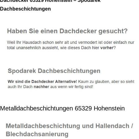
Dachdecker 65329 Hohenstein – Spodarek
Dachbeschichtungen
Metalldachbeschichtungen 65329 Hohenstein