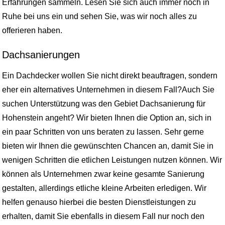
Erfahrungen sammeln. Lesen Sie sich auch immer noch in
Ruhe bei uns ein und sehen Sie, was wir noch alles zu
offerieren haben.
Dachsanierungen
Ein Dachdecker wollen Sie nicht direkt beauftragen, sondern
eher ein alternatives Unternehmen in diesem Fall?Auch Sie
suchen Unterstützung was den Gebiet Dachsanierung für
Hohenstein angeht? Wir bieten Ihnen die Option an, sich in
ein paar Schritten von uns beraten zu lassen. Sehr gerne
bieten wir Ihnen die gewünschten Chancen an, damit Sie in
wenigen Schritten die etlichen Leistungen nutzen können. Wir
können als Unternehmen zwar keine gesamte Sanierung
gestalten, allerdings etliche kleine Arbeiten erledigen. Wir
helfen genauso hierbei die besten Dienstleistungen zu
erhalten, damit Sie ebenfalls in diesem Fall nur noch den