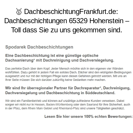
🥇 DachbeschichtungFrankfurt.de:
Dachbeschichtungen 65329 Hohenstein –
Toll dass Sie zu uns gekommen sind.