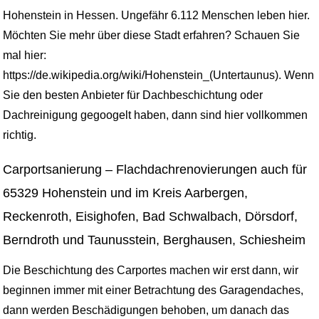
Hohenstein in Hessen. Ungefähr 6.112 Menschen leben hier.
Möchten Sie mehr über diese Stadt erfahren? Schauen Sie
mal hier:
https://de.wikipedia.org/wiki/Hohenstein_(Untertaunus). Wenn
Sie den besten Anbieter für Dachbeschichtung oder
Dachreinigung gegoogelt haben, dann sind hier vollkommen
richtig.
Carportsanierung – Flachdachrenovierungen auch für
65329 Hohenstein und im Kreis Aarbergen,
Reckenroth, Eisighofen, Bad Schwalbach, Dörsdorf,
Berndroth und Taunusstein, Berghausen, Schiesheim
Die Beschichtung des Carportes machen wir erst dann, wir
beginnen immer mit einer Betrachtung des Garagendaches,
dann werden Beschädigungen behoben, um danach das