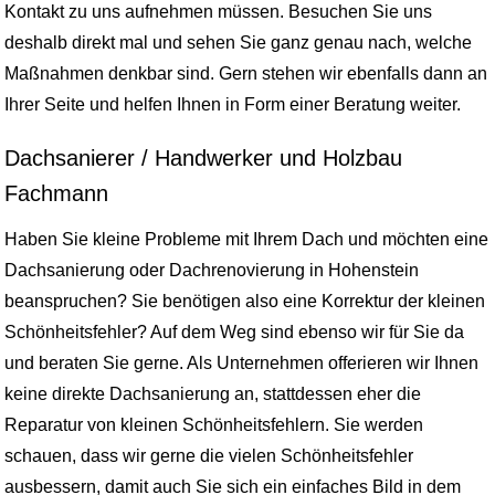
Kontakt zu uns aufnehmen müssen. Besuchen Sie uns
deshalb direkt mal und sehen Sie ganz genau nach, welche
Maßnahmen denkbar sind. Gern stehen wir ebenfalls dann an
Ihrer Seite und helfen Ihnen in Form einer Beratung weiter.
Dachsanierer / Handwerker und Holzbau
Fachmann
Haben Sie kleine Probleme mit Ihrem Dach und möchten eine
Dachsanierung oder Dachrenovierung in Hohenstein
beanspruchen? Sie benötigen also eine Korrektur der kleinen
Schönheitsfehler? Auf dem Weg sind ebenso wir für Sie da
und beraten Sie gerne. Als Unternehmen offerieren wir Ihnen
keine direkte Dachsanierung an, stattdessen eher die
Reparatur von kleinen Schönheitsfehlern. Sie werden
schauen, dass wir gerne die vielen Schönheitsfehler
ausbessern, damit auch Sie sich ein einfaches Bild in dem