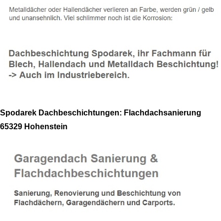
Spodarek Dachbeschichtungen: Flachdachsanierung
65329 Hohenstein