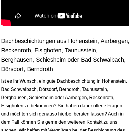
Dachbeschichtungen aus Hohenstein, Aarbergen,
Reckenroth, Eisighofen, Taunusstein,
Berghausen, Schiesheim oder Bad Schwalbach,
Dörsdorf, Berndroth
Ist es Ihr Wunsch, ein gute Dachbeschichtung in Hohenstein,
Bad Schwalbach, Dörsdorf, Berndroth, Taunusstein,
Berghausen, Schiesheim oder Aarbergen, Reckenroth,
Eisighofen zu bekommen? Sie haben daher offene Fragen
und möchten sich genauso hierbei beraten lassen? Auch in
dem Fall können Sie gerne den weiteren Kontakt zu uns
suchen. Wir helfen mit Vergnügen bei der Beschichtung des