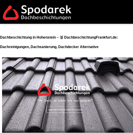
Dachbeschichtung in Hohenstein – 🥇 DachbeschichtungFrankfurt.de:
Dachreinigungen, Dachsanierung, Dachdecker Alternative