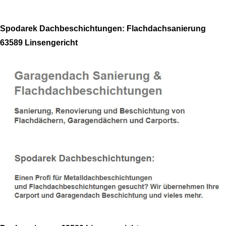
Spodarek Dachbeschichtungen: Flachdachsanierung
63589 Linsengericht