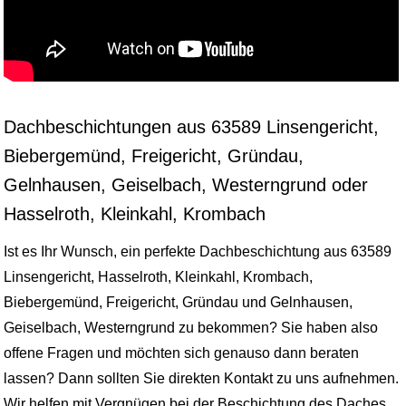
Dachbeschichtungen aus 63589 Linsengericht,
Biebergemünd, Freigericht, Gründau,
Gelnhausen, Geiselbach, Westerngrund oder
Hasselroth, Kleinkahl, Krombach
Ist es Ihr Wunsch, ein perfekte Dachbeschichtung aus 63589
Linsengericht, Hasselroth, Kleinkahl, Krombach,
Biebergemünd, Freigericht, Gründau und Gelnhausen,
Geiselbach, Westerngrund zu bekommen? Sie haben also
offene Fragen und möchten sich genauso dann beraten
lassen? Dann sollten Sie direkten Kontakt zu uns aufnehmen.
Wir helfen mit Vergnügen bei der Beschichtung des Daches.