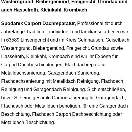
Westerngrund, Biebergemünd, Freigericht, Gründau und
auch Hasselroth, Kleinkahl, Krombach
Spodarek Carport Dachreparatur
, Professionalität durch
Jahrelange Tradition – individuell und familiär so arbeiten wir.
In 63589 Linsengericht und im Kreis Gelnhausen, Geiselbach,
Westerngrund, Biebergemünd, Freigericht, Gründau sowie
Hasselroth, Kleinkahl, Krombach sind wir Ihr Experte für
Carport Dachbeschichtungen, Flachdachreparatur,
Metalldachsanierung, Garagendach Sanierung,
Flachdachsanierung mit Metalldach Reinigung, Flachdach
Reinigung und Garagendach Reinigung. Sich entschließen,
bevor Sie eine gesamte Carportsanierung für Garagendach,
Flachdach oder Metalldach benötigen, für eine Garagendach
Beschichtung, Flachdach Carport Dachbeschichtung oder
Metalldach Beschichtung.