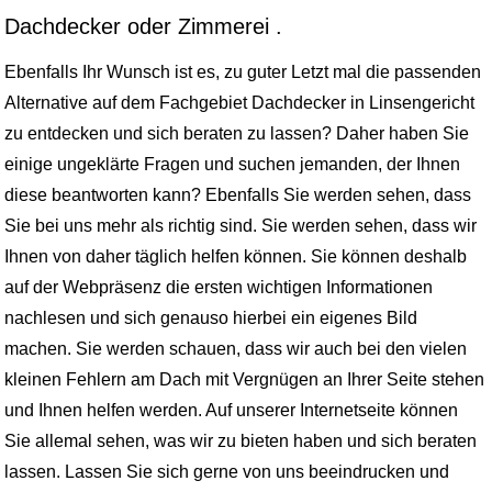
Dachdecker oder Zimmerei .
Ebenfalls Ihr Wunsch ist es, zu guter Letzt mal die passenden
Alternative auf dem Fachgebiet Dachdecker in Linsengericht
zu entdecken und sich beraten zu lassen? Daher haben Sie
einige ungeklärte Fragen und suchen jemanden, der Ihnen
diese beantworten kann? Ebenfalls Sie werden sehen, dass
Sie bei uns mehr als richtig sind. Sie werden sehen, dass wir
Ihnen von daher täglich helfen können. Sie können deshalb
auf der Webpräsenz die ersten wichtigen Informationen
nachlesen und sich genauso hierbei ein eigenes Bild
machen. Sie werden schauen, dass wir auch bei den vielen
kleinen Fehlern am Dach mit Vergnügen an Ihrer Seite stehen
und Ihnen helfen werden. Auf unserer Internetseite können
Sie allemal sehen, was wir zu bieten haben und sich beraten
lassen. Lassen Sie sich gerne von uns beeindrucken und