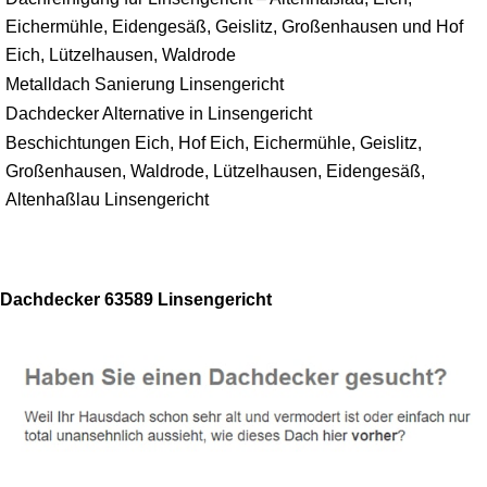
Eichermühle, Eidengesäß, Geislitz, Großenhausen und Hof
Eich, Lützelhausen, Waldrode
Metalldach Sanierung Linsengericht
Dachdecker Alternative in Linsengericht
Beschichtungen Eich, Hof Eich, Eichermühle, Geislitz,
Großenhausen, Waldrode, Lützelhausen, Eidengesäß,
Altenhaßlau Linsengericht
Dachdecker 63589 Linsengericht