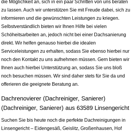
die Möglichkeit an, sich in ein paar Schritten von uns beraten
zu lassen. Auch wir unterstützen Sie mit Freude dabei, sich zu
informieren und die gewünschten Leistungen zu kriegen.
Selbstverständlich bieten wir Ihnen Hilfe bei vielen
Schöheitsarbeiten an, jedoch nicht bei einer Dachsanierung
direkt. Wir helfen genauso hierbei die idealen
Serviceleistungen zu erhalten, sodass Sie ebenso hierbei nur
noch den Kontakt zu uns aufnehmen müssen. Gern bieten wir
Ihnen auch hierbei Unterstützung an, sodass Sie uns bloß
noch besuchen müssen. Wir sind daher stets für Sie da und
offerieren die geeignete Beratung an.
Dachrenovierer (Dachreiniger, Sanierer)
(Dachreiniger, Sanierer) aus 63589 Linsengericht
Suchen Sie bis heute noch die perfekte Dachreinigungen in
Linsengericht – Eidengesäß, Geislitz, Großenhausen, Hof