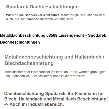
Metalldachbeschichtung 63589 Linsengericht – Spodarek
Dachbeschichtungen