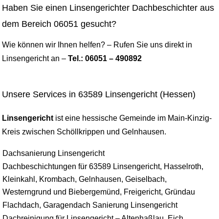
Haben Sie einen Linsengerichter Dachbeschichter aus
dem Bereich 06051 gesucht?
Wie können wir Ihnen helfen? – Rufen Sie uns direkt in
Linsengericht an –
Tel.: 06051 – 490892
Unsere Services in 63589 Linsengericht (Hessen)
Linsengericht
ist eine hessische Gemeinde im Main-Kinzig-
Kreis zwischen Schöllkrippen und Gelnhausen.
Dachsanierung Linsengericht
Dachbeschichtungen für 63589 Linsengericht, Hasselroth,
Kleinkahl, Krombach, Gelnhausen, Geiselbach,
Westerngrund und Biebergemünd, Freigericht, Gründau
Flachdach, Garagendach Sanierung Linsengericht
Dachreinigung für Linsengericht – Altenhaßlau, Eich,