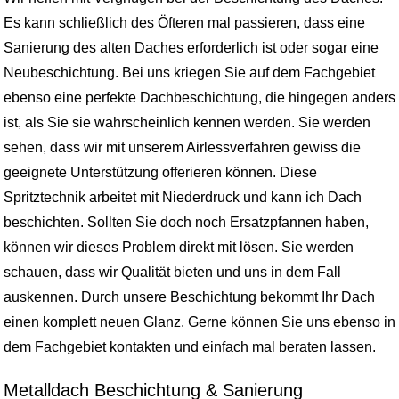
Es kann schließlich des Öfteren mal passieren, dass eine
Sanierung des alten Daches erforderlich ist oder sogar eine
Neubeschichtung. Bei uns kriegen Sie auf dem Fachgebiet
ebenso eine perfekte Dachbeschichtung, die hingegen anders
ist, als Sie sie wahrscheinlich kennen werden. Sie werden
sehen, dass wir mit unserem Airlessverfahren gewiss die
geeignete Unterstützung offerieren können. Diese
Spritztechnik arbeitet mit Niederdruck und kann ich Dach
beschichten. Sollten Sie doch noch Ersatzpfannen haben,
können wir dieses Problem direkt mit lösen. Sie werden
schauen, dass wir Qualität bieten und uns in dem Fall
auskennen. Durch unsere Beschichtung bekommt Ihr Dach
einen komplett neuen Glanz. Gerne können Sie uns ebenso in
dem Fachgebiet kontakten und einfach mal beraten lassen.
Metalldach Beschichtung & Sanierung