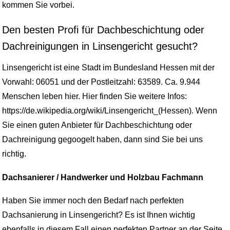
kommen Sie vorbei.
Den besten Profi für Dachbeschichtung oder
Dachreinigungen in Linsengericht gesucht?
Linsengericht ist eine Stadt im Bundesland Hessen mit der
Vorwahl: 06051 und der Postleitzahl: 63589. Ca. 9.944
Menschen leben hier. Hier finden Sie weitere Infos:
https://de.wikipedia.org/wiki/Linsengericht_(Hessen). Wenn
Sie einen guten Anbieter für Dachbeschichtung oder
Dachreinigung gegoogelt haben, dann sind Sie bei uns
richtig.
Dachsanierer / Handwerker und Holzbau Fachmann
Haben Sie immer noch den Bedarf nach perfekten
Dachsanierung in Linsengericht? Es ist Ihnen wichtig
ebenfalls in diesem Fall einen perfekten Partner an der Seite