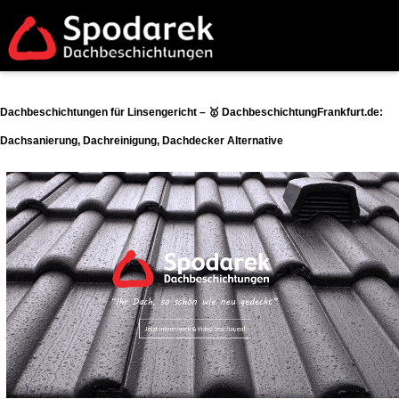
Dachbeschichtungen für Linsengericht – 🥇 DachbeschichtungFrankfurt.de:
Dachsanierung, Dachreinigung, Dachdecker Alternative