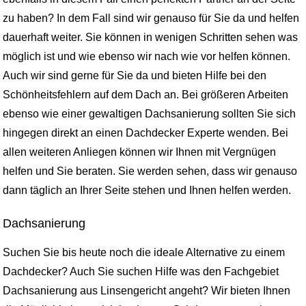
zu haben? In dem Fall sind wir genauso für Sie da und helfen
dauerhaft weiter. Sie können in wenigen Schritten sehen was
möglich ist und wie ebenso wir nach wie vor helfen können.
Auch wir sind gerne für Sie da und bieten Hilfe bei den
Schönheitsfehlern auf dem Dach an. Bei größeren Arbeiten
ebenso wie einer gewaltigen Dachsanierung sollten Sie sich
hingegen direkt an einen Dachdecker Experte wenden. Bei
allen weiteren Anliegen können wir Ihnen mit Vergnügen
helfen und Sie beraten. Sie werden sehen, dass wir genauso
dann täglich an Ihrer Seite stehen und Ihnen helfen werden.
Dachsanierung
Suchen Sie bis heute noch die ideale Alternative zu einem
Dachdecker? Auch Sie suchen Hilfe was den Fachgebiet
Dachsanierung aus Linsengericht angeht? Wir bieten Ihnen