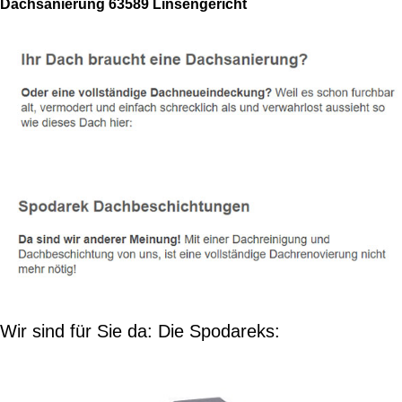
Dachsanierung 63589 Linsengericht
Wir sind für Sie da: Die Spodareks: