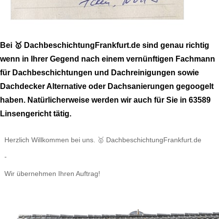
Bei 🥇 DachbeschichtungFrankfurt.de sind genau richtig
wenn in Ihrer Gegend nach einem vernünftigen Fachmann
für Dachbeschichtungen und Dachreinigungen sowie
Dachdecker Alternative oder Dachsanierungen gegoogelt
haben. Natürlicherweise werden wir auch für Sie in 63589
Linsengericht tätig.
Herzlich Willkommen bei uns. 🥇 DachbeschichtungFrankfurt.de
-
Wir übernehmen Ihren Auftrag!