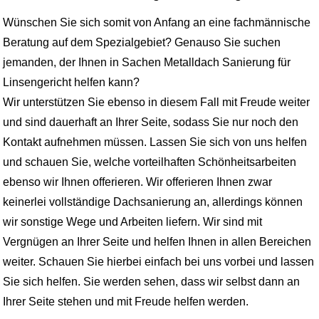
Wünschen Sie sich somit von Anfang an eine fachmännische
Beratung auf dem Spezialgebiet? Genauso Sie suchen
jemanden, der Ihnen in Sachen Metalldach Sanierung für
Linsengericht helfen kann?
Wir unterstützen Sie ebenso in diesem Fall mit Freude weiter
und sind dauerhaft an Ihrer Seite, sodass Sie nur noch den
Kontakt aufnehmen müssen. Lassen Sie sich von uns helfen
und schauen Sie, welche vorteilhaften Schönheitsarbeiten
ebenso wir Ihnen offerieren. Wir offerieren Ihnen zwar
keinerlei vollständige Dachsanierung an, allerdings können
wir sonstige Wege und Arbeiten liefern. Wir sind mit
Vergnügen an Ihrer Seite und helfen Ihnen in allen Bereichen
weiter. Schauen Sie hierbei einfach bei uns vorbei und lassen
Sie sich helfen. Sie werden sehen, dass wir selbst dann an
Ihrer Seite stehen und mit Freude helfen werden.