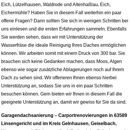
Eich, Lützelhausen, Waldrode und Altenhaßlau, Eich,
Eichermühle? Haben Sie in diesem Fall weiterhin ein paar
offene Fragen? Dann sollten Sie sich in wenigen Schritten bei
uns einlesen und die ersten Erfahrungen sammeln. Ebenfalls
Sie werden sehen, dass wir mit Unterstützung der
Wasserfräse die ideale Reinigung Ihres Daches ermöglichen
können. Wir arbeiten somit mit einem Druck von 300 bar. Sie
brauchen sich keine Gedanken machen, dass Moos, Algen
ebenso wie sogar zusätzliche Ablagerungen noch auf Ihrem
Dach zu sehen sind. Wir offerieren Ihnen ebenso hierbei
Unterstützung an, sodass Sie uns in ein paar Schritten
besuchen können. Gern bieten wir Ihnen in diesem Fall die
geeignete Unterstützung an, damit wir gewiss für Sie da sind.
Garagendachsanierung – Carportrenovierungen in 63589
Linsengericht und im Kreis Gelnhausen, Geiselbach,