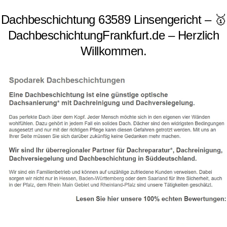
Dachbeschichtung 63589 Linsengericht – 🥇
DachbeschichtungFrankfurt.de – Herzlich
Willkommen.