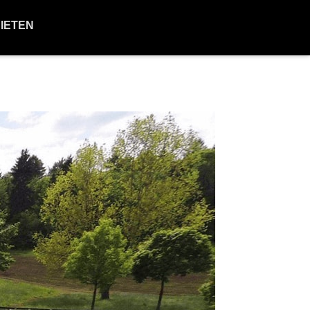
BIETEN