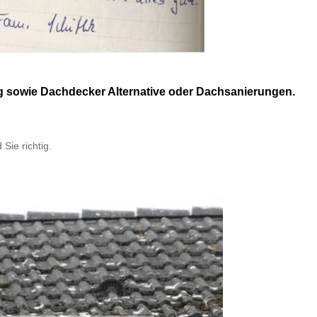
ng sowie Dachdecker Alternative oder Dachsanierungen.
 Sie richtig.