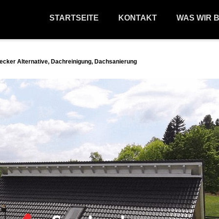
STARTSEITE
KONTAKT
WAS WIR 
cker Alternative, Dachreinigung, Dachsanierung