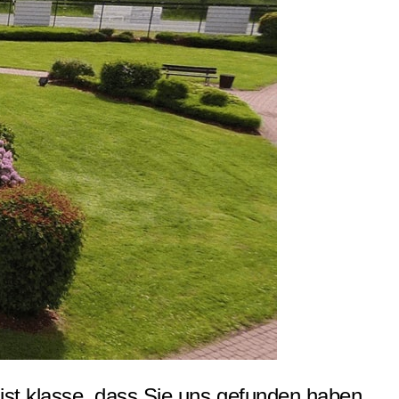
st klasse, dass Sie uns gefunden haben.