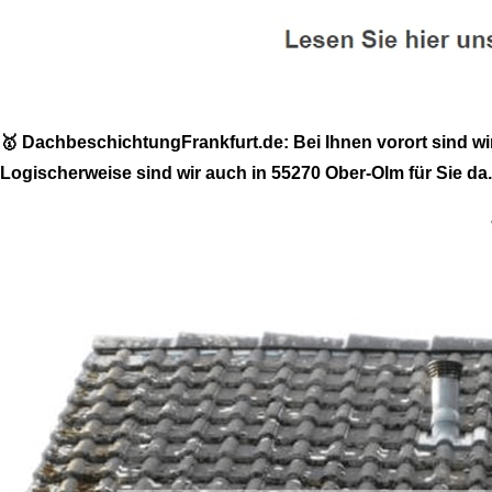
🥇 DachbeschichtungFrankfurt.de: Bei Ihnen vorort sind w
Logischerweise sind wir auch in 55270 Ober-Olm für Sie da.