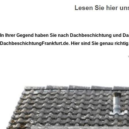
In Ihrer Gegend haben Sie nach Dachbeschichtung und Da
DachbeschichtungFrankfurt.de. Hier sind Sie genau richtig.