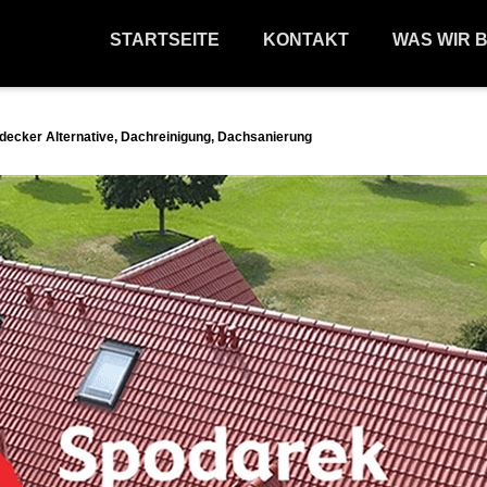
STARTSEITE
KONTAKT
WAS WIR 
ecker Alternative, Dachreinigung, Dachsanierung