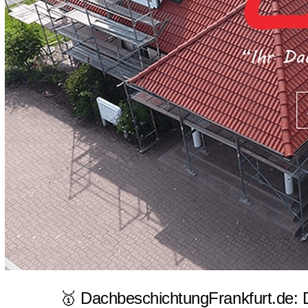
🥇 DachbeschichtungFrankfurt.de: 