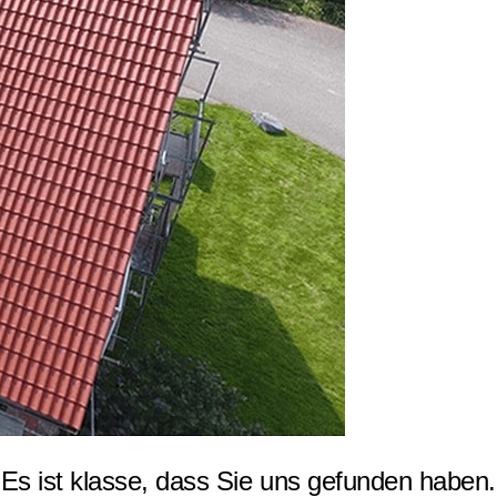
s ist klasse, dass Sie uns gefunden haben.