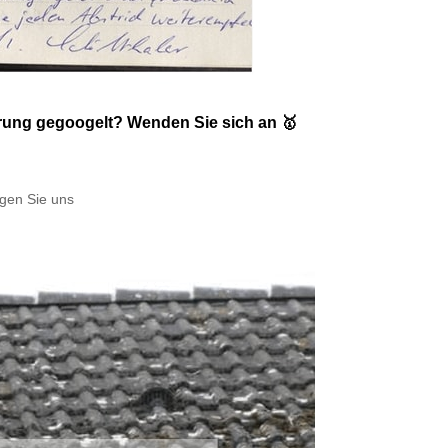
rung gegoogelt? Wenden Sie sich an 🥇
gen Sie uns