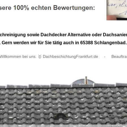
chreinigung sowie Dachdecker Alternative oder Dachsanie
 Gern werden wir für Sie tätig auch in 65388 Schlangenbad.
Willkommen bei uns. 🥇 DachbeschichtungFrankfurt.de
-
Beauftra