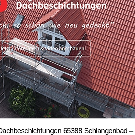
Dachbeschichtungen 65388 Schlangenbad – E