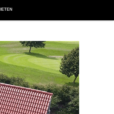
BIETEN