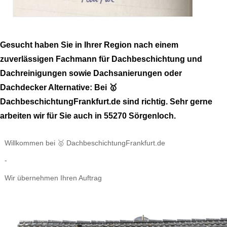
Gesucht haben Sie in Ihrer Region nach einem
zuverlässigen Fachmann für Dachbeschichtung und
Dachreinigungen sowie Dachsanierungen oder
Dachdecker Alternative: Bei 🥇
DachbeschichtungFrankfurt.de sind richtig. Sehr gerne
arbeiten wir für Sie auch in 55270 Sörgenloch.
Willkommen bei 🥇 DachbeschichtungFrankfurt.de
-
Wir übernehmen Ihren Auftrag