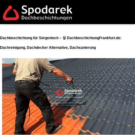
Dachbeschichtung für Sörgenloch – 🥇 DachbeschichtungFrankfurt.de:
Dachreinigung, Dachdecker Alternative, Dachsanierung