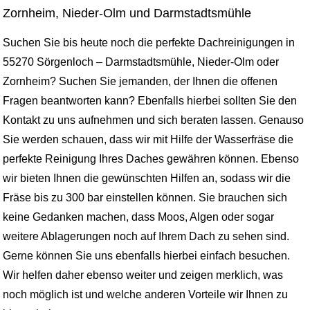
Zornheim, Nieder-Olm und Darmstadtsmühle
Suchen Sie bis heute noch die perfekte Dachreinigungen in
55270 Sörgenloch – Darmstadtsmühle, Nieder-Olm oder
Zornheim? Suchen Sie jemanden, der Ihnen die offenen
Fragen beantworten kann? Ebenfalls hierbei sollten Sie den
Kontakt zu uns aufnehmen und sich beraten lassen. Genauso
Sie werden schauen, dass wir mit Hilfe der Wasserfräse die
perfekte Reinigung Ihres Daches gewähren können. Ebenso
wir bieten Ihnen die gewünschten Hilfen an, sodass wir die
Fräse bis zu 300 bar einstellen können. Sie brauchen sich
keine Gedanken machen, dass Moos, Algen oder sogar
weitere Ablagerungen noch auf Ihrem Dach zu sehen sind.
Gerne können Sie uns ebenfalls hierbei einfach besuchen.
Wir helfen daher ebenso weiter und zeigen merklich, was
noch möglich ist und welche anderen Vorteile wir Ihnen zu