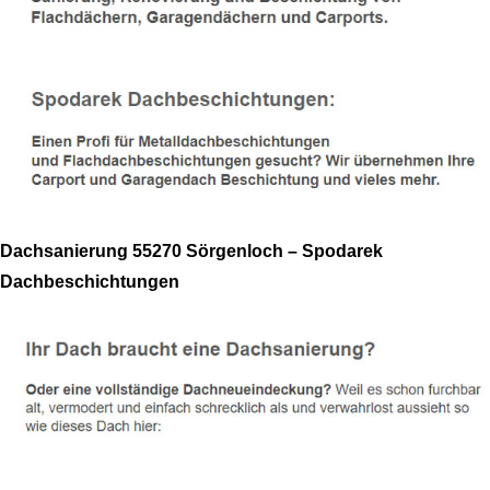
Dachsanierung 55270 Sörgenloch – Spodarek
Dachbeschichtungen