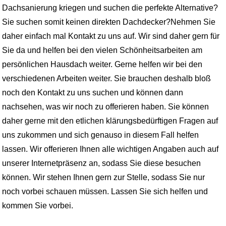
Dachsanierung kriegen und suchen die perfekte Alternative?
Sie suchen somit keinen direkten Dachdecker?Nehmen Sie
daher einfach mal Kontakt zu uns auf. Wir sind daher gern für
Sie da und helfen bei den vielen Schönheitsarbeiten am
persönlichen Hausdach weiter. Gerne helfen wir bei den
verschiedenen Arbeiten weiter. Sie brauchen deshalb bloß
noch den Kontakt zu uns suchen und können dann
nachsehen, was wir noch zu offerieren haben. Sie können
daher gerne mit den etlichen klärungsbedürftigen Fragen auf
uns zukommen und sich genauso in diesem Fall helfen
lassen. Wir offerieren Ihnen alle wichtigen Angaben auch auf
unserer Internetpräsenz an, sodass Sie diese besuchen
können. Wir stehen Ihnen gern zur Stelle, sodass Sie nur
noch vorbei schauen müssen. Lassen Sie sich helfen und
kommen Sie vorbei.