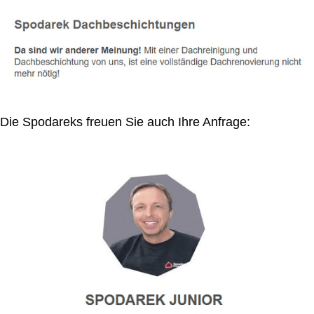
Die Spodareks freuen Sie auch Ihre Anfrage: