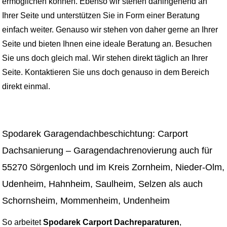
ermöglichen können. Ebenso wir stehen dahingehend an
Ihrer Seite und unterstützen Sie in Form einer Beratung
einfach weiter. Genauso wir stehen von daher gerne an Ihrer
Seite und bieten Ihnen eine ideale Beratung an. Besuchen
Sie uns doch gleich mal. Wir stehen direkt täglich an Ihrer
Seite. Kontaktieren Sie uns doch genauso in dem Bereich
direkt einmal.
Spodarek Garagendachbeschichtung: Carport
Dachsanierung – Garagendachrenovierung auch für
55270 Sörgenloch und im Kreis Zornheim, Nieder-Olm,
Udenheim, Hahnheim, Saulheim, Selzen als auch
Schornsheim, Mommenheim, Undenheim
So arbeitet
Spodarek Carport Dachreparaturen
,