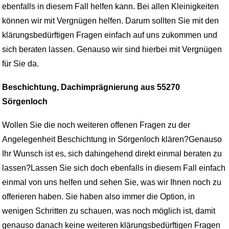
ebenfalls in diesem Fall helfen kann. Bei allen Kleinigkeiten
können wir mit Vergnügen helfen. Darum sollten Sie mit den
klärungsbedürftigen Fragen einfach auf uns zukommen und
sich beraten lassen. Genauso wir sind hierbei mit Vergnügen
für Sie da.
Beschichtung, Dachimprägnierung aus 55270
Sörgenloch
Wollen Sie die noch weiteren offenen Fragen zu der
Angelegenheit Beschichtung in Sörgenloch klären?Genauso
Ihr Wunsch ist es, sich dahingehend direkt einmal beraten zu
lassen?Lassen Sie sich doch ebenfalls in diesem Fall einfach
einmal von uns helfen und sehen Sie, was wir Ihnen noch zu
offerieren haben. Sie haben also immer die Option, in
wenigen Schritten zu schauen, was noch möglich ist, damit
genauso danach keine weiteren klärungsbedürftigen Fragen