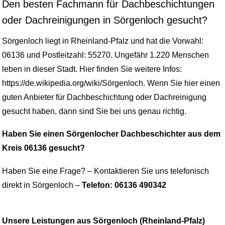
Den besten Fachmann für Dachbeschichtungen
oder Dachreinigungen in Sörgenloch gesucht?
Sörgenloch liegt in Rheinland-Pfalz und hat die Vorwahl:
06136 und Postleitzahl: 55270. Ungefähr 1.220 Menschen
leben in dieser Stadt. Hier finden Sie weitere Infos:
https://de.wikipedia.org/wiki/Sörgenloch. Wenn Sie hier einen
guten Anbieter für Dachbeschichtung oder Dachreinigung
gesucht haben, dann sind Sie bei uns genau richtig.
Haben Sie einen Sörgenlocher Dachbeschichter aus dem
Kreis 06136 gesucht?
Haben Sie eine Frage? – Kontaktieren Sie uns telefonisch
direkt in Sörgenloch –
Telefon: 06136 490342
Unsere Leistungen aus Sörgenloch (Rheinland-Pfalz)