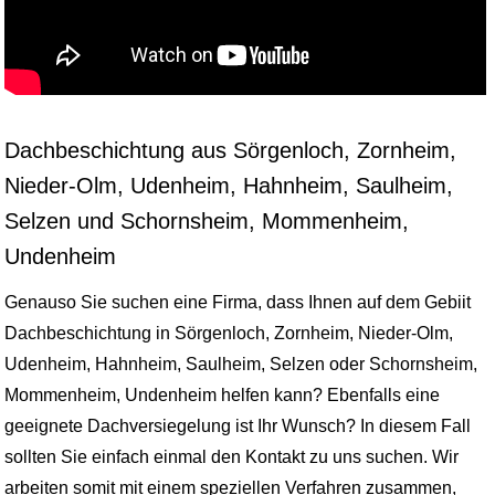
Dachbeschichtung aus Sörgenloch, Zornheim,
Nieder-Olm, Udenheim, Hahnheim, Saulheim,
Selzen und Schornsheim, Mommenheim,
Undenheim
Genauso Sie suchen eine Firma, dass Ihnen auf dem Gebiit
Dachbeschichtung in Sörgenloch, Zornheim, Nieder-Olm,
Udenheim, Hahnheim, Saulheim, Selzen oder Schornsheim,
Mommenheim, Undenheim helfen kann? Ebenfalls eine
geeignete Dachversiegelung ist Ihr Wunsch? In diesem Fall
sollten Sie einfach einmal den Kontakt zu uns suchen. Wir
arbeiten somit mit einem speziellen Verfahren zusammen,