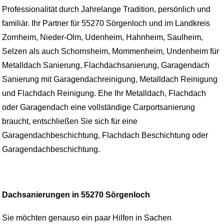
Professionalität durch Jahrelange Tradition, persönlich und
familiär. Ihr Partner für 55270 Sörgenloch und im Landkreis
Zornheim, Nieder-Olm, Udenheim, Hahnheim, Saulheim,
Selzen als auch Schornsheim, Mommenheim, Undenheim für
Metalldach Sanierung, Flachdachsanierung, Garagendach
Sanierung mit Garagendachreinigung, Metalldach Reinigung
und Flachdach Reinigung. Ehe Ihr Metalldach, Flachdach
oder Garagendach eine vollständige Carportsanierung
braucht, entschließen Sie sich für eine
Garagendachbeschichtung, Flachdach Beschichtung oder
Garagendachbeschichtung.
Dachsanierungen in 55270 Sörgenloch
Sie möchten genauso ein paar Hilfen in Sachen