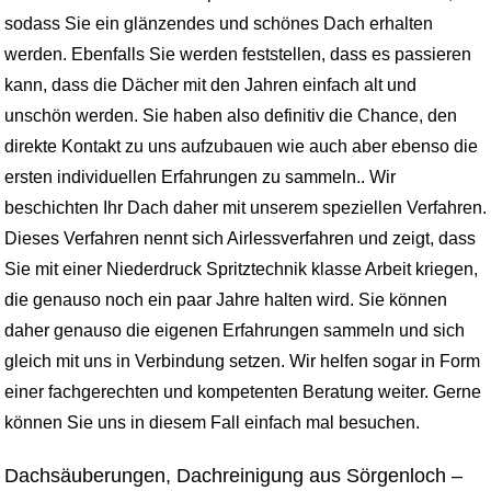
sodass Sie ein glänzendes und schönes Dach erhalten
werden. Ebenfalls Sie werden feststellen, dass es passieren
kann, dass die Dächer mit den Jahren einfach alt und
unschön werden. Sie haben also definitiv die Chance, den
direkte Kontakt zu uns aufzubauen wie auch aber ebenso die
ersten individuellen Erfahrungen zu sammeln.. Wir
beschichten Ihr Dach daher mit unserem speziellen Verfahren.
Dieses Verfahren nennt sich Airlessverfahren und zeigt, dass
Sie mit einer Niederdruck Spritztechnik klasse Arbeit kriegen,
die genauso noch ein paar Jahre halten wird. Sie können
daher genauso die eigenen Erfahrungen sammeln und sich
gleich mit uns in Verbindung setzen. Wir helfen sogar in Form
einer fachgerechten und kompetenten Beratung weiter. Gerne
können Sie uns in diesem Fall einfach mal besuchen.
Dachsäuberungen, Dachreinigung aus Sörgenloch –