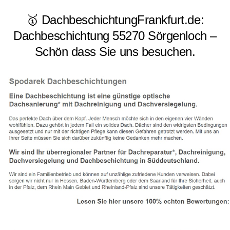
🥇 DachbeschichtungFrankfurt.de:
Dachbeschichtung 55270 Sörgenloch –
Schön dass Sie uns besuchen.