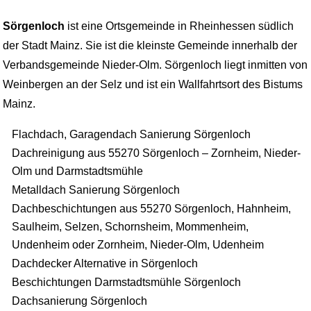
Sörgenloch
ist eine Ortsgemeinde in Rheinhessen südlich
der Stadt Mainz. Sie ist die kleinste Gemeinde innerhalb der
Verbandsgemeinde Nieder-Olm. Sörgenloch liegt inmitten von
Weinbergen an der Selz und ist ein Wallfahrtsort des Bistums
Mainz.
Flachdach, Garagendach Sanierung Sörgenloch
Dachreinigung aus 55270 Sörgenloch – Zornheim, Nieder-
Olm und Darmstadtsmühle
Metalldach Sanierung Sörgenloch
Dachbeschichtungen aus 55270 Sörgenloch, Hahnheim,
Saulheim, Selzen, Schornsheim, Mommenheim,
Undenheim oder Zornheim, Nieder-Olm, Udenheim
Dachdecker Alternative in Sörgenloch
Beschichtungen Darmstadtsmühle Sörgenloch
Dachsanierung Sörgenloch