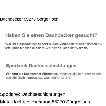
Dachdecker 55270 Sörgenloch
Spodarek Dachbeschichtungen:
Metalldachbeschichtung 55270 Sörgenloch