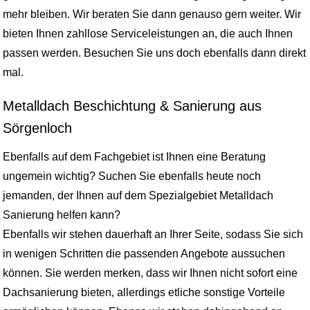
mehr bleiben. Wir beraten Sie dann genauso gern weiter. Wir
bieten Ihnen zahllose Serviceleistungen an, die auch Ihnen
passen werden. Besuchen Sie uns doch ebenfalls dann direkt
mal.
Metalldach Beschichtung & Sanierung aus
Sörgenloch
Ebenfalls auf dem Fachgebiet ist Ihnen eine Beratung
ungemein wichtig? Suchen Sie ebenfalls heute noch
jemanden, der Ihnen auf dem Spezialgebiet Metalldach
Sanierung helfen kann?
Ebenfalls wir stehen dauerhaft an Ihrer Seite, sodass Sie sich
in wenigen Schritten die passenden Angebote aussuchen
können. Sie werden merken, dass wir Ihnen nicht sofort eine
Dachsanierung bieten, allerdings etliche sonstige Vorteile