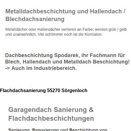
Flachdachsanierung 55270 Sörgenloch