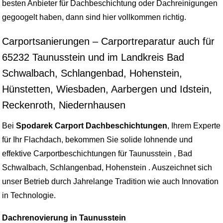
besten Anbieter für Dachbeschichtung oder Dachreinigungen
gegoogelt haben, dann sind hier vollkommen richtig.
Carportsanierungen – Carportreparatur auch für
65232 Taunusstein und im Landkreis Bad
Schwalbach, Schlangenbad, Hohenstein,
Hünstetten, Wiesbaden, Aarbergen und Idstein,
Reckenroth, Niedernhausen
Bei
Spodarek Carport Dachbeschichtungen
, Ihrem Experte
für Ihr Flachdach, bekommen Sie solide lohnende und
effektive Carportbeschichtungen für Taunusstein , Bad
Schwalbach, Schlangenbad, Hohenstein . Auszeichnet sich
unser Betrieb durch Jahrelange Tradition wie auch Innovation
in Technologie.
Dachrenovierung in Taunusstein