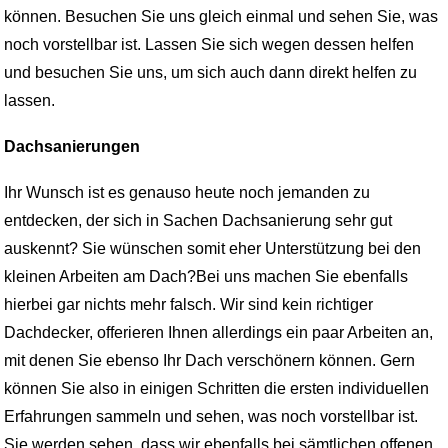
können. Besuchen Sie uns gleich einmal und sehen Sie, was
noch vorstellbar ist. Lassen Sie sich wegen dessen helfen
und besuchen Sie uns, um sich auch dann direkt helfen zu
lassen.
Dachsanierungen
Ihr Wunsch ist es genauso heute noch jemanden zu
entdecken, der sich in Sachen Dachsanierung sehr gut
auskennt? Sie wünschen somit eher Unterstützung bei den
kleinen Arbeiten am Dach?Bei uns machen Sie ebenfalls
hierbei gar nichts mehr falsch. Wir sind kein richtiger
Dachdecker, offerieren Ihnen allerdings ein paar Arbeiten an,
mit denen Sie ebenso Ihr Dach verschönern können. Gern
können Sie also in einigen Schritten die ersten individuellen
Erfahrungen sammeln und sehen, was noch vorstellbar ist.
Sie werden sehen, dass wir ebenfalls bei sämtlichen offenen