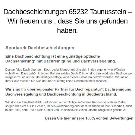
Dachbeschichtungen 65232 Taunusstein –
Wir freuen uns , dass Sie uns gefunden
haben.