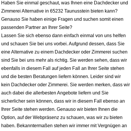
Haben Sie einmal geschaut, was Ihnen eine Dachdecker und
Zimmerei Alternative in 65232 Taunusstein bieten kann?
Genauso Sie haben einige Fragen und suchen somit einen
passenden Partner an Ihrer Seite?
Lassen Sie sich ebenso dann einfach einmal von uns helfen
und schauen Sie bei uns vorbei. Aufgrund dessen, dass Sie
eine Alternative zu einem Dachdecker oder Zimmerei suchen
sind Sie bei uns mehr als richtig. Sie werden sehen, dass wir
ebenfalls in diesem Fall auf jeden Fall an Ihrer Seite stehen
und die besten Beratungen liefern können. Leider sind wir
kein Dachdecker oder Zimmerei. Sie werden merken, dass wir
auch dabei die allerbesten Angebote liefern und Sie
sicherlicher sein können, dass wir in diesem Fall ebenso an
Ihrer Seite stehen werden. Genauso wir bieten Ihnen die
Option, auf der Webpräsenz zu schauen, was wir zu bieten
haben. Bekanntermaßen stehen wir immer mit Vergnügen an