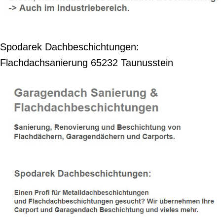
Spodarek Dachbeschichtungen:
Flachdachsanierung 65232 Taunusstein