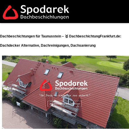
Dachbeschichtungen für Taunusstein – 🥇 DachbeschichtungFrankfurt.de:
Dachdecker Alternative, Dachreinigungen, Dachsanierung