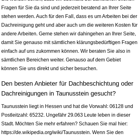
Fragen für Sie da sind und jederzeit beratend an Ihrer Seite
stehen werden. Auch für den Fall, dass es um Arbeiten bei der
Dachreinigung geht und aber auch um die weiteren Kosten für
andere Arbeiten. Gerne stehen wir dahingehen an Ihrer Seite,
damit Sie genauso mit sämtlichen klärungsbedürftigen Fragen
einfach auf uns zukommen können. Wir beraten Sie also in
sämtlichen Bereichen weiter. Genauso auf dem Gebiet
können Sie uns direkt und sicher besuchen.
Den besten Anbieter für Dachbeschichtung oder
Dachreinigungen in Taunusstein gesucht?
Taunusstein liegt in Hessen und hat die Vorwahl: 06128 und
Postleitzahl: 65232. Ungefähr 29.063 Leute leben in dieser
Stadt. Möchten Sie mehr erfahren? Schauen Sie mal hier:
https://de.wikipedia.org/wiki/Taunusstein. Wenn Sie den