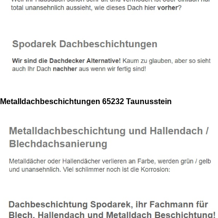
Metalldachbeschichtungen 65232 Taunusstein