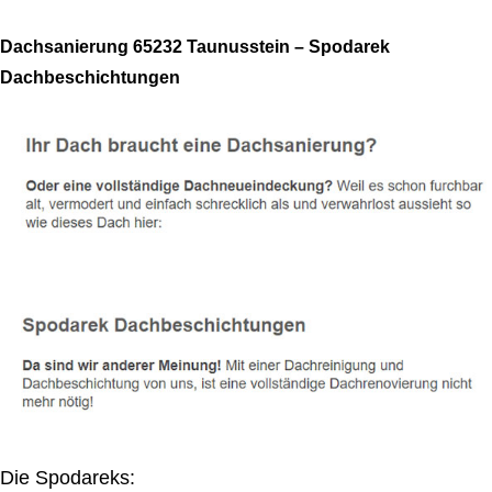
Dachsanierung 65232 Taunusstein – Spodarek
Dachbeschichtungen
Die Spodareks: