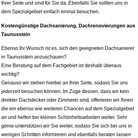
Ihrer Seite und sind für Sie da. Ebenfalls Sie sollten uns in
dem Spezialgebiet einfach einmal besuchen.
Kostengünstige Dachsanierung, Dachrenovierungen aus
Taunusstein
Ebenso Ihr Wunsch ist es, sich den geeigneten Dachsanierer
in Taunusstein anzuschauen?
Eine Beratung auf dem Fachgebiet ist deshalb überaus
wichtig?
Genauso wir stehen hierbei an Ihrer Seite, sodass Sie uns
jederzeit besuchen können. Im Zuge dessen, dass wir kein
direkter Dachdecker oder Zimmerei sind, offerieren wir Ihnen
die ein ebenso wie weiteren Chancen auf dem Spezialgebiet
an und helfen bei kleinen Schönheitsarbeiten weiter. Sehr
gerne unterstützen wir Sie weiter, sodass Sie sich bei uns in
wenigen Schritten informieren und ebenfalls beraten lassen