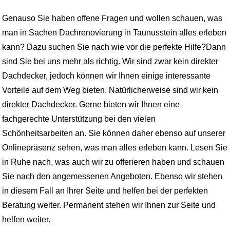
Genauso Sie haben offene Fragen und wollen schauen, was
man in Sachen Dachrenovierung in Taunusstein alles erleben
kann? Dazu suchen Sie nach wie vor die perfekte Hilfe?Dann
sind Sie bei uns mehr als richtig. Wir sind zwar kein direkter
Dachdecker, jedoch können wir Ihnen einige interessante
Vorteile auf dem Weg bieten. Natürlicherweise sind wir kein
direkter Dachdecker. Gerne bieten wir Ihnen eine
fachgerechte Unterstützung bei den vielen
Schönheitsarbeiten an. Sie können daher ebenso auf unserer
Onlinepräsenz sehen, was man alles erleben kann. Lesen Sie
in Ruhe nach, was auch wir zu offerieren haben und schauen
Sie nach den angemessenen Angeboten. Ebenso wir stehen
in diesem Fall an Ihrer Seite und helfen bei der perfekten
Beratung weiter. Permanent stehen wir Ihnen zur Seite und
helfen weiter.