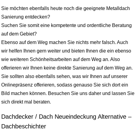
Sie möchten ebenfalls heute noch die geeignete Metalldach
Sanierung entdecken?
Suchen Sie somit eine kompetente und ordentliche Beratung
auf dem Gebiet?
Ebenso auf dem Weg machen Sie nichts mehr falsch. Auch
wir helfen Ihnen gern weiter und bieten Ihnen die ein ebenso
wie weiteren Schönheitsarbeiten auf dem Weg an. Also
offerieren wir Ihnen keine direkte Sanierung auf dem Weg an.
Sie sollten also ebenfalls sehen, was wir Ihnen auf unserer
Onlinepräsenz offerieren, sodass genauso Sie sich dort ein
Bild machen können. Besuchen Sie uns daher und lassen Sie
sich direkt mal beraten.
Dachdecker / Dach Neueindeckung Alternative –
Dachbeschichter