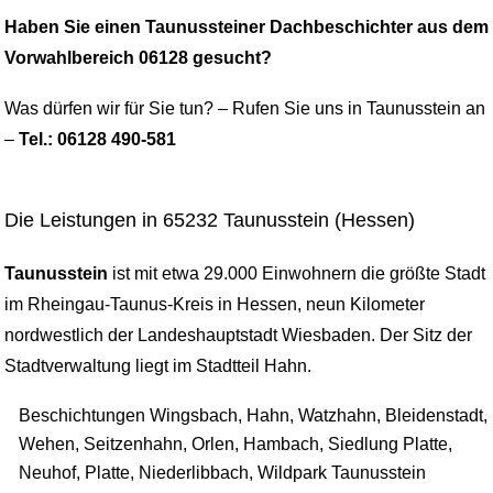
Haben Sie einen Taunussteiner Dachbeschichter aus dem
Vorwahlbereich 06128 gesucht?
Was dürfen wir für Sie tun? – Rufen Sie uns in Taunusstein an
–
Tel.: 06128 490-581
Die Leistungen in 65232 Taunusstein (Hessen)
Taunusstein
ist mit etwa 29.000 Einwohnern die größte Stadt
im Rheingau-Taunus-Kreis in Hessen, neun Kilometer
nordwestlich der Landeshauptstadt Wiesbaden. Der Sitz der
Stadtverwaltung liegt im Stadtteil Hahn.
Beschichtungen Wingsbach, Hahn, Watzhahn, Bleidenstadt,
Wehen, Seitzenhahn, Orlen, Hambach, Siedlung Platte,
Neuhof, Platte, Niederlibbach, Wildpark Taunusstein