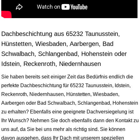
Dachbeschichtung aus 65232 Taunusstein,
Hünstetten, Wiesbaden, Aarbergen, Bad
Schwalbach, Schlangenbad, Hohenstein oder
Idstein, Reckenroth, Niedernhausen
Sie haben bereits seit einiger Zeit das Bedürfnis endlich die
perfekte Dachbeschichtung für 65232 Taunusstein, Idstein,
Reckenroth, Niedernhausen, Hünstetten, Wiesbaden,
Aarbergen oder Bad Schwalbach, Schlangenbad, Hohenstein
zu erhalten? Ebenfalls eine geeignete Dachversiegelung ist
Ihr Wunsch? Nehmen Sie doch ebenfalls dann den Kontakt zu
uns auf, da Sie bei uns mehr als richtig sind. Sie können
davon ausgehen, dass Ihr Dach mit unserem speziellen