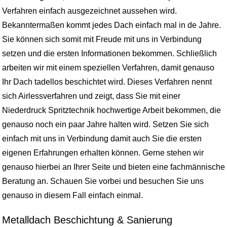
Verfahren einfach ausgezeichnet aussehen wird.
Bekanntermaßen kommt jedes Dach einfach mal in de Jahre.
Sie können sich somit mit Freude mit uns in Verbindung
setzen und die ersten Informationen bekommen. Schließlich
arbeiten wir mit einem speziellen Verfahren, damit genauso
Ihr Dach tadellos beschichtet wird. Dieses Verfahren nennt
sich Airlessverfahren und zeigt, dass Sie mit einer
Niederdruck Spritztechnik hochwertige Arbeit bekommen, die
genauso noch ein paar Jahre halten wird. Setzen Sie sich
einfach mit uns in Verbindung damit auch Sie die ersten
eigenen Erfahrungen erhalten können. Gerne stehen wir
genauso hierbei an Ihrer Seite und bieten eine fachmännische
Beratung an. Schauen Sie vorbei und besuchen Sie uns
genauso in diesem Fall einfach einmal.
Metalldach Beschichtung & Sanierung