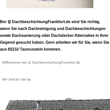
Bei 🥇 DachbeschichtungFrankfurt.de sind Sie richtig,
wenn Sie nach Dachreinigung und Dachbeschichtungen
sowie Dachsanierung oder Dachdecker Alternative in Ihrer
Gegend gesucht haben. Gern arbeiten wir für Sie, wenn Sie
aus 65232 Taunusstein kommen.
Willkommen bei 🥇 DachbeschichtungFrankfurt.de
-
Wir sind für Sie da