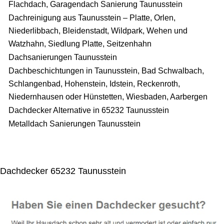
Flachdach, Garagendach Sanierung Taunusstein
Dachreinigung aus Taunusstein – Platte, Orlen,
Niederlibbach, Bleidenstadt, Wildpark, Wehen und
Watzhahn, Siedlung Platte, Seitzenhahn
Dachsanierungen Taunusstein
Dachbeschichtungen in Taunusstein, Bad Schwalbach,
Schlangenbad, Hohenstein, Idstein, Reckenroth,
Niedernhausen oder Hünstetten, Wiesbaden, Aarbergen
Dachdecker Alternative in 65232 Taunusstein
Metalldach Sanierungen Taunusstein
Dachdecker 65232 Taunusstein