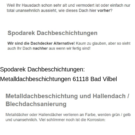
Spodarek Dachbeschichtungen:
Metalldachbeschichtungen 61118 Bad Vilbel