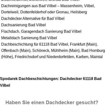
Dachreinigungen aus Bad Vilbel – Massenheim, Vilbel,
Dortelweil, Dottenfelderhof oder Gronau, Heilsberg
Dachdecker Alternative für Bad Vilbel
Dachsanierung Bad Vilbel
Flachdach, Garagendach Sanierung Bad Vilbel
Metalldach Sanierung Bad Vilbel
Dachbeschichtung für 61118 Bad Vilbel, Frankfurt (Main),
Offenbach (Main), Schöneck, Mühlheim (Main), Bad Homburg
(Höhe), Friedrichsdorf und Niederdorfelden, Karben, Maintal
Spodarek Dachbeschichtungen: Dachdecker 61118 Bad
Vilbel