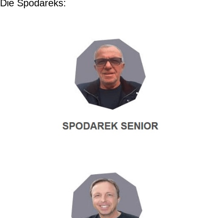
Die Spodareks: