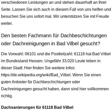
verschiedenen Leistungen an und stehen dauerhaft an Ihrer
Seite. Lassen Sie sich auch in diesem Fall von uns helfen und
besuchen Sie uns sofort mal. Wir unterstützen Sie mit Freude
weiter.
Den besten Fachmann für Dachbeschichtungen
oder Dachreinigungen in Bad Vilbel gesucht?
Die Vorwahl: 06101 und die Postleitzahl: 61118 hat Bad Vilbel
im Bundesland Hessen. Ungefähr 33.020 Leute leben in
dieser Stadt. Hier finden Sie weitere Infos:
https://de.wikipedia.org/wiki/Bad_Vilbel. Wenn Sie einen
guten Anbieter für Dachbeschichtungen oder
Dachreinigungen gesucht haben, dann sind hier vollkommen
richtig.
Dachsanierungen für 61118 Bad Vilbel