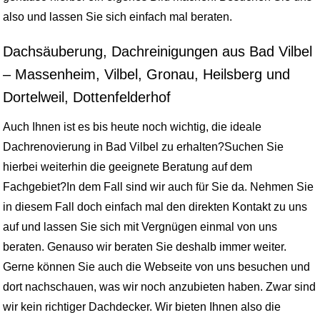
also und lassen Sie sich einfach mal beraten.
Dachsäuberung, Dachreinigungen aus Bad Vilbel
– Massenheim, Vilbel, Gronau, Heilsberg und
Dortelweil, Dottenfelderhof
Auch Ihnen ist es bis heute noch wichtig, die ideale
Dachrenovierung in Bad Vilbel zu erhalten?Suchen Sie
hierbei weiterhin die geeignete Beratung auf dem
Fachgebiet?In dem Fall sind wir auch für Sie da. Nehmen Sie
in diesem Fall doch einfach mal den direkten Kontakt zu uns
auf und lassen Sie sich mit Vergnügen einmal von uns
beraten. Genauso wir beraten Sie deshalb immer weiter.
Gerne können Sie auch die Webseite von uns besuchen und
dort nachschauen, was wir noch anzubieten haben. Zwar sind
wir kein richtiger Dachdecker. Wir bieten Ihnen also die