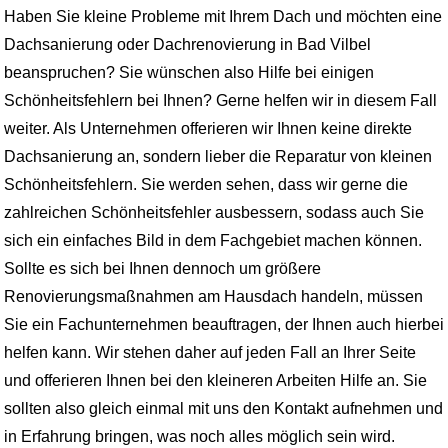
Haben Sie kleine Probleme mit Ihrem Dach und möchten eine
Dachsanierung oder Dachrenovierung in Bad Vilbel
beanspruchen? Sie wünschen also Hilfe bei einigen
Schönheitsfehlern bei Ihnen? Gerne helfen wir in diesem Fall
weiter. Als Unternehmen offerieren wir Ihnen keine direkte
Dachsanierung an, sondern lieber die Reparatur von kleinen
Schönheitsfehlern. Sie werden sehen, dass wir gerne die
zahlreichen Schönheitsfehler ausbessern, sodass auch Sie
sich ein einfaches Bild in dem Fachgebiet machen können.
Sollte es sich bei Ihnen dennoch um größere
Renovierungsmaßnahmen am Hausdach handeln, müssen
Sie ein Fachunternehmen beauftragen, der Ihnen auch hierbei
helfen kann. Wir stehen daher auf jeden Fall an Ihrer Seite
und offerieren Ihnen bei den kleineren Arbeiten Hilfe an. Sie
sollten also gleich einmal mit uns den Kontakt aufnehmen und
in Erfahrung bringen, was noch alles möglich sein wird.