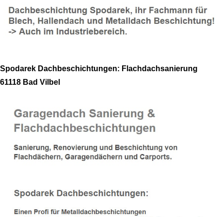
Spodarek Dachbeschichtungen: Flachdachsanierung
61118 Bad Vilbel