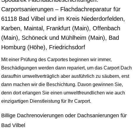
Carportsanierungen – Flachdachreparatur für
61118 Bad Vilbel und im Kreis Niederdorfelden,
Karben, Maintal, Frankfurt (Main), Offenbach
(Main), Schöneck und Mühlheim (Main), Bad
Homburg (Höhe), Friedrichsdorf
Mit einer Prüfung des Carportes beginnen wir immer,
Beschädigungen werden dann repariert, um das Carport Dach
daraufhin umweltverträglich aber ausführlich zu säubern, erst
dann machen wir die Beschichtung. Davon gewinnen Sie,
denn dort erlangen Sie einen umweltfreundlichen wie auch
einzigartigen Dienstleistung für Ihr Carport.
Billige Dachrenovierungen oder Dachsanierungen für
Bad Vilbel