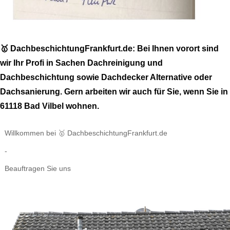
🥇 DachbeschichtungFrankfurt.de: Bei Ihnen vorort sind
wir Ihr Profi in Sachen Dachreinigung und
Dachbeschichtung sowie Dachdecker Alternative oder
Dachsanierung. Gern arbeiten wir auch für Sie, wenn Sie in
61118 Bad Vilbel wohnen.
Willkommen bei 🥇 DachbeschichtungFrankfurt.de
-
Beauftragen Sie uns