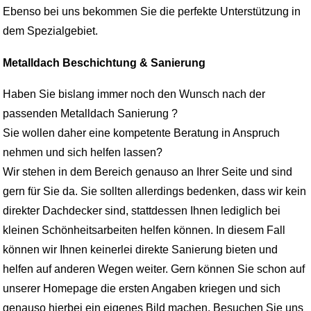
Ebenso bei uns bekommen Sie die perfekte Unterstützung in
dem Spezialgebiet.
Metalldach Beschichtung & Sanierung
Haben Sie bislang immer noch den Wunsch nach der
passenden Metalldach Sanierung ?
Sie wollen daher eine kompetente Beratung in Anspruch
nehmen und sich helfen lassen?
Wir stehen in dem Bereich genauso an Ihrer Seite und sind
gern für Sie da. Sie sollten allerdings bedenken, dass wir kein
direkter Dachdecker sind, stattdessen Ihnen lediglich bei
kleinen Schönheitsarbeiten helfen können. In diesem Fall
können wir Ihnen keinerlei direkte Sanierung bieten und
helfen auf anderen Wegen weiter. Gern können Sie schon auf
unserer Homepage die ersten Angaben kriegen und sich
genauso hierbei ein eigenes Bild machen. Besuchen Sie uns