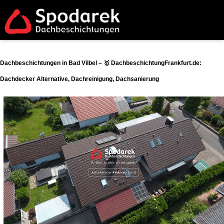
Dachbeschichtungen in Bad Vilbel – 🥇 DachbeschichtungFrankfurt.de:
Dachdecker Alternative, Dachreinigung, Dachsanierung