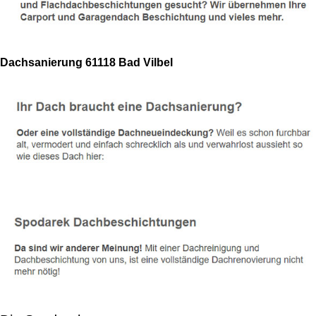
Dachsanierung 61118 Bad Vilbel