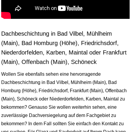
Dachbeschichtung in Bad Vilbel, Mühlheim
(Main), Bad Homburg (Höhe), Friedrichsdorf,
Niederdorfelden, Karben, Maintal oder Frankfurt
(Main), Offenbach (Main), Schöneck
Wollen Sie ebenfalls sehen eine hervorragende
Dachbeschichtung in Bad Vilbel, Mühlheim (Main), Bad
Homburg (Höhe), Friedrichsdorf, Frankfurt (Main), Offenbach
(Main), Schöneck oder Niederdorfelden, Karben, Maintal zu
bekommen? Genauso Sie wollen weiterhin sehen, eine
zuverlässige Dachversiegelung auf dem Fachgebiet zu
bekommen? In dem Fall sollten Sie einfach den Kontakt zu
uns suchen. Für Glanz und Sauberkeit auf Ihrem Dach kann