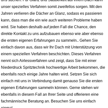
unser spezielles Verfahren somit zweifellos sorgen. Mit den
Jahren verlieren die Dächer an Glanz, sodass es passieren
kann, dass man die ein wie auch weiteren Probleme haben
wird. Sie haben deshalb auf jeden Fall die Chance, den
direkte Kontakt zu uns aufzubauen ebenso wie aber ebenso
die ersten eigenen Erfahrungen zu sammeln.. Gehen Sie
einfach davon aus, dass wir Ihr Dach mit Unterstützung von
einem speziellen Verfahren beschichten. Dieses Verfahren
nennt sich Airlessverfahren und zeigt, dass Sie mit einer
Niederdruck Spritztechnik hochwertige Arbeit bekommen, die
ebenfalls noch einige Jahre halten wird. Setzen Sie sich
einfach mit uns in Verbindung damit genauso Sie die ersten
eigenen Erfahrungen sammeln können. Gerne stehen wir
ebenfalls in diesem Fall an Ihrer Seite und offerieren eine
fachmännische Beratung an. Besuchen Sie uns einfach
einmal.