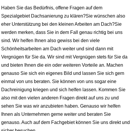
Haben Sie das Bedürfnis, offene Fragen auf dem
Spezialgebiet Dachsanierung zu klären?Sie wünschen also
eher Unterstützung bei den kleinen Arbeiten am Dach?Sie
werden merken, dass Sie in dem Fall genau richtig bei uns
sind. Wir helfen Ihnen also gewiss bei den viele
Schönheitsarbeiten am Dach weiter und sind dann mit
Vergnügen für Sie da. Wir sind mit Vergnügen stets für Sie da
und bieten Ihnen die ein oder weiteren Vorteile an. Machen
genauso Sie sich ein eigenes Bild und lassen Sie sich gern
einmal von uns beraten. Sie können von uns sogar eine
Dachreinigung kriegen und sich helfen lassen. Kommen Sie
also mit den vielen anderen Fragen direkt auf uns zu und
sehen Sie was wir anzubieten haben. Genauso wir helfen
Ihnen als Unternehmen gerne weiter und beraten Sie
genauso. Auch auf dem Fachgebiet können Sie uns direkt und
sicher besuchen.