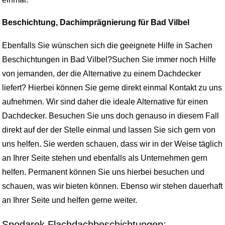
Beschichtung, Dachimprägnierung für Bad Vilbel
Ebenfalls Sie wünschen sich die geeignete Hilfe in Sachen
Beschichtungen in Bad Vilbel?Suchen Sie immer noch Hilfe
von jemanden, der die Alternative zu einem Dachdecker
liefert? Hierbei können Sie gerne direkt einmal Kontakt zu uns
aufnehmen. Wir sind daher die ideale Alternative für einen
Dachdecker. Besuchen Sie uns doch genauso in diesem Fall
direkt auf der der Stelle einmal und lassen Sie sich gern von
uns helfen. Sie werden schauen, dass wir in der Weise täglich
an Ihrer Seite stehen und ebenfalls als Unternehmen gern
helfen. Permanent können Sie uns hierbei besuchen und
schauen, was wir bieten können. Ebenso wir stehen dauerhaft
an Ihrer Seite und helfen gerne weiter.
Spodarek Flachdachbeschichtungen: