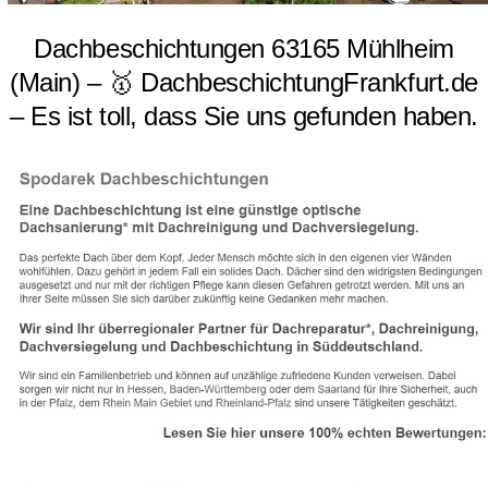
Dachbeschichtungen 63165 Mühlheim
(Main) – 🥇 DachbeschichtungFrankfurt.de
– Es ist toll, dass Sie uns gefunden haben.