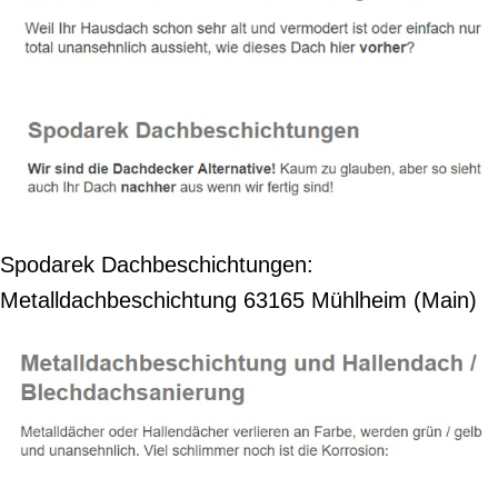
Spodarek Dachbeschichtungen:
Metalldachbeschichtung 63165 Mühlheim (Main)