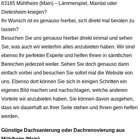
63165 Mühlheim (Main) – Lämmerspiel, Maintal oder
Dietesheim kriegen?
Ihr Wunsch ist es genauso hierbei, sich direkt mal beraten zu
lassen?
Besuchen Sie uns genauso hierbei direkt einmal und sehen
Sie, was auch wir weiterhin alles anzubieten haben. Wir sind
ebenso Ihr perfekter Experte und helfen Ihnen in sämtlichen
Bereichen jederzeit weiter. Sehen Sie doch genauso dann
einfach vorbei und besuchen Sie sofort mal die Website von
uns. Ebenso dort können Sie sich in einigen Schritten ein
eigenes Bild machen und nachschlagen, welche anderen
Vorteile wir anzubieten haben. Sie können davon ausgehen,
dass wir dauerhaft an Ihrer Seite stehen und Ihnen gern helfen
werden.
Günstige Dachsanierung oder Dachrenovierung aus
Mühlheim (Main)