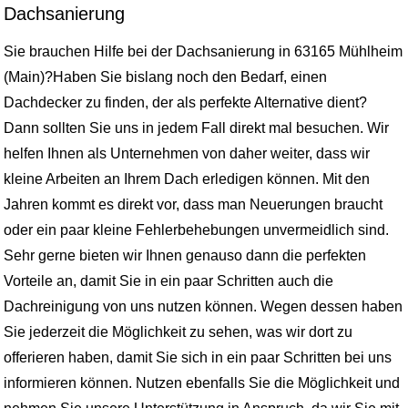
Dachsanierung
Sie brauchen Hilfe bei der Dachsanierung in 63165 Mühlheim
(Main)?Haben Sie bislang noch den Bedarf, einen
Dachdecker zu finden, der als perfekte Alternative dient?
Dann sollten Sie uns in jedem Fall direkt mal besuchen. Wir
helfen Ihnen als Unternehmen von daher weiter, dass wir
kleine Arbeiten an Ihrem Dach erledigen können. Mit den
Jahren kommt es direkt vor, dass man Neuerungen braucht
oder ein paar kleine Fehlerbehebungen unvermeidlich sind.
Sehr gerne bieten wir Ihnen genauso dann die perfekten
Vorteile an, damit Sie in ein paar Schritten auch die
Dachreinigung von uns nutzen können. Wegen dessen haben
Sie jederzeit die Möglichkeit zu sehen, was wir dort zu
offerieren haben, damit Sie sich in ein paar Schritten bei uns
informieren können. Nutzen ebenfalls Sie die Möglichkeit und