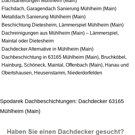
Dachsanierungen Mühlheim (Main)
Flachdach, Garagendach Sanierung Mühlheim (Main)
Metalldach Sanierung Mühlheim (Main)
Beschichtung Dietesheim, Lämmerspiel Mühlheim (Main)
Dachreinigungen aus Mühlheim (Main) – Lämmerspiel,
Maintal oder Dietesheim
Dachdecker Alternative in Mühlheim (Main)
Dachbeschichtung in 63165 Mühlheim (Main), Bruchköbel,
Hainburg, Schöneck, Maintal, Offenbach (Main), Hanau und
Obertshausen, Heusenstamm, Niederdorfelden
Spodarek Dachbeschichtungen: Dachdecker 63165
Mühlheim (Main)