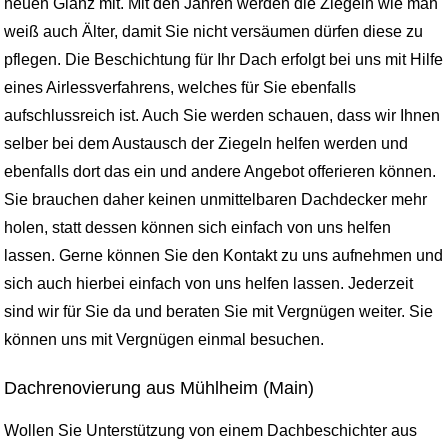
neuen Glanz mit. Mit den Jahren werden die Ziegeln wie man
weiß auch Älter, damit Sie nicht versäumen dürfen diese zu
pflegen. Die Beschichtung für Ihr Dach erfolgt bei uns mit Hilfe
eines Airlessverfahrens, welches für Sie ebenfalls
aufschlussreich ist. Auch Sie werden schauen, dass wir Ihnen
selber bei dem Austausch der Ziegeln helfen werden und
ebenfalls dort das ein und andere Angebot offerieren können.
Sie brauchen daher keinen unmittelbaren Dachdecker mehr
holen, statt dessen können sich einfach von uns helfen
lassen. Gerne können Sie den Kontakt zu uns aufnehmen und
sich auch hierbei einfach von uns helfen lassen. Jederzeit
sind wir für Sie da und beraten Sie mit Vergnügen weiter. Sie
können uns mit Vergnügen einmal besuchen.
Dachrenovierung aus Mühlheim (Main)
Wollen Sie Unterstützung von einem Dachbeschichter aus