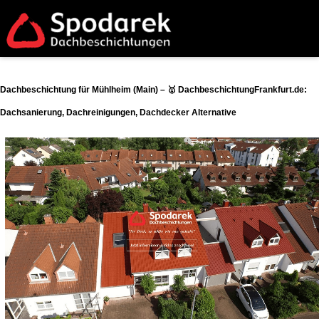
Dachbeschichtung für Mühlheim (Main) – 🥇 DachbeschichtungFrankfurt.de:
Dachsanierung, Dachreinigungen, Dachdecker Alternative