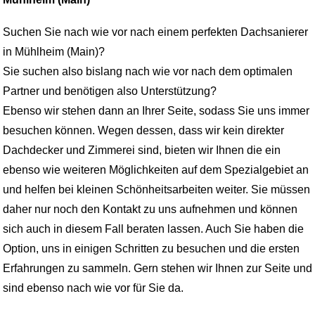
Suchen Sie nach wie vor nach einem perfekten Dachsanierer
in Mühlheim (Main)?
Sie suchen also bislang nach wie vor nach dem optimalen
Partner und benötigen also Unterstützung?
Ebenso wir stehen dann an Ihrer Seite, sodass Sie uns immer
besuchen können. Wegen dessen, dass wir kein direkter
Dachdecker und Zimmerei sind, bieten wir Ihnen die ein
ebenso wie weiteren Möglichkeiten auf dem Spezialgebiet an
und helfen bei kleinen Schönheitsarbeiten weiter. Sie müssen
daher nur noch den Kontakt zu uns aufnehmen und können
sich auch in diesem Fall beraten lassen. Auch Sie haben die
Option, uns in einigen Schritten zu besuchen und die ersten
Erfahrungen zu sammeln. Gern stehen wir Ihnen zur Seite und
sind ebenso nach wie vor für Sie da.