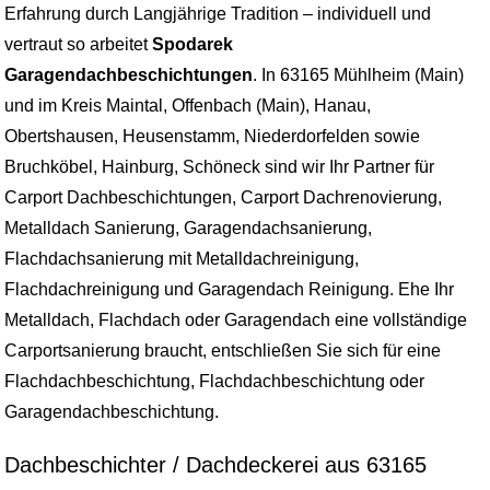
Erfahrung durch Langjährige Tradition – individuell und
vertraut so arbeitet
Spodarek
Garagendachbeschichtungen
. In 63165 Mühlheim (Main)
und im Kreis Maintal, Offenbach (Main), Hanau,
Obertshausen, Heusenstamm, Niederdorfelden sowie
Bruchköbel, Hainburg, Schöneck sind wir Ihr Partner für
Carport Dachbeschichtungen, Carport Dachrenovierung,
Metalldach Sanierung, Garagendachsanierung,
Flachdachsanierung mit Metalldachreinigung,
Flachdachreinigung und Garagendach Reinigung. Ehe Ihr
Metalldach, Flachdach oder Garagendach eine vollständige
Carportsanierung braucht, entschließen Sie sich für eine
Flachdachbeschichtung, Flachdachbeschichtung oder
Garagendachbeschichtung.
Dachbeschichter / Dachdeckerei aus 63165