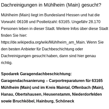
Dachreinigungen in Mühlheim (Main) gesucht?
Mühlheim (Main) liegt im Bundesland Hessen und hat die
Vorwahl: 06108 und Postleitzahl: 63165. Ungefähr 28.170
Personen leben in dieser Stadt. Weitere Infos über diese Stadt
finden Sie hier:
https://de.wikipedia.org/wiki/Mühlheim_am_Main. Wenn Sie
den besten Anbieter für Dachbeschichtung oder
Dachreinigungen gesucht haben, dann sind hier genau
richtig.
Spodarek Garagendachbeschichtung:
Garagendachsanierung – Carportreparaturen für 63165
Mühlheim (Main) und im Kreis Maintal, Offenbach (Main),
Hanau, Obertshausen, Heusenstamm, Niederdorfelden
sowie Bruchköbel, Hainburg, Schöneck