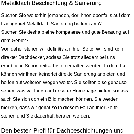
Metalldach Beschichtung & Sanierung
Suchen Sie weiterhin jemanden, der Ihnen ebenfalls auf dem
Fachgebiet Metalldach Sanierung helfen kann?
Suchen Sie deshalb eine kompetente und gute Beratung auf
dem Gebiet?
Von daher stehen wir definitiv an Ihrer Seite. Wir sind kein
direkter Dachdecker, sodass Sie trotz alledem bei uns
erhebliche Schönheitsarbeiten erhalten werden. In dem Fall
können wir Ihnen keinerlei direkte Sanierung anbieten und
helfen auf weiteren Wegen weiter. Sie sollten also genauso
sehen, was wir Ihnen auf unserer Homepage bieten, sodass
auch Sie sich dort ein Bild machen können. Sie werden
merken, dass wir genauso in diesem Fall an Ihrer Seite
stehen und Sie dauerhaft beraten werden.
Den besten Profi für Dachbeschichtungen und