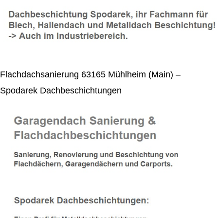
Flachdachsanierung 63165 Mühlheim (Main) –
Spodarek Dachbeschichtungen