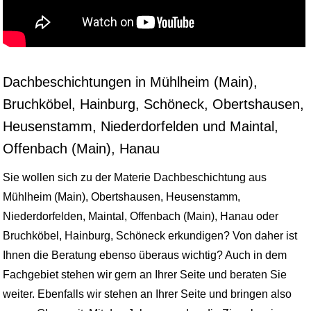
Dachbeschichtungen in Mühlheim (Main),
Bruchköbel, Hainburg, Schöneck, Obertshausen,
Heusenstamm, Niederdorfelden und Maintal,
Offenbach (Main), Hanau
Sie wollen sich zu der Materie Dachbeschichtung aus
Mühlheim (Main), Obertshausen, Heusenstamm,
Niederdorfelden, Maintal, Offenbach (Main), Hanau oder
Bruchköbel, Hainburg, Schöneck erkundigen? Von daher ist
Ihnen die Beratung ebenso überaus wichtig? Auch in dem
Fachgebiet stehen wir gern an Ihrer Seite und beraten Sie
weiter. Ebenfalls wir stehen an Ihrer Seite und bringen also