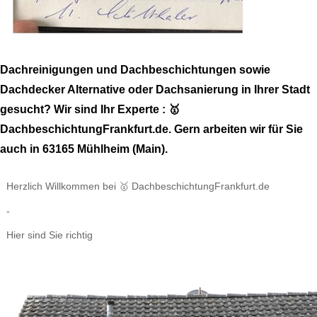
Dachreinigungen und Dachbeschichtungen sowie
Dachdecker Alternative oder Dachsanierung in Ihrer Stadt
gesucht? Wir sind Ihr Experte : 🥇
DachbeschichtungFrankfurt.de. Gern arbeiten wir für Sie
auch in 63165 Mühlheim (Main).
Herzlich Willkommen bei 🥇 DachbeschichtungFrankfurt.de
-
Hier sind Sie richtig