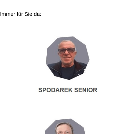
Immer für Sie da: