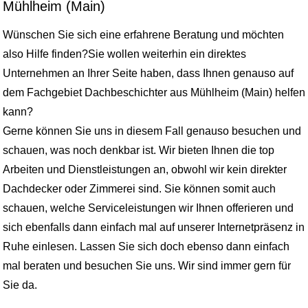
Mühlheim (Main)
Wünschen Sie sich eine erfahrene Beratung und möchten
also Hilfe finden?Sie wollen weiterhin ein direktes
Unternehmen an Ihrer Seite haben, dass Ihnen genauso auf
dem Fachgebiet Dachbeschichter aus Mühlheim (Main) helfen
kann?
Gerne können Sie uns in diesem Fall genauso besuchen und
schauen, was noch denkbar ist. Wir bieten Ihnen die top
Arbeiten und Dienstleistungen an, obwohl wir kein direkter
Dachdecker oder Zimmerei sind. Sie können somit auch
schauen, welche Serviceleistungen wir Ihnen offerieren und
sich ebenfalls dann einfach mal auf unserer Internetpräsenz in
Ruhe einlesen. Lassen Sie sich doch ebenso dann einfach
mal beraten und besuchen Sie uns. Wir sind immer gern für
Sie da.