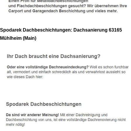
Spodarek Dachbeschichtungen: Dachsanierung 63165
Mühlheim (Main)