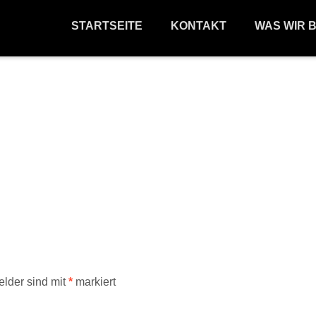
STARTSEITE
KONTAKT
WAS WIR 
elder sind mit
*
markiert