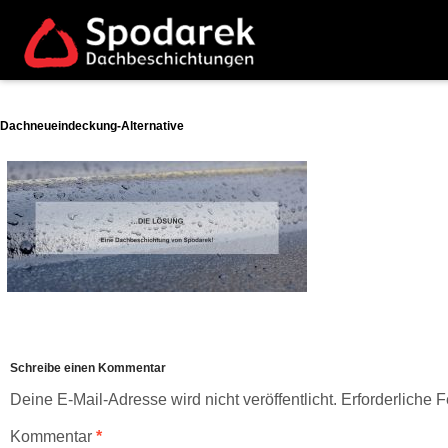
Dachneueindeckung-Alternative
Schreibe einen Kommentar
Deine E-Mail-Adresse wird nicht veröffentlicht.
Erforderliche F
Kommentar
*