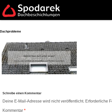
Dachprobleme
Schreibe einen Kommentar
Deine E-Mail-Adresse wird nicht veröffentlicht.
Erforderliche F
Kommentar
*