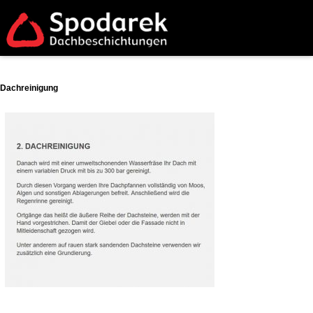
Dachreinigung