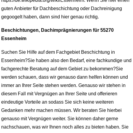
https://de.wikipedia.org/wiki/Essenheim. Wenn Sie hier einen
guten Anbieter für Dachbeschichtung oder Dachreinigung
gegoogelt haben, dann sind hier genau richtig.
Beschichtungen, Dachimprägnierungen für 55270
Essenheim
Suchen Sie Hilfe auf dem Fachgebiet Beschichtung in
Essenheim?Sie haben also den Bedarf, eine fachkundige und
fachgerechte Beratung auf dem Gebiet zu bekommen?Sie
werden schauen, dass wir genauso dann helfen können und
immer an Ihrer Seite stehen werden. Genauso wir stehen in
diesem Fall mit Vergnügen an Ihrer Seite und offerieren
eindeutige Vorteile an sodass Sie sich keine weiteren
Gedanken mehr machen müssen. Wir beraten Sie hierbei
genauso mit Vergnügen weiter. Sie können daher gerne
nachschauen, was wir Ihnen noch alles zu bieten haben. Sie