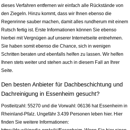
dieses Verfahren entfernen wir einfach alle Rückstände von
den Ziegeln. Hinzu kommt, dass wir Ihnen ebenso die
Regenrinne sauber machen, damit alles rundherum mit einem
Rutsch fertig ist. Erste Informationen können Sie ebenso
hierbei mit Vergnügen auf unserer Internetseite entnehmen.
Sie haben somit ebenso die Chance, sich in wenigen
Schritten beraten und ebenfalls helfen zu lassen. Wir helfen
Ihnen stets weiter und stehen auch in diesem Fall an Ihrer
Seite.
Den besten Anbieter für Dachbeschichtung und
Dachreinigung in Essenheim gesucht?
Postleitzahl: 55270 und die Vorwahl: 06136 hat Essenheim in
Rheinland-Pfalz. Ungefähr 3.439 Personen leben hier. Hier
finden Sie weitere Informationen: