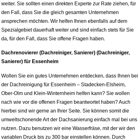
weiter. Sie sollten einen direkten Experte zur Rate ziehen, für
den Fall, dass Sie die gleich gesamten Unternehmen
ansprechen möchten. Wir helfen Ihnen ebenfalls auf dem
Spezialgebiet dauerhaft weiter und sind einfach stets für Sie
da, für den Fall, dass Sie offene Fragen haben.
Dachrenovierer (Dachreiniger, Sanierer) (Dachreiniger,
Sanierer) für Essenheim
Wollen Sie ein gutes Unternehmen entdecken, dass Ihnen bei
der Dachreinigung für Essenheim – Stadecken-Elsheim,
Ober-Olm und Klein-Winternheim helfen kann? Sie wollen
nach wie vor die offenen Fragen beantwortet haben? Auch
hierbei sind wir gerne an Ihrer Seite. Sie können somit die
umweltschonende Art der Dachsanierung einfach mal bei uns
nutzen. Dazu benutzen wir eine Wasserfräse, mit der wir den
variablen Druck bis zu 300 bar einstellen können. Durch