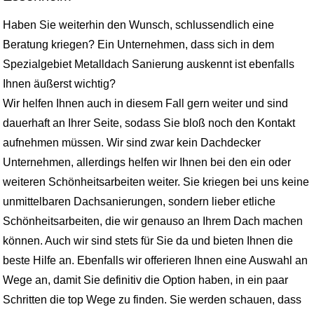
Haben Sie weiterhin den Wunsch, schlussendlich eine
Beratung kriegen? Ein Unternehmen, dass sich in dem
Spezialgebiet Metalldach Sanierung auskennt ist ebenfalls
Ihnen äußerst wichtig?
Wir helfen Ihnen auch in diesem Fall gern weiter und sind
dauerhaft an Ihrer Seite, sodass Sie bloß noch den Kontakt
aufnehmen müssen. Wir sind zwar kein Dachdecker
Unternehmen, allerdings helfen wir Ihnen bei den ein oder
weiteren Schönheitsarbeiten weiter. Sie kriegen bei uns keine
unmittelbaren Dachsanierungen, sondern lieber etliche
Schönheitsarbeiten, die wir genauso an Ihrem Dach machen
können. Auch wir sind stets für Sie da und bieten Ihnen die
beste Hilfe an. Ebenfalls wir offerieren Ihnen eine Auswahl an
Wege an, damit Sie definitiv die Option haben, in ein paar
Schritten die top Wege zu finden. Sie werden schauen, dass