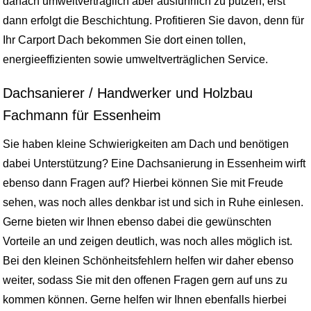
danach umweltverträglich aber ausführlich zu putzen, erst
dann erfolgt die Beschichtung. Profitieren Sie davon, denn für
Ihr Carport Dach bekommen Sie dort einen tollen,
energieeffizienten sowie umweltverträglichen Service.
Dachsanierer / Handwerker und Holzbau
Fachmann für Essenheim
Sie haben kleine Schwierigkeiten am Dach und benötigen
dabei Unterstützung? Eine Dachsanierung in Essenheim wirft
ebenso dann Fragen auf? Hierbei können Sie mit Freude
sehen, was noch alles denkbar ist und sich in Ruhe einlesen.
Gerne bieten wir Ihnen ebenso dabei die gewünschten
Vorteile an und zeigen deutlich, was noch alles möglich ist.
Bei den kleinen Schönheitsfehlern helfen wir daher ebenso
weiter, sodass Sie mit den offenen Fragen gern auf uns zu
kommen können. Gerne helfen wir Ihnen ebenfalls hierbei