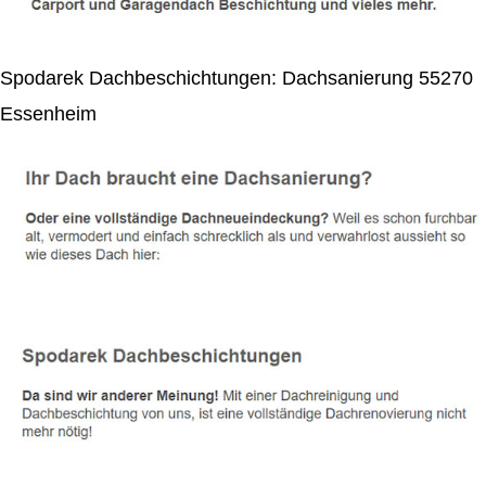
Spodarek Dachbeschichtungen: Dachsanierung 55270
Essenheim