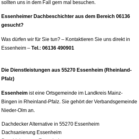
sollten uns in dem Fall gern mal besuchen.
Essenheimer Dachbeschichter aus dem Bereich 06136
gesucht?
Was dürfen wir für Sie tun? – Kontaktieren Sie uns direkt in
Essenheim –
Tel.: 06136 490901
Die Dienstleistungen aus 55270 Essenheim (Rheinland-
Pfalz)
Essenheim
ist eine Ortsgemeinde im Landkreis Mainz-
Bingen in Rheinland-Pfalz. Sie gehört der Verbandsgemeinde
Nieder-Olm an.
Dachdecker Alternative in 55270 Essenheim
Dachsanierung Essenheim