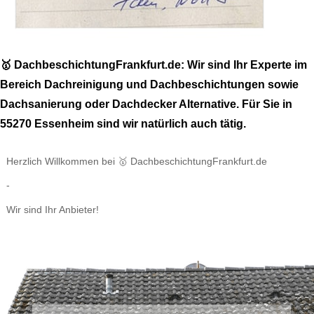
🥇 DachbeschichtungFrankfurt.de: Wir sind Ihr Experte im
Bereich Dachreinigung und Dachbeschichtungen sowie
Dachsanierung oder Dachdecker Alternative. Für Sie in
55270 Essenheim sind wir natürlich auch tätig.
Herzlich Willkommen bei 🥇 DachbeschichtungFrankfurt.de
-
Wir sind Ihr Anbieter!