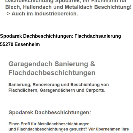
Spodarek Dachbeschichtungen: Flachdachsanierung
55270 Essenheim