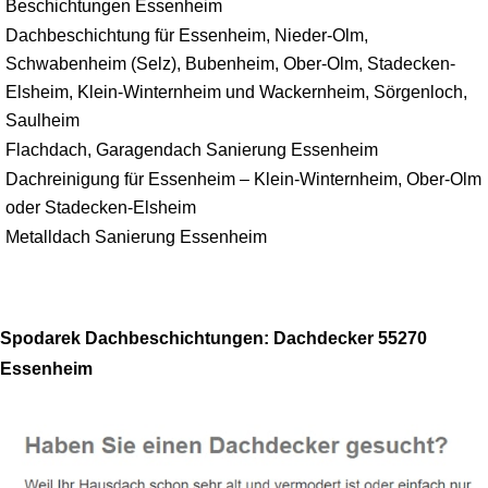
Beschichtungen Essenheim
Dachbeschichtung für Essenheim, Nieder-Olm,
Schwabenheim (Selz), Bubenheim, Ober-Olm, Stadecken-
Elsheim, Klein-Winternheim und Wackernheim, Sörgenloch,
Saulheim
Flachdach, Garagendach Sanierung Essenheim
Dachreinigung für Essenheim – Klein-Winternheim, Ober-Olm
oder Stadecken-Elsheim
Metalldach Sanierung Essenheim
Spodarek Dachbeschichtungen: Dachdecker 55270
Essenheim