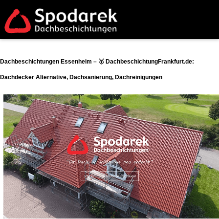
Dachbeschichtungen Essenheim – 🥇 DachbeschichtungFrankfurt.de:
Dachdecker Alternative, Dachsanierung, Dachreinigungen