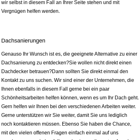
wir selbst in diesem Fall an Ihrer Seite stehen und mit
Vergnügen helfen werden.
Dachsanierungen
Genauso Ihr Wunsch ist es, die geeignete Alternative zu einer
Dachsanierung zu entdecken?Sie wollen nicht direkt einen
Dachdecker betrauen?Dann sollten Sie direkt einmal den
Kontakt zu uns suchen. Wir sind einer der Unternehmen, die
Ihnen ebenfalls in diesem Fall gerne bei ein paar
Schönheitsarbeiten helfen können, wenn es um Ihr Dach geht.
Gern helfen wir Ihnen bei den verschiedenen Arbeiten weiter.
Gerne unterstützen wir Sie weiter, damit Sie uns lediglich
noch kontaktieren müssen. Ebenso Sie haben die Chance,
mit den vielen offenen Fragen einfach einmal auf uns