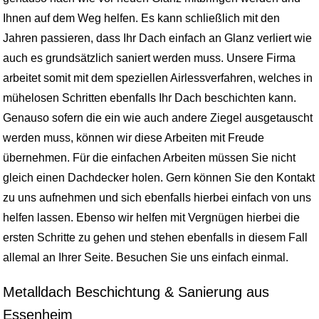
Ihnen auf dem Weg helfen. Es kann schließlich mit den
Jahren passieren, dass Ihr Dach einfach an Glanz verliert wie
auch es grundsätzlich saniert werden muss. Unsere Firma
arbeitet somit mit dem speziellen Airlessverfahren, welches in
mühelosen Schritten ebenfalls Ihr Dach beschichten kann.
Genauso sofern die ein wie auch andere Ziegel ausgetauscht
werden muss, können wir diese Arbeiten mit Freude
übernehmen. Für die einfachen Arbeiten müssen Sie nicht
gleich einen Dachdecker holen. Gern können Sie den Kontakt
zu uns aufnehmen und sich ebenfalls hierbei einfach von uns
helfen lassen. Ebenso wir helfen mit Vergnügen hierbei die
ersten Schritte zu gehen und stehen ebenfalls in diesem Fall
allemal an Ihrer Seite. Besuchen Sie uns einfach einmal.
Metalldach Beschichtung & Sanierung aus
Essenheim