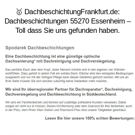
🥇 DachbeschichtungFrankfurt.de:
Dachbeschichtungen 55270 Essenheim –
Toll dass Sie uns gefunden haben.