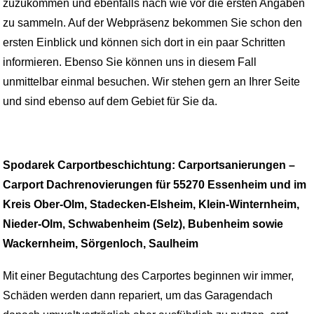
zuzukommen und ebenfalls nach wie vor die ersten Angaben
zu sammeln. Auf der Webpräsenz bekommen Sie schon den
ersten Einblick und können sich dort in ein paar Schritten
informieren. Ebenso Sie können uns in diesem Fall
unmittelbar einmal besuchen. Wir stehen gern an Ihrer Seite
und sind ebenso auf dem Gebiet für Sie da.
Spodarek Carportbeschichtung: Carportsanierungen –
Carport Dachrenovierungen für 55270 Essenheim und im
Kreis Ober-Olm, Stadecken-Elsheim, Klein-Winternheim,
Nieder-Olm, Schwabenheim (Selz), Bubenheim sowie
Wackernheim, Sörgenloch, Saulheim
Mit einer Begutachtung des Carportes beginnen wir immer,
Schäden werden dann repariert, um das Garagendach