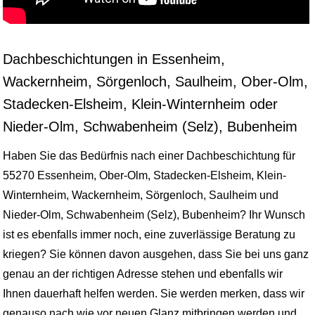
Dachbeschichtungen in Essenheim,
Wackernheim, Sörgenloch, Saulheim, Ober-Olm,
Stadecken-Elsheim, Klein-Winternheim oder
Nieder-Olm, Schwabenheim (Selz), Bubenheim
Haben Sie das Bedürfnis nach einer Dachbeschichtung für
55270 Essenheim, Ober-Olm, Stadecken-Elsheim, Klein-
Winternheim, Wackernheim, Sörgenloch, Saulheim und
Nieder-Olm, Schwabenheim (Selz), Bubenheim? Ihr Wunsch
ist es ebenfalls immer noch, eine zuverlässige Beratung zu
kriegen? Sie können davon ausgehen, dass Sie bei uns ganz
genau an der richtigen Adresse stehen und ebenfalls wir
Ihnen dauerhaft helfen werden. Sie werden merken, dass wir
genauso nach wie vor neuen Glanz mitbringen werden und