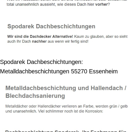
Spodarek Dachbeschichtungen:
Metalldachbeschichtungen 55270 Essenheim