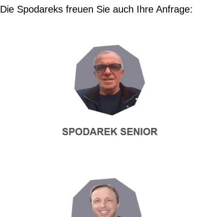
Die Spodareks freuen Sie auch Ihre Anfrage: