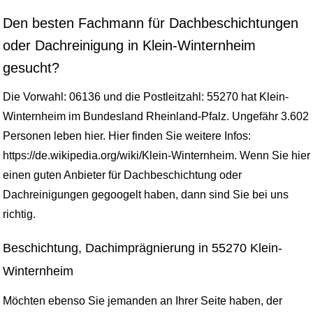
Den besten Fachmann für Dachbeschichtungen
oder Dachreinigung in Klein-Winternheim
gesucht?
Die Vorwahl: 06136 und die Postleitzahl: 55270 hat Klein-
Winternheim im Bundesland Rheinland-Pfalz. Ungefähr 3.602
Personen leben hier. Hier finden Sie weitere Infos:
https://de.wikipedia.org/wiki/Klein-Winternheim. Wenn Sie hier
einen guten Anbieter für Dachbeschichtung oder
Dachreinigungen gegoogelt haben, dann sind Sie bei uns
richtig.
Beschichtung, Dachimprägnierung in 55270 Klein-
Winternheim
Möchten ebenso Sie jemanden an Ihrer Seite haben, der