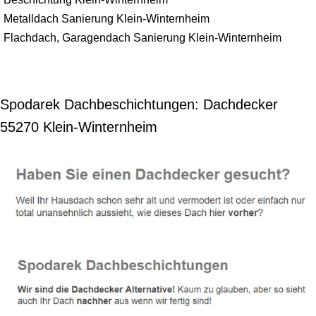
Metalldach Sanierung Klein-Winternheim
Flachdach, Garagendach Sanierung Klein-Winternheim
Spodarek Dachbeschichtungen: Dachdecker
55270 Klein-Winternheim