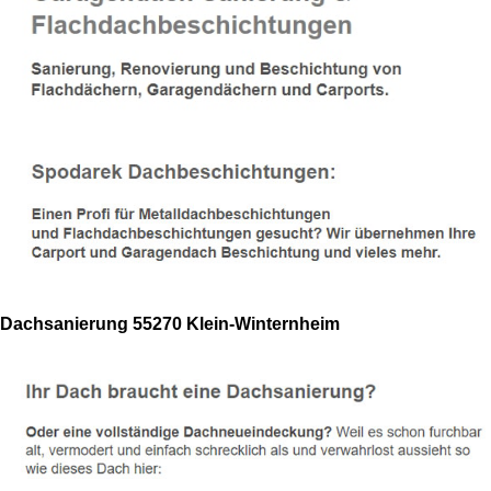
Dachsanierung 55270 Klein-Winternheim