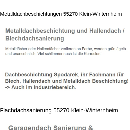
Metalldachbeschichtungen 55270 Klein-Winternheim
Flachdachsanierung 55270 Klein-Winternheim