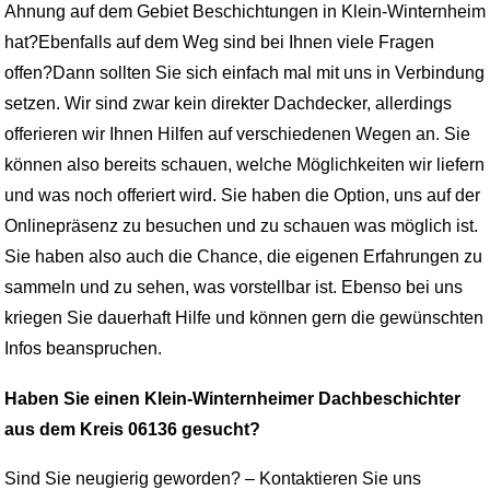
Ahnung auf dem Gebiet Beschichtungen in Klein-Winternheim
hat?Ebenfalls auf dem Weg sind bei Ihnen viele Fragen
offen?Dann sollten Sie sich einfach mal mit uns in Verbindung
setzen. Wir sind zwar kein direkter Dachdecker, allerdings
offerieren wir Ihnen Hilfen auf verschiedenen Wegen an. Sie
können also bereits schauen, welche Möglichkeiten wir liefern
und was noch offeriert wird. Sie haben die Option, uns auf der
Onlinepräsenz zu besuchen und zu schauen was möglich ist.
Sie haben also auch die Chance, die eigenen Erfahrungen zu
sammeln und zu sehen, was vorstellbar ist. Ebenso bei uns
kriegen Sie dauerhaft Hilfe und können gern die gewünschten
Infos beanspruchen.
Haben Sie einen Klein-Winternheimer Dachbeschichter
aus dem Kreis 06136 gesucht?
Sind Sie neugierig geworden? – Kontaktieren Sie uns