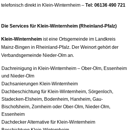
telefonisch direkt in Klein-Winternheim –
Tel: 06136 490 721
Die Services für Klein-Winternheim (Rheinland-Pfalz)
Klein-Winternheim
ist eine Ortsgemeinde im Landkreis
Mainz-Bingen in Rheinland-Pfalz. Der Weinort gehört der
Verbandsgemeinde Nieder-Olm an.
Dachreinigung in Klein-Winternheim – Ober-Olm, Essenheim
und Nieder-Olm
Dachsanierungen Klein-Winternheim
Dachbeschichtung für Klein-Winternheim, Sörgenloch,
Stadecken-Elsheim, Bodenheim, Harxheim, Gau-
Bischofsheim, Zornheim oder Ober-Olm, Nieder-Olm,
Essenheim
Dachdecker Alternative für Klein-Winternheim
Beschichtung Klein-Winternheim