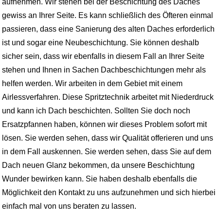
aufnehmen. Wir stehen bei der Beschichtung des Daches
gewiss an Ihrer Seite. Es kann schließlich des Öfteren einmal
passieren, dass eine Sanierung des alten Daches erforderlich
ist und sogar eine Neubeschichtung. Sie können deshalb
sicher sein, dass wir ebenfalls in diesem Fall an Ihrer Seite
stehen und Ihnen in Sachen Dachbeschichtungen mehr als
helfen werden. Wir arbeiten in dem Gebiet mit einem
Airlessverfahren. Diese Spritztechnik arbeitet mit Niederdruck
und kann ich Dach beschichten. Sollten Sie doch noch
Ersatzpfannen haben, können wir dieses Problem sofort mit
lösen. Sie werden sehen, dass wir Qualität offerieren und uns
in dem Fall auskennen. Sie werden sehen, dass Sie auf dem
Dach neuen Glanz bekommen, da unsere Beschichtung
Wunder bewirken kann. Sie haben deshalb ebenfalls die
Möglichkeit den Kontakt zu uns aufzunehmen und sich hierbei
einfach mal von uns beraten zu lassen.