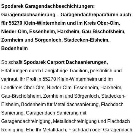
Spodarek Garagendachbeschichtungen:
Garagendachsanierung – Garagendachreparaturen auch
für 55270 Klein-Winternheim und im Kreis Ober-Olm,
Nieder-Olm, Essenheim, Harxheim, Gau-Bischofsheim,
Zornheim und Sörgenloch, Stadecken-Elsheim,
Bodenheim
So schafft
Spodarek Carport Dachsanierungen
,
Erfahrungen durch Langjährige Tradition, persönlich und
vertraut. Ihr Profi in 55270 Klein-Winternheim und im
Landkreis Ober-Olm, Nieder-Olm, Essenheim, Harxheim,
Gau-Bischofsheim, Zornheim und Sörgenloch, Stadecken-
Elsheim, Bodenheim für Metalldachsanierung, Flachdach
Sanierung, Garagendach Sanierung mit
Garagendachreinigung, Metalldachreinigung und Flachdach
Reinigung. Ehe Ihr Metalldach, Flachdach oder Garagendach