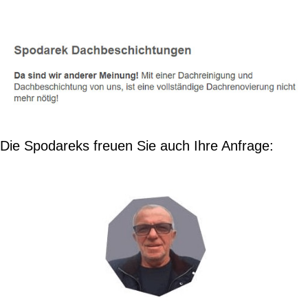
Die Spodareks freuen Sie auch Ihre Anfrage: