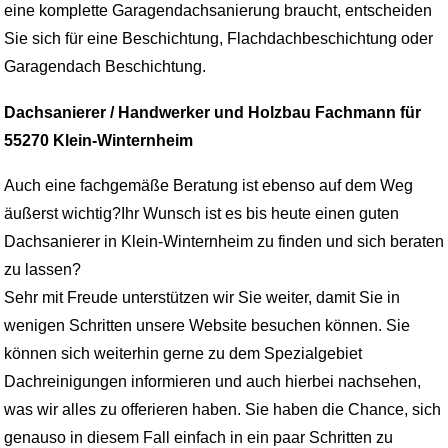
eine komplette Garagendachsanierung braucht, entscheiden
Sie sich für eine Beschichtung, Flachdachbeschichtung oder
Garagendach Beschichtung.
Dachsanierer / Handwerker und Holzbau Fachmann für
55270 Klein-Winternheim
Auch eine fachgemäße Beratung ist ebenso auf dem Weg
äußerst wichtig?Ihr Wunsch ist es bis heute einen guten
Dachsanierer in Klein-Winternheim zu finden und sich beraten
zu lassen?
Sehr mit Freude unterstützen wir Sie weiter, damit Sie in
wenigen Schritten unsere Website besuchen können. Sie
können sich weiterhin gerne zu dem Spezialgebiet
Dachreinigungen informieren und auch hierbei nachsehen,
was wir alles zu offerieren haben. Sie haben die Chance, sich
genauso in diesem Fall einfach in ein paar Schritten zu