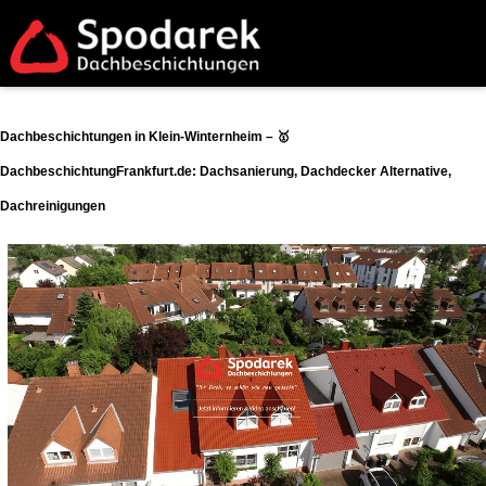
Dachbeschichtungen in Klein-Winternheim – 🥇
DachbeschichtungFrankfurt.de: Dachsanierung, Dachdecker Alternative,
Dachreinigungen