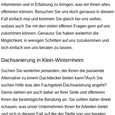
informieren und in Erfahrung zu bringen, was wir Ihnen alles
offerieren können. Besuchen Sie uns doch genauso in diesem
Fall einfach mal und kommen Sie gleich bei uns vorbei,
sodass auch Sie mit den vielen offenen Fragen gern auf uns
zukommen können. Genauso Sie haben weiterhin die
Möglichkeit, in wenigen Schritten auf uns zuzukommen und
sich einfach von uns beraten zu lassen.
Dachsanierung in Klein-Winternheim
Suchen Sie weiterhin jemanden, der Ihnen die passende
Alternative zu einem Dachdecker bieten kann?Auch Sie
suchen Hilfe was den Fachgebiet Dachsanierung angeht?
Gerne stehen wir auch dabei an Ihrer Seite und offerieren
Ihnen die bestmögliche Beratung an. Sie sollten daher direkt
schauen, was unser Unternehmen Ihnen für Arbeiten bietet
und sich in diesem Fall auf der der Stelle von uns beraten