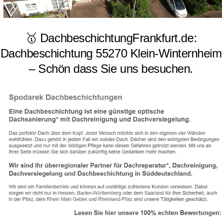
🥇 DachbeschichtungFrankfurt.de:
Dachbeschichtung 55270 Klein-Winternheim
– Schön dass Sie uns besuchen.