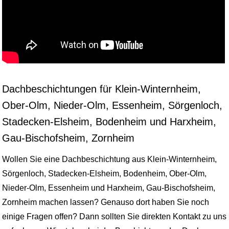
Dachbeschichtungen für Klein-Winternheim,
Ober-Olm, Nieder-Olm, Essenheim, Sörgenloch,
Stadecken-Elsheim, Bodenheim und Harxheim,
Gau-Bischofsheim, Zornheim
Wollen Sie eine Dachbeschichtung aus Klein-Winternheim,
Sörgenloch, Stadecken-Elsheim, Bodenheim, Ober-Olm,
Nieder-Olm, Essenheim und Harxheim, Gau-Bischofsheim,
Zornheim machen lassen? Genauso dort haben Sie noch
einige Fragen offen? Dann sollten Sie direkten Kontakt zu uns