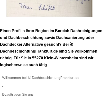
Einen Profi in Ihrer Region im Bereich Dachreinigungen
und Dachbeschichtung sowie Dachsanierung oder
Dachdecker Alternative gesucht? Bei 🥇
DachbeschichtungFrankfurt.de sind Sie vollkommen
richtig. Für Sie in 55270 Klein-Winternheim sind wir
logischerweise auch tätig.
Willkommen bei 🥇 DachbeschichtungFrankfurt.de
-
Beauftragen Sie uns