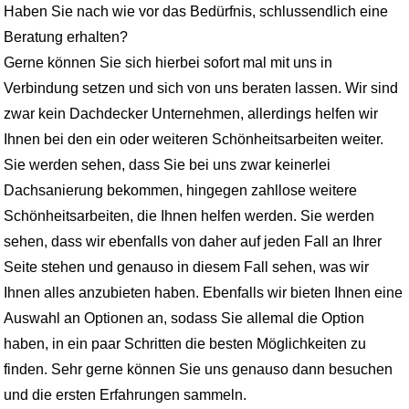
Haben Sie nach wie vor das Bedürfnis, schlussendlich eine
Beratung erhalten?
Gerne können Sie sich hierbei sofort mal mit uns in
Verbindung setzen und sich von uns beraten lassen. Wir sind
zwar kein Dachdecker Unternehmen, allerdings helfen wir
Ihnen bei den ein oder weiteren Schönheitsarbeiten weiter.
Sie werden sehen, dass Sie bei uns zwar keinerlei
Dachsanierung bekommen, hingegen zahllose weitere
Schönheitsarbeiten, die Ihnen helfen werden. Sie werden
sehen, dass wir ebenfalls von daher auf jeden Fall an Ihrer
Seite stehen und genauso in diesem Fall sehen, was wir
Ihnen alles anzubieten haben. Ebenfalls wir bieten Ihnen eine
Auswahl an Optionen an, sodass Sie allemal die Option
haben, in ein paar Schritten die besten Möglichkeiten zu
finden. Sehr gerne können Sie uns genauso dann besuchen
und die ersten Erfahrungen sammeln.