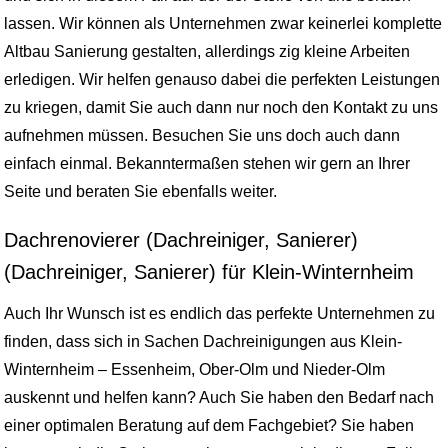
lassen. Wir können als Unternehmen zwar keinerlei komplette
Altbau Sanierung gestalten, allerdings zig kleine Arbeiten
erledigen. Wir helfen genauso dabei die perfekten Leistungen
zu kriegen, damit Sie auch dann nur noch den Kontakt zu uns
aufnehmen müssen. Besuchen Sie uns doch auch dann
einfach einmal. Bekanntermaßen stehen wir gern an Ihrer
Seite und beraten Sie ebenfalls weiter.
Dachrenovierer (Dachreiniger, Sanierer)
(Dachreiniger, Sanierer) für Klein-Winternheim
Auch Ihr Wunsch ist es endlich das perfekte Unternehmen zu
finden, dass sich in Sachen Dachreinigungen aus Klein-
Winternheim – Essenheim, Ober-Olm und Nieder-Olm
auskennt und helfen kann? Auch Sie haben den Bedarf nach
einer optimalen Beratung auf dem Fachgebiet? Sie haben