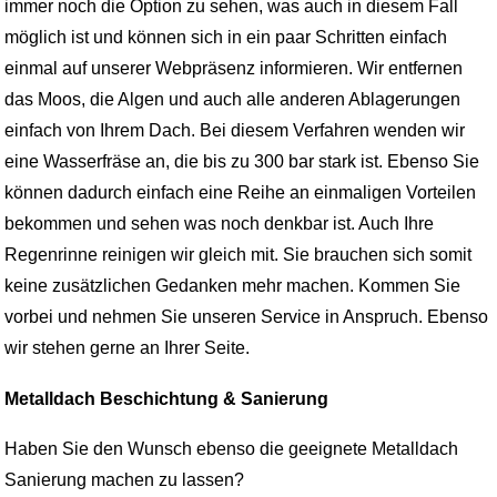
immer noch die Option zu sehen, was auch in diesem Fall
möglich ist und können sich in ein paar Schritten einfach
einmal auf unserer Webpräsenz informieren. Wir entfernen
das Moos, die Algen und auch alle anderen Ablagerungen
einfach von Ihrem Dach. Bei diesem Verfahren wenden wir
eine Wasserfräse an, die bis zu 300 bar stark ist. Ebenso Sie
können dadurch einfach eine Reihe an einmaligen Vorteilen
bekommen und sehen was noch denkbar ist. Auch Ihre
Regenrinne reinigen wir gleich mit. Sie brauchen sich somit
keine zusätzlichen Gedanken mehr machen. Kommen Sie
vorbei und nehmen Sie unseren Service in Anspruch. Ebenso
wir stehen gerne an Ihrer Seite.
Metalldach Beschichtung & Sanierung
Haben Sie den Wunsch ebenso die geeignete Metalldach
Sanierung machen zu lassen?