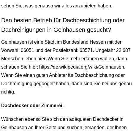
sehen Sie, was genauso wir alles anzubieten haben.
Den besten Betrieb für Dachbeschichtung oder
Dachreinigungen in Gelnhausen gesucht?
Gelnhausen ist eine Stadt im Bundesland Hessen mit der
Vorwahl: 06051 und der Postleitzahl: 63571. Ungefähr 22.687
Menschen leben hier. Wenn Sie mehr erfahren wollen, dann
schauen Sie hier: https://de.wikipedia.org/wiki/Gelnhausen.
Wenn Sie einen guten Anbieter für Dachbeschichtung oder
Dachreinigung gegoogelt haben, dann sind Sie bei uns genau
richtig.
Dachdecker oder Zimmerei .
Wünschen ebenso Sie sich den adäquaten Dachdecker in
Gelnhausen an Ihrer Seite und suchen jemanden, der Ihnen