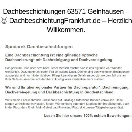
Dachbeschichtungen 63571 Gelnhausen –
🥇 DachbeschichtungFrankfurt.de – Herzlich
Willkommen.