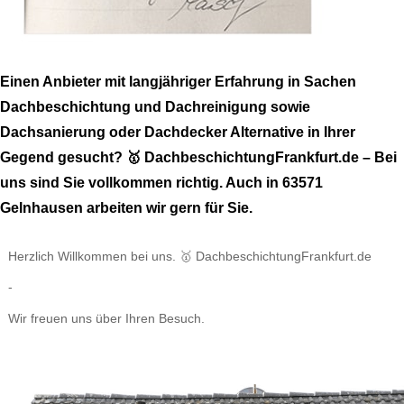
Einen Anbieter mit langjähriger Erfahrung in Sachen
Dachbeschichtung und Dachreinigung sowie
Dachsanierung oder Dachdecker Alternative in Ihrer
Gegend gesucht? 🥇 DachbeschichtungFrankfurt.de – Bei
uns sind Sie vollkommen richtig. Auch in 63571
Gelnhausen arbeiten wir gern für Sie.
Herzlich Willkommen bei uns. 🥇 DachbeschichtungFrankfurt.de
-
Wir freuen uns über Ihren Besuch.