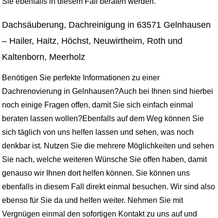
Sie ebenfalls in diesem Fall beraten werden.
Dachsäuberung, Dachreinigung in 63571 Gelnhausen
– Hailer, Haitz, Höchst, Neuwirtheim, Roth und
Kaltenborn, Meerholz
Benötigen Sie perfekte Informationen zu einer
Dachrenovierung in Gelnhausen?Auch bei Ihnen sind hierbei
noch einige Fragen offen, damit Sie sich einfach einmal
beraten lassen wollen?Ebenfalls auf dem Weg können Sie
sich täglich von uns helfen lassen und sehen, was noch
denkbar ist. Nutzen Sie die mehrere Möglichkeiten und sehen
Sie nach, welche weiteren Wünsche Sie offen haben, damit
genauso wir Ihnen dort helfen können. Sie können uns
ebenfalls in diesem Fall direkt einmal besuchen. Wir sind also
ebenso für Sie da und helfen weiter. Nehmen Sie mit
Vergnügen einmal den sofortigen Kontakt zu uns auf und