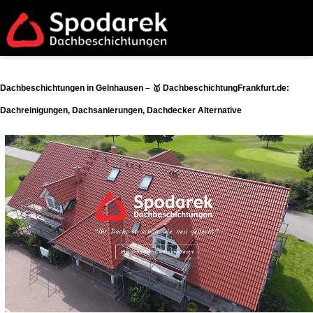
Dachbeschichtungen in Gelnhausen – 🥇 DachbeschichtungFrankfurt.de:
Dachreinigungen, Dachsanierungen, Dachdecker Alternative