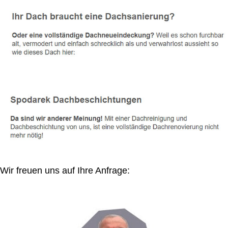
Wir freuen uns auf Ihre Anfrage: