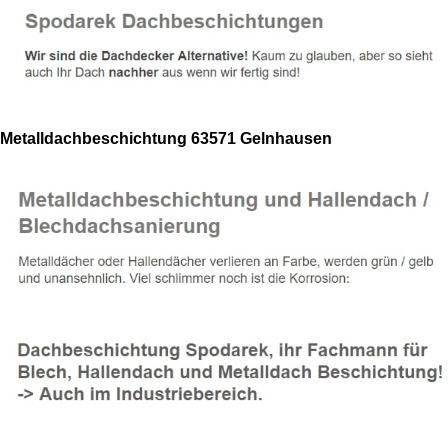
Metalldachbeschichtung 63571 Gelnhausen