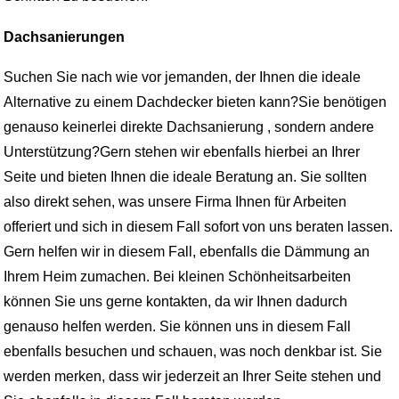
Dachsanierungen
Suchen Sie nach wie vor jemanden, der Ihnen die ideale
Alternative zu einem Dachdecker bieten kann?Sie benötigen
genauso keinerlei direkte Dachsanierung , sondern andere
Unterstützung?Gern stehen wir ebenfalls hierbei an Ihrer
Seite und bieten Ihnen die ideale Beratung an. Sie sollten
also direkt sehen, was unsere Firma Ihnen für Arbeiten
offeriert und sich in diesem Fall sofort von uns beraten lassen.
Gern helfen wir in diesem Fall, ebenfalls die Dämmung an
Ihrem Heim zumachen. Bei kleinen Schönheitsarbeiten
können Sie uns gerne kontakten, da wir Ihnen dadurch
genauso helfen werden. Sie können uns in diesem Fall
ebenfalls besuchen und schauen, was noch denkbar ist. Sie
werden merken, dass wir jederzeit an Ihrer Seite stehen und