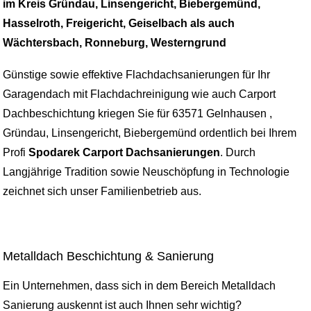
im Kreis Gründau, Linsengericht, Biebergemünd,
Hasselroth, Freigericht, Geiselbach als auch
Wächtersbach, Ronneburg, Westerngrund
Günstige sowie effektive Flachdachsanierungen für Ihr
Garagendach mit Flachdachreinigung wie auch Carport
Dachbeschichtung kriegen Sie für 63571 Gelnhausen ,
Gründau, Linsengericht, Biebergemünd ordentlich bei Ihrem
Profi
Spodarek Carport Dachsanierungen
. Durch
Langjährige Tradition sowie Neuschöpfung in Technologie
zeichnet sich unser Familienbetrieb aus.
Metalldach Beschichtung & Sanierung
Ein Unternehmen, dass sich in dem Bereich Metalldach
Sanierung auskennt ist auch Ihnen sehr wichtig?