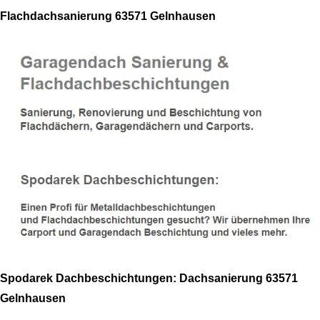
Flachdachsanierung 63571 Gelnhausen
Spodarek Dachbeschichtungen: Dachsanierung 63571
Gelnhausen