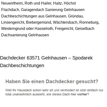
Neuwirtheim, Roth und Hailer, Haitz, Höchst
Flachdach, Garagendach Sanierung Gelnhausen
Dachbeschichtungen aus Gelnhausen, Gründau,
Linsengericht, Biebergemünd, Wächtersbach, Ronneburg,
Westerngrund oder Hasselroth, Freigericht, Geiselbach
Dachsanierung Gelnhausen
Dachdecker 63571 Gelnhausen – Spodarek
Dachbeschichtungen