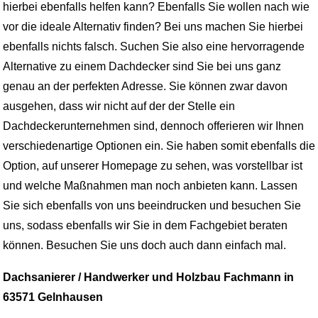
hierbei ebenfalls helfen kann? Ebenfalls Sie wollen nach wie
vor die ideale Alternativ finden? Bei uns machen Sie hierbei
ebenfalls nichts falsch. Suchen Sie also eine hervorragende
Alternative zu einem Dachdecker sind Sie bei uns ganz
genau an der perfekten Adresse. Sie können zwar davon
ausgehen, dass wir nicht auf der der Stelle ein
Dachdeckerunternehmen sind, dennoch offerieren wir Ihnen
verschiedenartige Optionen ein. Sie haben somit ebenfalls die
Option, auf unserer Homepage zu sehen, was vorstellbar ist
und welche Maßnahmen man noch anbieten kann. Lassen
Sie sich ebenfalls von uns beeindrucken und besuchen Sie
uns, sodass ebenfalls wir Sie in dem Fachgebiet beraten
können. Besuchen Sie uns doch auch dann einfach mal.
Dachsanierer / Handwerker und Holzbau Fachmann in
63571 Gelnhausen