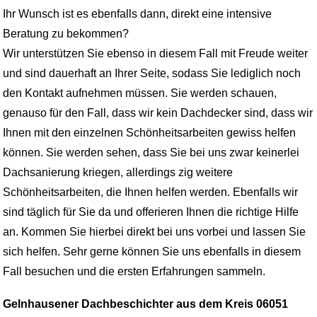
Ihr Wunsch ist es ebenfalls dann, direkt eine intensive
Beratung zu bekommen?
Wir unterstützen Sie ebenso in diesem Fall mit Freude weiter
und sind dauerhaft an Ihrer Seite, sodass Sie lediglich noch
den Kontakt aufnehmen müssen. Sie werden schauen,
genauso für den Fall, dass wir kein Dachdecker sind, dass wir
Ihnen mit den einzelnen Schönheitsarbeiten gewiss helfen
können. Sie werden sehen, dass Sie bei uns zwar keinerlei
Dachsanierung kriegen, allerdings zig weitere
Schönheitsarbeiten, die Ihnen helfen werden. Ebenfalls wir
sind täglich für Sie da und offerieren Ihnen die richtige Hilfe
an. Kommen Sie hierbei direkt bei uns vorbei und lassen Sie
sich helfen. Sehr gerne können Sie uns ebenfalls in diesem
Fall besuchen und die ersten Erfahrungen sammeln.
Gelnhausener Dachbeschichter aus dem Kreis 06051