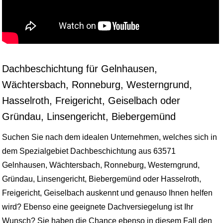
Dachbeschichtung für Gelnhausen,
Wächtersbach, Ronneburg, Westerngrund,
Hasselroth, Freigericht, Geiselbach oder
Gründau, Linsengericht, Biebergemünd
Suchen Sie nach dem idealen Unternehmen, welches sich in
dem Spezialgebiet Dachbeschichtung aus 63571
Gelnhausen, Wächtersbach, Ronneburg, Westerngrund,
Gründau, Linsengericht, Biebergemünd oder Hasselroth,
Freigericht, Geiselbach auskennt und genauso Ihnen helfen
wird? Ebenso eine geeignete Dachversiegelung ist Ihr
Wunsch? Sie haben die Chance ebenso in diesem Fall den