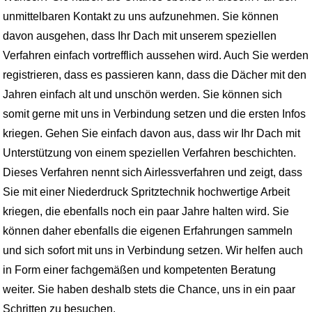
unmittelbaren Kontakt zu uns aufzunehmen. Sie können
davon ausgehen, dass Ihr Dach mit unserem speziellen
Verfahren einfach vortrefflich aussehen wird. Auch Sie werden
registrieren, dass es passieren kann, dass die Dächer mit den
Jahren einfach alt und unschön werden. Sie können sich
somit gerne mit uns in Verbindung setzen und die ersten Infos
kriegen. Gehen Sie einfach davon aus, dass wir Ihr Dach mit
Unterstützung von einem speziellen Verfahren beschichten.
Dieses Verfahren nennt sich Airlessverfahren und zeigt, dass
Sie mit einer Niederdruck Spritztechnik hochwertige Arbeit
kriegen, die ebenfalls noch ein paar Jahre halten wird. Sie
können daher ebenfalls die eigenen Erfahrungen sammeln
und sich sofort mit uns in Verbindung setzen. Wir helfen auch
in Form einer fachgemäßen und kompetenten Beratung
weiter. Sie haben deshalb stets die Chance, uns in ein paar
Schritten zu besuchen.