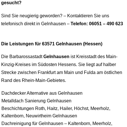
gesucht?
Sind Sie neugierig geworden? – Kontaktieren Sie uns
telefonisch direkt in Gelnhausen –
Telefon: 06051 – 490 623
Die Leistungen für 63571 Gelnhausen (Hessen)
Die Barbarossastadt
Gelnhausen
ist Kreisstadt des Main-
Kinzig-Kreises im Südosten Hessens. Sie liegt auf halber
Strecke zwischen Frankfurt am Main und Fulda am östlichen
Rand des Rhein-Main-Gebietes.
Dachdecker Alternative aus Gelnhausen
Metalldach Sanierung Gelnhausen
Beschichtungen Roth, Haitz, Hailer, Höchst, Meerholz,
Kaltenborn, Neuwirtheim Gelnhausen
Dachreinigung für Gelnhausen – Kaltenborn, Meerholz,