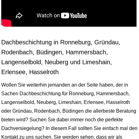
Dachbeschichtung in Ronneburg, Gründau,
Rodenbach, Büdingen, Hammersbach,
Langenselbold, Neuberg und Limeshain,
Erlensee, Hasselroth
Wollen Sie weiterhin jemanden an der Seite haben, der in
Sachen Dachbeschichtung für Ronneburg, Hammersbach,
Langenselbold, Neuberg, Limeshain, Erlensee, Hasselroth
oder Gründau, Rodenbach, Büdingen die allerbeste Beratung
bieten wird? Suchen Sie dabei immer noch die perfekte
Dachversiegelung? In diesem Fall sollten Sie einfach mal den
Kontakt zu uns suchen. Sie werden sehen, dass wir als