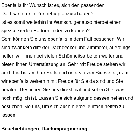
Ebenfalls Ihr Wunsch ist es, sich den passenden
Dachsanierer in Ronneburg anzuschauen?
Ist es somit weiterhin Ihr Wunsch, genauso hierbei einen
spezialisierten Partner finden zu können?
Gern können Sie uns ebenfalls in dem Fall besuchen. Wir
sind zwar kein direkter Dachdecker und Zimmerei, allerdings
helfen wir Ihnen bei vielen Schönheitsarbeiten weiter und
bieten Ihnen Unterstützung an. Sehr mit Freude stehen wir
auch hierbei an Ihrer Seite und unterstützen Sie weiter, damit
wir ebenfalls weiterhin mit Freude für Sie da sind und Sie
beraten. Besuchen Sie uns direkt mal und sehen Sie, was
noch möglich ist. Lassen Sie sich aufgrund dessen helfen und
besuchen Sie uns, um sich auch hierbei einfach helfen zu
lassen.
Beschichtungen, Dachimprägnierung