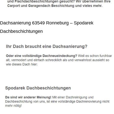
Dachsanierung 63549 Ronneburg – Spodarek
Dachbeschichtungen