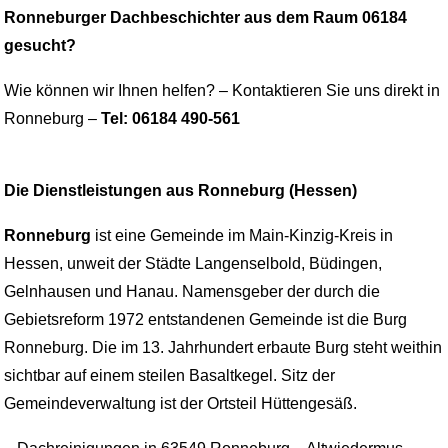
Ronneburger Dachbeschichter aus dem Raum 06184
gesucht?
Wie können wir Ihnen helfen? – Kontaktieren Sie uns direkt in
Ronneburg –
Tel: 06184 490-561
Die Dienstleistungen aus Ronneburg (Hessen)
Ronneburg
ist eine Gemeinde im Main-Kinzig-Kreis in
Hessen, unweit der Städte Langenselbold, Büdingen,
Gelnhausen und Hanau. Namensgeber der durch die
Gebietsreform 1972 entstandenen Gemeinde ist die Burg
Ronneburg. Die im 13. Jahrhundert erbaute Burg steht weithin
sichtbar auf einem steilen Basaltkegel. Sitz der
Gemeindeverwaltung ist der Ortsteil Hüttengesäß.