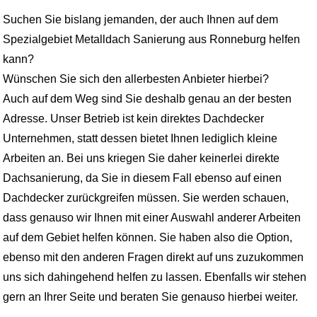
Suchen Sie bislang jemanden, der auch Ihnen auf dem
Spezialgebiet Metalldach Sanierung aus Ronneburg helfen
kann?
Wünschen Sie sich den allerbesten Anbieter hierbei?
Auch auf dem Weg sind Sie deshalb genau an der besten
Adresse. Unser Betrieb ist kein direktes Dachdecker
Unternehmen, statt dessen bietet Ihnen lediglich kleine
Arbeiten an. Bei uns kriegen Sie daher keinerlei direkte
Dachsanierung, da Sie in diesem Fall ebenso auf einen
Dachdecker zurückgreifen müssen. Sie werden schauen,
dass genauso wir Ihnen mit einer Auswahl anderer Arbeiten
auf dem Gebiet helfen können. Sie haben also die Option,
ebenso mit den anderen Fragen direkt auf uns zuzukommen
uns sich dahingehend helfen zu lassen. Ebenfalls wir stehen
gern an Ihrer Seite und beraten Sie genauso hierbei weiter.