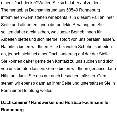
einem Dachdecker?Wollen Sie sich daher auf zu dem
Themengebiet Dachsanierung aus 63549 Ronneburg
informieren?Gern stehen wir ebenfalls in diesem Fall an Ihrer
Seite und offerieren Ihnen die perfekte Beratung an. Sie
sollten daher direkt sehen, was unser Betrieb Ihnen für
Arbeiten bietet und sich hierbei sofort von uns beraten lassen.
Natürlich bieten wir Ihnen Hilfe bei vielen Schöheitsarbeiten
an, jedoch nicht bei einer Dachsanierung auf der der Stelle.
Sie können daher gerne den Kontakt zu uns suchen und sich
von uns beraten lassen. Gerne bieten wir Ihnen genauso dann
Hilfe an, damit Sie uns nur noch besuchen müssen. Gern
stehen wir ebenso dann an Ihrer Seite und unterstützen Sie in
Form einer Beratung weiter.
Dachsanierer / Handwerker und Holzbau Fachmann für
Ronneburg