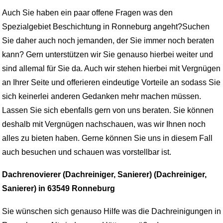
Auch Sie haben ein paar offene Fragen was den
Spezialgebiet Beschichtung in Ronneburg angeht?Suchen
Sie daher auch noch jemanden, der Sie immer noch beraten
kann? Gern unterstützen wir Sie genauso hierbei weiter und
sind allemal für Sie da. Auch wir stehen hierbei mit Vergnügen
an Ihrer Seite und offerieren eindeutige Vorteile an sodass Sie
sich keinerlei anderen Gedanken mehr machen müssen.
Lassen Sie sich ebenfalls gern von uns beraten. Sie können
deshalb mit Vergnügen nachschauen, was wir Ihnen noch
alles zu bieten haben. Gerne können Sie uns in diesem Fall
auch besuchen und schauen was vorstellbar ist.
Dachrenovierer (Dachreiniger, Sanierer) (Dachreiniger,
Sanierer) in 63549 Ronneburg
Sie wünschen sich genauso Hilfe was die Dachreinigungen in