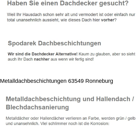
Metalldachbeschichtungen 63549 Ronneburg