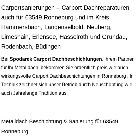
Carportsanierungen – Carport Dachreparaturen
auch für 63549 Ronneburg und im Kreis
Hammersbach, Langenselbold, Neuberg,
Limeshain, Erlensee, Hasselroth und Gründau,
Rodenbach, Büdingen
Bei
Spodarek Carport Dachbeschichtungen
, Ihrem Partner
für Ihr Metalldach, bekommen Sie ordentlich preis wie auch
wirkungsvolle Carport Dachbeschichtungen in Ronneburg . In
Technik zeichnet sich unser Betrieb durch Neuschöpfung wie
auch Jahrelange Tradition aus.
Metalldach Beschichtung & Sanierung für 63549
Ronneburg