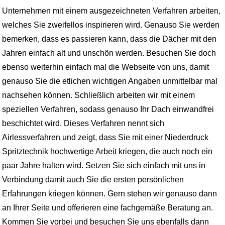
Unternehmen mit einem ausgezeichneten Verfahren arbeiten,
welches Sie zweifellos inspirieren wird. Genauso Sie werden
bemerken, dass es passieren kann, dass die Dächer mit den
Jahren einfach alt und unschön werden. Besuchen Sie doch
ebenso weiterhin einfach mal die Webseite von uns, damit
genauso Sie die etlichen wichtigen Angaben unmittelbar mal
nachsehen können. Schließlich arbeiten wir mit einem
speziellen Verfahren, sodass genauso Ihr Dach einwandfrei
beschichtet wird. Dieses Verfahren nennt sich
Airlessverfahren und zeigt, dass Sie mit einer Niederdruck
Spritztechnik hochwertige Arbeit kriegen, die auch noch ein
paar Jahre halten wird. Setzen Sie sich einfach mit uns in
Verbindung damit auch Sie die ersten persönlichen
Erfahrungen kriegen können. Gern stehen wir genauso dann
an Ihrer Seite und offerieren eine fachgemäße Beratung an.
Kommen Sie vorbei und besuchen Sie uns ebenfalls dann