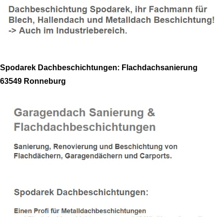
Spodarek Dachbeschichtungen: Flachdachsanierung
63549 Ronneburg