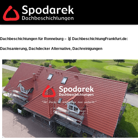
Dachbeschichtungen für Ronneburg – 🥇 DachbeschichtungFrankfurt.de:
Dachsanierung, Dachdecker Alternative, Dachreinigungen