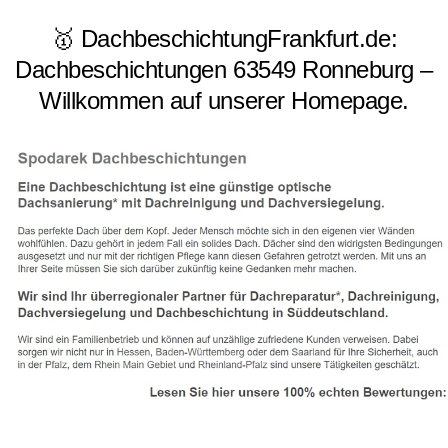
🥇 DachbeschichtungFrankfurt.de:
Dachbeschichtungen 63549 Ronneburg –
Willkommen auf unserer Homepage.