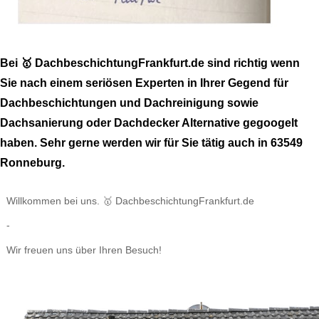
Bei 🥇 DachbeschichtungFrankfurt.de sind richtig wenn
Sie nach einem seriösen Experten in Ihrer Gegend für
Dachbeschichtungen und Dachreinigung sowie
Dachsanierung oder Dachdecker Alternative gegoogelt
haben. Sehr gerne werden wir für Sie tätig auch in 63549
Ronneburg.
Willkommen bei uns. 🥇 DachbeschichtungFrankfurt.de
-
Wir freuen uns über Ihren Besuch!