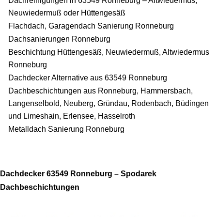
Dachreinigungen in 63549 Ronneburg – Altwiedermus,
Neuwiedermuß oder Hüttengesäß
Flachdach, Garagendach Sanierung Ronneburg
Dachsanierungen Ronneburg
Beschichtung Hüttengesäß, Neuwiedermuß, Altwiedermus
Ronneburg
Dachdecker Alternative aus 63549 Ronneburg
Dachbeschichtungen aus Ronneburg, Hammersbach,
Langenselbold, Neuberg, Gründau, Rodenbach, Büdingen
und Limeshain, Erlensee, Hasselroth
Metalldach Sanierung Ronneburg
Dachdecker 63549 Ronneburg – Spodarek
Dachbeschichtungen