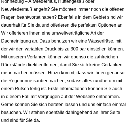
Ronneburg – Altwiedermus, Hüttengesäß oder
Neuwiedermuß angeht? Sie möchten immer noch die offenen
Fragen beantwortet haben? Ebenfalls in dem Gebiet sind wir
dauerhaft für Sie da und offerieren die perfekten Optionen an.
Wir offerieren Ihnen eine umweltverträgliche Art der
Dachreinigung an. Dazu benutzen wir eine Wasserfräse, mit
der wir den variablen Druck bis zu 300 bar einstellen können.
Mit unserem Verfahren können wir ebenso die zahlreichen
Rückstände direkt entfernen, damit Sie sich keine Gedanken
mehr machen müssen. Hinzu kommt, dass wir Ihnen genauso
die Regenrinne sauber machen, sodass alles rundherum mit
einem Rutsch fertig ist. Erste Informationen können Sie auch
in diesem Fall mit Vergnügen auf der Webseite entnehmen.
Gerne können Sie sich beraten lassen und uns einfach einmal
besuchen. Wir stehen ebenfalls dahingehend an Ihrer Seite
und sind für Sie da.