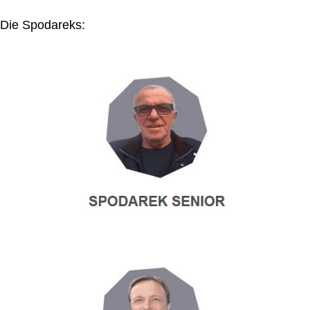
Die Spodareks: