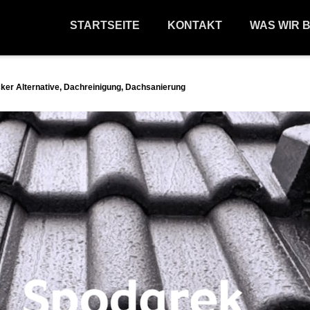
STARTSEITE
KONTAKT
WAS WIR 
er Alternative, Dachreinigung, Dachsanierung