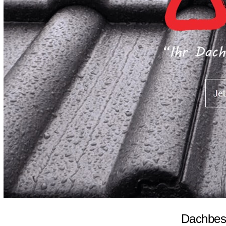
Dachbesc