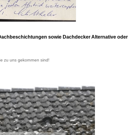
Dachbeschichtungen sowie Dachdecker Alternative oder
ie zu uns gekommen sind!