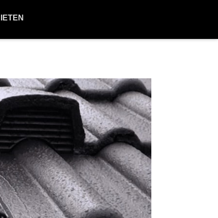
BIETEN