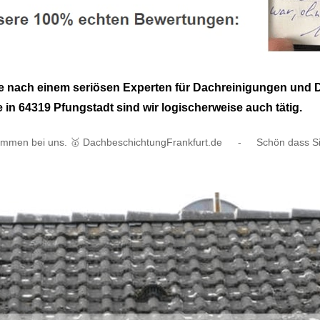
 nach einem seriösen Experten für Dachreinigungen und 
in 64319 Pfungstadt sind wir logischerweise auch tätig.
kommen bei uns. 🥇 DachbeschichtungFrankfurt.de
-
Schön dass S