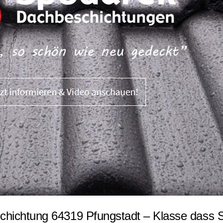
hichtung 64319 Pfungstadt – Klasse dass S