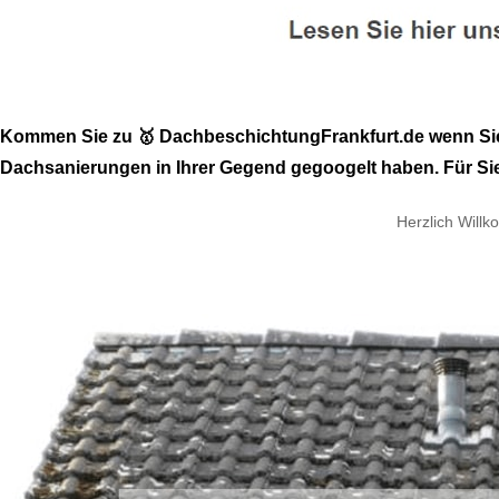
Kommen Sie zu 🥇 DachbeschichtungFrankfurt.de wenn Sie
Dachsanierungen in Ihrer Gegend gegoogelt haben. Für Sie 
Herzlich Will