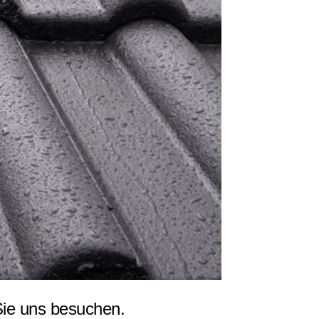
ie uns besuchen.