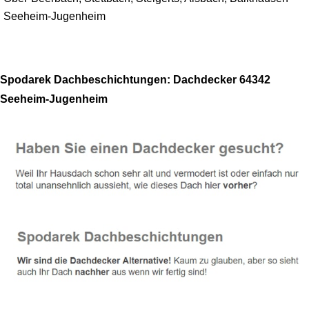
Seeheim-Jugenheim
Spodarek Dachbeschichtungen: Dachdecker 64342
Seeheim-Jugenheim