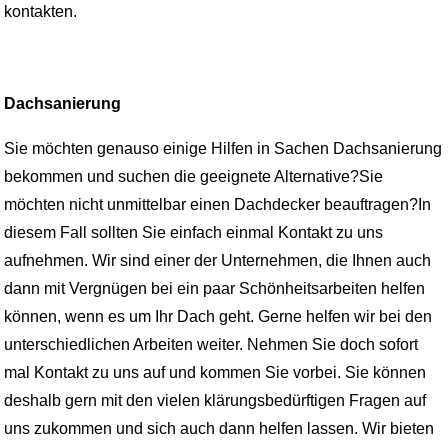
kontakten.
Dachsanierung
Sie möchten genauso einige Hilfen in Sachen Dachsanierung
bekommen und suchen die geeignete Alternative?Sie
möchten nicht unmittelbar einen Dachdecker beauftragen?In
diesem Fall sollten Sie einfach einmal Kontakt zu uns
aufnehmen. Wir sind einer der Unternehmen, die Ihnen auch
dann mit Vergnügen bei ein paar Schönheitsarbeiten helfen
können, wenn es um Ihr Dach geht. Gerne helfen wir bei den
unterschiedlichen Arbeiten weiter. Nehmen Sie doch sofort
mal Kontakt zu uns auf und kommen Sie vorbei. Sie können
deshalb gern mit den vielen klärungsbedürftigen Fragen auf
uns zukommen und sich auch dann helfen lassen. Wir bieten