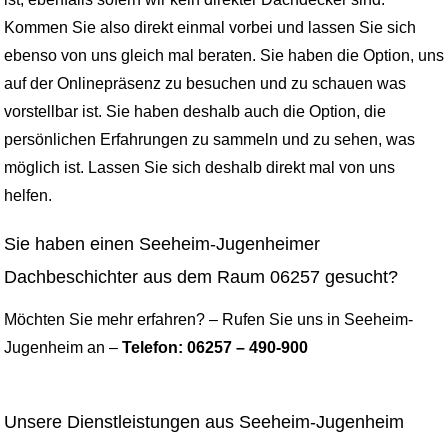
Kommen Sie also direkt einmal vorbei und lassen Sie sich
ebenso von uns gleich mal beraten. Sie haben die Option, uns
auf der Onlinepräsenz zu besuchen und zu schauen was
vorstellbar ist. Sie haben deshalb auch die Option, die
persönlichen Erfahrungen zu sammeln und zu sehen, was
möglich ist. Lassen Sie sich deshalb direkt mal von uns
helfen.
Sie haben einen Seeheim-Jugenheimer
Dachbeschichter aus dem Raum 06257 gesucht?
Möchten Sie mehr erfahren? – Rufen Sie uns in Seeheim-
Jugenheim an –
Telefon: 06257 – 490-900
Unsere Dienstleistungen aus Seeheim-Jugenheim