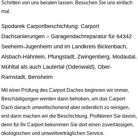
Schritten von uns beraten lassen. Besuchen Sie uns einfach
mal.
Spodarek Carportbeschichtung: Carport
Dachsanierungen – Garagendachreparatur für 64342
Seeheim-Jugenheim und im Landkreis Bickenbach,
Alsbach-Hähnlein, Pfungstadt, Zwingenberg, Modautal,
Mühltal als auch Lautertal (Odenwald), Ober-
Ramstadt, Bensheim
Mit einer Prüfung des Carport Daches beginnen wir immer,
Beschädigungen werden dann behoben, um das Carport
Dach danach umweltschonend aber ordentlich zu reinigen,
erst dann machen wir die Beschichtung. Profitieren Sie davon,
denn für Ihr Carport bekommen Sie dort einen zuverlässigen,
ökologischen und umweltverträglichen Service.