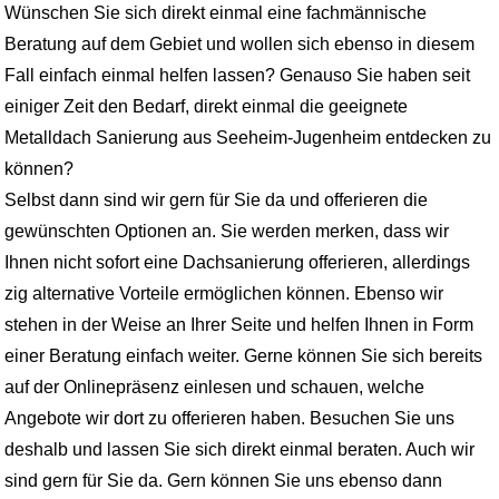
Wünschen Sie sich direkt einmal eine fachmännische
Beratung auf dem Gebiet und wollen sich ebenso in diesem
Fall einfach einmal helfen lassen? Genauso Sie haben seit
einiger Zeit den Bedarf, direkt einmal die geeignete
Metalldach Sanierung aus Seeheim-Jugenheim entdecken zu
können?
Selbst dann sind wir gern für Sie da und offerieren die
gewünschten Optionen an. Sie werden merken, dass wir
Ihnen nicht sofort eine Dachsanierung offerieren, allerdings
zig alternative Vorteile ermöglichen können. Ebenso wir
stehen in der Weise an Ihrer Seite und helfen Ihnen in Form
einer Beratung einfach weiter. Gerne können Sie sich bereits
auf der Onlinepräsenz einlesen und schauen, welche
Angebote wir dort zu offerieren haben. Besuchen Sie uns
deshalb und lassen Sie sich direkt einmal beraten. Auch wir
sind gern für Sie da. Gern können Sie uns ebenso dann