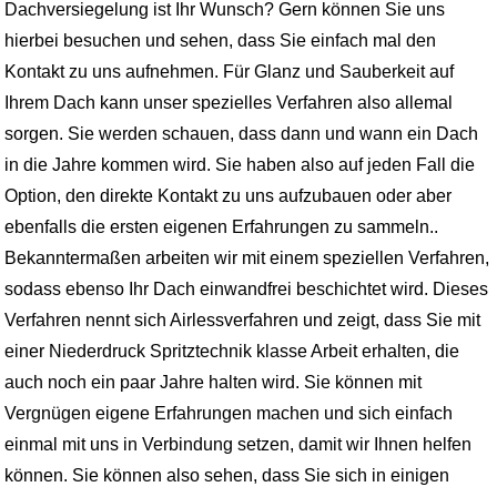
Dachversiegelung ist Ihr Wunsch? Gern können Sie uns
hierbei besuchen und sehen, dass Sie einfach mal den
Kontakt zu uns aufnehmen. Für Glanz und Sauberkeit auf
Ihrem Dach kann unser spezielles Verfahren also allemal
sorgen. Sie werden schauen, dass dann und wann ein Dach
in die Jahre kommen wird. Sie haben also auf jeden Fall die
Option, den direkte Kontakt zu uns aufzubauen oder aber
ebenfalls die ersten eigenen Erfahrungen zu sammeln..
Bekanntermaßen arbeiten wir mit einem speziellen Verfahren,
sodass ebenso Ihr Dach einwandfrei beschichtet wird. Dieses
Verfahren nennt sich Airlessverfahren und zeigt, dass Sie mit
einer Niederdruck Spritztechnik klasse Arbeit erhalten, die
auch noch ein paar Jahre halten wird. Sie können mit
Vergnügen eigene Erfahrungen machen und sich einfach
einmal mit uns in Verbindung setzen, damit wir Ihnen helfen
können. Sie können also sehen, dass Sie sich in einigen