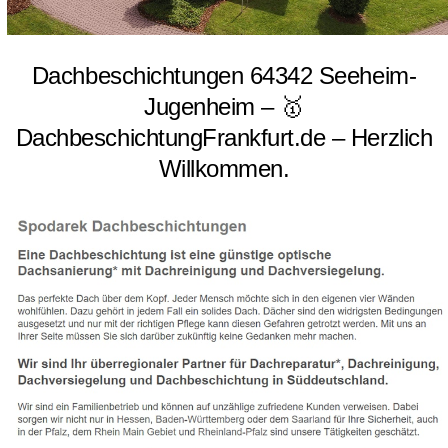
Dachbeschichtungen 64342 Seeheim-
Jugenheim – 🥇
DachbeschichtungFrankfurt.de – Herzlich
Willkommen.