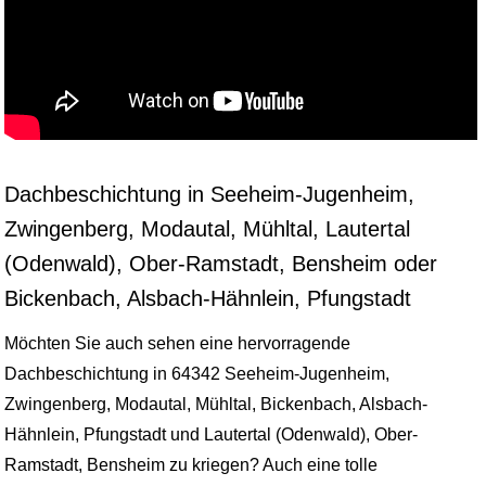
Dachbeschichtung in Seeheim-Jugenheim,
Zwingenberg, Modautal, Mühltal, Lautertal
(Odenwald), Ober-Ramstadt, Bensheim oder
Bickenbach, Alsbach-Hähnlein, Pfungstadt
Möchten Sie auch sehen eine hervorragende
Dachbeschichtung in 64342 Seeheim-Jugenheim,
Zwingenberg, Modautal, Mühltal, Bickenbach, Alsbach-
Hähnlein, Pfungstadt und Lautertal (Odenwald), Ober-
Ramstadt, Bensheim zu kriegen? Auch eine tolle