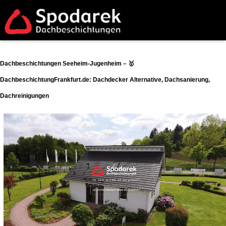
Dachbeschichtungen Seeheim-Jugenheim – 🥇
DachbeschichtungFrankfurt.de: Dachdecker Alternative, Dachsanierung,
Dachreinigungen