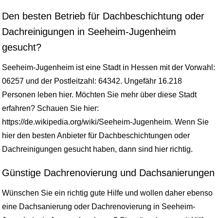
Den besten Betrieb für Dachbeschichtung oder
Dachreinigungen in Seeheim-Jugenheim
gesucht?
Seeheim-Jugenheim ist eine Stadt in Hessen mit der Vorwahl:
06257 und der Postleitzahl: 64342. Ungefähr 16.218
Personen leben hier. Möchten Sie mehr über diese Stadt
erfahren? Schauen Sie hier:
https://de.wikipedia.org/wiki/Seeheim-Jugenheim. Wenn Sie
hier den besten Anbieter für Dachbeschichtungen oder
Dachreinigungen gesucht haben, dann sind hier richtig.
Günstige Dachrenovierung und Dachsanierungen
Wünschen Sie ein richtig gute Hilfe und wollen daher ebenso
eine Dachsanierung oder Dachrenovierung in Seeheim-