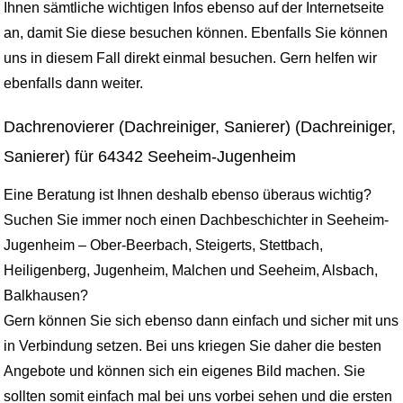
Ihnen sämtliche wichtigen Infos ebenso auf der Internetseite
an, damit Sie diese besuchen können. Ebenfalls Sie können
uns in diesem Fall direkt einmal besuchen. Gern helfen wir
ebenfalls dann weiter.
Dachrenovierer (Dachreiniger, Sanierer) (Dachreiniger,
Sanierer) für 64342 Seeheim-Jugenheim
Eine Beratung ist Ihnen deshalb ebenso überaus wichtig?
Suchen Sie immer noch einen Dachbeschichter in Seeheim-
Jugenheim – Ober-Beerbach, Steigerts, Stettbach,
Heiligenberg, Jugenheim, Malchen und Seeheim, Alsbach,
Balkhausen?
Gern können Sie sich ebenso dann einfach und sicher mit uns
in Verbindung setzen. Bei uns kriegen Sie daher die besten
Angebote und können sich ein eigenes Bild machen. Sie
sollten somit einfach mal bei uns vorbei sehen und die ersten