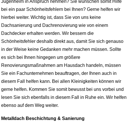
Jugenheim in Anspruch nehmen? Sie wünschen somit Hilfe
bei ein paar Schönheitsfehlern bei Ihnen? Gerne helfen wir
hierbei weiter. Wichtig ist, dass Sie von uns keine
Dachsanierung und Dachrenovierung wie von einem
Dachdecker erhalten werden. Wir bessern die
Schönheitsfehler deshalb direkt aus, damit Sie sich genauso
in der Weise keine Gedanken mehr machen müssen. Sollte
es sich bei Ihnen hingegen um größere
Renovierungsmaßnahmen am Hausdach handeln, müssen
Sie ein Fachunternehmen beauftragen, der Ihnen auch in
diesem Fall helfen kann. Bei allen Kleinigkeiten können wir
gerne helfen. Kommen Sie somit bewusst bei uns vorbei und
lesen Sie sich ebenfalls in diesem Fall in Ruhe ein. Wir helfen
ebenso auf dem Weg weiter.
Metalldach Beschichtung & Sanierung