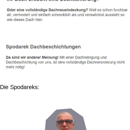
Die Spodareks: