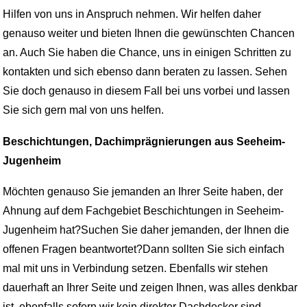
Hilfen von uns in Anspruch nehmen. Wir helfen daher
genauso weiter und bieten Ihnen die gewünschten Chancen
an. Auch Sie haben die Chance, uns in einigen Schritten zu
kontakten und sich ebenso dann beraten zu lassen. Sehen
Sie doch genauso in diesem Fall bei uns vorbei und lassen
Sie sich gern mal von uns helfen.
Beschichtungen, Dachimprägnierungen aus Seeheim-
Jugenheim
Möchten genauso Sie jemanden an Ihrer Seite haben, der
Ahnung auf dem Fachgebiet Beschichtungen in Seeheim-
Jugenheim hat?Suchen Sie daher jemanden, der Ihnen die
offenen Fragen beantwortet?Dann sollten Sie sich einfach
mal mit uns in Verbindung setzen. Ebenfalls wir stehen
dauerhaft an Ihrer Seite und zeigen Ihnen, was alles denkbar
ist, ebenfalls sofern wir kein direkter Dachdecker sind.