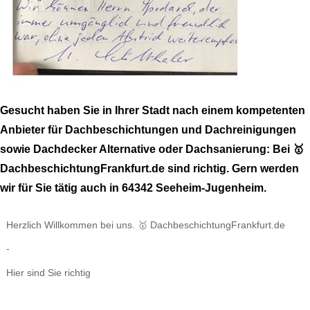
Gesucht haben Sie in Ihrer Stadt nach einem kompetenten
Anbieter für Dachbeschichtungen und Dachreinigungen
sowie Dachdecker Alternative oder Dachsanierung: Bei 🥇
DachbeschichtungFrankfurt.de sind richtig. Gern werden
wir für Sie tätig auch in 64342 Seeheim-Jugenheim.
Herzlich Willkommen bei uns. 🥇 DachbeschichtungFrankfurt.de
-
Hier sind Sie richtig