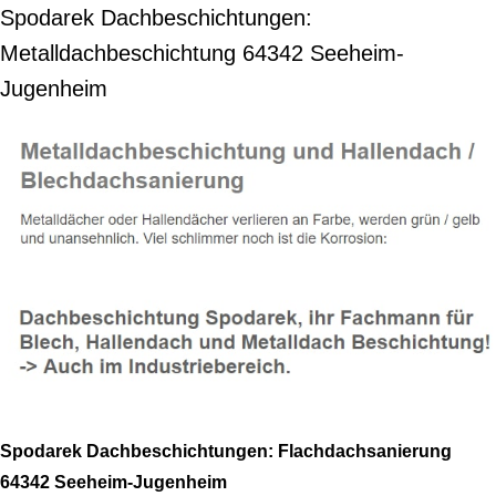
Spodarek Dachbeschichtungen:
Metalldachbeschichtung 64342 Seeheim-
Jugenheim
Spodarek Dachbeschichtungen: Flachdachsanierung
64342 Seeheim-Jugenheim