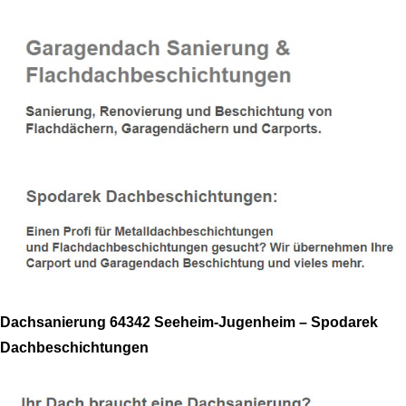
Dachsanierung 64342 Seeheim-Jugenheim – Spodarek
Dachbeschichtungen