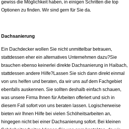
gewiss die Möglichkeit haben, in einigen Schritten die top
Optionen zu finden. Wir sind gern für Sie da.
Dachsanierung
Ein Dachdecker wollen Sie nicht unmittelbar betrauen,
stattdessen eher ein alternatives Unternehmen dazu?Sie
brauchen ebenso keinerlei direkte Dachsanierung in Haibach,
stattdessen andere Hilfe?Lassen Sie sich dann direkt einmal
von uns helfen und beraten, da wir uns auf dem Fachgebiet
ebenfalls auskennen. Sie sollten deshalb einfach schauen,
was unsere Firma Ihnen für Arbeiten offeriert und sich in
diesem Fall sofort von uns beraten lassen. Logischerweise
bieten wir Ihnen Hilfe bei vielen Schöheitsarbeiten an,
hingegen nicht bei einer Dachsanierung sofort. Bei kleinen