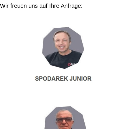
Wir freuen uns auf Ihre Anfrage: