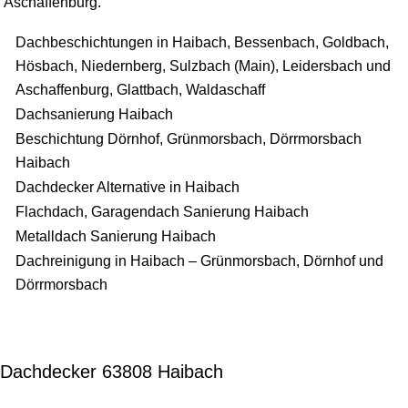
Aschaffenburg.
Dachbeschichtungen in Haibach, Bessenbach, Goldbach,
Hösbach, Niedernberg, Sulzbach (Main), Leidersbach und
Aschaffenburg, Glattbach, Waldaschaff
Dachsanierung Haibach
Beschichtung Dörnhof, Grünmorsbach, Dörrmorsbach
Haibach
Dachdecker Alternative in Haibach
Flachdach, Garagendach Sanierung Haibach
Metalldach Sanierung Haibach
Dachreinigung in Haibach – Grünmorsbach, Dörnhof und
Dörrmorsbach
Dachdecker 63808 Haibach