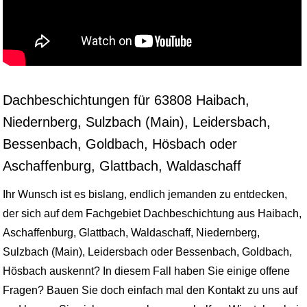
Dachbeschichtungen für 63808 Haibach,
Niedernberg, Sulzbach (Main), Leidersbach,
Bessenbach, Goldbach, Hösbach oder
Aschaffenburg, Glattbach, Waldaschaff
Ihr Wunsch ist es bislang, endlich jemanden zu entdecken,
der sich auf dem Fachgebiet Dachbeschichtung aus Haibach,
Aschaffenburg, Glattbach, Waldaschaff, Niedernberg,
Sulzbach (Main), Leidersbach oder Bessenbach, Goldbach,
Hösbach auskennt? In diesem Fall haben Sie einige offene
Fragen? Bauen Sie doch einfach mal den Kontakt zu uns auf