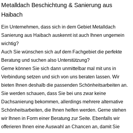
Metalldach Beschichtung & Sanierung aus
Haibach
Ein Unternehmen, dass sich in dem Gebiet Metalldach
Sanierung aus Haibach auskennt ist auch Ihnen ungemein
wichtig?
Auch Sie wünschen sich auf dem Fachgebiet die perfekte
Beratung und suchen also Unterstützung?
Gerne können Sie sich dann unmittelbar mal mit uns in
Verbindung setzen und sich von uns beraten lassen. Wir
bieten Ihnen deshalb die passenden Schönheitsarbeiten an.
Sie werden schauen, dass Sie bei uns zwar keine
Dachsanierung bekommen, allerdings mehrere alternative
Schönheitsarbeiten, die Ihnen helfen werden. Gerne stehen
wir Ihnen in Form einer Beratung zur Seite. Ebenfalls wir
offerieren Ihnen eine Auswahl an Chancen an, damit Sie