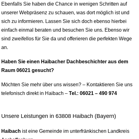
Ebenfalls Sie haben die Chance in wenigen Schritten auf
unserer Webpräsenz zu schauen, was dort möglich ist und
sich zu informieren. Lassen Sie sich doch ebenso hierbei
einfach einmal beraten und besuchen Sie uns. Ebenso wir
sind zweifellos für Sie da und offerieren die perfekten Wege
an.
Haben Sie einen Haibacher Dachbeschichter aus dem
Raum 06021 gesucht?
Möchten Sie mehr über uns wissen? – Kontaktieren Sie uns
telefonisch direkt in Haibach –
Tel.: 06021 – 490 974
Unsere Leistungen in 63808 Haibach (Bayern)
Haibach
ist eine Gemeinde im unterfränkischen Landkreis