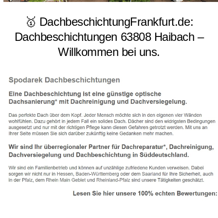
🥇 DachbeschichtungFrankfurt.de:
Dachbeschichtungen 63808 Haibach –
Willkommen bei uns.