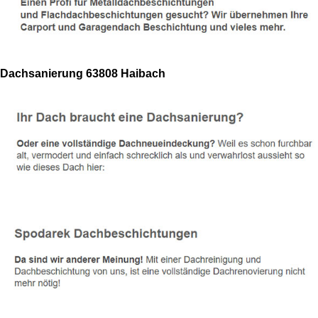
Dachsanierung 63808 Haibach