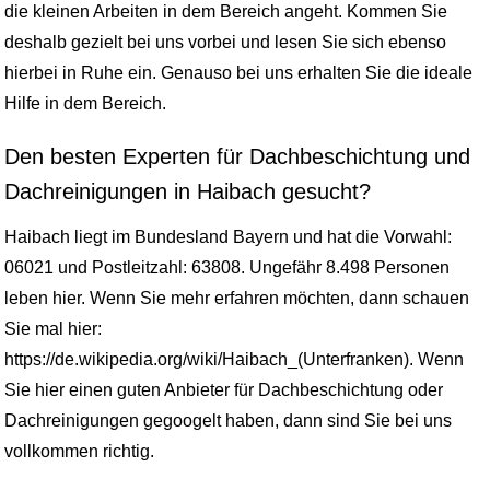
die kleinen Arbeiten in dem Bereich angeht. Kommen Sie
deshalb gezielt bei uns vorbei und lesen Sie sich ebenso
hierbei in Ruhe ein. Genauso bei uns erhalten Sie die ideale
Hilfe in dem Bereich.
Den besten Experten für Dachbeschichtung und
Dachreinigungen in Haibach gesucht?
Haibach liegt im Bundesland Bayern und hat die Vorwahl:
06021 und Postleitzahl: 63808. Ungefähr 8.498 Personen
leben hier. Wenn Sie mehr erfahren möchten, dann schauen
Sie mal hier:
https://de.wikipedia.org/wiki/Haibach_(Unterfranken). Wenn
Sie hier einen guten Anbieter für Dachbeschichtung oder
Dachreinigungen gegoogelt haben, dann sind Sie bei uns
vollkommen richtig.