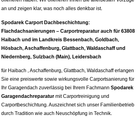
an und zeigen klar, was noch alles denkbar ist.
Spodarek Carport Dachbeschichtung:
Flachdachsanierungen – Carportreparatur auch für 63808
Haibach und im Landkreis Bessenbach, Goldbach,
Hösbach, Aschaffenburg, Glattbach, Waldaschaff und
Niedernberg, Sulzbach (Main), Leidersbach
für Haibach , Aschaffenburg, Glattbach, Waldaschaff erlangen
Sie eine preiswerte sowie wirkungsvolle Carportsanierung für
Ihr Garagendach zuverlässig bei Ihrem Fachmann
Spodarek
Garagendachreparatur
mit Carportreinigung und
Carportbeschichtung. Auszeichnet sich unser Familienbetrieb
durch Tradition wie auch Neuschöpfung in Technik.