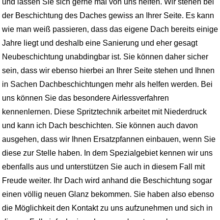
und lassen Sie sich gerne mal von uns helfen. Wir stehen bei
der Beschichtung des Daches gewiss an Ihrer Seite. Es kann
wie man weiß passieren, dass das eigene Dach bereits einige
Jahre liegt und deshalb eine Sanierung und eher gesagt
Neubeschichtung unabdingbar ist. Sie können daher sicher
sein, dass wir ebenso hierbei an Ihrer Seite stehen und Ihnen
in Sachen Dachbeschichtungen mehr als helfen werden. Bei
uns können Sie das besondere Airlessverfahren
kennenlernen. Diese Spritztechnik arbeitet mit Niederdruck
und kann ich Dach beschichten. Sie können auch davon
ausgehen, dass wir Ihnen Ersatzpfannen einbauen, wenn Sie
diese zur Stelle haben. In dem Spezialgebiet kennen wir uns
ebenfalls aus und unterstützen Sie auch in diesem Fall mit
Freude weiter. Ihr Dach wird anhand die Beschichtung sogar
einen völlig neuen Glanz bekommen. Sie haben also ebenso
die Möglichkeit den Kontakt zu uns aufzunehmen und sich in