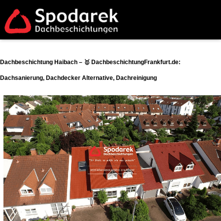
Dachbeschichtung Haibach – 🥇 DachbeschichtungFrankfurt.de:
Dachsanierung, Dachdecker Alternative, Dachreinigung