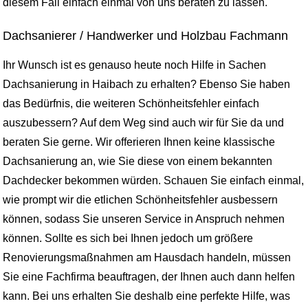
diesem Fall einfach einmal von uns beraten zu lassen.
Dachsanierer / Handwerker und Holzbau Fachmann
Ihr Wunsch ist es genauso heute noch Hilfe in Sachen
Dachsanierung in Haibach zu erhalten? Ebenso Sie haben
das Bedürfnis, die weiteren Schönheitsfehler einfach
auszubessern? Auf dem Weg sind auch wir für Sie da und
beraten Sie gerne. Wir offerieren Ihnen keine klassische
Dachsanierung an, wie Sie diese von einem bekannten
Dachdecker bekommen würden. Schauen Sie einfach einmal,
wie prompt wir die etlichen Schönheitsfehler ausbessern
können, sodass Sie unseren Service in Anspruch nehmen
können. Sollte es sich bei Ihnen jedoch um größere
Renovierungsmaßnahmen am Hausdach handeln, müssen
Sie eine Fachfirma beauftragen, der Ihnen auch dann helfen
kann. Bei uns erhalten Sie deshalb eine perfekte Hilfe, was