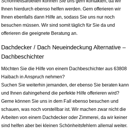
Schönheitsarbeiten können Sie uns gern kontakten, da wir
Ihnen hierdurch ebenso helfen werden. Gern offerieren wir
Ihnen ebenfalls dann Hilfe an, sodass Sie uns nur noch
besuchen müssen. Wir sind somit täglich für Sie da und
offerieren die geeignete Beratung an.
Dachdecker / Dach Neueindeckung Alternative –
Dachbeschichter
Möchten Sie die Hilfe von einem Dachbeschichter aus 63808
Haibach in Anspruch nehmen?
Suchen Sie weiterhin jemanden, der ebenso Sie beraten kann
und Ihnen dahingehend die perfekte Hilfe offerieren wird?
Gerne können Sie uns in dem Fall ebenso besuchen und
schauen, was noch vorstellbar ist. Wir machen zwar nicht die
Arbeiten von einem Dachdecker oder Zimmerei, da wir keiner
sind helfen aber bei kleinen Schönheitsfehlern allemal weiter.