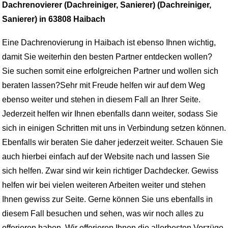
Dachrenovierer (Dachreiniger, Sanierer) (Dachreiniger,
Sanierer) in 63808 Haibach
Eine Dachrenovierung in Haibach ist ebenso Ihnen wichtig,
damit Sie weiterhin den besten Partner entdecken wollen?
Sie suchen somit eine erfolgreichen Partner und wollen sich
beraten lassen?Sehr mit Freude helfen wir auf dem Weg
ebenso weiter und stehen in diesem Fall an Ihrer Seite.
Jederzeit helfen wir Ihnen ebenfalls dann weiter, sodass Sie
sich in einigen Schritten mit uns in Verbindung setzen können.
Ebenfalls wir beraten Sie daher jederzeit weiter. Schauen Sie
auch hierbei einfach auf der Website nach und lassen Sie
sich helfen. Zwar sind wir kein richtiger Dachdecker. Gewiss
helfen wir bei vielen weiteren Arbeiten weiter und stehen
Ihnen gewiss zur Seite. Gerne können Sie uns ebenfalls in
diesem Fall besuchen und sehen, was wir noch alles zu
offerieren haben. Wir offerieren Ihnen die allerbesten Vorzüge