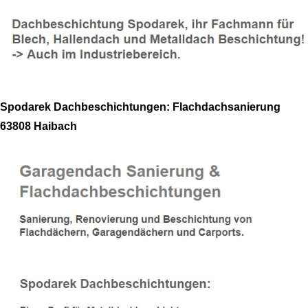
Spodarek Dachbeschichtungen: Flachdachsanierung
63808 Haibach