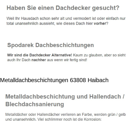
Metalldachbeschichtungen 63808 Haibach