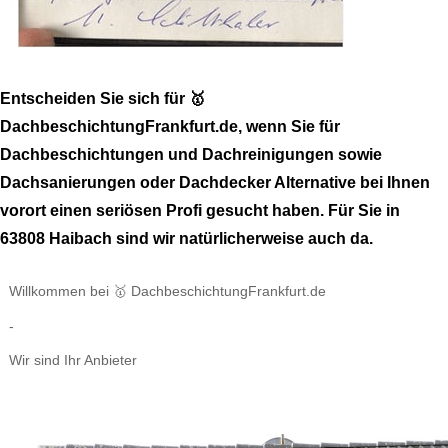
Entscheiden Sie sich für 🥇
DachbeschichtungFrankfurt.de, wenn Sie für
Dachbeschichtungen und Dachreinigungen sowie
Dachsanierungen oder Dachdecker Alternative bei Ihnen
vorort einen seriösen Profi gesucht haben. Für Sie in
63808 Haibach sind wir natürlicherweise auch da.
Willkommen bei 🥇 DachbeschichtungFrankfurt.de
-
Wir sind Ihr Anbieter