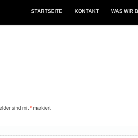
STARTSEITE
KONTAKT
WAS WIR 
elder sind mit
*
markiert