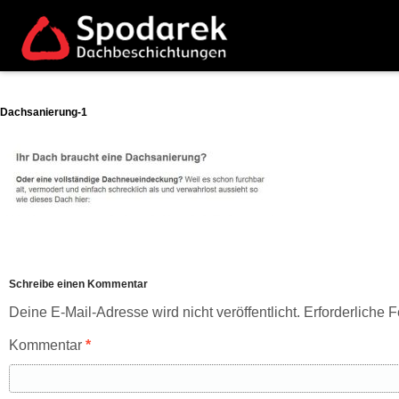
Dachsanierung-1
Schreibe einen Kommentar
Deine E-Mail-Adresse wird nicht veröffentlicht.
Erforderliche F
Kommentar
*