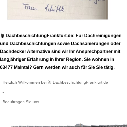
🥇 DachbeschichtungFrankfurt.de: Für Dachreinigungen
und Dachbeschichtungen sowie Dachsanierungen oder
Dachdecker Alternative sind wir Ihr Ansprechpartner mit
langjähriger Erfahrung in Ihrer Region. Sie wohnen in
63477 Maintal? Gern werden wir auch für Sie Sie tätig.
Herzlich Willkommen bei 🥇 DachbeschichtungFrankfurt.de
-
Beauftragen Sie uns