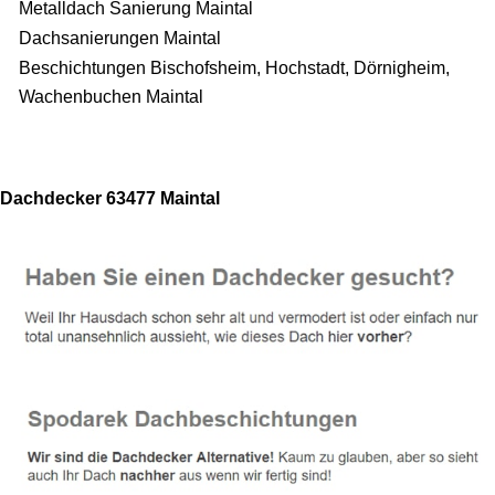
Metalldach Sanierung Maintal
Dachsanierungen Maintal
Beschichtungen Bischofsheim, Hochstadt, Dörnigheim,
Wachenbuchen Maintal
Dachdecker 63477 Maintal