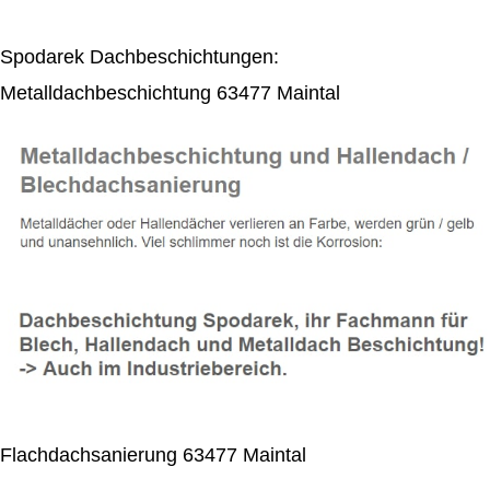
Spodarek Dachbeschichtungen:
Metalldachbeschichtung 63477 Maintal
Flachdachsanierung 63477 Maintal