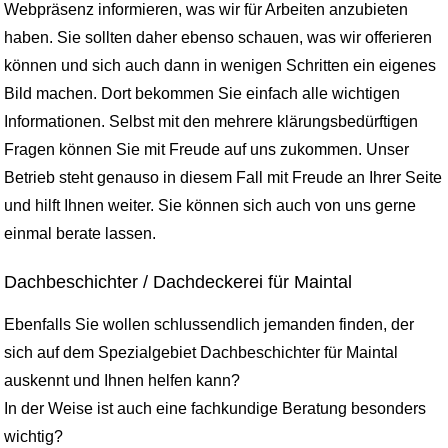
Webpräsenz informieren, was wir für Arbeiten anzubieten
haben. Sie sollten daher ebenso schauen, was wir offerieren
können und sich auch dann in wenigen Schritten ein eigenes
Bild machen. Dort bekommen Sie einfach alle wichtigen
Informationen. Selbst mit den mehrere klärungsbedürftigen
Fragen können Sie mit Freude auf uns zukommen. Unser
Betrieb steht genauso in diesem Fall mit Freude an Ihrer Seite
und hilft Ihnen weiter. Sie können sich auch von uns gerne
einmal berate lassen.
Dachbeschichter / Dachdeckerei für Maintal
Ebenfalls Sie wollen schlussendlich jemanden finden, der
sich auf dem Spezialgebiet Dachbeschichter für Maintal
auskennt und Ihnen helfen kann?
In der Weise ist auch eine fachkundige Beratung besonders
wichtig?