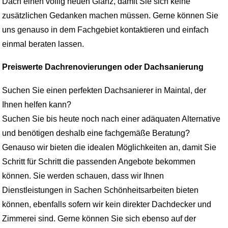
Dach einen völlig neuen Glanz, damit Sie sich keine
zusätzlichen Gedanken machen müssen. Gerne können Sie
uns genauso in dem Fachgebiet kontaktieren und einfach
einmal beraten lassen.
Preiswerte Dachrenovierungen oder Dachsanierung
Suchen Sie einen perfekten Dachsanierer in Maintal, der
Ihnen helfen kann?
Suchen Sie bis heute noch nach einer adäquaten Alternative
und benötigen deshalb eine fachgemäße Beratung?
Genauso wir bieten die idealen Möglichkeiten an, damit Sie
Schritt für Schritt die passenden Angebote bekommen
können. Sie werden schauen, dass wir Ihnen
Dienstleistungen in Sachen Schönheitsarbeiten bieten
können, ebenfalls sofern wir kein direkter Dachdecker und
Zimmerei sind. Gerne können Sie sich ebenso auf der