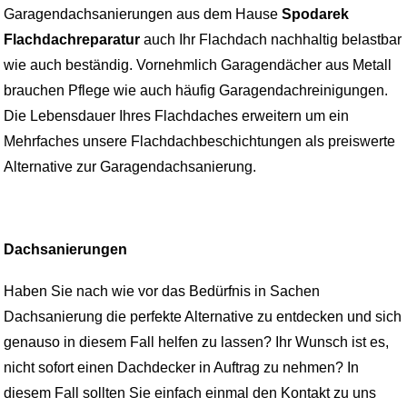
Garagendachsanierungen aus dem Hause
Spodarek
Flachdachreparatur
auch Ihr Flachdach nachhaltig belastbar
wie auch beständig. Vornehmlich Garagendächer aus Metall
brauchen Pflege wie auch häufig Garagendachreinigungen.
Die Lebensdauer Ihres Flachdaches erweitern um ein
Mehrfaches unsere Flachdachbeschichtungen als preiswerte
Alternative zur Garagendachsanierung.
Dachsanierungen
Haben Sie nach wie vor das Bedürfnis in Sachen
Dachsanierung die perfekte Alternative zu entdecken und sich
genauso in diesem Fall helfen zu lassen? Ihr Wunsch ist es,
nicht sofort einen Dachdecker in Auftrag zu nehmen? In
diesem Fall sollten Sie einfach einmal den Kontakt zu uns