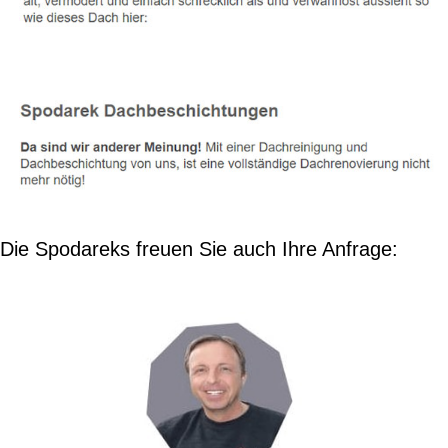
Die Spodareks freuen Sie auch Ihre Anfrage: