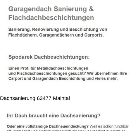
Dachsanierung 63477 Maintal