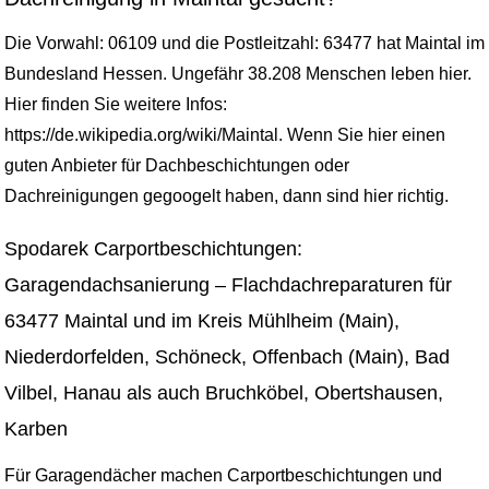
Die Vorwahl: 06109 und die Postleitzahl: 63477 hat Maintal im
Bundesland Hessen. Ungefähr 38.208 Menschen leben hier.
Hier finden Sie weitere Infos:
https://de.wikipedia.org/wiki/Maintal. Wenn Sie hier einen
guten Anbieter für Dachbeschichtungen oder
Dachreinigungen gegoogelt haben, dann sind hier richtig.
Spodarek Carportbeschichtungen:
Garagendachsanierung – Flachdachreparaturen für
63477 Maintal und im Kreis Mühlheim (Main),
Niederdorfelden, Schöneck, Offenbach (Main), Bad
Vilbel, Hanau als auch Bruchköbel, Obertshausen,
Karben
Für Garagendächer machen Carportbeschichtungen und