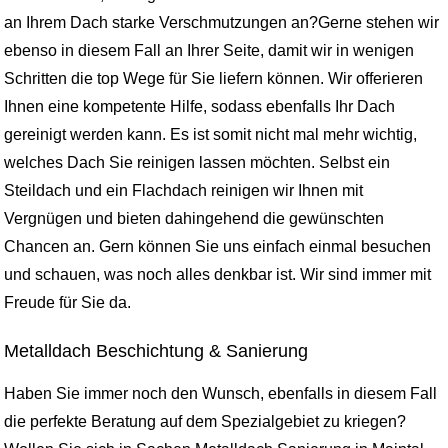
an Ihrem Dach starke Verschmutzungen an?Gerne stehen wir
ebenso in diesem Fall an Ihrer Seite, damit wir in wenigen
Schritten die top Wege für Sie liefern können. Wir offerieren
Ihnen eine kompetente Hilfe, sodass ebenfalls Ihr Dach
gereinigt werden kann. Es ist somit nicht mal mehr wichtig,
welches Dach Sie reinigen lassen möchten. Selbst ein
Steildach und ein Flachdach reinigen wir Ihnen mit
Vergnügen und bieten dahingehend die gewünschten
Chancen an. Gern können Sie uns einfach einmal besuchen
und schauen, was noch alles denkbar ist. Wir sind immer mit
Freude für Sie da.
Metalldach Beschichtung & Sanierung
Haben Sie immer noch den Wunsch, ebenfalls in diesem Fall
die perfekte Beratung auf dem Spezialgebiet zu kriegen?