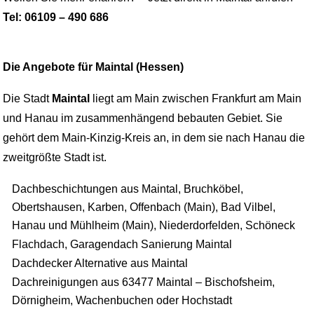
Tel: 06109 – 490 686
Die Angebote für Maintal (Hessen)
Die Stadt
Maintal
liegt am Main zwischen Frankfurt am Main
und Hanau im zusammenhängend bebauten Gebiet. Sie
gehört dem Main-Kinzig-Kreis an, in dem sie nach Hanau die
zweitgrößte Stadt ist.
Dachbeschichtungen aus Maintal, Bruchköbel,
Obertshausen, Karben, Offenbach (Main), Bad Vilbel,
Hanau und Mühlheim (Main), Niederdorfelden, Schöneck
Flachdach, Garagendach Sanierung Maintal
Dachdecker Alternative aus Maintal
Dachreinigungen aus 63477 Maintal – Bischofsheim,
Dörnigheim, Wachenbuchen oder Hochstadt