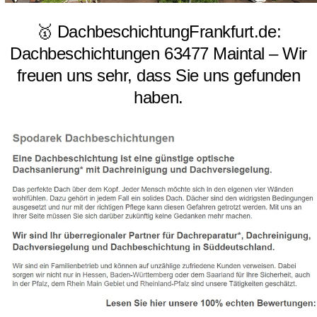
🥇 DachbeschichtungFrankfurt.de:
Dachbeschichtungen 63477 Maintal – Wir
freuen uns sehr, dass Sie uns gefunden
haben.