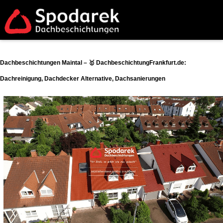
Dachbeschichtungen Maintal – 🥇 DachbeschichtungFrankfurt.de:
Dachreinigung, Dachdecker Alternative, Dachsanierungen