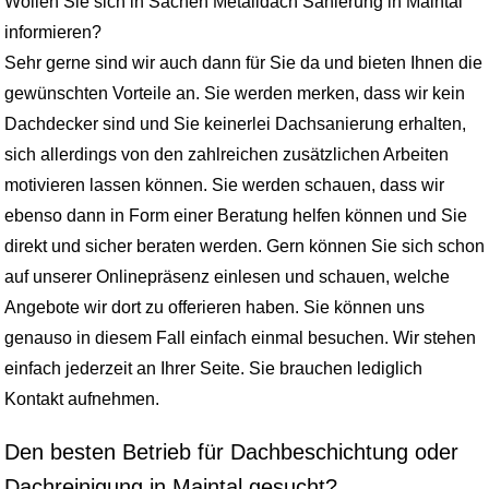
Wollen Sie sich in Sachen Metalldach Sanierung in Maintal
informieren?
Sehr gerne sind wir auch dann für Sie da und bieten Ihnen die
gewünschten Vorteile an. Sie werden merken, dass wir kein
Dachdecker sind und Sie keinerlei Dachsanierung erhalten,
sich allerdings von den zahlreichen zusätzlichen Arbeiten
motivieren lassen können. Sie werden schauen, dass wir
ebenso dann in Form einer Beratung helfen können und Sie
direkt und sicher beraten werden. Gern können Sie sich schon
auf unserer Onlinepräsenz einlesen und schauen, welche
Angebote wir dort zu offerieren haben. Sie können uns
genauso in diesem Fall einfach einmal besuchen. Wir stehen
einfach jederzeit an Ihrer Seite. Sie brauchen lediglich
Kontakt aufnehmen.
Den besten Betrieb für Dachbeschichtung oder
Dachreinigung in Maintal gesucht?