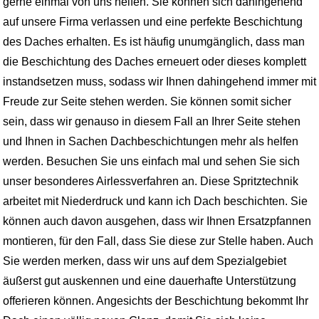
gerne einmal von uns helfen. Sie können sich dahingehend
auf unsere Firma verlassen und eine perfekte Beschichtung
des Daches erhalten. Es ist häufig unumgänglich, dass man
die Beschichtung des Daches erneuert oder dieses komplett
instandsetzen muss, sodass wir Ihnen dahingehend immer mit
Freude zur Seite stehen werden. Sie können somit sicher
sein, dass wir genauso in diesem Fall an Ihrer Seite stehen
und Ihnen in Sachen Dachbeschichtungen mehr als helfen
werden. Besuchen Sie uns einfach mal und sehen Sie sich
unser besonderes Airlessverfahren an. Diese Spritztechnik
arbeitet mit Niederdruck und kann ich Dach beschichten. Sie
können auch davon ausgehen, dass wir Ihnen Ersatzpfannen
montieren, für den Fall, dass Sie diese zur Stelle haben. Auch
Sie werden merken, dass wir uns auf dem Spezialgebiet
äußerst gut auskennen und eine dauerhafte Unterstützung
offerieren können. Angesichts der Beschichtung bekommt Ihr