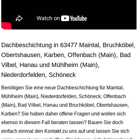
Dachbeschichtung in 63477 Maintal, Bruchköbel,
Obertshausen, Karben, Offenbach (Main), Bad
Vilbel, Hanau und Mühlheim (Main),
Niederdorfelden, Schöneck
Benötigen Sie eine neue Dachbeschichtung für Maintal,
Mühlheim (Main), Niederdorfelden, Schöneck, Offenbach
(Main), Bad Vilbel, Hanau und Bruchköbel, Obertshausen,
Karben? Sie haben daher offene Fragen und wollen sich
ebenso in diesem Fall beraten lassen? Bauen Sie doch
einfach einmal den Kontakt zu uns auf und lassen Sie sich