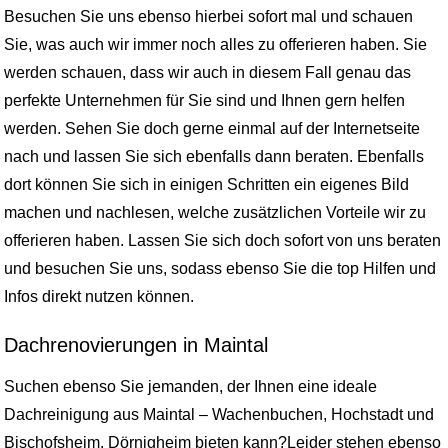
Besuchen Sie uns ebenso hierbei sofort mal und schauen
Sie, was auch wir immer noch alles zu offerieren haben. Sie
werden schauen, dass wir auch in diesem Fall genau das
perfekte Unternehmen für Sie sind und Ihnen gern helfen
werden. Sehen Sie doch gerne einmal auf der Internetseite
nach und lassen Sie sich ebenfalls dann beraten. Ebenfalls
dort können Sie sich in einigen Schritten ein eigenes Bild
machen und nachlesen, welche zusätzlichen Vorteile wir zu
offerieren haben. Lassen Sie sich doch sofort von uns beraten
und besuchen Sie uns, sodass ebenso Sie die top Hilfen und
Infos direkt nutzen können.
Dachrenovierungen in Maintal
Suchen ebenso Sie jemanden, der Ihnen eine ideale
Dachreinigung aus Maintal – Wachenbuchen, Hochstadt und
Bischofsheim, Dörnigheim bieten kann?Leider stehen ebenso