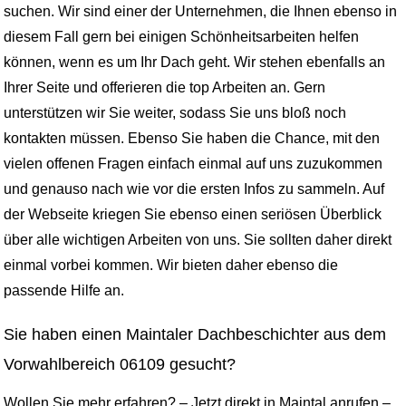
suchen. Wir sind einer der Unternehmen, die Ihnen ebenso in
diesem Fall gern bei einigen Schönheitsarbeiten helfen
können, wenn es um Ihr Dach geht. Wir stehen ebenfalls an
Ihrer Seite und offerieren die top Arbeiten an. Gern
unterstützen wir Sie weiter, sodass Sie uns bloß noch
kontakten müssen. Ebenso Sie haben die Chance, mit den
vielen offenen Fragen einfach einmal auf uns zuzukommen
und genauso nach wie vor die ersten Infos zu sammeln. Auf
der Webseite kriegen Sie ebenso einen seriösen Überblick
über alle wichtigen Arbeiten von uns. Sie sollten daher direkt
einmal vorbei kommen. Wir bieten daher ebenso die
passende Hilfe an.
Sie haben einen Maintaler Dachbeschichter aus dem
Vorwahlbereich 06109 gesucht?
Wollen Sie mehr erfahren? – Jetzt direkt in Maintal anrufen –