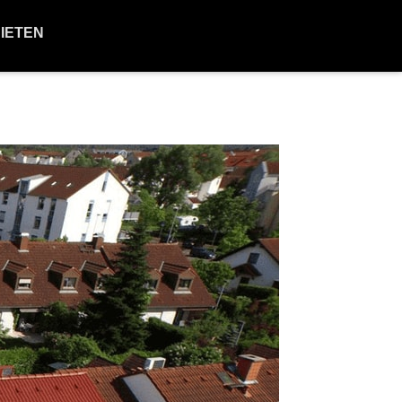
BIETEN