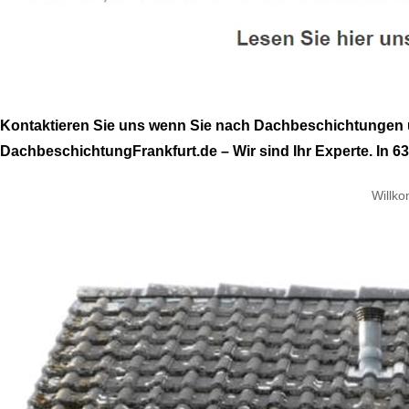
Kontaktieren Sie uns wenn Sie nach Dachbeschichtungen u
DachbeschichtungFrankfurt.de – Wir sind Ihr Experte. In 636
Willk