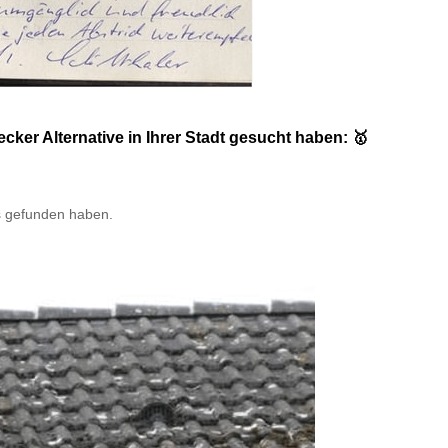
r Alternative in Ihrer Stadt gesucht haben: 🥇
s gefunden haben.