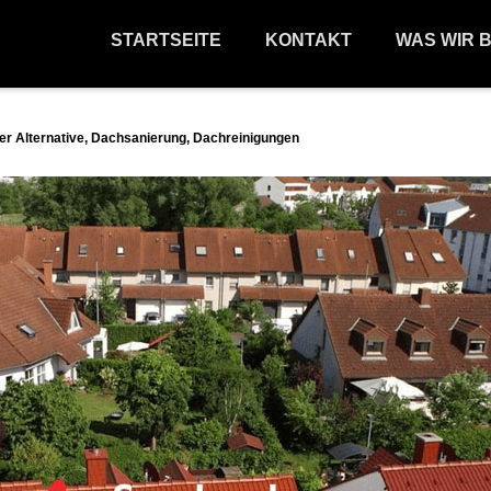
STARTSEITE
KONTAKT
WAS WIR 
r Alternative, Dachsanierung, Dachreinigungen