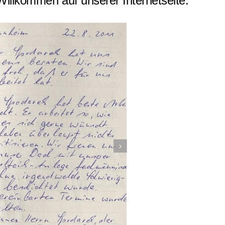
illkommen auf unserer Internetseite.