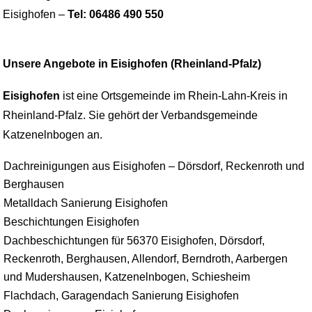
Eisighofen –
Tel: 06486 490 550
Unsere Angebote in Eisighofen (Rheinland-Pfalz)
Eisighofen
ist eine Ortsgemeinde im Rhein-Lahn-Kreis in
Rheinland-Pfalz. Sie gehört der Verbandsgemeinde
Katzenelnbogen an.
Dachreinigungen aus Eisighofen – Dörsdorf, Reckenroth und
Berghausen
Metalldach Sanierung Eisighofen
Beschichtungen Eisighofen
Dachbeschichtungen für 56370 Eisighofen, Dörsdorf,
Reckenroth, Berghausen, Allendorf, Berndroth, Aarbergen
und Mudershausen, Katzenelnbogen, Schiesheim
Flachdach, Garagendach Sanierung Eisighofen