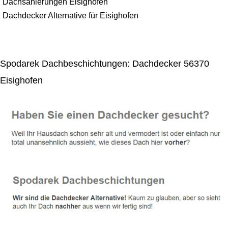
Dachsanierungen Eisighofen
Dachdecker Alternative für Eisighofen
Spodarek Dachbeschichtungen: Dachdecker 56370
Eisighofen