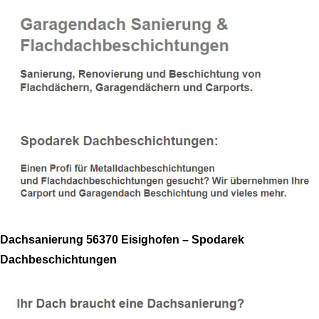
Dachsanierung 56370 Eisighofen – Spodarek
Dachbeschichtungen