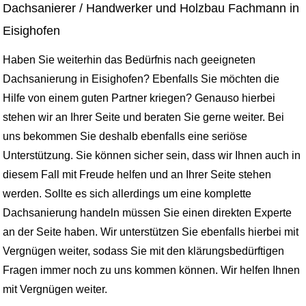
Dachsanierer / Handwerker und Holzbau Fachmann in
Eisighofen
Haben Sie weiterhin das Bedürfnis nach geeigneten
Dachsanierung in Eisighofen? Ebenfalls Sie möchten die
Hilfe von einem guten Partner kriegen? Genauso hierbei
stehen wir an Ihrer Seite und beraten Sie gerne weiter. Bei
uns bekommen Sie deshalb ebenfalls eine seriöse
Unterstützung. Sie können sicher sein, dass wir Ihnen auch in
diesem Fall mit Freude helfen und an Ihrer Seite stehen
werden. Sollte es sich allerdings um eine komplette
Dachsanierung handeln müssen Sie einen direkten Experte
an der Seite haben. Wir unterstützen Sie ebenfalls hierbei mit
Vergnügen weiter, sodass Sie mit den klärungsbedürftigen
Fragen immer noch zu uns kommen können. Wir helfen Ihnen
mit Vergnügen weiter.