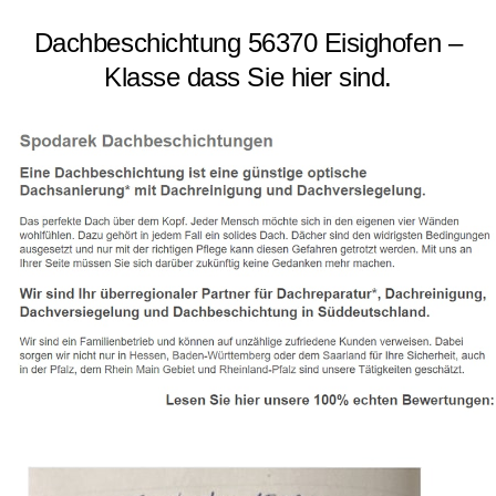
Dachbeschichtung 56370 Eisighofen –
Klasse dass Sie hier sind.