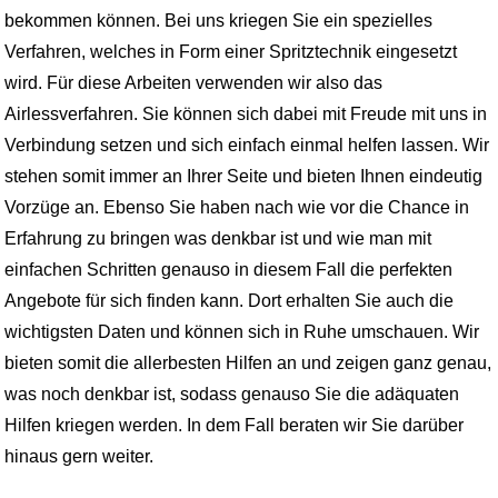
bekommen können. Bei uns kriegen Sie ein spezielles
Verfahren, welches in Form einer Spritztechnik eingesetzt
wird. Für diese Arbeiten verwenden wir also das
Airlessverfahren. Sie können sich dabei mit Freude mit uns in
Verbindung setzen und sich einfach einmal helfen lassen. Wir
stehen somit immer an Ihrer Seite und bieten Ihnen eindeutig
Vorzüge an. Ebenso Sie haben nach wie vor die Chance in
Erfahrung zu bringen was denkbar ist und wie man mit
einfachen Schritten genauso in diesem Fall die perfekten
Angebote für sich finden kann. Dort erhalten Sie auch die
wichtigsten Daten und können sich in Ruhe umschauen. Wir
bieten somit die allerbesten Hilfen an und zeigen ganz genau,
was noch denkbar ist, sodass genauso Sie die adäquaten
Hilfen kriegen werden. In dem Fall beraten wir Sie darüber
hinaus gern weiter.