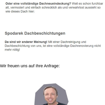
Wir freuen uns auf Ihre Anfrage: