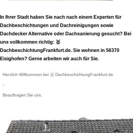
In Ihrer Stadt haben Sie nach nach einem Experten für
Dachbeschichtungen und Dachreinigungen sowie
Dachdecker Alternative oder Dachsanierung gesucht? Bei
uns vollkommen richtig: 🥇
DachbeschichtungFrankfurt.de. Sie wohnen in 56370
Eisighofen? Gerne arbeiten wir auch für Sie.
Herzlich Willkommen bei 🥇 DachbeschichtungFrankfurt.de
-
Beauftragen Sie uns.