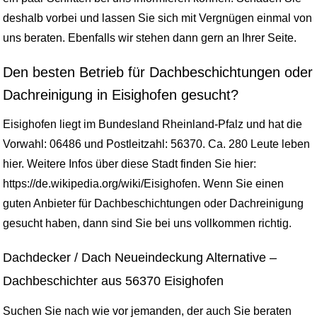
deshalb vorbei und lassen Sie sich mit Vergnügen einmal von
uns beraten. Ebenfalls wir stehen dann gern an Ihrer Seite.
Den besten Betrieb für Dachbeschichtungen oder
Dachreinigung in Eisighofen gesucht?
Eisighofen liegt im Bundesland Rheinland-Pfalz und hat die
Vorwahl: 06486 und Postleitzahl: 56370. Ca. 280 Leute leben
hier. Weitere Infos über diese Stadt finden Sie hier:
https://de.wikipedia.org/wiki/Eisighofen. Wenn Sie einen
guten Anbieter für Dachbeschichtungen oder Dachreinigung
gesucht haben, dann sind Sie bei uns vollkommen richtig.
Dachdecker / Dach Neueindeckung Alternative –
Dachbeschichter aus 56370 Eisighofen
Suchen Sie nach wie vor jemanden, der auch Sie beraten