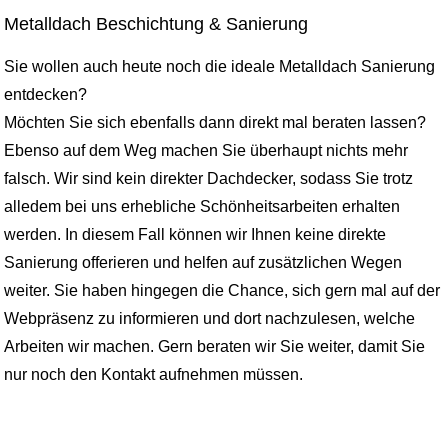
Metalldach Beschichtung & Sanierung
Sie wollen auch heute noch die ideale Metalldach Sanierung
entdecken?
Möchten Sie sich ebenfalls dann direkt mal beraten lassen?
Ebenso auf dem Weg machen Sie überhaupt nichts mehr
falsch. Wir sind kein direkter Dachdecker, sodass Sie trotz
alledem bei uns erhebliche Schönheitsarbeiten erhalten
werden. In diesem Fall können wir Ihnen keine direkte
Sanierung offerieren und helfen auf zusätzlichen Wegen
weiter. Sie haben hingegen die Chance, sich gern mal auf der
Webpräsenz zu informieren und dort nachzulesen, welche
Arbeiten wir machen. Gern beraten wir Sie weiter, damit Sie
nur noch den Kontakt aufnehmen müssen.