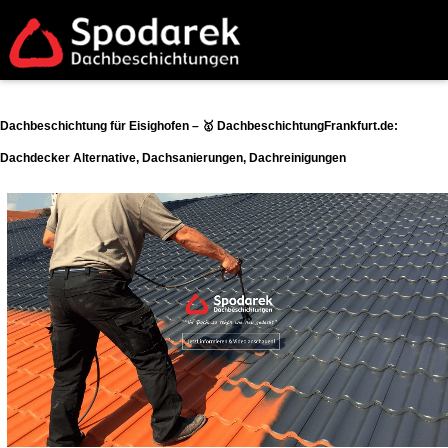
Dachbeschichtung für Eisighofen – 🥇 DachbeschichtungFrankfurt.de:
Dachdecker Alternative, Dachsanierungen, Dachreinigungen