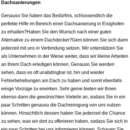
Dachsanierungen
Genauso Sie haben das Bedürfnis, schlussendlich die
perfekte Hilfe im Bereich einer Dachsanierung in Eisighofen
zu erhalten?Haben Sie den Wunsch nach einer guten
Alternative zu einem Dachdecker?Gern können Sie sich dann
jederzeit mit uns in Verbindung setzen. Wir unterstützen Sie
als Unternehmen in der Weise weiter, dass wir kleine Arbeiten
an Ihrem Dach erledigen können. Genauso Sie werden
sehen, dass es oft unabdingbar ist, hin und wieder
Fehlerbehebungen am Dach zu haben und somit ebenfalls
einige Vorzüge zu erwirken. Sehr gerne bieten wir Ihnen
ebenso dann die gewünschten Vorteile an, sodass Sie in ein
paar Schritten genauso die Dachreinigung von uns nutzen
können. Hinsichtlich dessen haben Sie jederzeit die Chance
zu sehen, was wir dort zu offerieren haben, sodass Sie sich in
ein paar Schritten bei uns informieren können. Schauen Sie