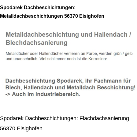
Spodarek Dachbeschichtungen:
Metalldachbeschichtungen 56370 Eisighofen
Spodarek Dachbeschichtungen: Flachdachsanierung
56370 Eisighofen