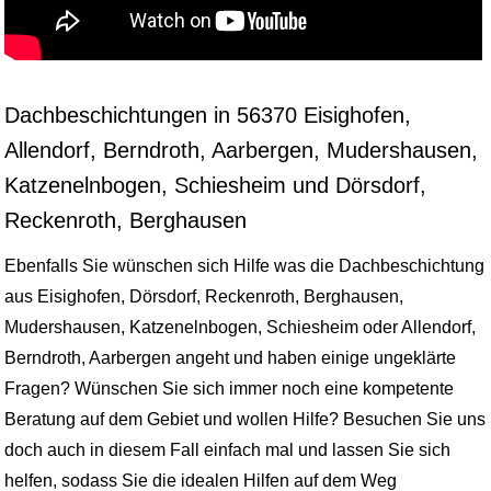
Dachbeschichtungen in 56370 Eisighofen,
Allendorf, Berndroth, Aarbergen, Mudershausen,
Katzenelnbogen, Schiesheim und Dörsdorf,
Reckenroth, Berghausen
Ebenfalls Sie wünschen sich Hilfe was die Dachbeschichtung
aus Eisighofen, Dörsdorf, Reckenroth, Berghausen,
Mudershausen, Katzenelnbogen, Schiesheim oder Allendorf,
Berndroth, Aarbergen angeht und haben einige ungeklärte
Fragen? Wünschen Sie sich immer noch eine kompetente
Beratung auf dem Gebiet und wollen Hilfe? Besuchen Sie uns
doch auch in diesem Fall einfach mal und lassen Sie sich
helfen, sodass Sie die idealen Hilfen auf dem Weg