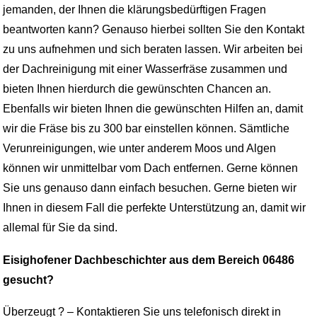
jemanden, der Ihnen die klärungsbedürftigen Fragen
beantworten kann? Genauso hierbei sollten Sie den Kontakt
zu uns aufnehmen und sich beraten lassen. Wir arbeiten bei
der Dachreinigung mit einer Wasserfräse zusammen und
bieten Ihnen hierdurch die gewünschten Chancen an.
Ebenfalls wir bieten Ihnen die gewünschten Hilfen an, damit
wir die Fräse bis zu 300 bar einstellen können. Sämtliche
Verunreinigungen, wie unter anderem Moos und Algen
können wir unmittelbar vom Dach entfernen. Gerne können
Sie uns genauso dann einfach besuchen. Gerne bieten wir
Ihnen in diesem Fall die perfekte Unterstützung an, damit wir
allemal für Sie da sind.
Eisighofener Dachbeschichter aus dem Bereich 06486
gesucht?
Überzeugt ? – Kontaktieren Sie uns telefonisch direkt in