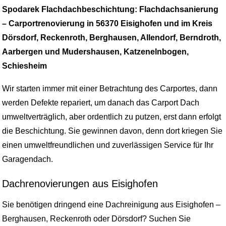
Spodarek Flachdachbeschichtung: Flachdachsanierung
– Carportrenovierung in 56370 Eisighofen und im Kreis
Dörsdorf, Reckenroth, Berghausen, Allendorf, Berndroth,
Aarbergen und Mudershausen, Katzenelnbogen,
Schiesheim
Wir starten immer mit einer Betrachtung des Carportes, dann
werden Defekte repariert, um danach das Carport Dach
umweltverträglich, aber ordentlich zu putzen, erst dann erfolgt
die Beschichtung. Sie gewinnen davon, denn dort kriegen Sie
einen umweltfreundlichen und zuverlässigen Service für Ihr
Garagendach.
Dachrenovierungen aus Eisighofen
Sie benötigen dringend eine Dachreinigung aus Eisighofen –
Berghausen, Reckenroth oder Dörsdorf? Suchen Sie