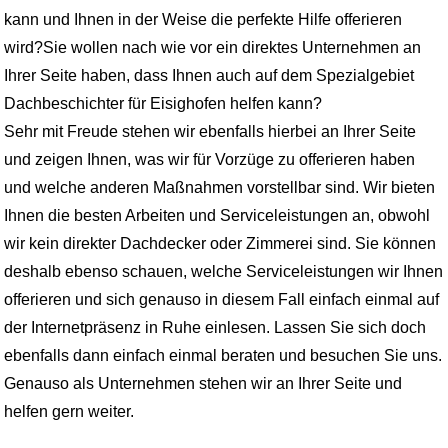
kann und Ihnen in der Weise die perfekte Hilfe offerieren
wird?Sie wollen nach wie vor ein direktes Unternehmen an
Ihrer Seite haben, dass Ihnen auch auf dem Spezialgebiet
Dachbeschichter für Eisighofen helfen kann?
Sehr mit Freude stehen wir ebenfalls hierbei an Ihrer Seite
und zeigen Ihnen, was wir für Vorzüge zu offerieren haben
und welche anderen Maßnahmen vorstellbar sind. Wir bieten
Ihnen die besten Arbeiten und Serviceleistungen an, obwohl
wir kein direkter Dachdecker oder Zimmerei sind. Sie können
deshalb ebenso schauen, welche Serviceleistungen wir Ihnen
offerieren und sich genauso in diesem Fall einfach einmal auf
der Internetpräsenz in Ruhe einlesen. Lassen Sie sich doch
ebenfalls dann einfach einmal beraten und besuchen Sie uns.
Genauso als Unternehmen stehen wir an Ihrer Seite und
helfen gern weiter.