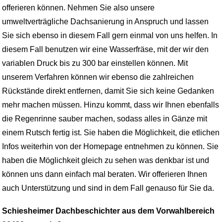
offerieren können. Nehmen Sie also unsere
umweltverträgliche Dachsanierung in Anspruch und lassen
Sie sich ebenso in diesem Fall gern einmal von uns helfen. In
diesem Fall benutzen wir eine Wasserfräse, mit der wir den
variablen Druck bis zu 300 bar einstellen können. Mit
unserem Verfahren können wir ebenso die zahlreichen
Rückstände direkt entfernen, damit Sie sich keine Gedanken
mehr machen müssen. Hinzu kommt, dass wir Ihnen ebenfalls
die Regenrinne sauber machen, sodass alles in Gänze mit
einem Rutsch fertig ist. Sie haben die Möglichkeit, die etlichen
Infos weiterhin von der Homepage entnehmen zu können. Sie
haben die Möglichkeit gleich zu sehen was denkbar ist und
können uns dann einfach mal beraten. Wir offerieren Ihnen
auch Unterstützung und sind in dem Fall genauso für Sie da.
Schiesheimer Dachbeschichter aus dem Vorwahlbereich