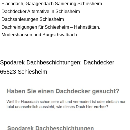
Flachdach, Garagendach Sanierung Schiesheim
Dachdecker Alternative in Schiesheim
Dachsanierungen Schiesheim
Dachreinigungen für Schiesheim – Hahnstätten,
Mudershausen und Burgschwalbach
Spodarek Dachbeschichtungen: Dachdecker
65623 Schiesheim