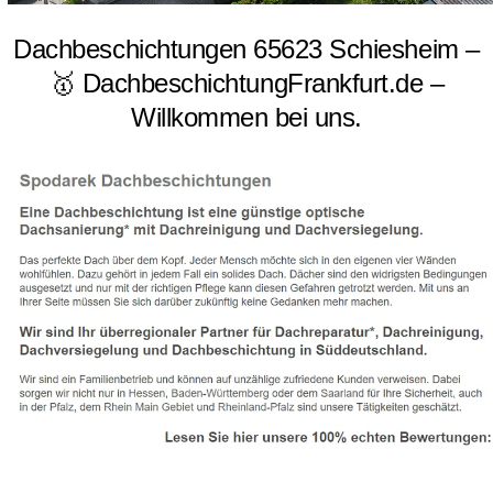
Dachbeschichtungen 65623 Schiesheim –
🥇 DachbeschichtungFrankfurt.de –
Willkommen bei uns.