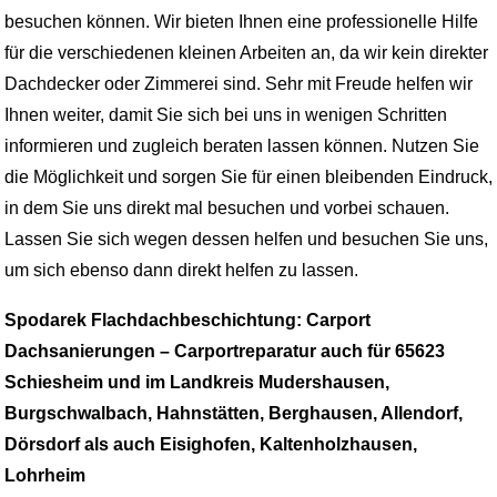
besuchen können. Wir bieten Ihnen eine professionelle Hilfe
für die verschiedenen kleinen Arbeiten an, da wir kein direkter
Dachdecker oder Zimmerei sind. Sehr mit Freude helfen wir
Ihnen weiter, damit Sie sich bei uns in wenigen Schritten
informieren und zugleich beraten lassen können. Nutzen Sie
die Möglichkeit und sorgen Sie für einen bleibenden Eindruck,
in dem Sie uns direkt mal besuchen und vorbei schauen.
Lassen Sie sich wegen dessen helfen und besuchen Sie uns,
um sich ebenso dann direkt helfen zu lassen.
Spodarek Flachdachbeschichtung: Carport
Dachsanierungen – Carportreparatur auch für 65623
Schiesheim und im Landkreis Mudershausen,
Burgschwalbach, Hahnstätten, Berghausen, Allendorf,
Dörsdorf als auch Eisighofen, Kaltenholzhausen,
Lohrheim