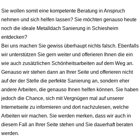
Sie wollen somit eine kompetente Beratung in Anspruch
nehmen und sich helfen lassen? Sie möchten genauso heute
noch die ideale Metalldach Sanierung in Schiesheim
entdecken?
Bei uns machen Sie gewiss überhaupt nichts falsch. Ebenfalls
wir unterstützen Sie gern weiter und offerieren Ihnen die ein
wie auch zusätzlichen Schönheitsarbeiten auf dem Weg an.
Genauso wir stehen dann an Ihrer Seite und offerieren nicht
auf der der Stelle die perfekte Sanierung an, sondern eher
andere Arbeiten, die genauso Ihnen helfen können. Sie haben
jedoch die Chance, sich mit Vergnügen mal auf unserer
Internetseite zu informieren und dort nachzulesen, welche
Arbeiten wir machen. Sie werden merken, dass wir auch in
diesem Fall an Ihrer Seite stehen und Sie dauerhaft beraten
werden.