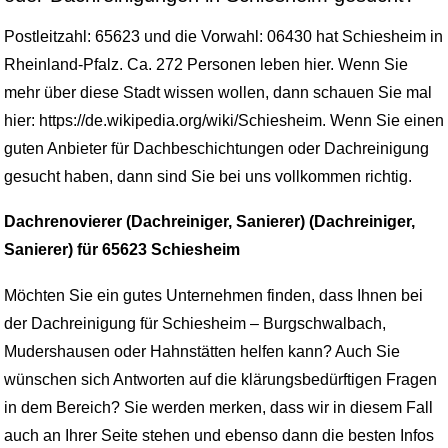
Postleitzahl: 65623 und die Vorwahl: 06430 hat Schiesheim in
Rheinland-Pfalz. Ca. 272 Personen leben hier. Wenn Sie
mehr über diese Stadt wissen wollen, dann schauen Sie mal
hier: https://de.wikipedia.org/wiki/Schiesheim. Wenn Sie einen
guten Anbieter für Dachbeschichtungen oder Dachreinigung
gesucht haben, dann sind Sie bei uns vollkommen richtig.
Dachrenovierer (Dachreiniger, Sanierer) (Dachreiniger,
Sanierer) für 65623 Schiesheim
Möchten Sie ein gutes Unternehmen finden, dass Ihnen bei
der Dachreinigung für Schiesheim – Burgschwalbach,
Mudershausen oder Hahnstätten helfen kann? Auch Sie
wünschen sich Antworten auf die klärungsbedürftigen Fragen
in dem Bereich? Sie werden merken, dass wir in diesem Fall
auch an Ihrer Seite stehen und ebenso dann die besten Infos