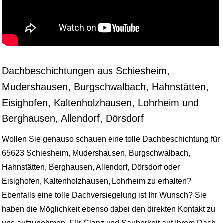
Dachbeschichtungen aus Schiesheim,
Mudershausen, Burgschwalbach, Hahnstätten,
Eisighofen, Kaltenholzhausen, Lohrheim und
Berghausen, Allendorf, Dörsdorf
Wollen Sie genauso schauen eine tolle Dachbeschichtung für
65623 Schiesheim, Mudershausen, Burgschwalbach,
Hahnstätten, Berghausen, Allendorf, Dörsdorf oder
Eisighofen, Kaltenholzhausen, Lohrheim zu erhalten?
Ebenfalls eine tolle Dachversiegelung ist Ihr Wunsch? Sie
haben die Möglichkeit ebenso dabei den direkten Kontakt zu
uns aufzunehmen. Für Glanz und Sauberkeit auf Ihrem Dach