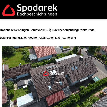
Dachbeschichtungen Schiesheim – 🥇 DachbeschichtungFrankfurt.de:
Dachreinigung, Dachdecker Alternative, Dachsanierung