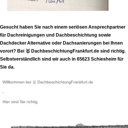
Gesucht haben Sie nach einem seriösen Ansprechpartner
für Dachreinigungen und Dachbeschichtung sowie
Dachdecker Alternative oder Dachsanierungen bei Ihnen
vorort? Bei 🥇 DachbeschichtungFrankfurt.de sind richtig.
Selbstverständlich sind wir auch in 65623 Schiesheim für
Sie da.
Willkommen bei 🥇 DachbeschichtungFrankfurt.de
-
Hier sind Sie richtig.