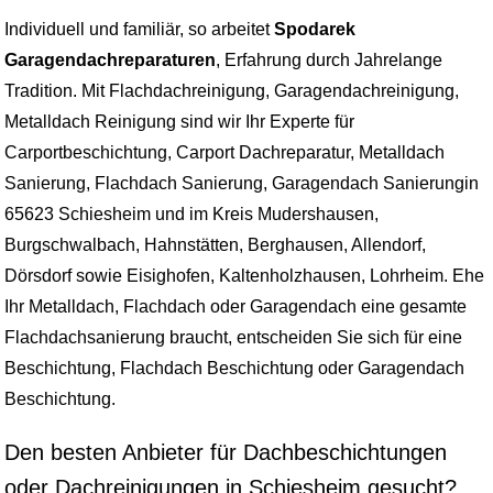
Individuell und familiär, so arbeitet
Spodarek
Garagendachreparaturen
, Erfahrung durch Jahrelange
Tradition. Mit Flachdachreinigung, Garagendachreinigung,
Metalldach Reinigung sind wir Ihr Experte für
Carportbeschichtung, Carport Dachreparatur, Metalldach
Sanierung, Flachdach Sanierung, Garagendach Sanierungin
65623 Schiesheim und im Kreis Mudershausen,
Burgschwalbach, Hahnstätten, Berghausen, Allendorf,
Dörsdorf sowie Eisighofen, Kaltenholzhausen, Lohrheim. Ehe
Ihr Metalldach, Flachdach oder Garagendach eine gesamte
Flachdachsanierung braucht, entscheiden Sie sich für eine
Beschichtung, Flachdach Beschichtung oder Garagendach
Beschichtung.
Den besten Anbieter für Dachbeschichtungen
oder Dachreinigungen in Schiesheim gesucht?