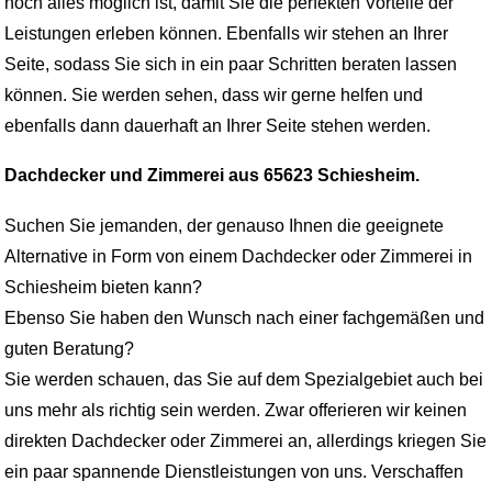
noch alles möglich ist, damit Sie die perfekten Vorteile der
Leistungen erleben können. Ebenfalls wir stehen an Ihrer
Seite, sodass Sie sich in ein paar Schritten beraten lassen
können. Sie werden sehen, dass wir gerne helfen und
ebenfalls dann dauerhaft an Ihrer Seite stehen werden.
Dachdecker und Zimmerei aus 65623 Schiesheim.
Suchen Sie jemanden, der genauso Ihnen die geeignete
Alternative in Form von einem Dachdecker oder Zimmerei in
Schiesheim bieten kann?
Ebenso Sie haben den Wunsch nach einer fachgemäßen und
guten Beratung?
Sie werden schauen, das Sie auf dem Spezialgebiet auch bei
uns mehr als richtig sein werden. Zwar offerieren wir keinen
direkten Dachdecker oder Zimmerei an, allerdings kriegen Sie
ein paar spannende Dienstleistungen von uns. Verschaffen