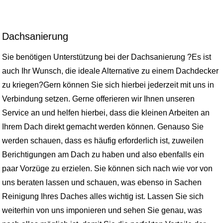
Dachsanierung
Sie benötigen Unterstützung bei der Dachsanierung ?Es ist
auch Ihr Wunsch, die ideale Alternative zu einem Dachdecker
zu kriegen?Gern können Sie sich hierbei jederzeit mit uns in
Verbindung setzen. Gerne offerieren wir Ihnen unseren
Service an und helfen hierbei, dass die kleinen Arbeiten an
Ihrem Dach direkt gemacht werden können. Genauso Sie
werden schauen, dass es häufig erforderlich ist, zuweilen
Berichtigungen am Dach zu haben und also ebenfalls ein
paar Vorzüge zu erzielen. Sie können sich nach wie vor von
uns beraten lassen und schauen, was ebenso in Sachen
Reinigung Ihres Daches alles wichtig ist. Lassen Sie sich
weiterhin von uns imponieren und sehen Sie genau, was