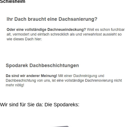
Schiesheim
Wir sind für Sie da: Die Spodareks: