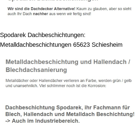
Spodarek Dachbeschichtungen:
Metalldachbeschichtungen 65623 Schiesheim