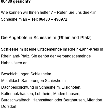
06430 gesucht?
Wie können wir Ihnen helfen? – Rufen Sie uns direkt in
Schiesheim an –
Tel: 06430 – 490972
Die Angebote in Schiesheim (Rheinland-Pfalz)
Schiesheim
ist eine Ortsgemeinde im Rhein-Lahn-Kreis in
Rheinland-Pfalz. Sie gehört der Verbandsgemeinde
Hahnstätten an.
Beschichtungen Schiesheim
Metalldach Sanierungen Schiesheim
Dachbeschichtung in Schiesheim, Eisighofen,
Kaltenholzhausen, Lohrheim, Mudershausen,
Burgschwalbach, Hahnstätten oder Berghausen, Allendorf,
Dörsdorf