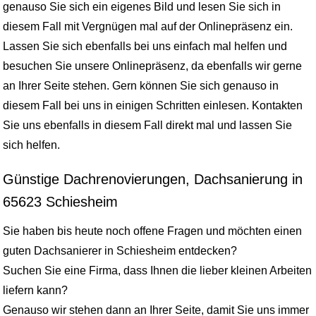
genauso Sie sich ein eigenes Bild und lesen Sie sich in
diesem Fall mit Vergnügen mal auf der Onlinepräsenz ein.
Lassen Sie sich ebenfalls bei uns einfach mal helfen und
besuchen Sie unsere Onlinepräsenz, da ebenfalls wir gerne
an Ihrer Seite stehen. Gern können Sie sich genauso in
diesem Fall bei uns in einigen Schritten einlesen. Kontakten
Sie uns ebenfalls in diesem Fall direkt mal und lassen Sie
sich helfen.
Günstige Dachrenovierungen, Dachsanierung in
65623 Schiesheim
Sie haben bis heute noch offene Fragen und möchten einen
guten Dachsanierer in Schiesheim entdecken?
Suchen Sie eine Firma, dass Ihnen die lieber kleinen Arbeiten
liefern kann?
Genauso wir stehen dann an Ihrer Seite, damit Sie uns immer