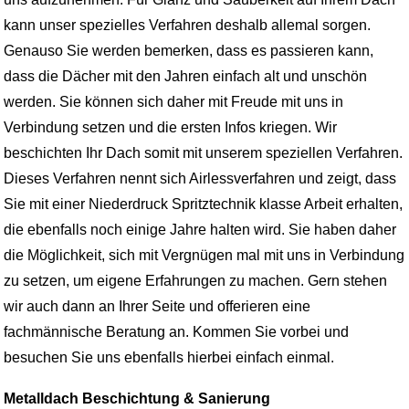
kann unser spezielles Verfahren deshalb allemal sorgen.
Genauso Sie werden bemerken, dass es passieren kann,
dass die Dächer mit den Jahren einfach alt und unschön
werden. Sie können sich daher mit Freude mit uns in
Verbindung setzen und die ersten Infos kriegen. Wir
beschichten Ihr Dach somit mit unserem speziellen Verfahren.
Dieses Verfahren nennt sich Airlessverfahren und zeigt, dass
Sie mit einer Niederdruck Spritztechnik klasse Arbeit erhalten,
die ebenfalls noch einige Jahre halten wird. Sie haben daher
die Möglichkeit, sich mit Vergnügen mal mit uns in Verbindung
zu setzen, um eigene Erfahrungen zu machen. Gern stehen
wir auch dann an Ihrer Seite und offerieren eine
fachmännische Beratung an. Kommen Sie vorbei und
besuchen Sie uns ebenfalls hierbei einfach einmal.
Metalldach Beschichtung & Sanierung