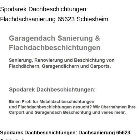
Spodarek Dachbeschichtungen:
Flachdachsanierung 65623 Schiesheim
Spodarek Dachbeschichtungen: Dachsanierung 65623