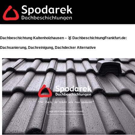
Dachbeschichtung Kaltenholzhausen – 🥇 DachbeschichtungFrankfurt.de:
Dachsanierung, Dachreinigung, Dachdecker Alternative