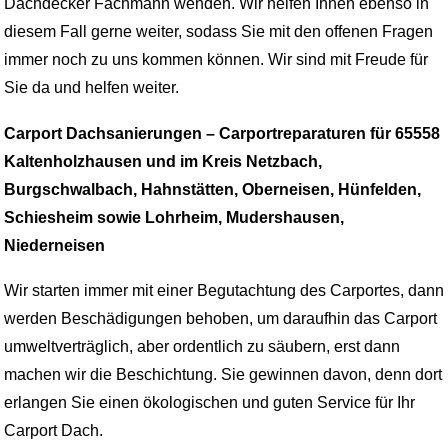
Dachdecker Fachmann wenden. Wir helfen Ihnen ebenso in
diesem Fall gerne weiter, sodass Sie mit den offenen Fragen
immer noch zu uns kommen können. Wir sind mit Freude für
Sie da und helfen weiter.
Carport Dachsanierungen – Carportreparaturen für 65558
Kaltenholzhausen und im Kreis Netzbach,
Burgschwalbach, Hahnstätten, Oberneisen, Hünfelden,
Schiesheim sowie Lohrheim, Mudershausen,
Niederneisen
Wir starten immer mit einer Begutachtung des Carportes, dann
werden Beschädigungen behoben, um daraufhin das Carport
umweltverträglich, aber ordentlich zu säubern, erst dann
machen wir die Beschichtung. Sie gewinnen davon, denn dort
erlangen Sie einen ökologischen und guten Service für Ihr
Carport Dach.