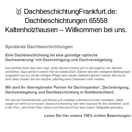
🥇 DachbeschichtungFrankfurt.de:
Dachbeschichtungen 65558
Kaltenholzhausen – Willkommen bei uns.