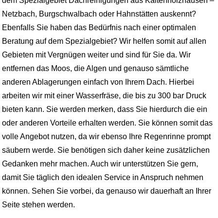
dem Spezialgebiet Dachreinigungen aus Kaltenholzhausen –
Netzbach, Burgschwalbach oder Hahnstätten auskennt?
Ebenfalls Sie haben das Bedürfnis nach einer optimalen
Beratung auf dem Spezialgebiet? Wir helfen somit auf allen
Gebieten mit Vergnügen weiter und sind für Sie da. Wir
entfernen das Moos, die Algen und genauso sämtliche
anderen Ablagerungen einfach von Ihrem Dach. Hierbei
arbeiten wir mit einer Wasserfräse, die bis zu 300 bar Druck
bieten kann. Sie werden merken, dass Sie hierdurch die ein
oder anderen Vorteile erhalten werden. Sie können somit das
volle Angebot nutzen, da wir ebenso Ihre Regenrinne prompt
säubern werde. Sie benötigen sich daher keine zusätzlichen
Gedanken mehr machen. Auch wir unterstützen Sie gern,
damit Sie täglich den idealen Service in Anspruch nehmen
können. Sehen Sie vorbei, da genauso wir dauerhaft an Ihrer
Seite stehen werden.