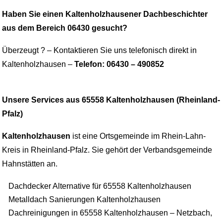
Haben Sie einen Kaltenholzhausener Dachbeschichter
aus dem Bereich 06430 gesucht?
Überzeugt ? – Kontaktieren Sie uns telefonisch direkt in
Kaltenholzhausen –
Telefon: 06430 – 490852
Unsere Services aus 65558 Kaltenholzhausen (Rheinland-
Pfalz)
Kaltenholzhausen
ist eine Ortsgemeinde im Rhein-Lahn-
Kreis in Rheinland-Pfalz. Sie gehört der Verbandsgemeinde
Hahnstätten an.
Dachdecker Alternative für 65558 Kaltenholzhausen
Metalldach Sanierungen Kaltenholzhausen
Dachreinigungen in 65558 Kaltenholzhausen – Netzbach,