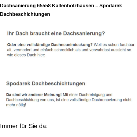
Dachsanierung 65558 Kaltenholzhausen – Spodarek
Dachbeschichtungen
Immer für Sie da: