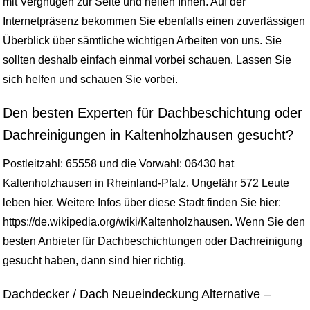
mit Vergnügen zur Seite und helfen Ihnen. Auf der
Internetpräsenz bekommen Sie ebenfalls einen zuverlässigen
Überblick über sämtliche wichtigen Arbeiten von uns. Sie
sollten deshalb einfach einmal vorbei schauen. Lassen Sie
sich helfen und schauen Sie vorbei.
Den besten Experten für Dachbeschichtung oder
Dachreinigungen in Kaltenholzhausen gesucht?
Postleitzahl: 65558 und die Vorwahl: 06430 hat
Kaltenholzhausen in Rheinland-Pfalz. Ungefähr 572 Leute
leben hier. Weitere Infos über diese Stadt finden Sie hier:
https://de.wikipedia.org/wiki/Kaltenholzhausen. Wenn Sie den
besten Anbieter für Dachbeschichtungen oder Dachreinigung
gesucht haben, dann sind hier richtig.
Dachdecker / Dach Neueindeckung Alternative –