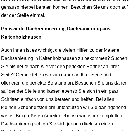
genauso hierbei beraten können. Besuchen Sie uns doch auf
der der Stelle einmal.
Preiswerte Dachrenovierung, Dachsanierung aus
Kaltenholzhausen
Auch Ihnen ist es wichtig, die vielen Hilfen zu der Materie
Dachsanierung in Kaltenholzhausen zu bekommen? Suchen
Sie bis heute nach wie vor den perfekten Partner an Ihrer
Seite? Gerne stehen wir von daher an Ihrer Seite und
offerieren die perfekte Beratung an. Besuchen Sie uns daher
auf der der Stelle und lassen ebenso Sie sich in ein paar
Schritten einfach von uns beraten und helfen. Bei allen
kleinen Schönheitsfehlern unterstützen wir Sie dahingehend
weiter. Bei größeren Arbeiten ebenso wie einer kompletten
Dachsanierung sollten Sie sich jedoch direkt an einen