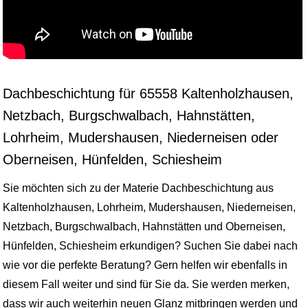
Dachbeschichtung für 65558 Kaltenholzhausen,
Netzbach, Burgschwalbach, Hahnstätten,
Lohrheim, Mudershausen, Niederneisen oder
Oberneisen, Hünfelden, Schiesheim
Sie möchten sich zu der Materie Dachbeschichtung aus
Kaltenholzhausen, Lohrheim, Mudershausen, Niederneisen,
Netzbach, Burgschwalbach, Hahnstätten und Oberneisen,
Hünfelden, Schiesheim erkundigen? Suchen Sie dabei nach
wie vor die perfekte Beratung? Gern helfen wir ebenfalls in
diesem Fall weiter und sind für Sie da. Sie werden merken,
dass wir auch weiterhin neuen Glanz mitbringen werden und