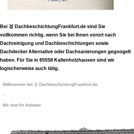
Bei 🥇 DachbeschichtungFrankfurt.de sind Sie
vollkommen richtig, wenn Sie bei Ihnen vorort nach
Dachreinigung und Dachbeschichtungen sowie
Dachdecker Alternative oder Dachsanierungen gegoogelt
haben. Für Sie in 65558 Kaltenholzhausen sind wir
logischerweise auch tätig.
Willkommen bei 🥇 DachbeschichtungFrankfurt.de
-
Wir sind Ihr Anbieter