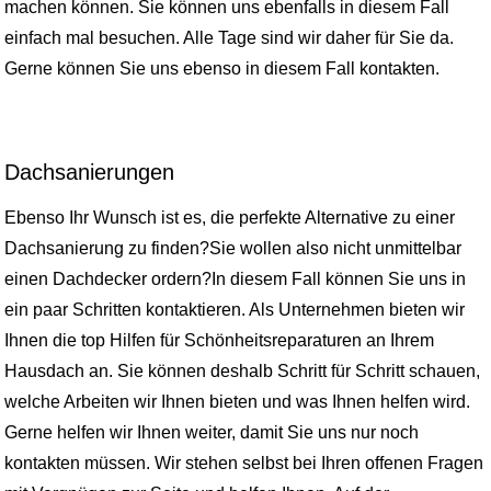
machen können. Sie können uns ebenfalls in diesem Fall
einfach mal besuchen. Alle Tage sind wir daher für Sie da.
Gerne können Sie uns ebenso in diesem Fall kontakten.
Dachsanierungen
Ebenso Ihr Wunsch ist es, die perfekte Alternative zu einer
Dachsanierung zu finden?Sie wollen also nicht unmittelbar
einen Dachdecker ordern?In diesem Fall können Sie uns in
ein paar Schritten kontaktieren. Als Unternehmen bieten wir
Ihnen die top Hilfen für Schönheitsreparaturen an Ihrem
Hausdach an. Sie können deshalb Schritt für Schritt schauen,
welche Arbeiten wir Ihnen bieten und was Ihnen helfen wird.
Gerne helfen wir Ihnen weiter, damit Sie uns nur noch
kontakten müssen. Wir stehen selbst bei Ihren offenen Fragen