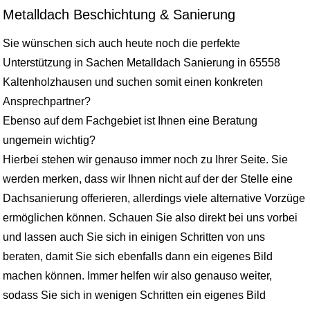
Metalldach Beschichtung & Sanierung
Sie wünschen sich auch heute noch die perfekte
Unterstützung in Sachen Metalldach Sanierung in 65558
Kaltenholzhausen und suchen somit einen konkreten
Ansprechpartner?
Ebenso auf dem Fachgebiet ist Ihnen eine Beratung
ungemein wichtig?
Hierbei stehen wir genauso immer noch zu Ihrer Seite. Sie
werden merken, dass wir Ihnen nicht auf der der Stelle eine
Dachsanierung offerieren, allerdings viele alternative Vorzüge
ermöglichen können. Schauen Sie also direkt bei uns vorbei
und lassen auch Sie sich in einigen Schritten von uns
beraten, damit Sie sich ebenfalls dann ein eigenes Bild
machen können. Immer helfen wir also genauso weiter,
sodass Sie sich in wenigen Schritten ein eigenes Bild