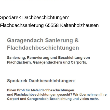
Spodarek Dachbeschichtungen:
Flachdachsanierung 65558 Kaltenholzhausen