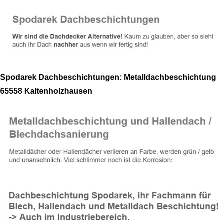
Spodarek Dachbeschichtungen: Metalldachbeschichtung
65558 Kaltenholzhausen