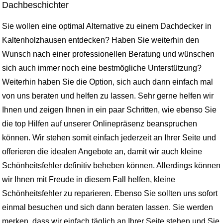
Dachbeschichter
Sie wollen eine optimal Alternative zu einem Dachdecker in
Kaltenholzhausen entdecken? Haben Sie weiterhin den
Wunsch nach einer professionellen Beratung und wünschen
sich auch immer noch eine bestmögliche Unterstützung?
Weiterhin haben Sie die Option, sich auch dann einfach mal
von uns beraten und helfen zu lassen. Sehr gerne helfen wir
Ihnen und zeigen Ihnen in ein paar Schritten, wie ebenso Sie
die top Hilfen auf unserer Onlinepräsenz beanspruchen
können. Wir stehen somit einfach jederzeit an Ihrer Seite und
offerieren die idealen Angebote an, damit wir auch kleine
Schönheitsfehler definitiv beheben können. Allerdings können
wir Ihnen mit Freude in diesem Fall helfen, kleine
Schönheitsfehler zu reparieren. Ebenso Sie sollten uns sofort
einmal besuchen und sich dann beraten lassen. Sie werden
merken, dass wir einfach täglich an Ihrer Seite stehen und Sie