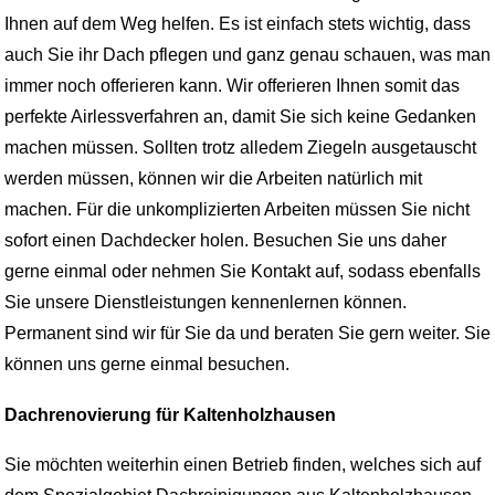
Ihnen auf dem Weg helfen. Es ist einfach stets wichtig, dass
auch Sie ihr Dach pflegen und ganz genau schauen, was man
immer noch offerieren kann. Wir offerieren Ihnen somit das
perfekte Airlessverfahren an, damit Sie sich keine Gedanken
machen müssen. Sollten trotz alledem Ziegeln ausgetauscht
werden müssen, können wir die Arbeiten natürlich mit
machen. Für die unkomplizierten Arbeiten müssen Sie nicht
sofort einen Dachdecker holen. Besuchen Sie uns daher
gerne einmal oder nehmen Sie Kontakt auf, sodass ebenfalls
Sie unsere Dienstleistungen kennenlernen können.
Permanent sind wir für Sie da und beraten Sie gern weiter. Sie
können uns gerne einmal besuchen.
Dachrenovierung für Kaltenholzhausen
Sie möchten weiterhin einen Betrieb finden, welches sich auf