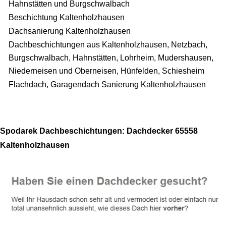
Hahnstätten und Burgschwalbach
Beschichtung Kaltenholzhausen
Dachsanierung Kaltenholzhausen
Dachbeschichtungen aus Kaltenholzhausen, Netzbach,
Burgschwalbach, Hahnstätten, Lohrheim, Mudershausen,
Niederneisen und Oberneisen, Hünfelden, Schiesheim
Flachdach, Garagendach Sanierung Kaltenholzhausen
Spodarek Dachbeschichtungen: Dachdecker 65558
Kaltenholzhausen